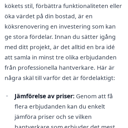
kökets stil, förbättra funktionaliteten eller
öka värdet på din bostad, är en
köksrenovering en investering som kan
ge stora fördelar. Innan du sätter igång
med ditt projekt, är det alltid en bra idé
att samla in minst tre olika erbjudanden
från professionella hantverkare. Här är
några skäl till varför det är fördelaktigt:
Jämförelse av priser:
Genom att få
flera erbjudanden kan du enkelt
jämföra priser och se vilken
hantverkare som erbjuder det mest