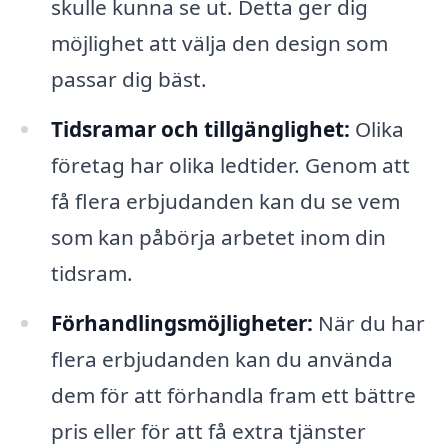
skulle kunna se ut. Detta ger dig
möjlighet att välja den design som
passar dig bäst.
Tidsramar och tillgänglighet:
Olika
företag har olika ledtider. Genom att
få flera erbjudanden kan du se vem
som kan påbörja arbetet inom din
tidsram.
Förhandlingsmöjligheter:
När du har
flera erbjudanden kan du använda
dem för att förhandla fram ett bättre
pris eller för att få extra tjänster