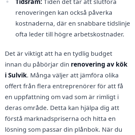
Tidsram:
Tiden det tar att slutföra
renoveringen kan också påverka
kostnaderna, där en snabbare tidslinje
ofta leder till högre arbetskostnader.
Det är viktigt att ha en tydlig budget
innan du påbörjar din
renovering av kök
i Sulvik
. Många väljer att jämföra olika
offert från flera entreprenörer för att få
en uppfattning om vad som är rimligt i
deras område. Detta kan hjälpa dig att
förstå marknadspriserna och hitta en
lösning som passar din plånbok. När du