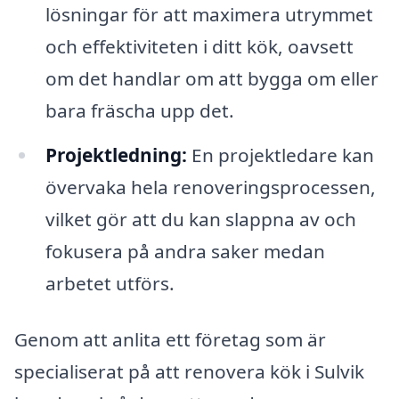
lösningar för att maximera utrymmet
och effektiviteten i ditt kök, oavsett
om det handlar om att bygga om eller
bara fräscha upp det.
Projektledning:
En projektledare kan
övervaka hela renoveringsprocessen,
vilket gör att du kan slappna av och
fokusera på andra saker medan
arbetet utförs.
Genom att anlita ett företag som är
specialiserat på att renovera kök i Sulvik