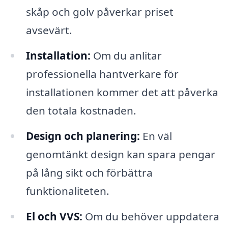
skåp och golv påverkar priset
avsevärt.
Installation:
Om du anlitar
professionella hantverkare för
installationen kommer det att påverka
den totala kostnaden.
Design och planering:
En väl
genomtänkt design kan spara pengar
på lång sikt och förbättra
funktionaliteten.
El och VVS:
Om du behöver uppdatera