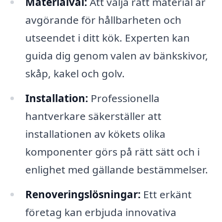
Materialval:
Att välja rätt material är
avgörande för hållbarheten och
utseendet i ditt kök. Experten kan
guida dig genom valen av bänkskivor,
skåp, kakel och golv.
Installation:
Professionella
hantverkare säkerställer att
installationen av kökets olika
komponenter görs på rätt sätt och i
enlighet med gällande bestämmelser.
Renoveringslösningar:
Ett erkänt
företag kan erbjuda innovativa