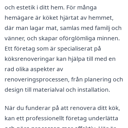
och estetik i ditt hem. För många
hemägare är köket hjärtat av hemmet,
där man lagar mat, samlas med familj och
vänner, och skapar oförglömliga minnen.
Ett företag som är specialiserat på
köksrenoveringar kan hjälpa till med en
rad olika aspekter av
renoveringsprocessen, från planering och
design till materialval och installation.
När du funderar på att renovera ditt kök,
kan ett professionellt företag underlätta