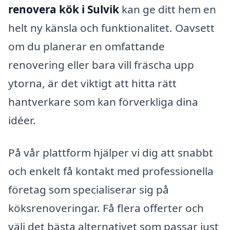
renovera kök i Sulvik
kan ge ditt hem en
helt ny känsla och funktionalitet. Oavsett
om du planerar en omfattande
renovering eller bara vill fräscha upp
ytorna, är det viktigt att hitta rätt
hantverkare som kan förverkliga dina
idéer.
På vår plattform hjälper vi dig att snabbt
och enkelt få kontakt med professionella
företag som specialiserar sig på
köksrenoveringar. Få flera offerter och
välj det bästa alternativet som passar just