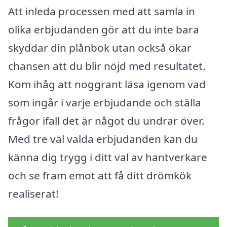
Att inleda processen med att samla in
olika erbjudanden gör att du inte bara
skyddar din plånbok utan också ökar
chansen att du blir nöjd med resultatet.
Kom ihåg att noggrant läsa igenom vad
som ingår i varje erbjudande och ställa
frågor ifall det är något du undrar över.
Med tre väl valda erbjudanden kan du
känna dig trygg i ditt val av hantverkare
och se fram emot att få ditt drömkök
realiserat!