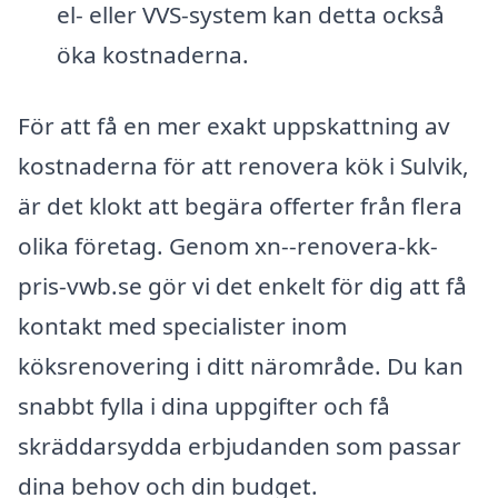
el- eller VVS-system kan detta också
öka kostnaderna.
För att få en mer exakt uppskattning av
kostnaderna för att renovera kök i Sulvik,
är det klokt att begära offerter från flera
olika företag. Genom xn--renovera-kk-
pris-vwb.se gör vi det enkelt för dig att få
kontakt med specialister inom
köksrenovering i ditt närområde. Du kan
snabbt fylla i dina uppgifter och få
skräddarsydda erbjudanden som passar
dina behov och din budget.