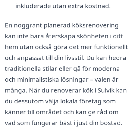
inkluderade utan extra kostnad.
En noggrant planerad köksrenovering
kan inte bara återskapa skönheten i ditt
hem utan också göra det mer funktionellt
och anpassat till din livsstil. Du kan hedra
traditionella stilar eller gå för moderna
och minimalistiska lösningar – valen är
många. När du renoverar kök i Sulvik kan
du dessutom välja lokala företag som
känner till området och kan ge råd om
vad som fungerar bäst i just din bostad.