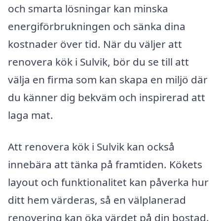
och smarta lösningar kan minska
energiförbrukningen och sänka dina
kostnader över tid. När du väljer att
renovera kök i Sulvik, bör du se till att
välja en firma som kan skapa en miljö där
du känner dig bekväm och inspirerad att
laga mat.
Att renovera kök i Sulvik kan också
innebära att tänka på framtiden. Kökets
layout och funktionalitet kan påverka hur
ditt hem värderas, så en välplanerad
renovering kan öka värdet på din bostad.