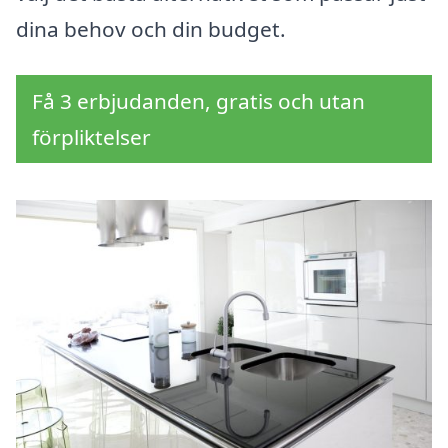
dina behov och din budget.
Få 3 erbjudanden, gratis och utan
förpliktelser