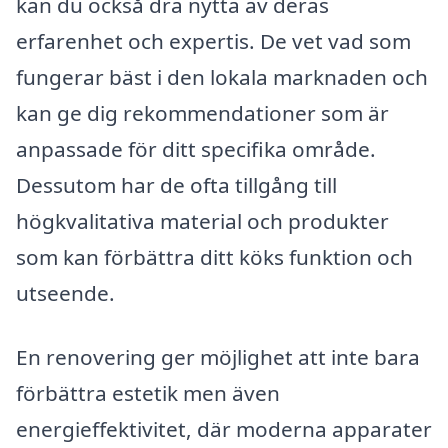
kan du också dra nytta av deras
erfarenhet och expertis. De vet vad som
fungerar bäst i den lokala marknaden och
kan ge dig rekommendationer som är
anpassade för ditt specifika område.
Dessutom har de ofta tillgång till
högkvalitativa material och produkter
som kan förbättra ditt köks funktion och
utseende.
En renovering ger möjlighet att inte bara
förbättra estetik men även
energieffektivitet, där moderna apparater