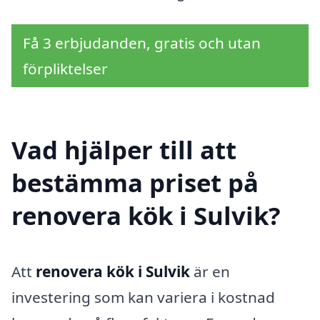
Få 3 erbjudanden, gratis och utan
förpliktelser
Vad hjälper till att
bestämma priset på
renovera kök i Sulvik?
Att
renovera kök i Sulvik
är en
investering som kan variera i kostnad