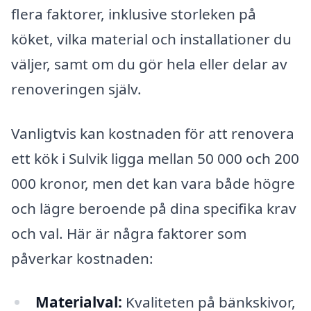
flera faktorer, inklusive storleken på
köket, vilka material och installationer du
väljer, samt om du gör hela eller delar av
renoveringen själv.
Vanligtvis kan kostnaden för att renovera
ett kök i Sulvik ligga mellan 50 000 och 200
000 kronor, men det kan vara både högre
och lägre beroende på dina specifika krav
och val. Här är några faktorer som
påverkar kostnaden:
Materialval:
Kvaliteten på bänkskivor,