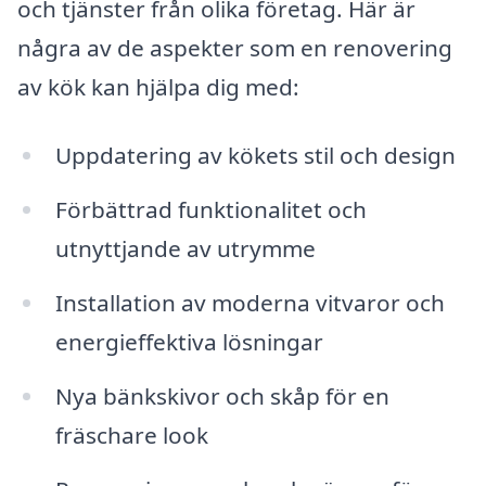
och tjänster från olika företag. Här är
några av de aspekter som en renovering
av kök kan hjälpa dig med:
Uppdatering av kökets stil och design
Förbättrad funktionalitet och
utnyttjande av utrymme
Installation av moderna vitvaror och
energieffektiva lösningar
Nya bänkskivor och skåp för en
fräschare look