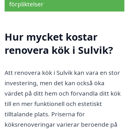
förpliktelser
Hur mycket kostar
renovera kök i Sulvik?
Att renovera kök i Sulvik kan vara en stor
investering, men det kan också öka
värdet på ditt hem och förvandla ditt kök
till en mer funktionell och estetiskt
tilltalande plats. Priserna för
köksrenoveringar varierar beroende på