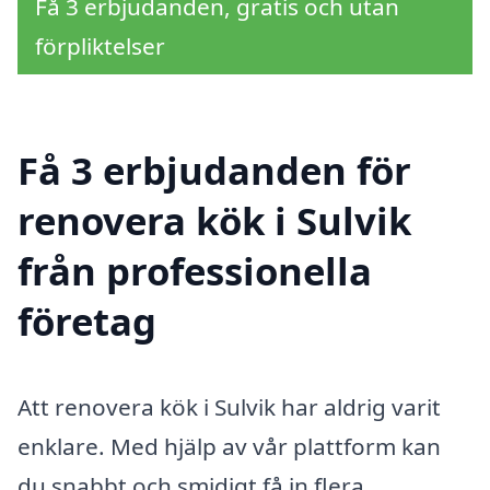
Få 3 erbjudanden, gratis och utan
förpliktelser
Få 3 erbjudanden för
renovera kök i Sulvik
från professionella
företag
Att renovera kök i Sulvik har aldrig varit
enklare. Med hjälp av vår plattform kan
du snabbt och smidigt få in flera