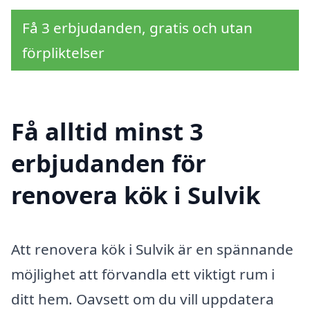
Få 3 erbjudanden, gratis och utan
förpliktelser
Få alltid minst 3
erbjudanden för
renovera kök i Sulvik
Att renovera kök i Sulvik är en spännande
möjlighet att förvandla ett viktigt rum i
ditt hem. Oavsett om du vill uppdatera