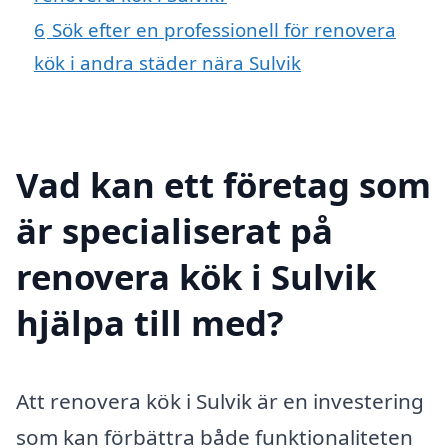
6
Sök efter en professionell för renovera
kök i andra städer nära Sulvik
Vad kan ett företag som
är specialiserat på
renovera kök i Sulvik
hjälpa till med?
Att renovera kök i Sulvik är en investering
som kan förbättra både funktionaliteten