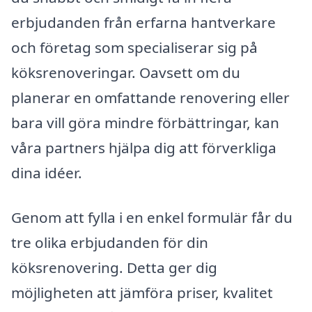
erbjudanden från erfarna hantverkare
och företag som specialiserar sig på
köksrenoveringar. Oavsett om du
planerar en omfattande renovering eller
bara vill göra mindre förbättringar, kan
våra partners hjälpa dig att förverkliga
dina idéer.
Genom att fylla i en enkel formulär får du
tre olika erbjudanden för din
köksrenovering. Detta ger dig
möjligheten att jämföra priser, kvalitet