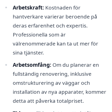
Arbetskraft:
Kostnaden för
hantverkare varierar beroende på
deras erfarenhet och expertis.
Professionella som är
välrenommerade kan ta ut mer för
sina tjänster.
Arbetsomfång:
Om du planerar en
fullständig renovering, inklusive
omstrukturering av väggar och
installation av nya apparater, kommer
detta att påverka totalpriset.