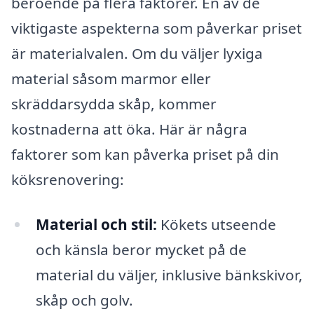
beroende på flera faktorer. En av de
viktigaste aspekterna som påverkar priset
är materialvalen. Om du väljer lyxiga
material såsom marmor eller
skräddarsydda skåp, kommer
kostnaderna att öka. Här är några
faktorer som kan påverka priset på din
köksrenovering:
Material och stil:
Kökets utseende
och känsla beror mycket på de
material du väljer, inklusive bänkskivor,
skåp och golv.