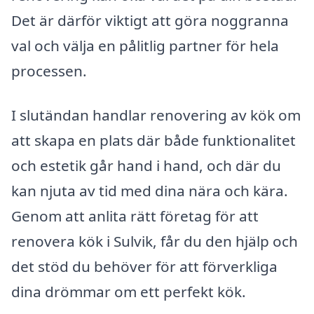
Det är därför viktigt att göra noggranna
val och välja en pålitlig partner för hela
processen.
I slutändan handlar renovering av kök om
att skapa en plats där både funktionalitet
och estetik går hand i hand, och där du
kan njuta av tid med dina nära och kära.
Genom att anlita rätt företag för att
renovera kök i Sulvik, får du den hjälp och
det stöd du behöver för att förverkliga
dina drömmar om ett perfekt kök.