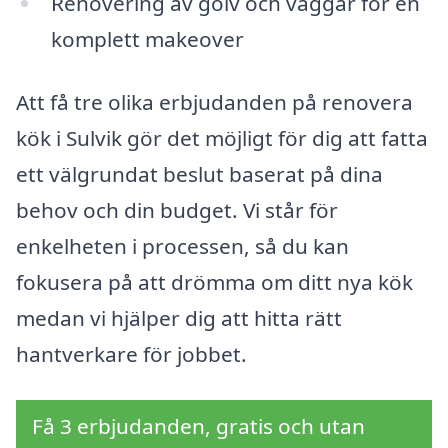
Renovering av golv och väggar för en
komplett makeover
Att få tre olika erbjudanden på renovera
kök i Sulvik gör det möjligt för dig att fatta
ett välgrundat beslut baserat på dina
behov och din budget. Vi står för
enkelheten i processen, så du kan
fokusera på att drömma om ditt nya kök
medan vi hjälper dig att hitta rätt
hantverkare för jobbet.
Få 3 erbjudanden, gratis och utan