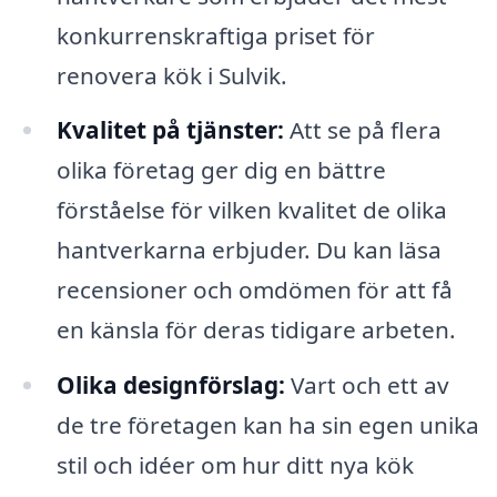
konkurrenskraftiga priset för
renovera kök i Sulvik.
Kvalitet på tjänster:
Att se på flera
olika företag ger dig en bättre
förståelse för vilken kvalitet de olika
hantverkarna erbjuder. Du kan läsa
recensioner och omdömen för att få
en känsla för deras tidigare arbeten.
Olika designförslag:
Vart och ett av
de tre företagen kan ha sin egen unika
stil och idéer om hur ditt nya kök