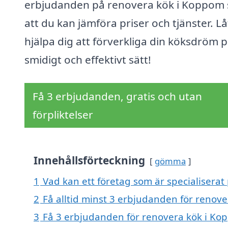
erbjudanden på renovera kök i Koppom 
att du kan jämföra priser och tjänster. Lå
hjälpa dig att förverkliga din köksdröm p
smidigt och effektivt sätt!
Få 3 erbjudanden, gratis och utan
förpliktelser
Innehållsförteckning
gömma
1
Vad kan ett företag som är specialiserat
2
Få alltid minst 3 erbjudanden för renov
3
Få 3 erbjudanden för renovera kök i Kop