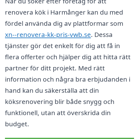
När du söker efter företag för att
renovera kök i Harmånger kan du med
fördel använda dig av plattformar som
xn--renovera-kk-pris-vwb.se
. Dessa
tjänster gör det enkelt för dig att få in
flera offerter och hjälper dig att hitta rätt
partner för ditt projekt. Med rätt
information och några bra erbjudanden i
hand kan du säkerställa att din
köksrenovering blir både snygg och
funktionell, utan att överskrida din
budget.