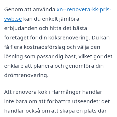
Genom att använda
xn--renovera-kk-pris-
vwb.se
kan du enkelt jämföra
erbjudanden och hitta det bästa
företaget för din köksrenovering. Du kan
få flera kostnadsförslag och välja den
lösning som passar dig bäst, vilket gör det
enklare att planera och genomföra din
drömrenovering.
Att renovera kök i Harmånger handlar
inte bara om att förbättra utseendet; det
handlar också om att skapa en plats där