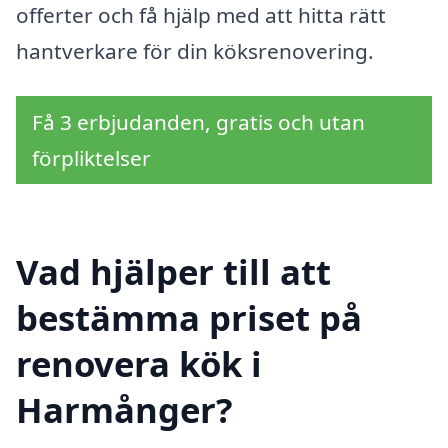
offerter och få hjälp med att hitta rätt
hantverkare för din köksrenovering.
Få 3 erbjudanden, gratis och utan
förpliktelser
Vad hjälper till att
bestämma priset på
renovera kök i
Harmånger?