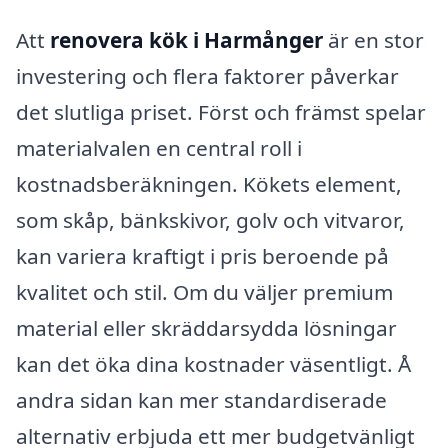
Att
renovera kök i Harmånger
är en stor
investering och flera faktorer påverkar
det slutliga priset. Först och främst spelar
materialvalen en central roll i
kostnadsberäkningen. Kökets element,
som skåp, bänkskivor, golv och vitvaror,
kan variera kraftigt i pris beroende på
kvalitet och stil. Om du väljer premium
material eller skräddarsydda lösningar
kan det öka dina kostnader väsentligt. Å
andra sidan kan mer standardiserade
alternativ erbjuda ett mer budgetvänligt