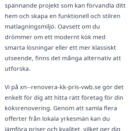
spännande projekt som kan förvandla ditt
hem och skapa en funktionell och stilren
matlagningsmiljö. Oavsett om du
drömmer om ett modernt kök med
smarta lösningar eller ett mer klassiskt
utseende, finns det många alternativ att
utforska.
Vi på xn--renovera-kk-pris-vwb.se gör det
enkelt för dig att hitta rätt företag för din
köksrenovering. Genom att samla flera
offerter från lokala yrkesmän kan du
jämföra priser och kvalitet, vilket ger dig