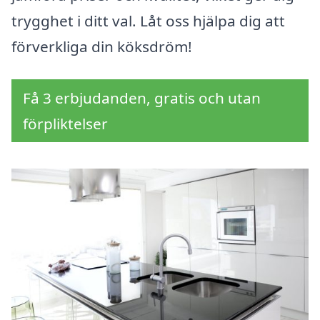
trygghet i ditt val. Låt oss hjälpa dig att
förverkliga din köksdröm!
Få 3 erbjudanden, gratis och utan
förpliktelser