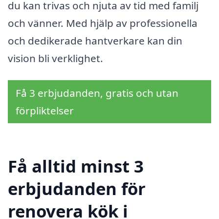
du kan trivas och njuta av tid med familj
och vänner. Med hjälp av professionella
och dedikerade hantverkare kan din
vision bli verklighet.
Få 3 erbjudanden, gratis och utan
förpliktelser
Få alltid minst 3
erbjudanden för
renovera kök i