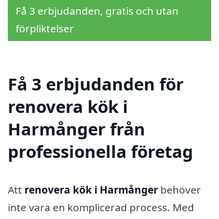
Få 3 erbjudanden, gratis och utan
förpliktelser
Få 3 erbjudanden för
renovera kök i
Harmånger från
professionella företag
Att
renovera kök i Harmånger
behöver
inte vara en komplicerad process. Med