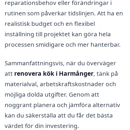
reparationsbehov eller förändringar i
rutinen som påverkar tidslinjen. Att ha en
realistisk budget och en flexibel
inställning till projektet kan göra hela
processen smidigare och mer hanterbar.
Sammanfattningsvis, när du överväger
att
renovera kök i Harmånger
, tänk på
materialval, arbetskraftskostnader och
möjliga dolda utgifter. Genom att
noggrant planera och jämföra alternativ
kan du säkerställa att du får det bästa
värdet för din investering.