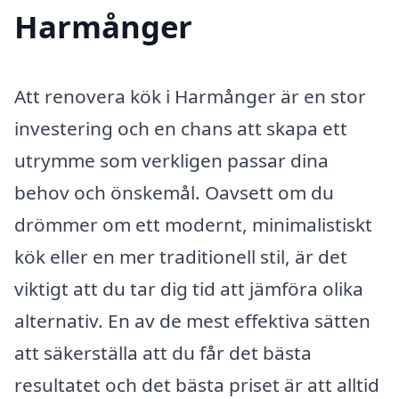
Harmånger
Att renovera kök i Harmånger är en stor
investering och en chans att skapa ett
utrymme som verkligen passar dina
behov och önskemål. Oavsett om du
drömmer om ett modernt, minimalistiskt
kök eller en mer traditionell stil, är det
viktigt att du tar dig tid att jämföra olika
alternativ. En av de mest effektiva sätten
att säkerställa att du får det bästa
resultatet och det bästa priset är att alltid