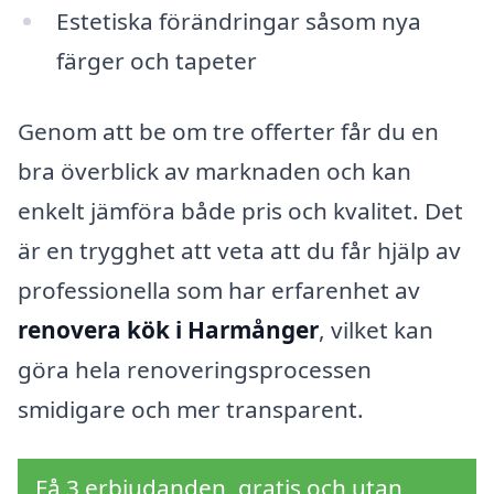
Estetiska förändringar såsom nya
färger och tapeter
Genom att be om tre offerter får du en
bra överblick av marknaden och kan
enkelt jämföra både pris och kvalitet. Det
är en trygghet att veta att du får hjälp av
professionella som har erfarenhet av
renovera kök i Harmånger
, vilket kan
göra hela renoveringsprocessen
smidigare och mer transparent.
Få 3 erbjudanden, gratis och utan