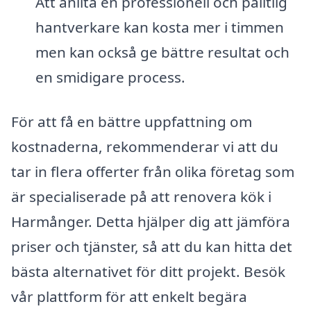
Att anlita en professionell och pålitlig
hantverkare kan kosta mer i timmen
men kan också ge bättre resultat och
en smidigare process.
För att få en bättre uppfattning om
kostnaderna, rekommenderar vi att du
tar in flera offerter från olika företag som
är specialiserade på att renovera kök i
Harmånger. Detta hjälper dig att jämföra
priser och tjänster, så att du kan hitta det
bästa alternativet för ditt projekt. Besök
vår plattform för att enkelt begära