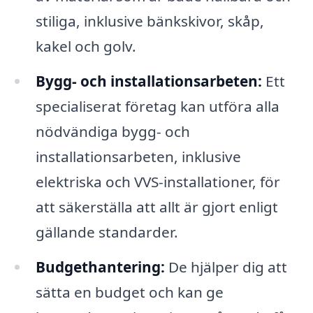
stiliga, inklusive bänkskivor, skåp,
kakel och golv.
Bygg- och installationsarbeten:
Ett
specialiserat företag kan utföra alla
nödvändiga bygg- och
installationsarbeten, inklusive
elektriska och VVS-installationer, för
att säkerställa att allt är gjort enligt
gällande standarder.
Budgethantering:
De hjälper dig att
sätta en budget och kan ge