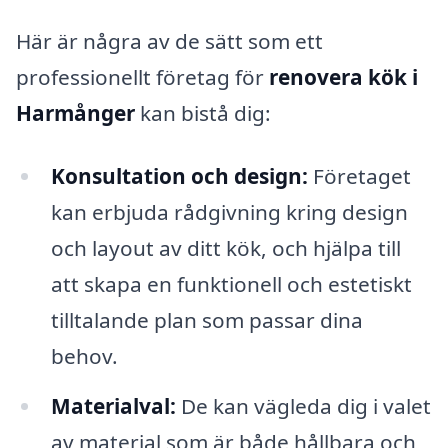
Här är några av de sätt som ett
professionellt företag för
renovera kök i
Harmånger
kan bistå dig:
Konsultation och design:
Företaget
kan erbjuda rådgivning kring design
och layout av ditt kök, och hjälpa till
att skapa en funktionell och estetiskt
tilltalande plan som passar dina
behov.
Materialval:
De kan vägleda dig i valet
av material som är både hållbara och