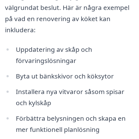
välgrundat beslut. Här är några exempel
på vad en renovering av köket kan
inkludera:
Uppdatering av skåp och
förvaringslösningar
Byta ut bänkskivor och köksytor
Installera nya vitvaror såsom spisar
och kylskåp
Förbättra belysningen och skapa en
mer funktionell planlösning