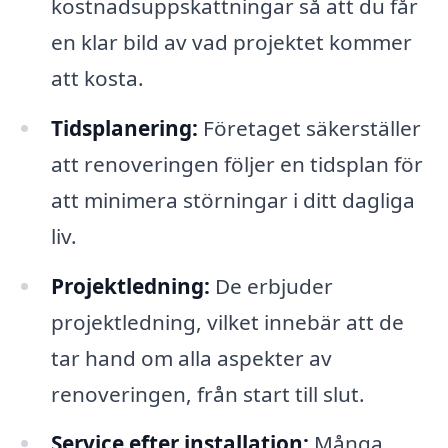
kostnadsuppskattningar så att du får
en klar bild av vad projektet kommer
att kosta.
Tidsplanering:
Företaget säkerställer
att renoveringen följer en tidsplan för
att minimera störningar i ditt dagliga
liv.
Projektledning:
De erbjuder
projektledning, vilket innebär att de
tar hand om alla aspekter av
renoveringen, från start till slut.
Service efter installation:
Många