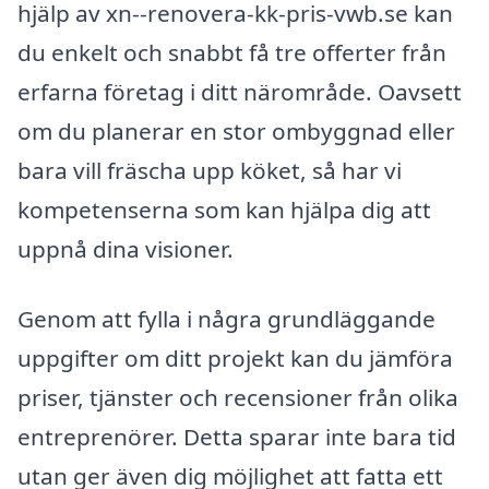
hjälp av xn--renovera-kk-pris-vwb.se kan
du enkelt och snabbt få tre offerter från
erfarna företag i ditt närområde. Oavsett
om du planerar en stor ombyggnad eller
bara vill fräscha upp köket, så har vi
kompetenserna som kan hjälpa dig att
uppnå dina visioner.
Genom att fylla i några grundläggande
uppgifter om ditt projekt kan du jämföra
priser, tjänster och recensioner från olika
entreprenörer. Detta sparar inte bara tid
utan ger även dig möjlighet att fatta ett