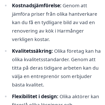
Kostnadsjämförelse:
Genom att
jämföra priser från olika hantverkare
kan du få en tydligare bild av vad en
renovering av kök i Harmånger
verkligen kostar.
Kvalitetssäkring:
Olika företag kan ha
olika kvalitetsstandarder. Genom att
titta på deras tidigare arbeten kan du
välja en entreprenör som erbjuder
bästa kvalitet.
Flexibilitet i design:
Olika aktörer kan
föreslå olika lösningar och