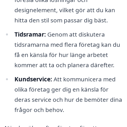
designelement, vilket gör att du kan
hitta den stil som passar dig bäst.
Tidsramar:
Genom att diskutera
tidsramarna med flera företag kan du
få en känsla för hur länge arbetet
kommer att ta och planera därefter.
Kundservice:
Att kommunicera med
olika företag ger dig en känsla för
deras service och hur de bemöter dina
frågor och behov.