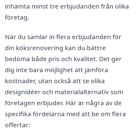
in­hämta minst tre erbjudanden från olika
företag.
När du samlar in flera erbjudanden för
din köksrenovering kan du bättre
bedöma både pris och kvalitet. Det ger
dig inte bara möjlighet att jämföra
kostnader, utan också att se olika
designidéer och materialalternativ som
företagen erbjuder. Här är några av de
specifika fördelarna med att be om flera
offertar: