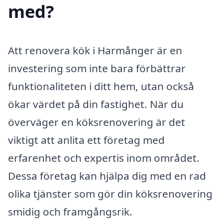
med?
Att renovera kök i Harmånger är en
investering som inte bara förbättrar
funktionaliteten i ditt hem, utan också
ökar värdet på din fastighet. När du
överväger en köksrenovering är det
viktigt att anlita ett företag med
erfarenhet och expertis inom området.
Dessa företag kan hjälpa dig med en rad
olika tjänster som gör din köksrenovering
smidig och framgångsrik.