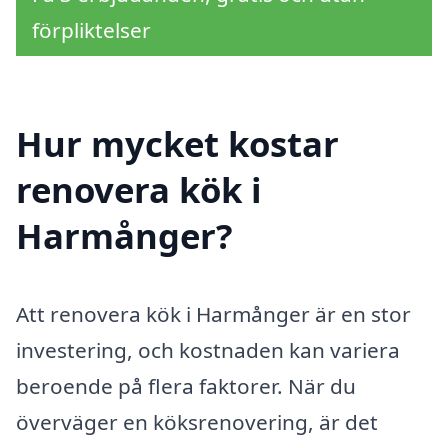
förpliktelser
Hur mycket kostar
renovera kök i
Harmånger?
Att renovera kök i Harmånger är en stor
investering, och kostnaden kan variera
beroende på flera faktorer. När du
överväger en köksrenovering, är det