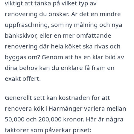
viktigt att tänka på vilket typ av
renovering du önskar. Är det en mindre
uppfräschning, som ny målning och nya
bänkskivor, eller en mer omfattande
renovering där hela köket ska rivas och
byggas om? Genom att ha en klar bild av
dina behov kan du enklare få fram en
exakt offert.
Generellt sett kan kostnaden för att
renovera kök i Harmånger variera mellan
50,000 och 200,000 kronor. Här är några
faktorer som påverkar priset: