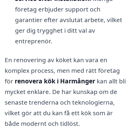
företag erbjuder support och
garantier efter avslutat arbete, vilket
ger dig trygghet i ditt val av
entreprenör.
En renovering av köket kan vara en
komplex process, men med rätt företag
för
renovera kök i Harmånger
kan allt bli
mycket enklare. De har kunskap om de
senaste trenderna och teknologierna,
vilket gör att du kan få ett kök som är
både modernt och tidlöst.