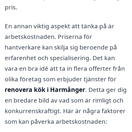
pris.
En annan viktig aspekt att tänka på är
arbetskostnaden. Priserna för
hantverkare kan skilja sig beroende på
erfarenhet och specialisering. Det kan
vara en bra idé att ta in flera offerter från
olika företag som erbjuder tjänster för
renovera kök i Harmånger
. Detta ger dig
en bredare bild av vad som är rimligt och
konkurrenskraftigt. Här är några faktorer
som kan påverka arbetskostnaden: