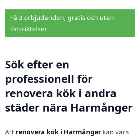
Få 3 erbjudanden, gratis och utan
förpliktelser
Sök efter en
professionell för
renovera kök i andra
städer nära Harmånger
Att
renovera kök i Harmånger
kan vara