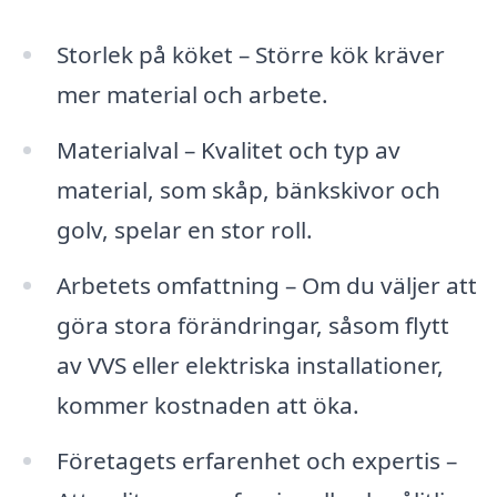
Storlek på köket – Större kök kräver
mer material och arbete.
Materialval – Kvalitet och typ av
material, som skåp, bänkskivor och
golv, spelar en stor roll.
Arbetets omfattning – Om du väljer att
göra stora förändringar, såsom flytt
av VVS eller elektriska installationer,
kommer kostnaden att öka.
Företagets erfarenhet och expertis –