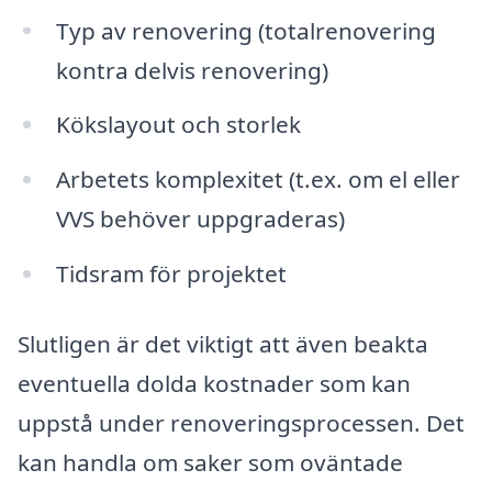
Typ av renovering (totalrenovering
kontra delvis renovering)
Kökslayout och storlek
Arbetets komplexitet (t.ex. om el eller
VVS behöver uppgraderas)
Tidsram för projektet
Slutligen är det viktigt att även beakta
eventuella dolda kostnader som kan
uppstå under renoveringsprocessen. Det
kan handla om saker som oväntade