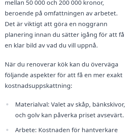
mellan 50 000 och 200 000 kronor,
beroende på omfattningen av arbetet.
Det är viktigt att göra en noggrann
planering innan du sätter igång för att få
en klar bild av vad du vill uppnå.
När du renoverar kök kan du överväga
följande aspekter för att få en mer exakt
kostnadsuppskattning:
Materialval: Valet av skåp, bänkskivor,
och golv kan påverka priset avsevärt.
Arbete: Kostnaden för hantverkare