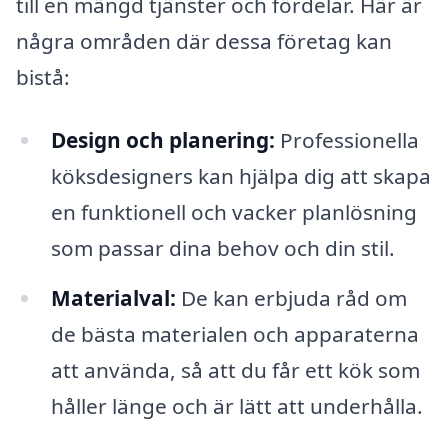
till en mängd tjänster och fördelar. Här är
några områden där dessa företag kan
bistå:
Design och planering:
Professionella
köksdesigners kan hjälpa dig att skapa
en funktionell och vacker planlösning
som passar dina behov och din stil.
Materialval:
De kan erbjuda råd om
de bästa materialen och apparaterna
att använda, så att du får ett kök som
håller länge och är lätt att underhålla.