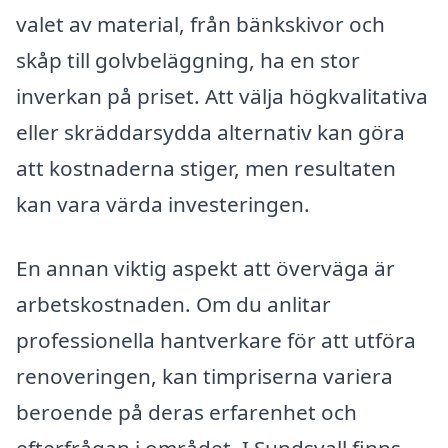
valet av material, från bänkskivor och
skåp till golvbeläggning, ha en stor
inverkan på priset. Att välja högkvalitativa
eller skräddarsydda alternativ kan göra
att kostnaderna stiger, men resultaten
kan vara värda investeringen.
En annan viktig aspekt att överväga är
arbetskostnaden. Om du anlitar
professionella hantverkare för att utföra
renoveringen, kan timpriserna variera
beroende på deras erfarenhet och
efterfrågan i området. I Sundsvall finns