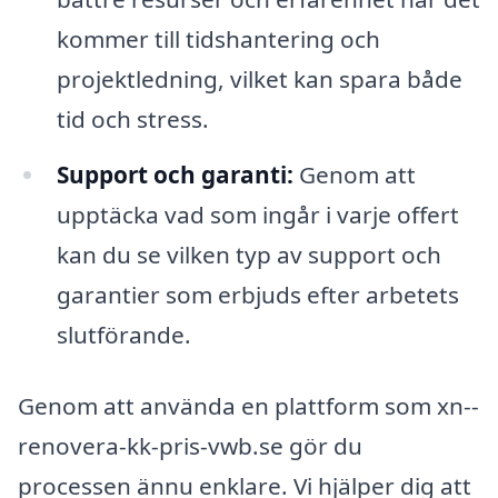
kommer till tidshantering och
projektledning, vilket kan spara både
tid och stress.
Support och garanti:
Genom att
upptäcka vad som ingår i varje offert
kan du se vilken typ av support och
garantier som erbjuds efter arbetets
slutförande.
Genom att använda en plattform som xn--
renovera-kk-pris-vwb.se gör du
processen ännu enklare. Vi hjälper dig att