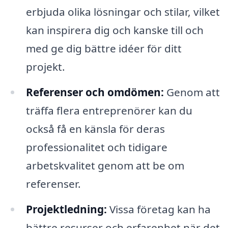
erbjuda olika lösningar och stilar, vilket
kan inspirera dig och kanske till och
med ge dig bättre idéer för ditt
projekt.
Referenser och omdömen:
Genom att
träffa flera entreprenörer kan du
också få en känsla för deras
professionalitet och tidigare
arbetskvalitet genom att be om
referenser.
Projektledning:
Vissa företag kan ha
bättre resurser och erfarenhet när det