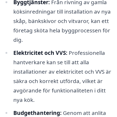
Byggtjänster:
Från rivning av gamla
köksinredningar till installation av nya
skåp, bänkskivor och vitvaror, kan ett
företag sköta hela byggprocessen för
dig.
Elektricitet och VVS:
Professionella
hantverkare kan se till att alla
installationer av elektricitet och VVS är
säkra och korrekt utförda, vilket är
avgörande för funktionaliteten i ditt
nya kök.
Budgethantering:
Genom att anlita