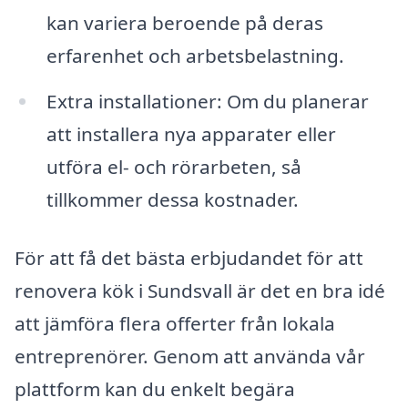
kan variera beroende på deras
erfarenhet och arbetsbelastning.
Extra installationer: Om du planerar
att installera nya apparater eller
utföra el- och rörarbeten, så
tillkommer dessa kostnader.
För att få det bästa erbjudandet för att
renovera kök i Sundsvall är det en bra idé
att jämföra flera offerter från lokala
entreprenörer. Genom att använda vår
plattform kan du enkelt begära