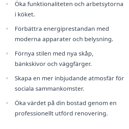
Öka funktionaliteten och arbetsytorna
i köket.
Förbättra energiprestandan med
moderna apparater och belysning.
Förnya stilen med nya skåp,
bänkskivor och väggfärger.
Skapa en mer inbjudande atmosfär för
sociala sammankomster.
Öka värdet på din bostad genom en
professionellt utförd renovering.