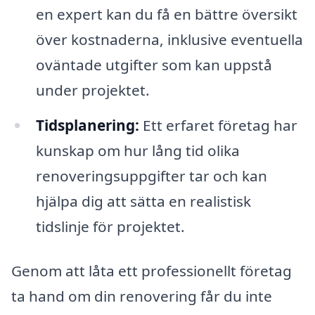
en expert kan du få en bättre översikt
över kostnaderna, inklusive eventuella
oväntade utgifter som kan uppstå
under projektet.
Tidsplanering:
Ett erfaret företag har
kunskap om hur lång tid olika
renoveringsuppgifter tar och kan
hjälpa dig att sätta en realistisk
tidslinje för projektet.
Genom att låta ett professionellt företag
ta hand om din renovering får du inte