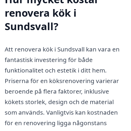
renovera kök i
Sundsvall?
Att renovera kök i Sundsvall kan vara en
fantastisk investering för både
funktionalitet och estetik i ditt hem.
Priserna för en köksrenovering varierar
beroende på flera faktorer, inklusive
kökets storlek, design och de material
som används. Vanligtvis kan kostnaden
för en renovering ligga någonstans