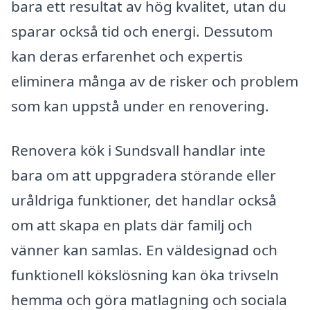
bara ett resultat av hög kvalitet, utan du
sparar också tid och energi. Dessutom
kan deras erfarenhet och expertis
eliminera många av de risker och problem
som kan uppstå under en renovering.
Renovera kök i Sundsvall handlar inte
bara om att uppgradera störande eller
uråldriga funktioner, det handlar också
om att skapa en plats där familj och
vänner kan samlas. En väldesignad och
funktionell kökslösning kan öka trivseln
hemma och göra matlagning och sociala