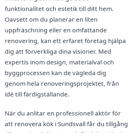
funktionalitet och estetik till ditt hem.
Oavsett om du planerar en liten
uppfräschning eller en omfattande
renovering, kan ett erfaret företag hjälpa
dig att förverkliga dina visioner. Med
expertis inom design, materialval och
byggprocessen kan de vägleda dig
genom hela renoveringsprojektet, från
idé till färdigställande.
När du anlitar en professionell aktör för
att renovera kök i Sundsvall får du tillgång