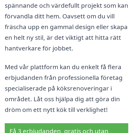
spännande och värdefullt projekt som kan
förvandla ditt hem. Oavsett om du vill
fräscha upp en gammal design eller skapa
en helt ny stil, är det viktigt att hitta rätt
hantverkare för jobbet.
Med vår plattform kan du enkelt få flera
erbjudanden från professionella företag
specialiserade på köksrenoveringar i
området. Låt oss hjälpa dig att göra din
dröm om ett nytt kök till verklighet!
Få 3 erbjudanden, gratis och utan