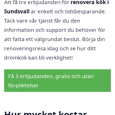
Att få tre erbjudanden för
renovera kök i
Sundsvall
är enkelt och tidsbesparande.
Tack vare vår tjänst får du den
information och support du behöver för
att fatta ett välgrundat beslut. Börja din
renoveringsresa idag och se hur ditt
drömkök kan bli verklighet!
Få 3 erbjudanden, gratis och utan
förpliktelser
Hur mycket kostar