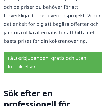
och de priser du behöver för att
förverkliga ditt renoveringsprojekt. Vi gör
det enkelt för dig att begära offerter och
jämföra olika alternativ för att hitta det
bästa priset för din köksrenovering.
Få 3 erbjudanden, gratis och utan
förpliktelser
Sök efter en
professionell för