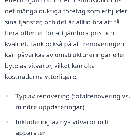
det många duktiga företag som erbjuder
sina tjänster, och det är alltid bra att få
flera offerter för att jämföra pris och
kvalitet. Tänk också på att renoveringen
kan påverkas av omstruktureringar eller
byte av vitvaror, vilket kan öka
kostnaderna ytterligare.
Typ av renovering (totalrenovering vs.
mindre uppdateringar)
Inkludering av nya vitvaror och
apparater