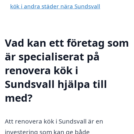
kök i andra städer nära Sundsvall
Vad kan ett företag som
är specialiserat på
renovera kök i
Sundsvall hjälpa till
med?
Att renovera kök i Sundsvall är en
investering som kan ge både