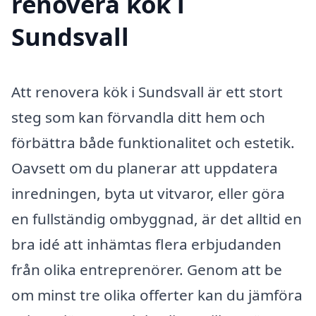
renovera kök i
Sundsvall
Att renovera kök i Sundsvall är ett stort
steg som kan förvandla ditt hem och
förbättra både funktionalitet och estetik.
Oavsett om du planerar att uppdatera
inredningen, byta ut vitvaror, eller göra
en fullständig ombyggnad, är det alltid en
bra idé att inhämtas flera erbjudanden
från olika entreprenörer. Genom att be
om minst tre olika offerter kan du jämföra