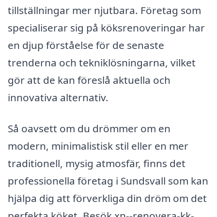
tillställningar mer njutbara. Företag som
specialiserar sig på köksrenoveringar har
en djup förståelse för de senaste
trenderna och tekniklösningarna, vilket
gör att de kan föreslå aktuella och
innovativa alternativ.
Så oavsett om du drömmer om en
modern, minimalistisk stil eller en mer
traditionell, mysig atmosfär, finns det
professionella företag i Sundsvall som kan
hjälpa dig att förverkliga din dröm om det
perfekta köket. Besök xn--renovera-kk-