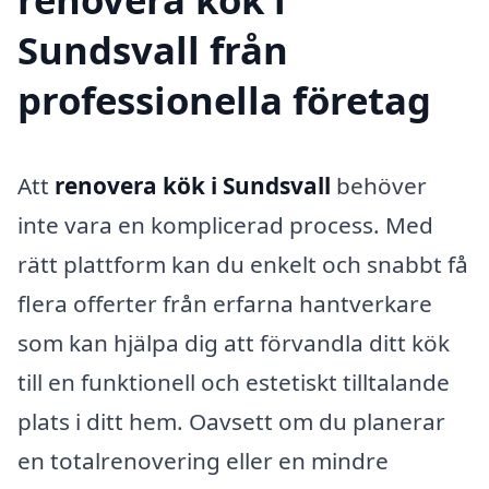
Sundsvall från
professionella företag
Att
renovera kök i Sundsvall
behöver
inte vara en komplicerad process. Med
rätt plattform kan du enkelt och snabbt få
flera offerter från erfarna hantverkare
som kan hjälpa dig att förvandla ditt kök
till en funktionell och estetiskt tilltalande
plats i ditt hem. Oavsett om du planerar
en totalrenovering eller en mindre