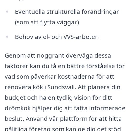
Eventuella strukturella förändringar
(som att flytta väggar)
Behov av el- och VVS-arbeten
Genom att noggrant överväga dessa
faktorer kan du få en bättre förståelse för
vad som påverkar kostnaderna för att
renovera kök i Sundsvall. Att planera din
budget och ha en tydlig vision för ditt
drömkök hjälper dig att fatta informerade
beslut. Använd vår plattform för att hitta
pålitliga företag som kan ge dig det stöd