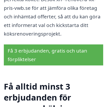
pris-vwb.se för att jämföra olika företag
och inhämtad offerter, så att du kan göra
ett informerat val och kickstarta ditt
köksrenoveringsprojekt.
Få 3 erbjudanden, gratis och utan
förpliktelser
Få alltid minst 3
erbjudanden för