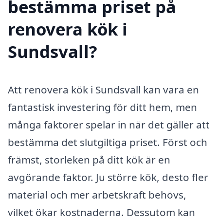
bestämma priset på
renovera kök i
Sundsvall?
Att renovera kök i Sundsvall kan vara en
fantastisk investering för ditt hem, men
många faktorer spelar in när det gäller att
bestämma det slutgiltiga priset. Först och
främst, storleken på ditt kök är en
avgörande faktor. Ju större kök, desto fler
material och mer arbetskraft behövs,
vilket ökar kostnaderna. Dessutom kan