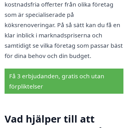
kostnadsfria offerter från olika företag
som är specialiserade på
köksrenoveringar. På så sätt kan du få en
klar inblick i marknadspriserna och
samtidigt se vilka företag som passar bäst
för dina behov och din budget.
Få 3 erbjudanden, gratis och utan
förpliktelser
Vad hjälper till att