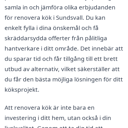
samla in och jämföra olika erbjudanden
för renovera kök i Sundsvall. Du kan
enkelt fylla i dina önskemål och få
skräddarsydda offerter från pålitliga
hantverkare i ditt område. Det innebär att
du sparar tid och får tillgång till ett brett
utbud av alternativ, vilket säkerställer att
du får den bästa möjliga lösningen för ditt
köksprojekt.
Att renovera kök är inte bara en
investering i ditt hem, utan också i din