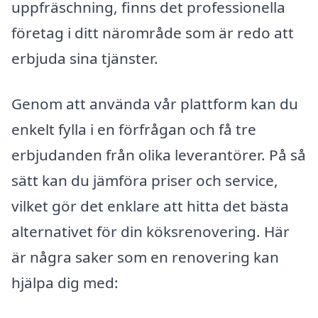
uppfräschning, finns det professionella
företag i ditt närområde som är redo att
erbjuda sina tjänster.
Genom att använda vår plattform kan du
enkelt fylla i en förfrågan och få tre
erbjudanden från olika leverantörer. På så
sätt kan du jämföra priser och service,
vilket gör det enklare att hitta det bästa
alternativet för din köksrenovering. Här
är några saker som en renovering kan
hjälpa dig med: