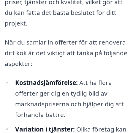
priser, tjänster och kvalitet, vilket gör att
du kan fatta det bästa beslutet för ditt
projekt.
När du samlar in offerter för att renovera
ditt kök är det viktigt att tänka på följande
aspekter:
Kostnadsjämförelse:
Att ha flera
offerter ger dig en tydlig bild av
marknadspriserna och hjälper dig att
förhandla bättre.
Variation i tjänster:
Olika företag kan