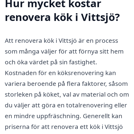
Hur mycket kostar
renovera kök i Vittsjö?
Att renovera kök i Vittsjö är en process
som många väljer för att förnya sitt hem
och öka värdet på sin fastighet.
Kostnaden för en köksrenovering kan
variera beroende på flera faktorer, såsom
storleken på köket, val av material och om
du väljer att göra en totalrenovering eller
en mindre uppfräschning. Generellt kan
priserna för att renovera ett kök i Vittsjö