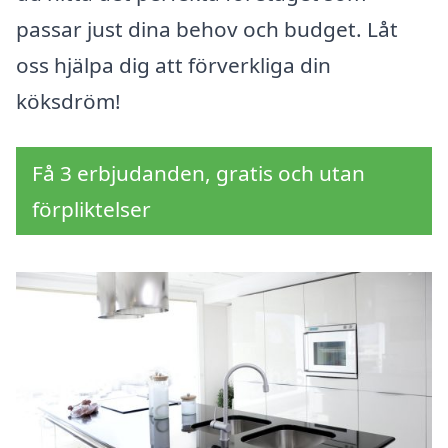
passar just dina behov och budget. Låt
oss hjälpa dig att förverkliga din
köksdröm!
Få 3 erbjudanden, gratis och utan
förpliktelser