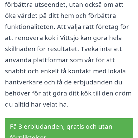
förbättra utseendet, utan också om att
öka värdet på ditt hem och förbättra
funktionaliteten. Att välja rätt företag för
att renovera kök i Vittsjö kan göra hela
skillnaden för resultatet. Tveka inte att
använda plattformar som vår för att
snabbt och enkelt få kontakt med lokala
hantverkare och få de erbjudanden du
behöver för att göra ditt kök till den dröm
du alltid har velat ha.
Få 3 erbjudanden, gratis och utan
förpliktelser