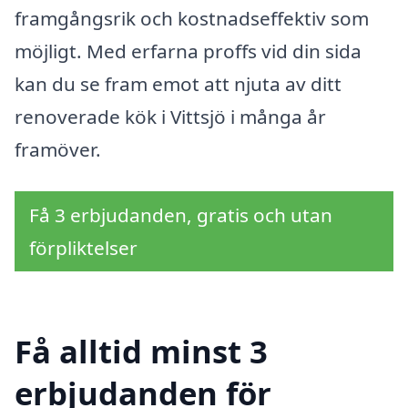
framgångsrik och kostnadseffektiv som
möjligt. Med erfarna proffs vid din sida
kan du se fram emot att njuta av ditt
renoverade kök i Vittsjö i många år
framöver.
Få 3 erbjudanden, gratis och utan
förpliktelser
Få alltid minst 3
erbjudanden för