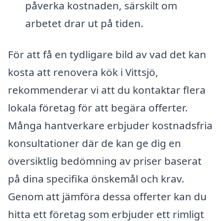
påverka kostnaden, särskilt om
arbetet drar ut på tiden.
För att få en tydligare bild av vad det kan
kosta att renovera kök i Vittsjö,
rekommenderar vi att du kontaktar flera
lokala företag för att begära offerter.
Många hantverkare erbjuder kostnadsfria
konsultationer där de kan ge dig en
översiktlig bedömning av priser baserat
på dina specifika önskemål och krav.
Genom att jämföra dessa offerter kan du
hitta ett företag som erbjuder ett rimligt