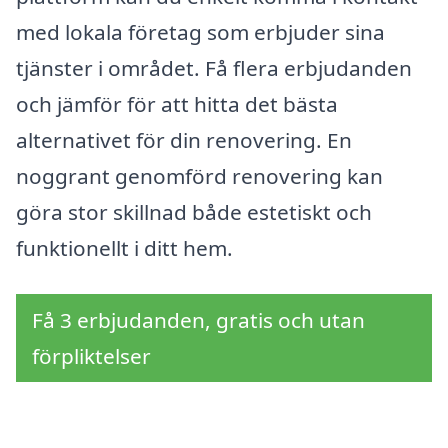
med lokala företag som erbjuder sina
tjänster i området. Få flera erbjudanden
och jämför för att hitta det bästa
alternativet för din renovering. En
noggrant genomförd renovering kan
göra stor skillnad både estetiskt och
funktionellt i ditt hem.
Få 3 erbjudanden, gratis och utan
förpliktelser