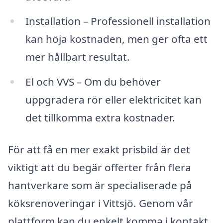
Installation – Professionell installation
kan höja kostnaden, men ger ofta ett
mer hållbart resultat.
El och VVS – Om du behöver
uppgradera rör eller elektricitet kan
det tillkomma extra kostnader.
För att få en mer exakt prisbild är det
viktigt att du begär offerter från flera
hantverkare som är specialiserade på
köksrenoveringar i Vittsjö. Genom vår
plattform kan du enkelt komma i kontakt