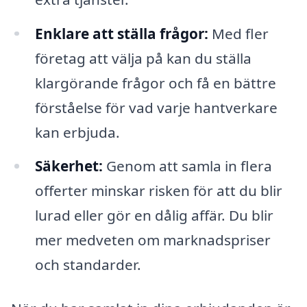
Enklare att ställa frågor:
Med fler
företag att välja på kan du ställa
klargörande frågor och få en bättre
förståelse för vad varje hantverkare
kan erbjuda.
Säkerhet:
Genom att samla in flera
offerter minskar risken för att du blir
lurad eller gör en dålig affär. Du blir
mer medveten om marknadspriser
och standarder.