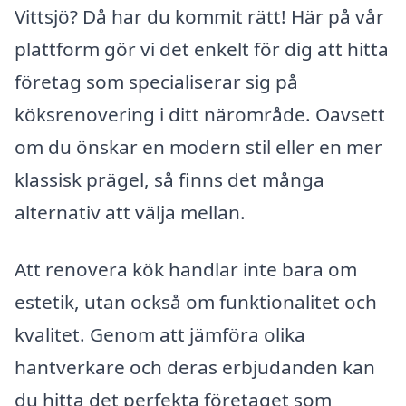
Vittsjö? Då har du kommit rätt! Här på vår
plattform gör vi det enkelt för dig att hitta
företag som specialiserar sig på
köksrenovering i ditt närområde. Oavsett
om du önskar en modern stil eller en mer
klassisk prägel, så finns det många
alternativ att välja mellan.
Att renovera kök handlar inte bara om
estetik, utan också om funktionalitet och
kvalitet. Genom att jämföra olika
hantverkare och deras erbjudanden kan
du hitta det perfekta företaget som