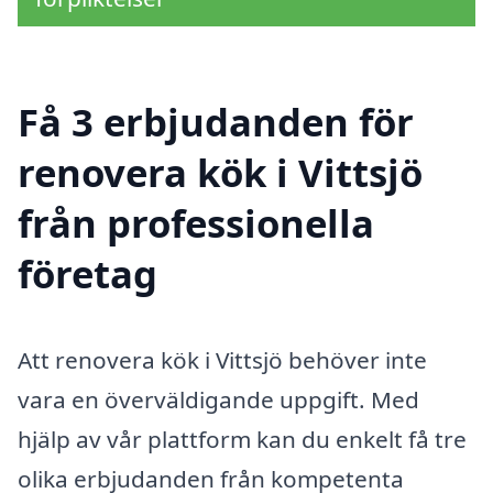
Få 3 erbjudanden för
renovera kök i Vittsjö
från professionella
företag
Att renovera kök i Vittsjö behöver inte
vara en överväldigande uppgift. Med
hjälp av vår plattform kan du enkelt få tre
olika erbjudanden från kompetenta