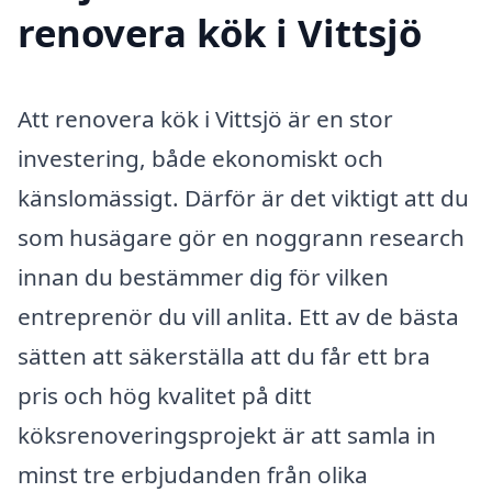
renovera kök i Vittsjö
Att renovera kök i Vittsjö är en stor
investering, både ekonomiskt och
känslomässigt. Därför är det viktigt att du
som husägare gör en noggrann research
innan du bestämmer dig för vilken
entreprenör du vill anlita. Ett av de bästa
sätten att säkerställa att du får ett bra
pris och hög kvalitet på ditt
köksrenoveringsprojekt är att samla in
minst tre erbjudanden från olika