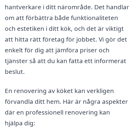
hantverkare i ditt närområde. Det handlar
om att förbättra både funktionaliteten
och estetiken i ditt kök, och det är viktigt
att hitta rätt företag för jobbet. Vi gör det
enkelt för dig att jämföra priser och
tjänster så att du kan fatta ett informerat
beslut.
En renovering av köket kan verkligen
förvandla ditt hem. Här är några aspekter
där en professionell renovering kan
hjälpa dig: