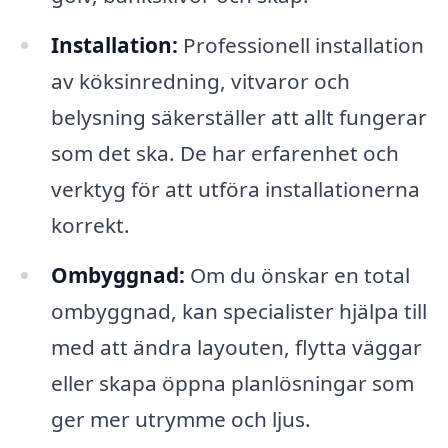
Installation:
Professionell installation
av köksinredning, vitvaror och
belysning säkerställer att allt fungerar
som det ska. De har erfarenhet och
verktyg för att utföra installationerna
korrekt.
Ombyggnad:
Om du önskar en total
ombyggnad, kan specialister hjälpa till
med att ändra layouten, flytta väggar
eller skapa öppna planlösningar som
ger mer utrymme och ljus.