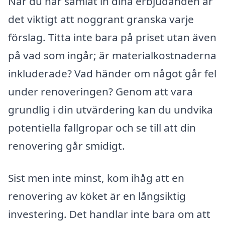
När du har samlat in dina erbjudanden är
det viktigt att noggrant granska varje
förslag. Titta inte bara på priset utan även
på vad som ingår; är materialkostnaderna
inkluderade? Vad händer om något går fel
under renoveringen? Genom att vara
grundlig i din utvärdering kan du undvika
potentiella fallgropar och se till att din
renovering går smidigt.
Sist men inte minst, kom ihåg att en
renovering av köket är en långsiktig
investering. Det handlar inte bara om att