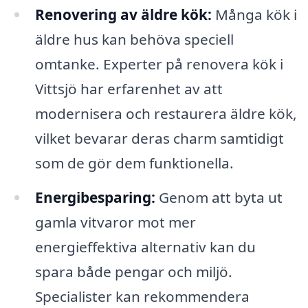
Renovering av äldre kök:
Många kök i
äldre hus kan behöva speciell
omtanke. Experter på renovera kök i
Vittsjö har erfarenhet av att
modernisera och restaurera äldre kök,
vilket bevarar deras charm samtidigt
som de gör dem funktionella.
Energibesparing:
Genom att byta ut
gamla vitvaror mot mer
energieffektiva alternativ kan du
spara både pengar och miljö.
Specialister kan rekommendera