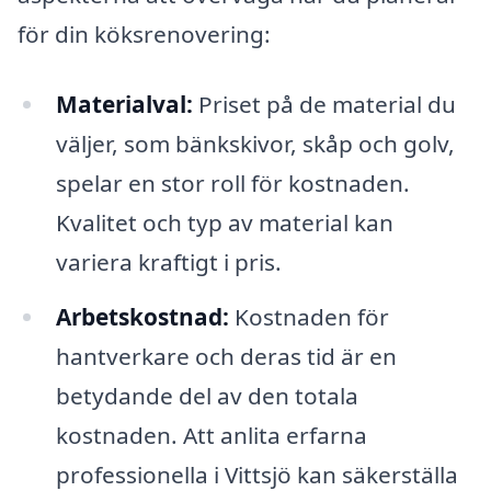
för din köksrenovering:
Materialval:
Priset på de material du
väljer, som bänkskivor, skåp och golv,
spelar en stor roll för kostnaden.
Kvalitet och typ av material kan
variera kraftigt i pris.
Arbetskostnad:
Kostnaden för
hantverkare och deras tid är en
betydande del av den totala
kostnaden. Att anlita erfarna
professionella i Vittsjö kan säkerställa