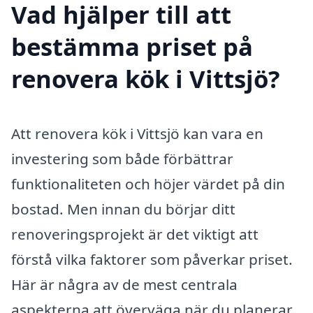
Vad hjälper till att
bestämma priset på
renovera kök i Vittsjö?
Att renovera kök i Vittsjö kan vara en
investering som både förbättrar
funktionaliteten och höjer värdet på din
bostad. Men innan du börjar ditt
renoveringsprojekt är det viktigt att
förstå vilka faktorer som påverkar priset.
Här är några av de mest centrala
aspekterna att överväga när du planerar