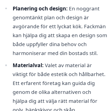
Planering och design:
En noggrant
genomtänkt plan och design är
avgörande för ett lyckat kök. Fackmän
kan hjälpa dig att skapa en design som
både uppfyller dina behov och
harmoniserar med din bostads stil.
Materialval:
Valet av material är
viktigt för både estetik och hållbarhet.
Ett erfarent företag kan guida dig
genom de olika alternativen och
hjälpa dig att välja rätt material för
golv, bänkskivor och skåp.