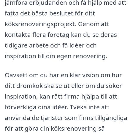
jämföra erbjudanden och få hjälp med att
fatta det bästa beslutet för ditt
köksrenoveringsprojekt. Genom att
kontakta flera företag kan du se deras
tidigare arbete och få idéer och
inspiration till din egen renovering.
Oavsett om du har en klar vision om hur
ditt drömkök ska se ut eller om du söker
inspiration, kan rätt firma hjälpa till att
förverkliga dina idéer. Tveka inte att
använda de tjänster som finns tillgängliga
för att göra din köksrenovering så