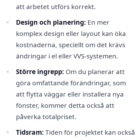
att arbetet utförs korrekt.
Design och planering:
En mer
komplex design eller layout kan öka
kostnaderna, speciellt om det krävs
ändringar i el eller VVS-systemen.
Större ingrepp:
Om du planerar att
göra omfattande förändringar, som
att flytta väggar eller installera nya
fönster, kommer detta också att
påverka totalpriset.
Tidsram:
Tiden för projektet kan också