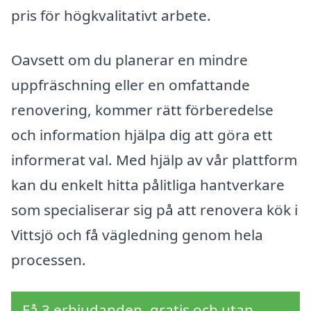
pris för högkvalitativt arbete.
Oavsett om du planerar en mindre
uppfräschning eller en omfattande
renovering, kommer rätt förberedelse
och information hjälpa dig att göra ett
informerat val. Med hjälp av vår plattform
kan du enkelt hitta pålitliga hantverkare
som specialiserar sig på att renovera kök i
Vittsjö och få vägledning genom hela
processen.
Få 3 erbjudanden, gratis och utan