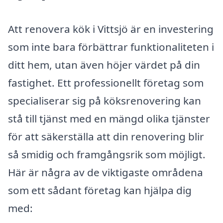
Att renovera kök i Vittsjö är en investering
som inte bara förbättrar funktionaliteten i
ditt hem, utan även höjer värdet på din
fastighet. Ett professionellt företag som
specialiserar sig på köksrenovering kan
stå till tjänst med en mängd olika tjänster
för att säkerställa att din renovering blir
så smidig och framgångsrik som möjligt.
Här är några av de viktigaste områdena
som ett sådant företag kan hjälpa dig
med: