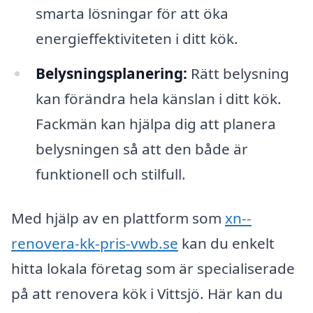
smarta lösningar för att öka
energieffektiviteten i ditt kök.
Belysningsplanering:
Rätt belysning
kan förändra hela känslan i ditt kök.
Fackmän kan hjälpa dig att planera
belysningen så att den både är
funktionell och stilfull.
Med hjälp av en plattform som
xn--
renovera-kk-pris-vwb.se
kan du enkelt
hitta lokala företag som är specialiserade
på att renovera kök i Vittsjö. Här kan du