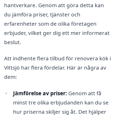
hantverkare. Genom att göra detta kan
du jämföra priser, tjänster och
erfarenheter som de olika företagen
erbjuder, vilket ger dig ett mer informerat
beslut.
Att indhente flera tilbud för renovera kök i
Vittsjö har flera fördelar. Här är några av
dem:
Jämförelse av priser:
Genom att få
minst tre olika erbjudanden kan du se
hur priserna skiljer sig åt. Det hjälper