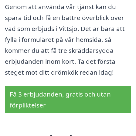
Genom att använda vår tjänst kan du
spara tid och få en bättre överblick över
vad som erbjuds i Vittsjö. Det är bara att
fylla i formuläret på vår hemsida, så
kommer du att få tre skräddarsydda
erbjudanden inom kort. Ta det första
steget mot ditt drömkök redan idag!
Få 3 erbjudanden, gratis och utan
förpliktelser