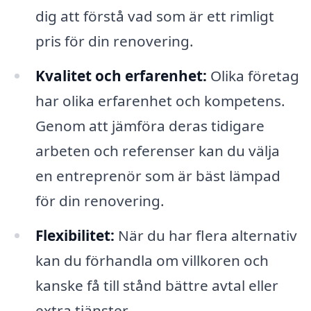
dig att förstå vad som är ett rimligt
pris för din renovering.
Kvalitet och erfarenhet:
Olika företag
har olika erfarenhet och kompetens.
Genom att jämföra deras tidigare
arbeten och referenser kan du välja
en entreprenör som är bäst lämpad
för din renovering.
Flexibilitet:
När du har flera alternativ
kan du förhandla om villkoren och
kanske få till stånd bättre avtal eller
extra tjänster.