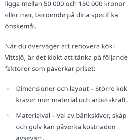
ligga mellan 50 000 och 150 000 kronor
eller mer, beroende på dina specifika
önskemål.
När du överväger att renovera kök i
Vittsjö, är det klokt att tänka på följande
faktorer som påverkar priset:
Dimensioner och layout – Större kök
kräver mer material och arbetskraft.
Materialval – Val av bänkskivor, skåp
och golv kan påverka kostnaden
avsevärt.