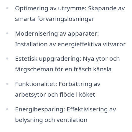
Optimering av utrymme: Skapande av
smarta förvaringslösningar
Modernisering av apparater:
Installation av energieffektiva vitvaror
Estetisk uppgradering: Nya ytor och
färgscheman för en fräsch känsla
Funktionalitet: Förbättring av
arbetsytor och flöde i köket
Energibesparing: Effektivisering av
belysning och ventilation