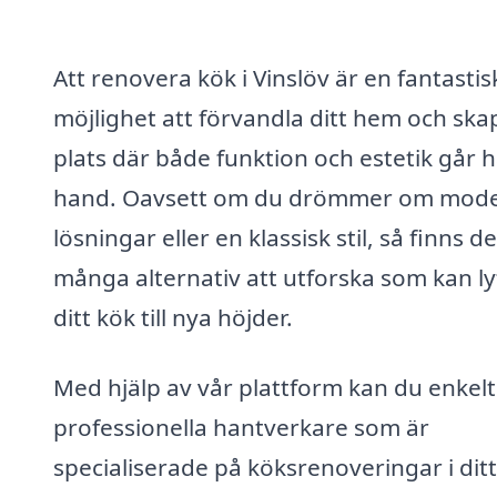
Att renovera kök i Vinslöv är en fantastis
möjlighet att förvandla ditt hem och ska
plats där både funktion och estetik går h
hand. Oavsett om du drömmer om mod
lösningar eller en klassisk stil, så finns de
många alternativ att utforska som kan ly
ditt kök till nya höjder.
Med hjälp av vår plattform kan du enkelt
professionella hantverkare som är
specialiserade på köksrenoveringar i ditt