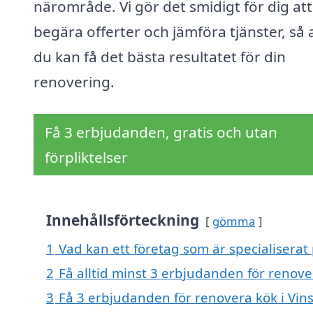
närområde. Vi gör det smidigt för dig att
begära offerter och jämföra tjänster, så 
du kan få det bästa resultatet för din
renovering.
Få 3 erbjudanden, gratis och utan
förpliktelser
Innehållsförteckning
gömma
1
Vad kan ett företag som är specialiserat 
2
Få alltid minst 3 erbjudanden för renover
3
Få 3 erbjudanden för renovera kök i Vins