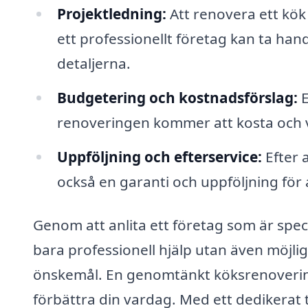
Projektledning:
Att renovera ett kök
ett professionellt företag kan ta han
detaljerna.
Budgetering och kostnadsförslag:
E
renoveringen kommer att kosta och v
Uppföljning och efterservice:
Efter 
också en garanti och uppföljning för a
Genom att anlita ett företag som är speci
bara professionell hjälp utan även möjlig
önskemål. En genomtänkt köksrenovering
förbättra din vardag. Med ett dedikerat 