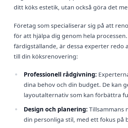
ditt köks estetik, utan också göra det me
Företag som specialiserar sig på att reno
för att hjälpa dig genom hela processen. 
färdigställande, är dessa experter redo a
till din köksrenovering:
Professionell rådgivning:
Experterna 
dina behov och din budget. De kan ge
layoutalternativ som kan förbättra fun
Design och planering:
Tillsammans m
din personliga stil, med ett fokus på 