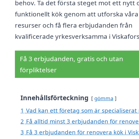
behov. Ta det första steget mot ett nytt 
funktionellt kök genom att utforska våra
resurser och få flera erbjudanden från
kvalificerade yrkesverksamma i Viskafors
Få 3 erbjudanden, gratis och utan
förpliktelser
Innehållsförteckning
gömma
1
Vad kan ett företag som är specialiserat 
2
Få alltid minst 3 erbjudanden för renover
3
Få 3 erbjudanden för renovera kök i Visk