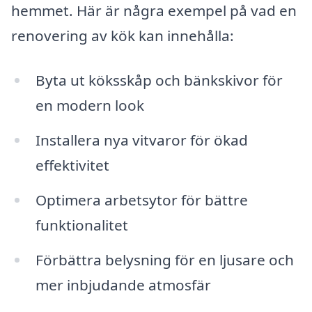
hemmet. Här är några exempel på vad en
renovering av kök kan innehålla:
Byta ut köksskåp och bänkskivor för
en modern look
Installera nya vitvaror för ökad
effektivitet
Optimera arbetsytor för bättre
funktionalitet
Förbättra belysning för en ljusare och
mer inbjudande atmosfär