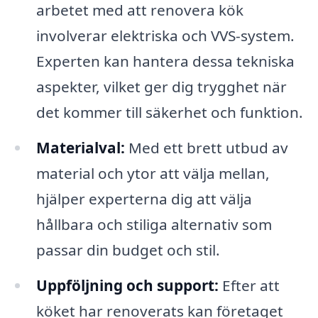
arbetet med att renovera kök
involverar elektriska och VVS-system.
Experten kan hantera dessa tekniska
aspekter, vilket ger dig trygghet när
det kommer till säkerhet och funktion.
Materialval:
Med ett brett utbud av
material och ytor att välja mellan,
hjälper experterna dig att välja
hållbara och stiliga alternativ som
passar din budget och stil.
Uppföljning och support:
Efter att
köket har renoverats kan företaget