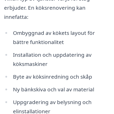
erbjuder. En köksrenovering kan
innefatta:
Ombyggnad av kökets layout för
bättre funktionalitet
Installation och uppdatering av
köksmaskiner
Byte av köksinredning och skåp
Ny bänkskiva och val av material
Uppgradering av belysning och
elinstallationer