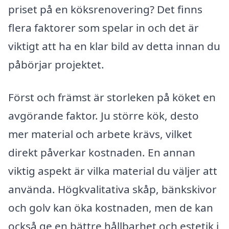
priset på en köksrenovering? Det finns
flera faktorer som spelar in och det är
viktigt att ha en klar bild av detta innan du
påbörjar projektet.
Först och främst är storleken på köket en
avgörande faktor. Ju större kök, desto
mer material och arbete krävs, vilket
direkt påverkar kostnaden. En annan
viktig aspekt är vilka material du väljer att
använda. Högkvalitativa skåp, bänkskivor
och golv kan öka kostnaden, men de kan
också ge en bättre hållbarhet och estetik i