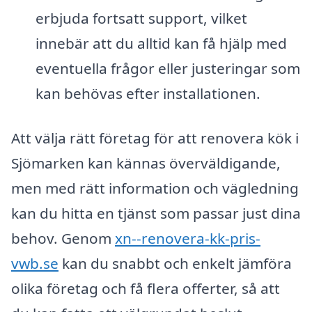
erbjuda fortsatt support, vilket
innebär att du alltid kan få hjälp med
eventuella frågor eller justeringar som
kan behövas efter installationen.
Att välja rätt företag för att renovera kök i
Sjömarken kan kännas överväldigande,
men med rätt information och vägledning
kan du hitta en tjänst som passar just dina
behov. Genom
xn--renovera-kk-pris-
vwb.se
kan du snabbt och enkelt jämföra
olika företag och få flera offerter, så att