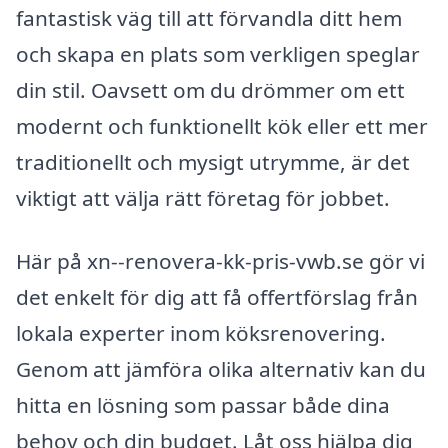
fantastisk väg till att förvandla ditt hem
och skapa en plats som verkligen speglar
din stil. Oavsett om du drömmer om ett
modernt och funktionellt kök eller ett mer
traditionellt och mysigt utrymme, är det
viktigt att välja rätt företag för jobbet.
Här på xn--renovera-kk-pris-vwb.se gör vi
det enkelt för dig att få offertförslag från
lokala experter inom köksrenovering.
Genom att jämföra olika alternativ kan du
hitta en lösning som passar både dina
behov och din budget. Låt oss hjälpa dig