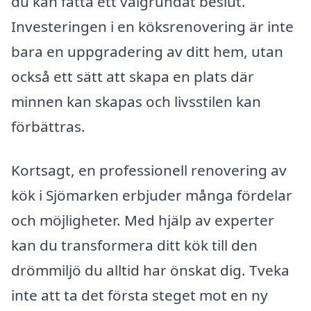
du kan fatta ett välgrundat beslut.
Investeringen i en köksrenovering är inte
bara en uppgradering av ditt hem, utan
också ett sätt att skapa en plats där
minnen kan skapas och livsstilen kan
förbättras.
Kortsagt, en professionell renovering av
kök i Sjömarken erbjuder många fördelar
och möjligheter. Med hjälp av experter
kan du transformera ditt kök till den
drömmiljö du alltid har önskat dig. Tveka
inte att ta det första steget mot en ny