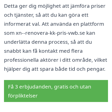
Detta ger dig möjlighet att jämföra priser
och tjänster, så att du kan göra ett
informerat val. Att använda en plattform
som xn--renovera-kk-pris-vwb.se kan
underlätta denna process, så att du
snabbt kan få kontakt med flera
professionella aktörer i ditt område, vilket
hjälper dig att spara både tid och pengar.
Få 3 erbjudanden, gratis och utan
förpliktelser