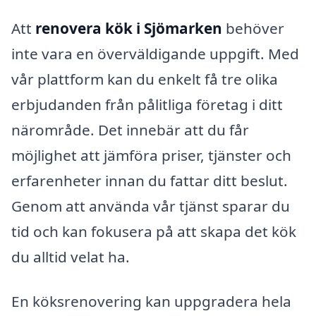
Att
renovera kök i Sjömarken
behöver
inte vara en överväldigande uppgift. Med
vår plattform kan du enkelt få tre olika
erbjudanden från pålitliga företag i ditt
närområde. Det innebär att du får
möjlighet att jämföra priser, tjänster och
erfarenheter innan du fattar ditt beslut.
Genom att använda vår tjänst sparar du
tid och kan fokusera på att skapa det kök
du alltid velat ha.
En köksrenovering kan uppgradera hela