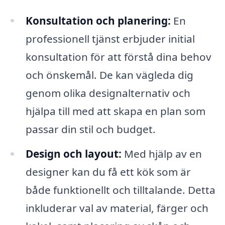
Konsultation och planering:
En
professionell tjänst erbjuder initial
konsultation för att förstå dina behov
och önskemål. De kan vägleda dig
genom olika designalternativ och
hjälpa till med att skapa en plan som
passar din stil och budget.
Design och layout:
Med hjälp av en
designer kan du få ett kök som är
både funktionellt och tilltalande. Detta
inkluderar val av material, färger och