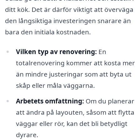
ditt kök. Det är därför viktigt att överväga
den långsiktiga investeringen snarare än
bara den initiala kostnaden.
Vilken typ av renovering:
En
totalrenovering kommer att kosta mer
än mindre justeringar som att byta ut
skåp eller måla väggarna.
Arbetets omfattning:
Om du planerar
att ändra på layouten, såsom att flytta
väggar eller rör, kan det bli betydligt
dyrare.