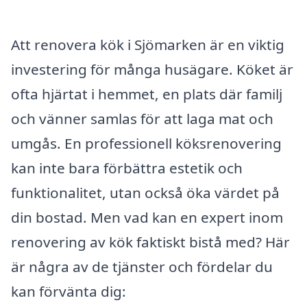
Att renovera kök i Sjömarken är en viktig
investering för många husägare. Köket är
ofta hjärtat i hemmet, en plats där familj
och vänner samlas för att laga mat och
umgås. En professionell köksrenovering
kan inte bara förbättra estetik och
funktionalitet, utan också öka värdet på
din bostad. Men vad kan en expert inom
renovering av kök faktiskt bistå med? Här
är några av de tjänster och fördelar du
kan förvänta dig: