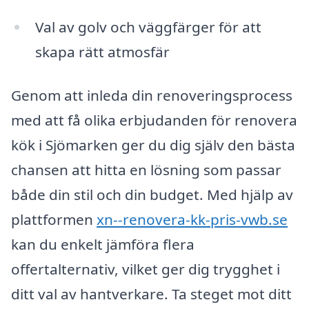
Val av golv och väggfärger för att
skapa rätt atmosfär
Genom att inleda din renoveringsprocess
med att få olika erbjudanden för renovera
kök i Sjömarken ger du dig själv den bästa
chansen att hitta en lösning som passar
både din stil och din budget. Med hjälp av
plattformen
xn--renovera-kk-pris-vwb.se
kan du enkelt jämföra flera
offertalternativ, vilket ger dig trygghet i
ditt val av hantverkare. Ta steget mot ditt