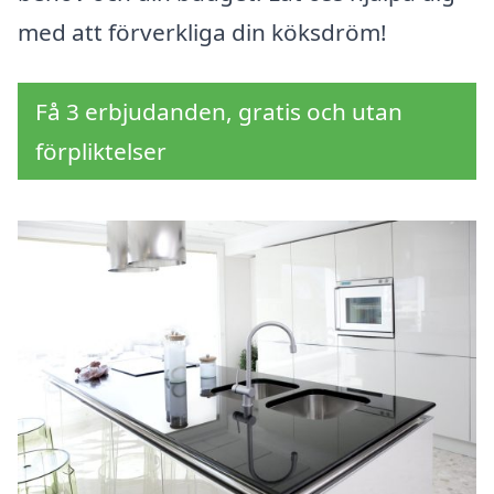
med att förverkliga din köksdröm!
Få 3 erbjudanden, gratis och utan
förpliktelser