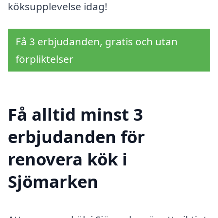
köksupplevelse idag!
Få 3 erbjudanden, gratis och utan
förpliktelser
Få alltid minst 3
erbjudanden för
renovera kök i
Sjömarken