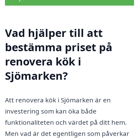
Vad hjälper till att
bestämma priset på
renovera kök i
Sjömarken?
Att renovera kök i Sjömarken är en
investering som kan öka både
funktionaliteten och värdet på ditt hem.
Men vad är det egentligen som påverkar