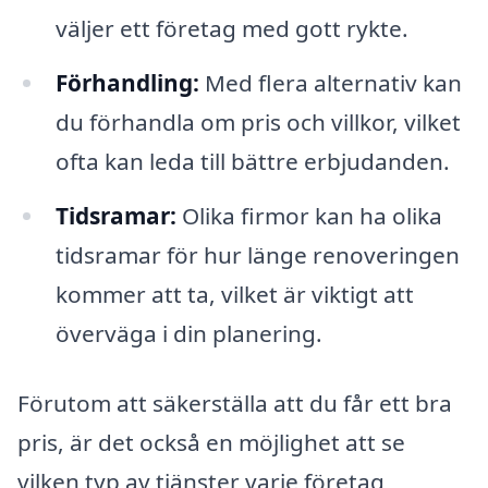
väljer ett företag med gott rykte.
Förhandling:
Med flera alternativ kan
du förhandla om pris och villkor, vilket
ofta kan leda till bättre erbjudanden.
Tidsramar:
Olika firmor kan ha olika
tidsramar för hur länge renoveringen
kommer att ta, vilket är viktigt att
överväga i din planering.
Förutom att säkerställa att du får ett bra
pris, är det också en möjlighet att se
vilken typ av tjänster varje företag