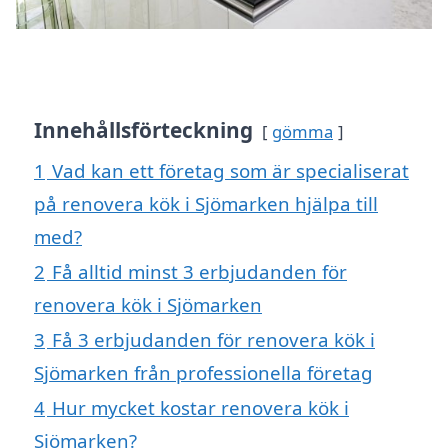
Innehållsförteckning
gömma
1
Vad kan ett företag som är specialiserat
på renovera kök i Sjömarken hjälpa till
med?
2
Få alltid minst 3 erbjudanden för
renovera kök i Sjömarken
3
Få 3 erbjudanden för renovera kök i
Sjömarken från professionella företag
4
Hur mycket kostar renovera kök i
Sjömarken?