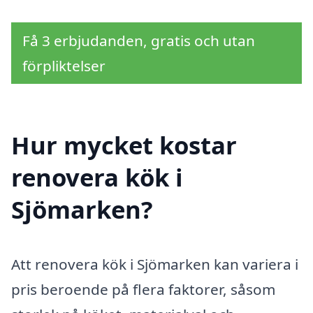
Få 3 erbjudanden, gratis och utan
förpliktelser
Hur mycket kostar
renovera kök i
Sjömarken?
Att renovera kök i Sjömarken kan variera i
pris beroende på flera faktorer, såsom