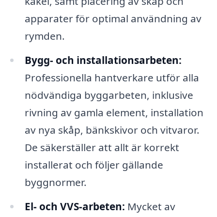
kakel, samt placering av skåp och
apparater för optimal användning av
rymden.
Bygg- och installationsarbeten:
Professionella hantverkare utför alla
nödvändiga byggarbeten, inklusive
rivning av gamla element, installation
av nya skåp, bänkskivor och vitvaror.
De säkerställer att allt är korrekt
installerat och följer gällande
byggnormer.
El- och VVS-arbeten:
Mycket av