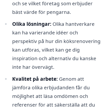
och se vilket företag som erbjuder
bäst värde för pengarna.
Olika lösningar:
Olika hantverkare
kan ha varierande idéer och
perspektiv på hur din köksrenovering
kan utföras, vilket kan ge dig
inspiration och alternativ du kanske
inte har övervägt.
Kvalitet på arbete:
Genom att
jämföra olika erbjudanden får du
möjlighet att läsa omdömen och
referenser för att säkerställa att du