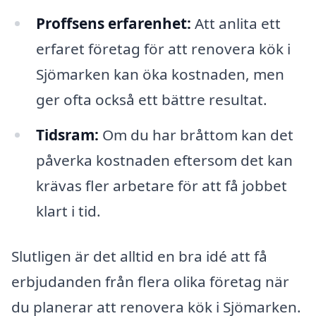
Proffsens erfarenhet:
Att anlita ett
erfaret företag för att renovera kök i
Sjömarken kan öka kostnaden, men
ger ofta också ett bättre resultat.
Tidsram:
Om du har bråttom kan det
påverka kostnaden eftersom det kan
krävas fler arbetare för att få jobbet
klart i tid.
Slutligen är det alltid en bra idé att få
erbjudanden från flera olika företag när
du planerar att renovera kök i Sjömarken.