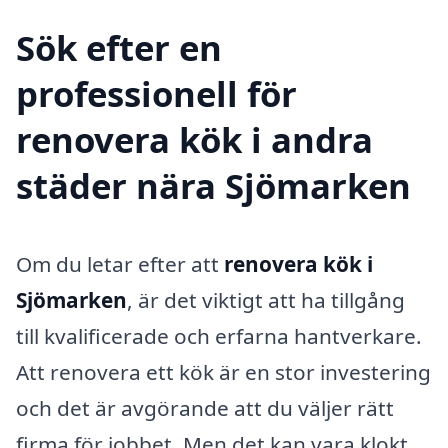
Sök efter en
professionell för
renovera kök i andra
städer nära Sjömarken
Om du letar efter att
renovera kök i
Sjömarken
, är det viktigt att ha tillgång
till kvalificerade och erfarna hantverkare.
Att renovera ett kök är en stor investering
och det är avgörande att du väljer rätt
firma för jobbet. Men det kan vara klokt