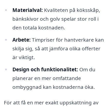
Materialval:
Kvaliteten på köksskåp,
bänkskivor och golv spelar stor roll i
den totala kostnaden.
Arbete:
Timpriser för hantverkare kan
skilja sig, så att jämföra olika offerter
är viktigt.
Design och funktionalitet:
Om du
planerar en mer omfattande
ombyggnad kan kostnaderna öka.
För att få en mer exakt uppskattning av