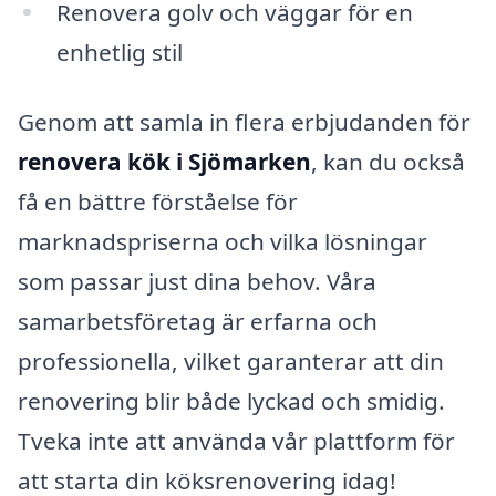
Renovera golv och väggar för en
enhetlig stil
Genom att samla in flera erbjudanden för
renovera kök i Sjömarken
, kan du också
få en bättre förståelse för
marknadspriserna och vilka lösningar
som passar just dina behov. Våra
samarbetsföretag är erfarna och
professionella, vilket garanterar att din
renovering blir både lyckad och smidig.
Tveka inte att använda vår plattform för
att starta din köksrenovering idag!