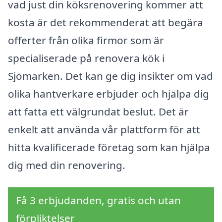
vad just din köksrenovering kommer att
kosta är det rekommenderat att begära
offerter från olika firmor som är
specialiserade på renovera kök i
Sjömarken. Det kan ge dig insikter om vad
olika hantverkare erbjuder och hjälpa dig
att fatta ett välgrundat beslut. Det är
enkelt att använda vår plattform för att
hitta kvalificerade företag som kan hjälpa
dig med din renovering.
Få 3 erbjudanden, gratis och utan
förpliktelser