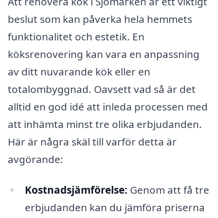
Att renovera kök i Sjömarken är ett viktigt
beslut som kan påverka hela hemmets
funktionalitet och estetik. En
köksrenovering kan vara en anpassning
av ditt nuvarande kök eller en
totalombyggnad. Oavsett vad så är det
alltid en god idé att inleda processen med
att inhämta minst tre olika erbjudanden.
Här är några skäl till varför detta är
avgörande:
Kostnadsjämförelse:
Genom att få tre
erbjudanden kan du jämföra priserna