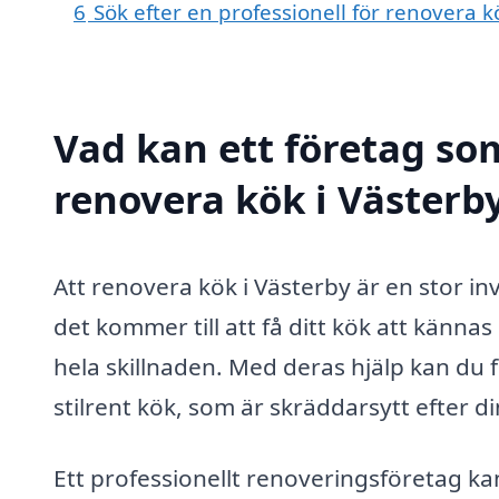
6
Sök efter en professionell för renovera 
Vad kan ett företag som
renovera kök i Västerby
Att renovera kök i Västerby är en stor i
det kommer till att få ditt kök att kännas
hela skillnaden. Med deras hjälp kan du 
stilrent kök, som är skräddarsytt efter d
Ett professionellt renoveringsföretag ka