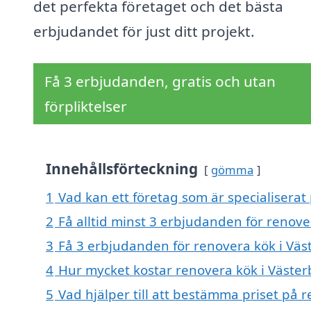
det perfekta företaget och det bästa
erbjudandet för just ditt projekt.
Få 3 erbjudanden, gratis och utan
förpliktelser
Innehållsförteckning
gömma
1
Vad kan ett företag som är specialiserat 
2
Få alltid minst 3 erbjudanden för renove
3
Få 3 erbjudanden för renovera kök i Väst
4
Hur mycket kostar renovera kök i Väster
5
Vad hjälper till att bestämma priset på 