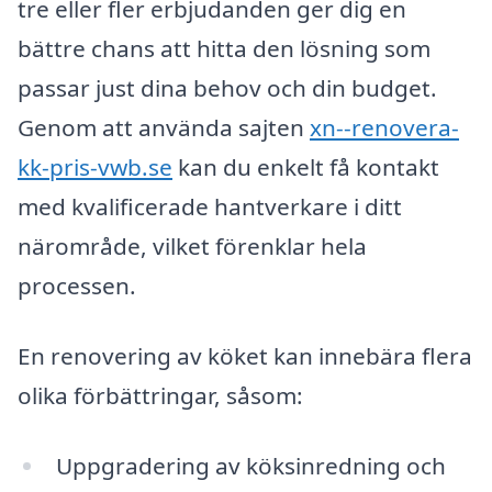
tre eller fler erbjudanden ger dig en
bättre chans att hitta den lösning som
passar just dina behov och din budget.
Genom att använda sajten
xn--renovera-
kk-pris-vwb.se
kan du enkelt få kontakt
med kvalificerade hantverkare i ditt
närområde, vilket förenklar hela
processen.
En renovering av köket kan innebära flera
olika förbättringar, såsom:
Uppgradering av köksinredning och