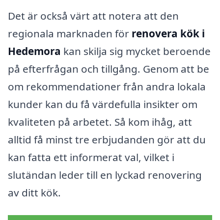
Det är också värt att notera att den
regionala marknaden för
renovera kök i
Hedemora
kan skilja sig mycket beroende
på efterfrågan och tillgång. Genom att be
om rekommendationer från andra lokala
kunder kan du få värdefulla insikter om
kvaliteten på arbetet. Så kom ihåg, att
alltid få minst tre erbjudanden gör att du
kan fatta ett informerat val, vilket i
slutändan leder till en lyckad renovering
av ditt kök.