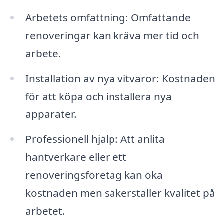
Arbetets omfattning: Omfattande
renoveringar kan kräva mer tid och
arbete.
Installation av nya vitvaror: Kostnaden
för att köpa och installera nya
apparater.
Professionell hjälp: Att anlita
hantverkare eller ett
renoveringsföretag kan öka
kostnaden men säkerställer kvalitet på
arbetet.