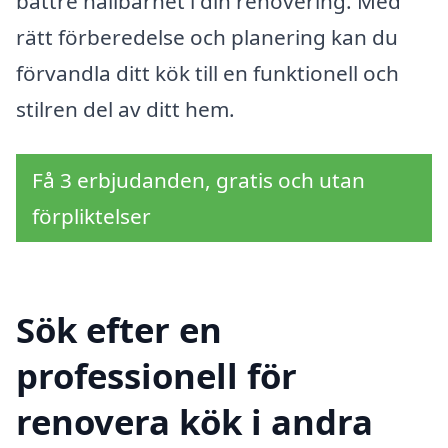
bättre hållbarhet i din renovering. Med
rätt förberedelse och planering kan du
förvandla ditt kök till en funktionell och
stilren del av ditt hem.
Få 3 erbjudanden, gratis och utan
förpliktelser
Sök efter en
professionell för
renovera kök i andra