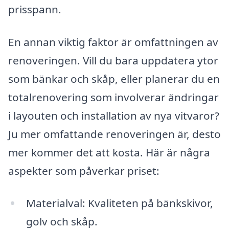
prisspann.
En annan viktig faktor är omfattningen av
renoveringen. Vill du bara uppdatera ytor
som bänkar och skåp, eller planerar du en
totalrenovering som involverar ändringar
i layouten och installation av nya vitvaror?
Ju mer omfattande renoveringen är, desto
mer kommer det att kosta. Här är några
aspekter som påverkar priset:
Materialval: Kvaliteten på bänkskivor,
golv och skåp.