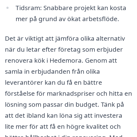
Tidsram: Snabbare projekt kan kosta
mer på grund av ökat arbetsflöde.
Det är viktigt att jämföra olika alternativ
när du letar efter företag som erbjuder
renovera kök i Hedemora. Genom att
samla in erbjudanden från olika
leverantörer kan du få en bättre
förståelse för marknadspriser och hitta en
lösning som passar din budget. Tänk på
att det ibland kan löna sig att investera
lite mer för att få en högre kvalitet och