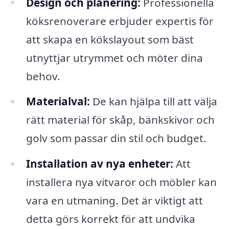
Design och planering:
Professionella
köksrenoverare erbjuder expertis för
att skapa en kökslayout som bäst
utnyttjar utrymmet och möter dina
behov.
Materialval:
De kan hjälpa till att välja
rätt material för skåp, bänkskivor och
golv som passar din stil och budget.
Installation av nya enheter:
Att
installera nya vitvaror och möbler kan
vara en utmaning. Det är viktigt att
detta görs korrekt för att undvika