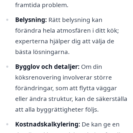
framtida problem.
Belysning:
Rätt belysning kan
förändra hela atmosfären i ditt kök;
experterna hjälper dig att välja de
bästa lösningarna.
Bygglov och detaljer:
Om din
köksrenovering involverar större
förändringar, som att flytta väggar
eller ändra struktur, kan de säkerställa
att alla byggrättigheter följs.
Kostnadskalkylering:
De kan ge en