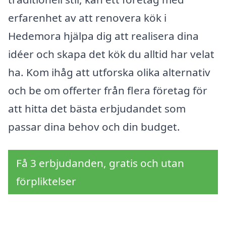
erfarenhet av att renovera kök i
Hedemora hjälpa dig att realisera dina
idéer och skapa det kök du alltid har velat
ha. Kom ihåg att utforska olika alternativ
och be om offerter från flera företag för
att hitta det bästa erbjudandet som
passar dina behov och din budget.
Få 3 erbjudanden, gratis och utan
förpliktelser