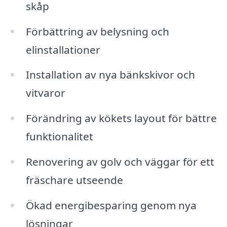
skåp
Förbättring av belysning och
elinstallationer
Installation av nya bänkskivor och
vitvaror
Förändring av kökets layout för bättre
funktionalitet
Renovering av golv och väggar för ett
fräschare utseende
Ökad energibesparing genom nya
lösningar