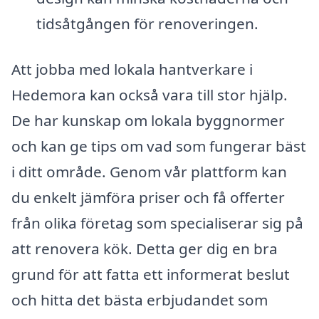
tidsåtgången för renoveringen.
Att jobba med lokala hantverkare i
Hedemora kan också vara till stor hjälp.
De har kunskap om lokala byggnormer
och kan ge tips om vad som fungerar bäst
i ditt område. Genom vår plattform kan
du enkelt jämföra priser och få offerter
från olika företag som specialiserar sig på
att renovera kök. Detta ger dig en bra
grund för att fatta ett informerat beslut
och hitta det bästa erbjudandet som