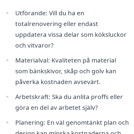
Utförande: Vill du ha en
totalrenovering eller endast
uppdatera vissa delar som köksluckor
och vitvaror?
Materialval: Kvaliteten på material
som bänkskivor, skåp och golv kan
påverka kostnaden avsevärt.
Arbetskraft: Ska du anlita proffs eller
göra en del av arbetet själv?
Planering: En väl genomtänkt plan och
design kan minska kostnaderna och