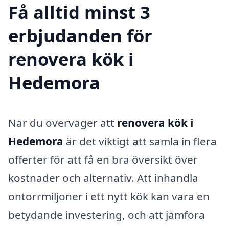
Få alltid minst 3
erbjudanden för
renovera kök i
Hedemora
När du överväger att
renovera kök i
Hedemora
är det viktigt att samla in flera
offerter för att få en bra översikt över
kostnader och alternativ. Att inhandla
ontorrmiljoner i ett nytt kök kan vara en
betydande investering, och att jämföra