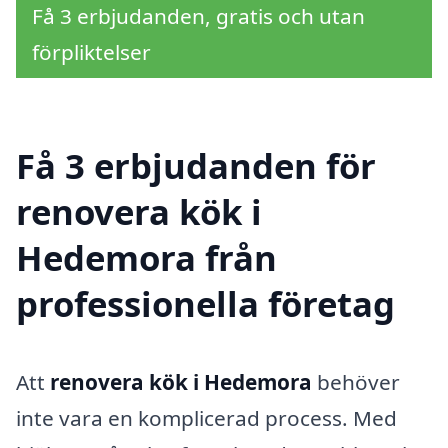
Få 3 erbjudanden, gratis och utan
förpliktelser
Få 3 erbjudanden för
renovera kök i
Hedemora från
professionella företag
Att
renovera kök i Hedemora
behöver
inte vara en komplicerad process. Med