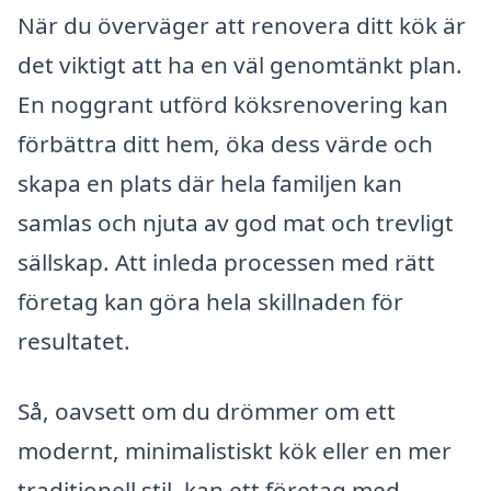
När du överväger att renovera ditt kök är
det viktigt att ha en väl genomtänkt plan.
En noggrant utförd köksrenovering kan
förbättra ditt hem, öka dess värde och
skapa en plats där hela familjen kan
samlas och njuta av god mat och trevligt
sällskap. Att inleda processen med rätt
företag kan göra hela skillnaden för
resultatet.
Så, oavsett om du drömmer om ett
modernt, minimalistiskt kök eller en mer
traditionell stil, kan ett företag med