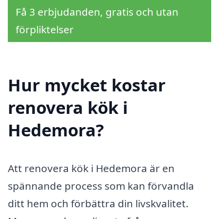
Få 3 erbjudanden, gratis och utan
förpliktelser
Hur mycket kostar
renovera kök i
Hedemora?
Att renovera kök i Hedemora är en
spännande process som kan förvandla
ditt hem och förbättra din livskvalitet.