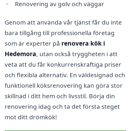
Renovering av golv och väggar
Genom att använda vår tjänst får du inte
bara tillgång till professionella företag
som är experter på
renovera kök i
Hedemora
, utan också tryggheten i att
veta att du får konkurrenskraftiga priser
och flexibla alternativ. En väldesignad och
funktionell köksrenovering kan göra stor
skillnad i ditt hem och livsstil. Börja din
renovering idag och ta det första steget
mot ditt drömkök!