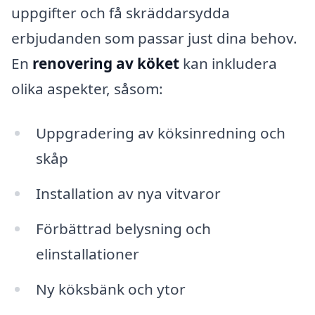
uppgifter och få skräddarsydda
erbjudanden som passar just dina behov.
En
renovering av köket
kan inkludera
olika aspekter, såsom:
Uppgradering av köksinredning och
skåp
Installation av nya vitvaror
Förbättrad belysning och
elinstallationer
Ny köksbänk och ytor