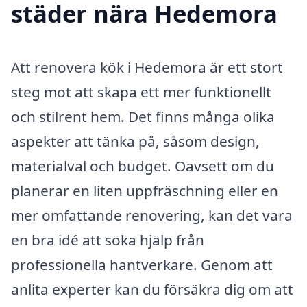
städer nära Hedemora
Att renovera kök i Hedemora är ett stort
steg mot att skapa ett mer funktionellt
och stilrent hem. Det finns många olika
aspekter att tänka på, såsom design,
materialval och budget. Oavsett om du
planerar en liten uppfräschning eller en
mer omfattande renovering, kan det vara
en bra idé att söka hjälp från
professionella hantverkare. Genom att
anlita experter kan du försäkra dig om att