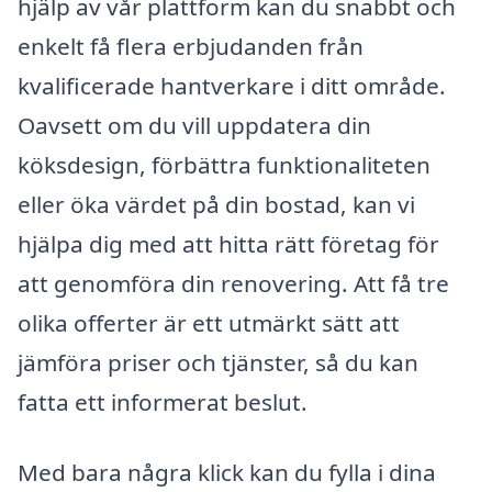
hjälp av vår plattform kan du snabbt och
enkelt få flera erbjudanden från
kvalificerade hantverkare i ditt område.
Oavsett om du vill uppdatera din
köksdesign, förbättra funktionaliteten
eller öka värdet på din bostad, kan vi
hjälpa dig med att hitta rätt företag för
att genomföra din renovering. Att få tre
olika offerter är ett utmärkt sätt att
jämföra priser och tjänster, så du kan
fatta ett informerat beslut.
Med bara några klick kan du fylla i dina