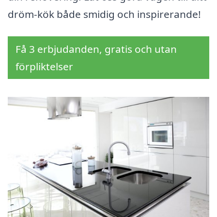
dröm-kök både smidig och inspirerande!
Få 3 erbjudanden, gratis och utan
förpliktelser