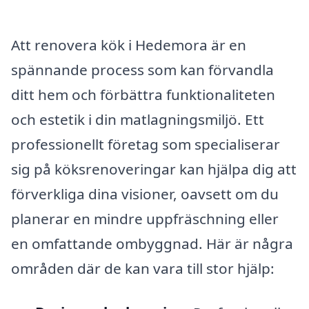
Att renovera kök i Hedemora är en
spännande process som kan förvandla
ditt hem och förbättra funktionaliteten
och estetik i din matlagningsmiljö. Ett
professionellt företag som specialiserar
sig på köksrenoveringar kan hjälpa dig att
förverkliga dina visioner, oavsett om du
planerar en mindre uppfräschning eller
en omfattande ombyggnad. Här är några
områden där de kan vara till stor hjälp: