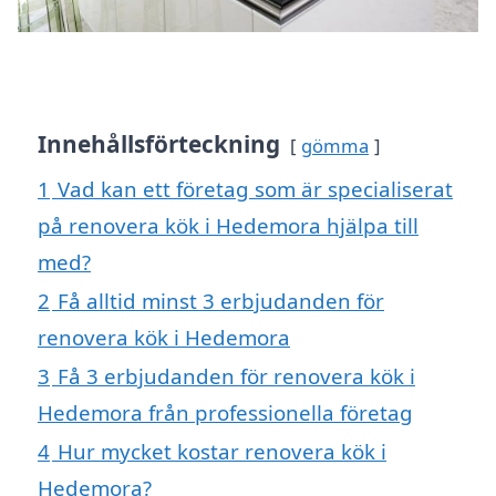
Innehållsförteckning
gömma
1
Vad kan ett företag som är specialiserat
på renovera kök i Hedemora hjälpa till
med?
2
Få alltid minst 3 erbjudanden för
renovera kök i Hedemora
3
Få 3 erbjudanden för renovera kök i
Hedemora från professionella företag
4
Hur mycket kostar renovera kök i
Hedemora?