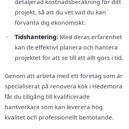
detaljerad kostnadsberäkning för ditt
projekt, så att du vet vad du kan
förvänta dig ekonomiskt.
Tidshantering:
Med deras erfarenhet
kan de effektivt planera och hantera
projektet för att se till att allt görs i tid.
Genom att arbeta med ett företag som är
specialiserat på renovera kök i Hedemora
får du tillgång till kvalificerade
hantverkare som kan leverera hög
kvalitet och professionellt bemötande.