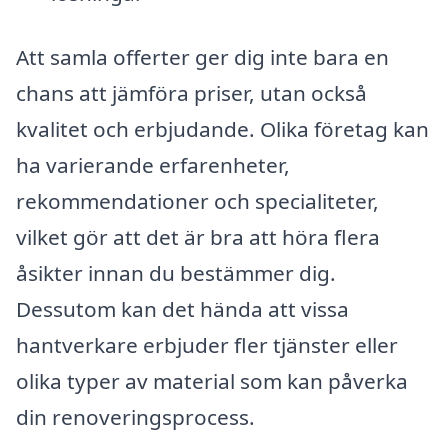
Att samla offerter ger dig inte bara en
chans att jämföra priser, utan också
kvalitet och erbjudande. Olika företag kan
ha varierande erfarenheter,
rekommendationer och specialiteter,
vilket gör att det är bra att höra flera
åsikter innan du bestämmer dig.
Dessutom kan det hända att vissa
hantverkare erbjuder fler tjänster eller
olika typer av material som kan påverka
din renoveringsprocess.