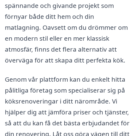
spännande och givande projekt som
förnyar både ditt hem och din
matlagning. Oavsett om du drömmer om
en modern stil eller en mer klassisk
atmosfär, finns det flera alternativ att
överväga för att skapa ditt perfekta kök.
Genom vår plattform kan du enkelt hitta
pålitliga företag som specialiserar sig på
köksrenoveringar i ditt närområde. Vi
hjälper dig att jämföra priser och tjänster,
så att du kan få det bästa erbjudandet för
din renovering. Låt oss göra vägen till ditt