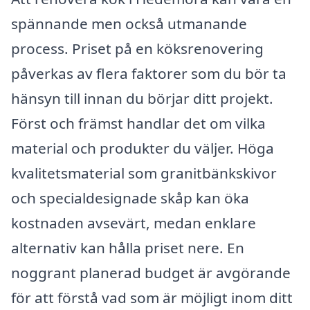
spännande men också utmanande
process. Priset på en köksrenovering
påverkas av flera faktorer som du bör ta
hänsyn till innan du börjar ditt projekt.
Först och främst handlar det om vilka
material och produkter du väljer. Höga
kvalitetsmaterial som granitbänkskivor
och specialdesignade skåp kan öka
kostnaden avsevärt, medan enklare
alternativ kan hålla priset nere. En
noggrant planerad budget är avgörande
för att förstå vad som är möjligt inom ditt