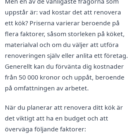
Men en av de vanligaste frågorna som
uppstår är: vad kostar det att renovera
ett kök? Priserna varierar beroende på
flera faktorer, såsom storleken på köket,
materialval och om du väljer att utföra
renoveringen själv eller anlita ett företag.
Generellt kan du förvänta dig kostnader
från 50 000 kronor och uppåt, beroende
på omfattningen av arbetet.
När du planerar att renovera ditt kök är
det viktigt att ha en budget och att
överväga följande faktorer: