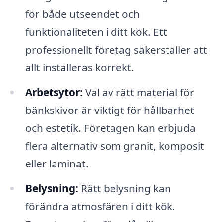
för både utseendet och
funktionaliteten i ditt kök. Ett
professionellt företag säkerställer att
allt installeras korrekt.
Arbetsytor:
Val av rätt material för
bänkskivor är viktigt för hållbarhet
och estetik. Företagen kan erbjuda
flera alternativ som granit, komposit
eller laminat.
Belysning:
Rätt belysning kan
förändra atmosfären i ditt kök.