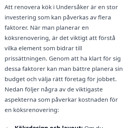
Att renovera kök i Undersåker är en stor
investering som kan påverkas av flera
faktorer. När man planerar en
köksrenovering, är det viktigt att förstå
vilka element som bidrar till
prissättningen. Genom att ha klart för sig
dessa faktorer kan man bättre planera sin
budget och välja rätt företag för jobbet.
Nedan följer några av de viktigaste
aspekterna som påverkar kostnaden för
en köksrenovering:
Köksdesign och layout:
Om du