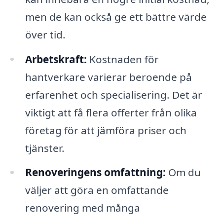
men de kan också ge ett bättre värde
över tid.
Arbetskraft:
Kostnaden för
hantverkare varierar beroende på
erfarenhet och specialisering. Det är
viktigt att få flera offerter från olika
företag för att jämföra priser och
tjänster.
Renoveringens omfattning:
Om du
väljer att göra en omfattande
renovering med många