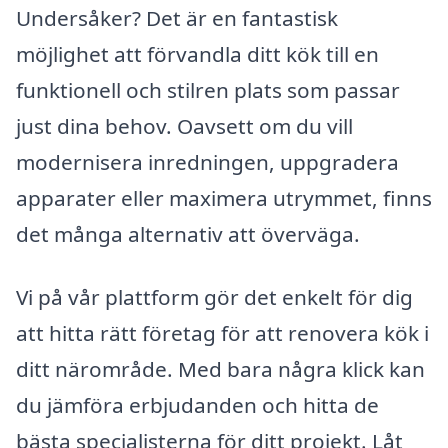
Undersåker? Det är en fantastisk
möjlighet att förvandla ditt kök till en
funktionell och stilren plats som passar
just dina behov. Oavsett om du vill
modernisera inredningen, uppgradera
apparater eller maximera utrymmet, finns
det många alternativ att överväga.
Vi på vår plattform gör det enkelt för dig
att hitta rätt företag för att renovera kök i
ditt närområde. Med bara några klick kan
du jämföra erbjudanden och hitta de
bästa specialisterna för ditt projekt. Låt