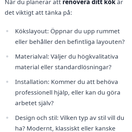
När du planerar att
renovera ditt kök
är
det viktigt att tänka på:
Kökslayout: Öppnar du upp rummet
eller behåller den befintliga layouten?
Materialval: Väljer du högkvalitativa
material eller standardlösningar?
Installation: Kommer du att behöva
professionell hjälp, eller kan du göra
arbetet själv?
Design och stil: Vilken typ av stil vill du
ha? Modernt, klassiskt eller kanske