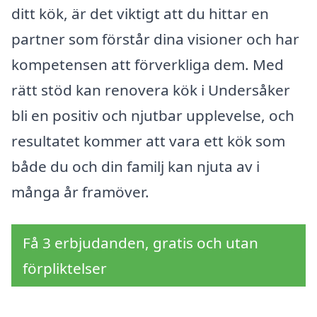
ditt kök, är det viktigt att du hittar en
partner som förstår dina visioner och har
kompetensen att förverkliga dem. Med
rätt stöd kan renovera kök i Undersåker
bli en positiv och njutbar upplevelse, och
resultatet kommer att vara ett kök som
både du och din familj kan njuta av i
många år framöver.
Få 3 erbjudanden, gratis och utan
förpliktelser