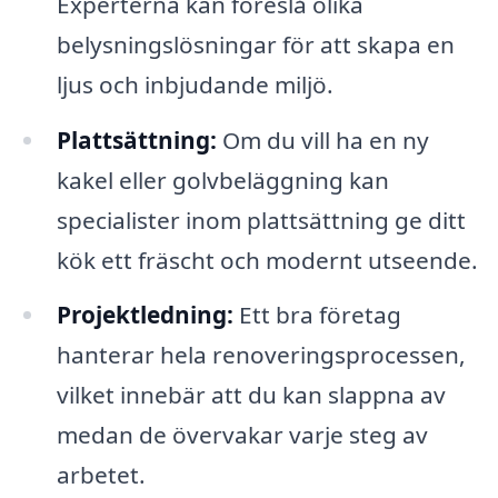
Experterna kan föreslå olika
belysningslösningar för att skapa en
ljus och inbjudande miljö.
Plattsättning:
Om du vill ha en ny
kakel eller golvbeläggning kan
specialister inom plattsättning ge ditt
kök ett fräscht och modernt utseende.
Projektledning:
Ett bra företag
hanterar hela renoveringsprocessen,
vilket innebär att du kan slappna av
medan de övervakar varje steg av
arbetet.