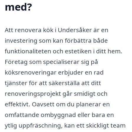
med?
Att renovera kök i Undersåker är en
investering som kan förbättra både
funktionaliteten och estetiken i ditt hem.
Företag som specialiserar sig på
köksrenoveringar erbjuder en rad
tjänster för att säkerställa att ditt
renoveringsprojekt går smidigt och
effektivt. Oavsett om du planerar en
omfattande ombyggnad eller bara en
ytlig uppfräschning, kan ett skickligt team