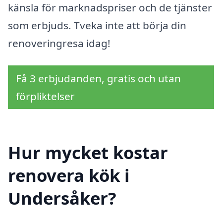
känsla för marknadspriser och de tjänster
som erbjuds. Tveka inte att börja din
renoveringresa idag!
Få 3 erbjudanden, gratis och utan
förpliktelser
Hur mycket kostar
renovera kök i
Undersåker?