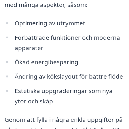
med många aspekter, såsom:
Optimering av utrymmet
Förbättrade funktioner och moderna
apparater
Ökad energibesparing
Ändring av kökslayout för bättre flöde
Estetiska uppgraderingar som nya
ytor och skåp
Genom att fylla i några enkla uppgifter på