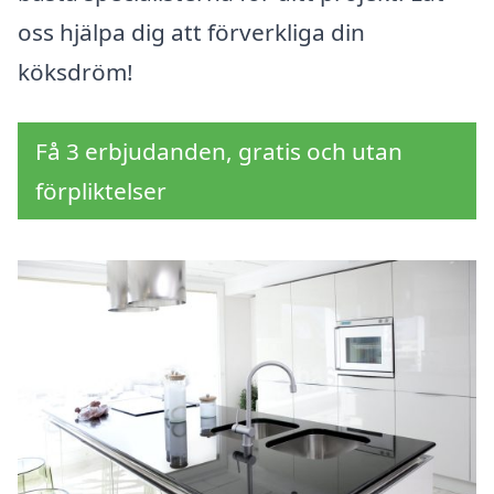
oss hjälpa dig att förverkliga din
köksdröm!
Få 3 erbjudanden, gratis och utan
förpliktelser