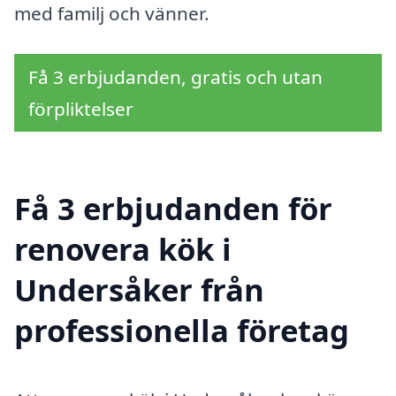
med familj och vänner.
Få 3 erbjudanden, gratis och utan
förpliktelser
Få 3 erbjudanden för
renovera kök i
Undersåker från
professionella företag