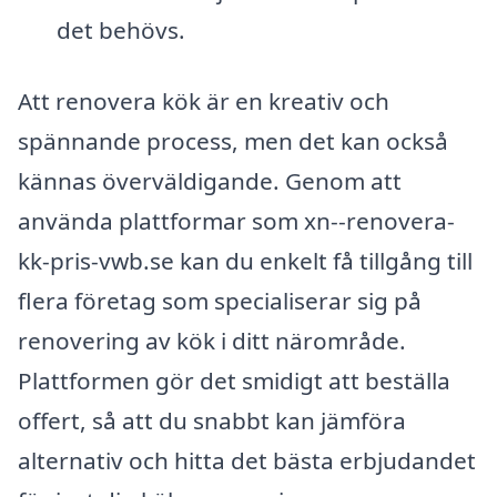
det behövs.
Att renovera kök är en kreativ och
spännande process, men det kan också
kännas överväldigande. Genom att
använda plattformar som xn--renovera-
kk-pris-vwb.se kan du enkelt få tillgång till
flera företag som specialiserar sig på
renovering av kök i ditt närområde.
Plattformen gör det smidigt att beställa
offert, så att du snabbt kan jämföra
alternativ och hitta det bästa erbjudandet