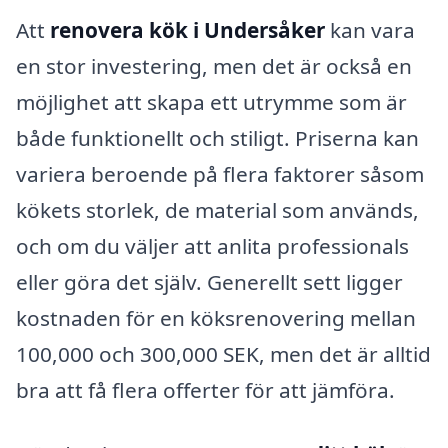
Att
renovera kök i Undersåker
kan vara
en stor investering, men det är också en
möjlighet att skapa ett utrymme som är
både funktionellt och stiligt. Priserna kan
variera beroende på flera faktorer såsom
kökets storlek, de material som används,
och om du väljer att anlita professionals
eller göra det själv. Generellt sett ligger
kostnaden för en köksrenovering mellan
100,000 och 300,000 SEK, men det är alltid
bra att få flera offerter för att jämföra.