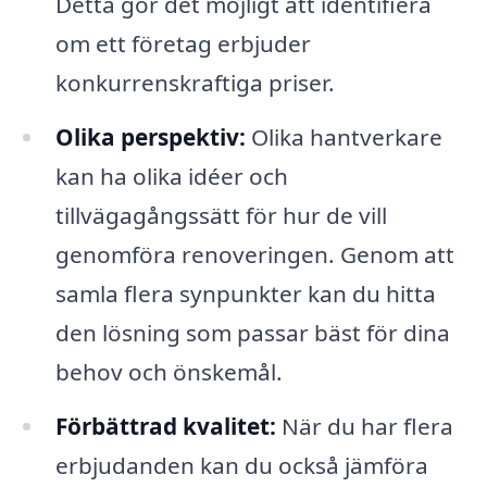
Detta gör det möjligt att identifiera
om ett företag erbjuder
konkurrenskraftiga priser.
Olika perspektiv:
Olika hantverkare
kan ha olika idéer och
tillvägagångssätt för hur de vill
genomföra renoveringen. Genom att
samla flera synpunkter kan du hitta
den lösning som passar bäst för dina
behov och önskemål.
Förbättrad kvalitet:
När du har flera
erbjudanden kan du också jämföra