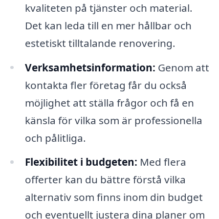
kvaliteten på tjänster och material.
Det kan leda till en mer hållbar och
estetiskt tilltalande renovering.
Verksamhetsinformation:
Genom att
kontakta fler företag får du också
möjlighet att ställa frågor och få en
känsla för vilka som är professionella
och pålitliga.
Flexibilitet i budgeten:
Med flera
offerter kan du bättre förstå vilka
alternativ som finns inom din budget
och eventuellt justera dina planer om