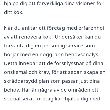
hjälpa dig att förverkliga dina visioner för
ditt kök.
När du anlitar ett företag med erfarenhet
av att renovera kök i Undersåker kan du
förvänta dig en personlig service som
börjar med en noggrann behovsanalys.
Detta innebär att de först lyssnar på dina
önskemål och krav, för att sedan skapa en
skräddarsydd plan som passar just dina
behov. Här är några av de områden ett
specialiserat företag kan hjälpa dig med: