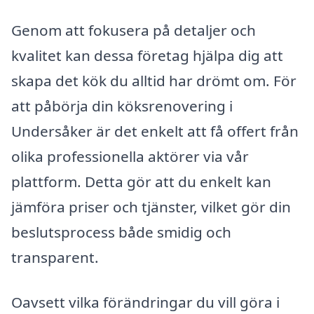
Genom att fokusera på detaljer och
kvalitet kan dessa företag hjälpa dig att
skapa det kök du alltid har drömt om. För
att påbörja din köksrenovering i
Undersåker är det enkelt att få offert från
olika professionella aktörer via vår
plattform. Detta gör att du enkelt kan
jämföra priser och tjänster, vilket gör din
beslutsprocess både smidig och
transparent.
Oavsett vilka förändringar du vill göra i