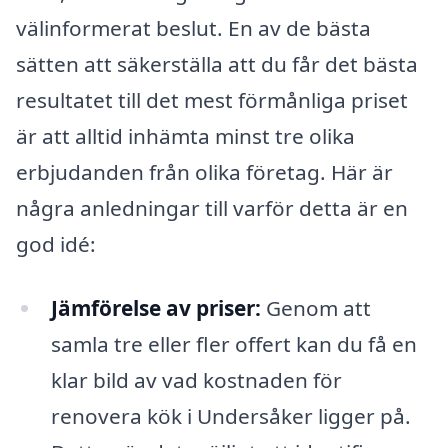
välinformerat beslut. En av de bästa
sätten att säkerställa att du får det bästa
resultatet till det mest förmånliga priset
är att alltid inhämta minst tre olika
erbjudanden från olika företag. Här är
några anledningar till varför detta är en
god idé:
Jämförelse av priser:
Genom att
samla tre eller fler offert kan du få en
klar bild av vad kostnaden för
renovera kök i Undersåker ligger på.