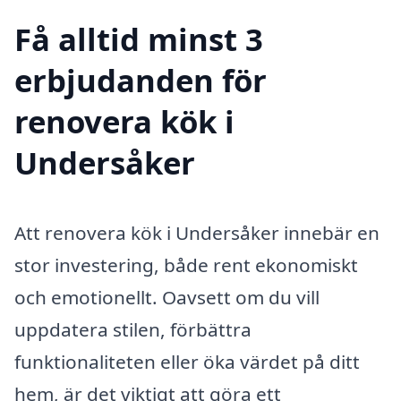
Få alltid minst 3
erbjudanden för
renovera kök i
Undersåker
Att renovera kök i Undersåker innebär en
stor investering, både rent ekonomiskt
och emotionellt. Oavsett om du vill
uppdatera stilen, förbättra
funktionaliteten eller öka värdet på ditt
hem, är det viktigt att göra ett