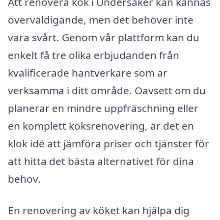
Att renovera kök i Undersåker kan kännas
överväldigande, men det behöver inte
vara svårt. Genom vår plattform kan du
enkelt få tre olika erbjudanden från
kvalificerade hantverkare som är
verksamma i ditt område. Oavsett om du
planerar en mindre uppfräschning eller
en komplett köksrenovering, är det en
klok idé att jämföra priser och tjänster för
att hitta det bästa alternativet för dina
behov.
En renovering av köket kan hjälpa dig