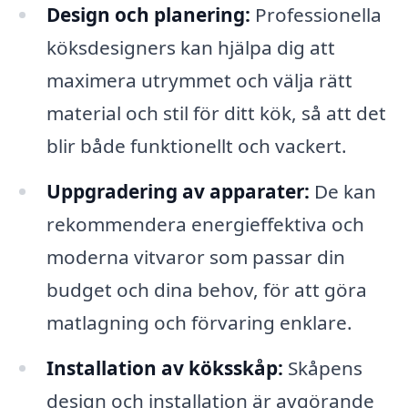
Design och planering:
Professionella
köksdesigners kan hjälpa dig att
maximera utrymmet och välja rätt
material och stil för ditt kök, så att det
blir både funktionellt och vackert.
Uppgradering av apparater:
De kan
rekommendera energieffektiva och
moderna vitvaror som passar din
budget och dina behov, för att göra
matlagning och förvaring enklare.
Installation av köksskåp:
Skåpens
design och installation är avgörande