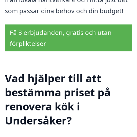
som passar dina behov och din budget!
Få 3 erbjudanden, gratis och utan
förpliktelser
Vad hjälper till att
bestämma priset på
renovera kök i
Undersåker?