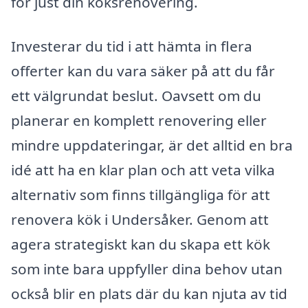
för just din köksrenovering.
Investerar du tid i att hämta in flera
offerter kan du vara säker på att du får
ett välgrundat beslut. Oavsett om du
planerar en komplett renovering eller
mindre uppdateringar, är det alltid en bra
idé att ha en klar plan och att veta vilka
alternativ som finns tillgängliga för att
renovera kök i Undersåker. Genom att
agera strategiskt kan du skapa ett kök
som inte bara uppfyller dina behov utan
också blir en plats där du kan njuta av tid