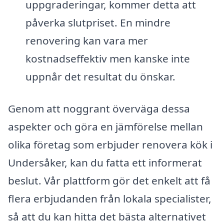
uppgraderingar, kommer detta att
påverka slutpriset. En mindre
renovering kan vara mer
kostnadseffektiv men kanske inte
uppnår det resultat du önskar.
Genom att noggrant överväga dessa
aspekter och göra en jämförelse mellan
olika företag som erbjuder renovera kök i
Undersåker, kan du fatta ett informerat
beslut. Vår plattform gör det enkelt att få
flera erbjudanden från lokala specialister,
så att du kan hitta det bästa alternativet