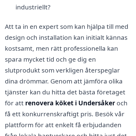
industriellt?
Att ta in en expert som kan hjälpa till med
design och installation kan initialt kännas
kostsamt, men rätt professionella kan
spara mycket tid och ge dig en
slutprodukt som verkligen återspeglar
dina drömmar. Genom att jämföra olika
tjänster kan du hitta det bästa företaget
för att
renovera köket i Undersåker
och
få ett konkurrenskraftigt pris. Besök vår
plattform för att enkelt få erbjudanden
från lokala hantverkare och hitta just det