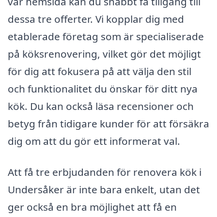
vår hemsida kan du snabbt få tillgång till
dessa tre offerter. Vi kopplar dig med
etablerade företag som är specialiserade
på köksrenovering, vilket gör det möjligt
för dig att fokusera på att välja den stil
och funktionalitet du önskar för ditt nya
kök. Du kan också läsa recensioner och
betyg från tidigare kunder för att försäkra
dig om att du gör ett informerat val.
Att få tre erbjudanden för renovera kök i
Undersåker är inte bara enkelt, utan det
ger också en bra möjlighet att få en