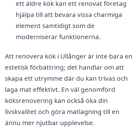
ett äldre kök kan ett renovat företag
hjälpa till att bevara vissa charmiga
element samtidigt som de
moderniserar funktionerna.
Att renovera kök i Ullånger är inte bara en
estetisk förbättring; det handlar om att
skapa ett utrymme där du kan trivas och
laga mat effektivt. En väl genomförd
köksrenovering kan också öka din
livskvalitet och göra matlagning till en
ännu mer njutbar upplevelse.