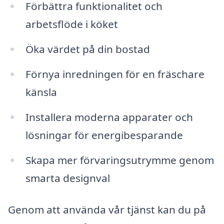
Förbättra funktionalitet och
arbetsflöde i köket
Öka värdet på din bostad
Förnya inredningen för en fräschare
känsla
Installera moderna apparater och
lösningar för energibesparande
Skapa mer förvaringsutrymme genom
smarta designval
Genom att använda vår tjänst kan du på