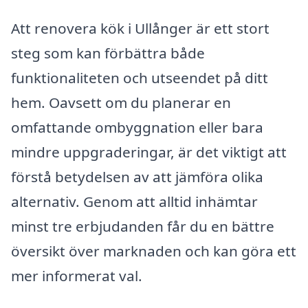
Att renovera kök i Ullånger är ett stort
steg som kan förbättra både
funktionaliteten och utseendet på ditt
hem. Oavsett om du planerar en
omfattande ombyggnation eller bara
mindre uppgraderingar, är det viktigt att
förstå betydelsen av att jämföra olika
alternativ. Genom att alltid inhämtar
minst tre erbjudanden får du en bättre
översikt över marknaden och kan göra ett
mer informerat val.