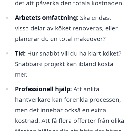
det att påverka den totala kostnaden.
Arbetets omfattning:
Ska endast
vissa delar av köket renoveras, eller
planerar du en total makeover?
Tid:
Hur snabbt vill du ha klart köket?
Snabbare projekt kan ibland kosta
mer.
Professionell hjälp:
Att anlita
hantverkare kan förenkla processen,
men det innebär också en extra
kostnad. Att få flera offerter från olika
företag hjälper dig att hitta det bästa