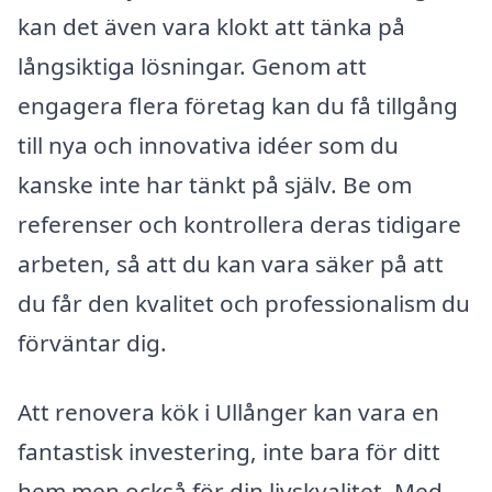
kan det även vara klokt att tänka på
långsiktiga lösningar. Genom att
engagera flera företag kan du få tillgång
till nya och innovativa idéer som du
kanske inte har tänkt på själv. Be om
referenser och kontrollera deras tidigare
arbeten, så att du kan vara säker på att
du får den kvalitet och professionalism du
förväntar dig.
Att renovera kök i Ullånger kan vara en
fantastisk investering, inte bara för ditt
hem men också för din livskvalitet. Med