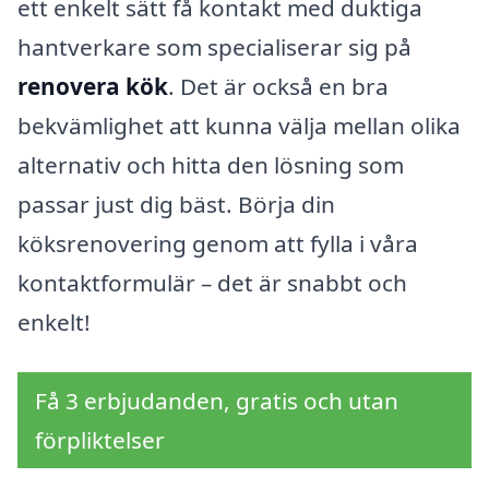
ett enkelt sätt få kontakt med duktiga
hantverkare som specialiserar sig på
renovera kök
. Det är också en bra
bekvämlighet att kunna välja mellan olika
alternativ och hitta den lösning som
passar just dig bäst. Börja din
köksrenovering genom att fylla i våra
kontaktformulär – det är snabbt och
enkelt!
Få 3 erbjudanden, gratis och utan
förpliktelser