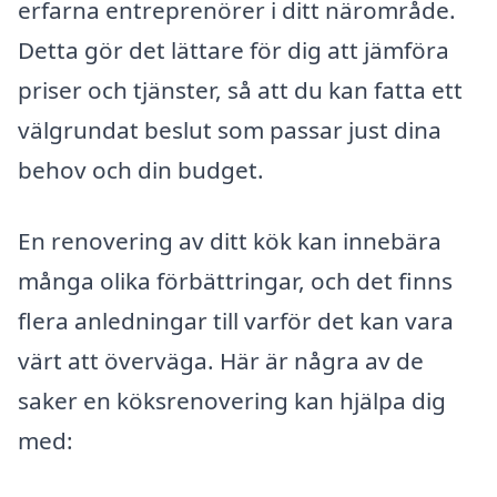
erfarna entreprenörer i ditt närområde.
Detta gör det lättare för dig att jämföra
priser och tjänster, så att du kan fatta ett
välgrundat beslut som passar just dina
behov och din budget.
En renovering av ditt kök kan innebära
många olika förbättringar, och det finns
flera anledningar till varför det kan vara
värt att överväga. Här är några av de
saker en köksrenovering kan hjälpa dig
med: