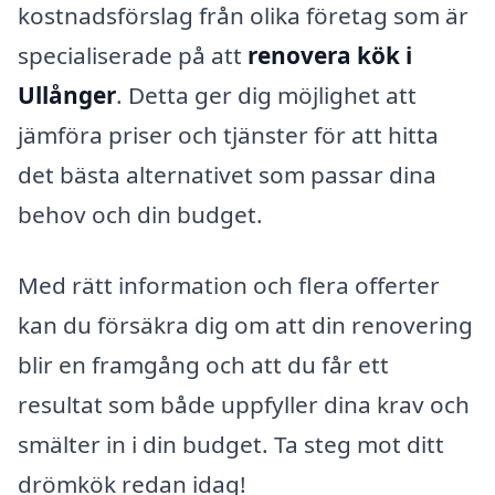
kostnadsförslag från olika företag som är
specialiserade på att
renovera kök i
Ullånger
. Detta ger dig möjlighet att
jämföra priser och tjänster för att hitta
det bästa alternativet som passar dina
behov och din budget.
Med rätt information och flera offerter
kan du försäkra dig om att din renovering
blir en framgång och att du får ett
resultat som både uppfyller dina krav och
smälter in i din budget. Ta steg mot ditt
drömkök redan idag!