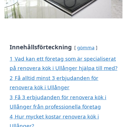
Innehållsförteckning
gömma
1
Vad kan ett företag som är specialiserat
på renovera kök i Ullånger hjälpa till med?
2
Få alltid minst 3 erbjudanden för
renovera kök i Ullånger
3
Få 3 erbjudanden för renovera kök i
Ullånger från professionella företag
4
Hur mycket kostar renovera kök i
Ullånger?