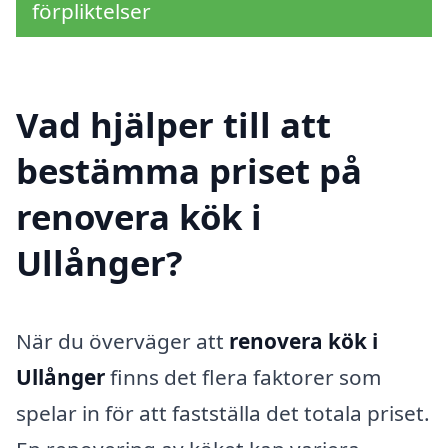
förpliktelser
Vad hjälper till att
bestämma priset på
renovera kök i
Ullånger?
När du överväger att
renovera kök i
Ullånger
finns det flera faktorer som
spelar in för att fastställa det totala priset.