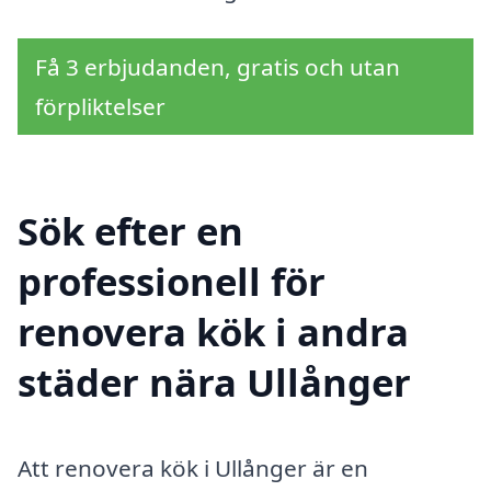
Få 3 erbjudanden, gratis och utan
förpliktelser
Sök efter en
professionell för
renovera kök i andra
städer nära Ullånger
Att renovera kök i Ullånger är en