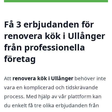
Få 3 erbjudanden för
renovera kök i Ullånger
från professionella
företag
Att
renovera kök i Ullånger
behöver inte
vara en komplicerad och tidskrävande
process. Med hjälp av vår plattform kan
du enkelt få tre olika erbjudanden från