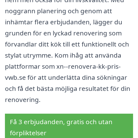
noggrann planering och genom att
inhämtar flera erbjudanden, lägger du
grunden för en lyckad renovering som
förvandlar ditt kök till ett funktionellt och
stylat utrymme. Kom ihåg att använda
plattformar som xn--renovera-kk-pris-
vwb.se för att underlätta dina sökningar
och få det bästa möjliga resultatet för din
renovering.
Få 3 erbjudanden, gratis och utan
förpliktelser