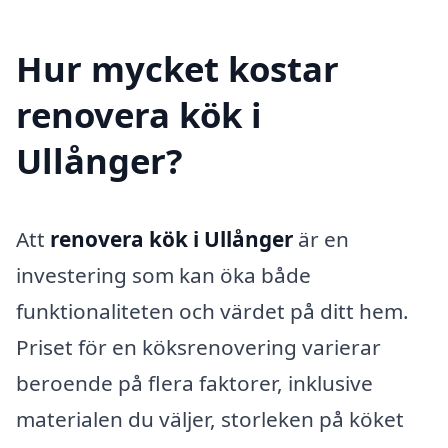
Hur mycket kostar
renovera kök i
Ullånger?
Att
renovera kök i Ullånger
är en
investering som kan öka både
funktionaliteten och värdet på ditt hem.
Priset för en köksrenovering varierar
beroende på flera faktorer, inklusive
materialen du väljer, storleken på köket