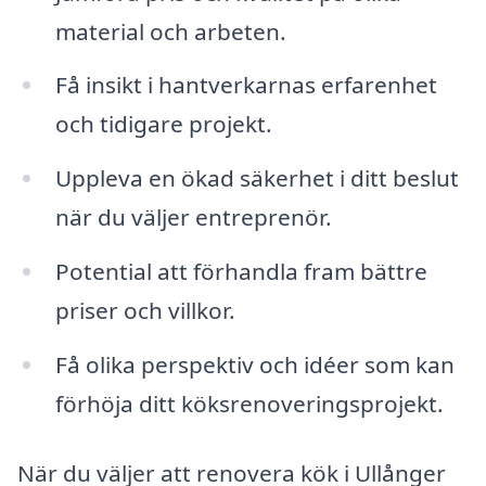
material och arbeten.
Få insikt i hantverkarnas erfarenhet
och tidigare projekt.
Uppleva en ökad säkerhet i ditt beslut
när du väljer entreprenör.
Potential att förhandla fram bättre
priser och villkor.
Få olika perspektiv och idéer som kan
förhöja ditt köksrenoveringsprojekt.
När du väljer att renovera kök i Ullånger