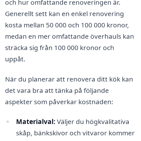
och hur omfattande renoveringen är.
Generellt sett kan en enkel renovering
kosta mellan 50 000 och 100 000 kronor,
medan en mer omfattande överhauls kan
sträcka sig från 100 000 kronor och
uppåt.
När du planerar att renovera ditt kök kan
det vara bra att tänka på följande
aspekter som påverkar kostnaden:
Materialval:
Väljer du högkvalitativa
skåp, bänkskivor och vitvaror kommer