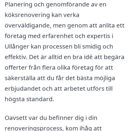
Planering och genomförande av en
köksrenovering kan verka
överväldigande, men genom att anlita ett
företag med erfarenhet och expertis i
Ullånger kan processen bli smidig och
effektiv. Det är alltid en bra idé att begära
offerter från flera olika företag för att
säkerställa att du får det bästa möjliga
erbjudandet och att arbetet utförs till
högsta standard.
Oavsett var du befinner dig i din
renoveringsprocess, kom ihåg att