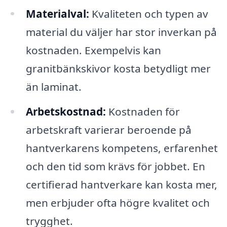
Materialval:
Kvaliteten och typen av
material du väljer har stor inverkan på
kostnaden. Exempelvis kan
granitbänkskivor kosta betydligt mer
än laminat.
Arbetskostnad:
Kostnaden för
arbetskraft varierar beroende på
hantverkarens kompetens, erfarenhet
och den tid som krävs för jobbet. En
certifierad hantverkare kan kosta mer,
men erbjuder ofta högre kvalitet och
trygghet.