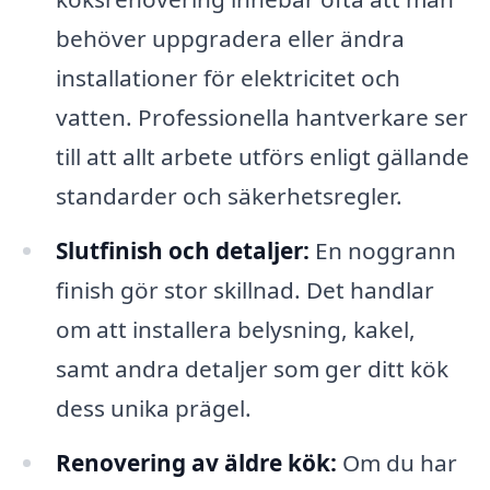
behöver uppgradera eller ändra
installationer för elektricitet och
vatten. Professionella hantverkare ser
till att allt arbete utförs enligt gällande
standarder och säkerhetsregler.
Slutfinish och detaljer:
En noggrann
finish gör stor skillnad. Det handlar
om att installera belysning, kakel,
samt andra detaljer som ger ditt kök
dess unika prägel.
Renovering av äldre kök:
Om du har