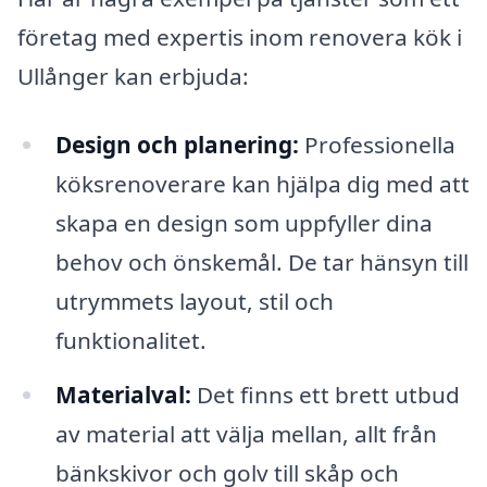
företag med expertis inom renovera kök i
Ullånger kan erbjuda:
Design och planering:
Professionella
köksrenoverare kan hjälpa dig med att
skapa en design som uppfyller dina
behov och önskemål. De tar hänsyn till
utrymmets layout, stil och
funktionalitet.
Materialval:
Det finns ett brett utbud
av material att välja mellan, allt från
bänkskivor och golv till skåp och