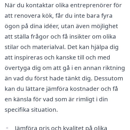
När du kontaktar olika entreprenörer för
att renovera kök, får du inte bara fyra
ögon på dina idéer, utan även möjlighet
att ställa frågor och få insikter om olika
stilar och materialval. Det kan hjälpa dig
att inspireras och kanske till och med
övertyga dig om att gå i en annan riktning
än vad du först hade tänkt dig. Dessutom
kan du lättare jämföra kostnader och få
en känsla för vad som är rimligt i din
specifika situation.
Jämföra pris och kvalitet på olika