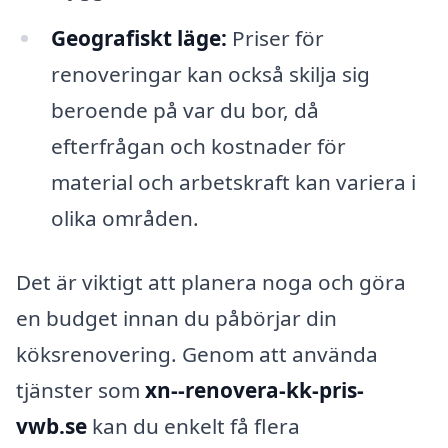
Geografiskt läge:
Priser för
renoveringar kan också skilja sig
beroende på var du bor, då
efterfrågan och kostnader för
material och arbetskraft kan variera i
olika områden.
Det är viktigt att planera noga och göra
en budget innan du påbörjar din
köksrenovering. Genom att använda
tjänster som
xn--renovera-kk-pris-
vwb.se
kan du enkelt få flera