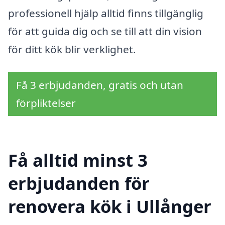
professionell hjälp alltid finns tillgänglig
för att guida dig och se till att din vision
för ditt kök blir verklighet.
Få 3 erbjudanden, gratis och utan
förpliktelser
Få alltid minst 3
erbjudanden för
renovera kök i Ullånger