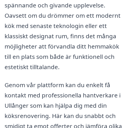
spännande och givande upplevelse.
Oavsett om du drömmer om ett modernt
kök med senaste teknologin eller ett
klassiskt designat rum, finns det många
möjligheter att förvandla ditt hemmakök
till en plats som både är funktionell och
estetiskt tilltalande.
Genom vår plattform kan du enkelt få
kontakt med professionella hantverkare i
Ullånger som kan hjälpa dig med din
köksrenovering. Här kan du snabbt och
smidigt ta emot offerter och jämföra olika