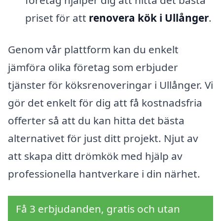
priset för att
renovera kök i Ullånger
.
Genom vår plattform kan du enkelt
jämföra olika företag som erbjuder
tjänster för köksrenoveringar i Ullånger. Vi
gör det enkelt för dig att få kostnadsfria
offerter så att du kan hitta det bästa
alternativet för just ditt projekt. Njut av
att skapa ditt drömkök med hjälp av
professionella hantverkare i din närhet.
Få 3 erbjudanden, gratis och utan