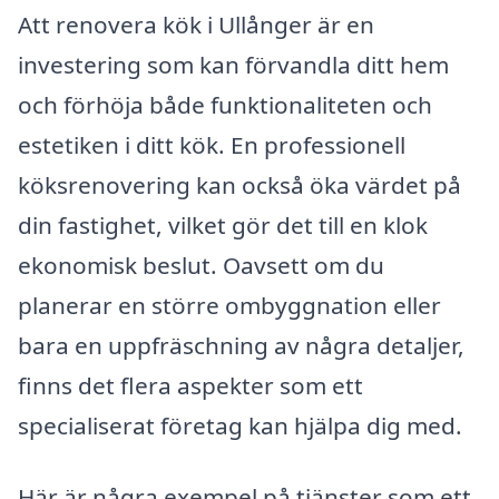
Att renovera kök i Ullånger är en
investering som kan förvandla ditt hem
och förhöja både funktionaliteten och
estetiken i ditt kök. En professionell
köksrenovering kan också öka värdet på
din fastighet, vilket gör det till en klok
ekonomisk beslut. Oavsett om du
planerar en större ombyggnation eller
bara en uppfräschning av några detaljer,
finns det flera aspekter som ett
specialiserat företag kan hjälpa dig med.
Här är några exempel på tjänster som ett