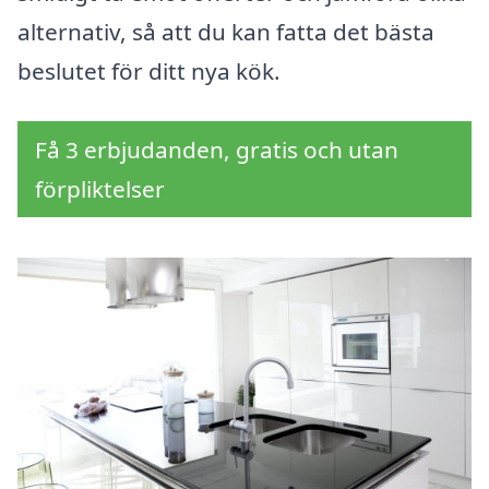
alternativ, så att du kan fatta det bästa
beslutet för ditt nya kök.
Få 3 erbjudanden, gratis och utan
förpliktelser