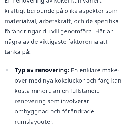
En renovering av köket kan variera
kraftigt beroende på olika aspekter som
materialval, arbetskraft, och de specifika
förändringar du vill genomföra. Här är
några av de viktigaste faktorerna att
tänka på:
Typ av renovering:
En enklare make-
over med nya köksluckor och färg kan
kosta mindre än en fullständig
renovering som involverar
ombyggnad och förändrade
rumslayouter.