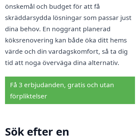
önskemål och budget för att få
skräddarsydda lösningar som passar just
dina behov. En noggrant planerad
köksrenovering kan både öka ditt hems
värde och din vardagskomfort, så ta dig
tid att noga överväga dina alternativ.
Få 3 erbjudanden, gratis och utan
förpliktelser
Sök efter en