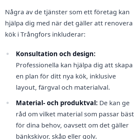
Några av de tjänster som ett företag kan
hjälpa dig med när det gäller att renovera
kök i Trångfors inkluderar:
Konsultation och design:
Professionella kan hjälpa dig att skapa
en plan för ditt nya kök, inklusive
layout, färgval och materialval.
Material- och produktval:
De kan ge
råd om vilket material som passar bäst
för dina behov, oavsett om det gäller
bänkskivor, skåp eller golv.