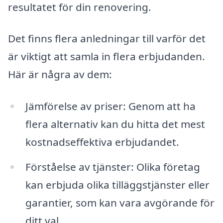
resultatet för din renovering.
Det finns flera anledningar till varför det
är viktigt att samla in flera erbjudanden.
Här är några av dem:
Jämförelse av priser: Genom att ha
flera alternativ kan du hitta det mest
kostnadseffektiva erbjudandet.
Förståelse av tjänster: Olika företag
kan erbjuda olika tilläggstjänster eller
garantier, som kan vara avgörande för
ditt val.