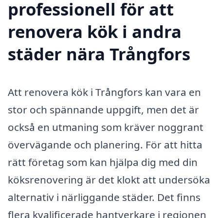
professionell för att
renovera kök i andra
städer nära Trångfors
Att renovera kök i Trångfors kan vara en
stor och spännande uppgift, men det är
också en utmaning som kräver noggrant
övervägande och planering. För att hitta
rätt företag som kan hjälpa dig med din
köksrenovering är det klokt att undersöka
alternativ i närliggande städer. Det finns
flera kvalificerade hantverkare i regionen