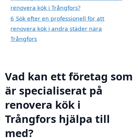
renovera kök i Trångfors?
6
Sök efter en professionell för att
renovera kök i andra städer nära
Trångfors
Vad kan ett företag som
är specialiserat på
renovera kök i
Trångfors hjälpa till
med?