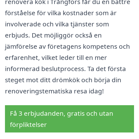
renovera kök i Trångfors får du en bättre
förståelse för vilka kostnader som är
involverade och vilka tjänster som
erbjuds. Det möjliggör också en
jämförelse av företagens kompetens och
erfarenhet, vilket leder till en mer
informerad beslutprocess. Ta det första
steget mot ditt drömkök och börja din
renoveringstematiska resa idag!
Få 3 erbjudanden, gratis och utan
förpliktelser