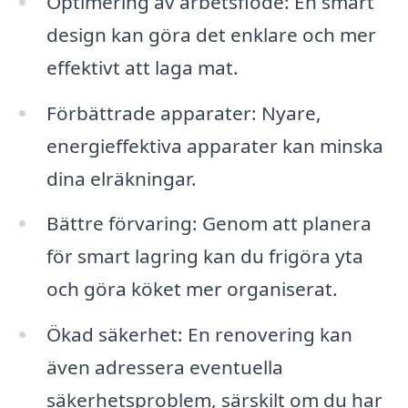
Optimering av arbetsflöde: En smart
design kan göra det enklare och mer
effektivt att laga mat.
Förbättrade apparater: Nyare,
energieffektiva apparater kan minska
dina elräkningar.
Bättre förvaring: Genom att planera
för smart lagring kan du frigöra yta
och göra köket mer organiserat.
Ökad säkerhet: En renovering kan
även adressera eventuella
säkerhetsproblem, särskilt om du har