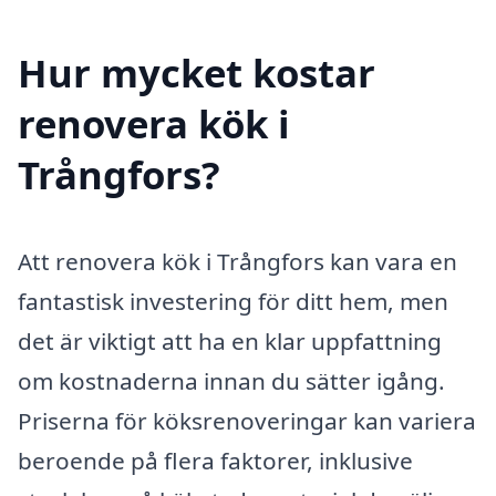
Hur mycket kostar
renovera kök i
Trångfors?
Att renovera kök i Trångfors kan vara en
fantastisk investering för ditt hem, men
det är viktigt att ha en klar uppfattning
om kostnaderna innan du sätter igång.
Priserna för köksrenoveringar kan variera
beroende på flera faktorer, inklusive