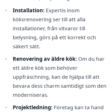
Installation:
Expertis inom
köksrenovering ser till att alla
installationer, från vitvaror till
belysning, görs på ett korrekt och
säkert sätt.
Renovering av äldre kök:
Om du har
ett äldre kök som behöver
uppfräschning, kan de hjälpa till att
bevara dess charm samtidigt som den
moderniseras.
Projektledning:
Företag kan ta hand