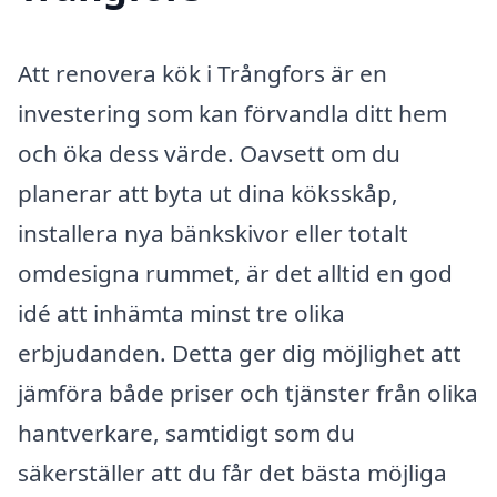
Att renovera kök i Trångfors är en
investering som kan förvandla ditt hem
och öka dess värde. Oavsett om du
planerar att byta ut dina köksskåp,
installera nya bänkskivor eller totalt
omdesigna rummet, är det alltid en god
idé att inhämta minst tre olika
erbjudanden. Detta ger dig möjlighet att
jämföra både priser och tjänster från olika
hantverkare, samtidigt som du
säkerställer att du får det bästa möjliga