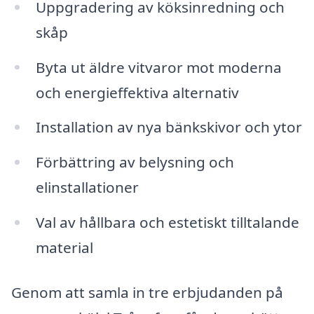
Uppgradering av köksinredning och
skåp
Byta ut äldre vitvaror mot moderna
och energieffektiva alternativ
Installation av nya bänkskivor och ytor
Förbättring av belysning och
elinstallationer
Val av hållbara och estetiskt tilltalande
material
Genom att samla in tre erbjudanden på