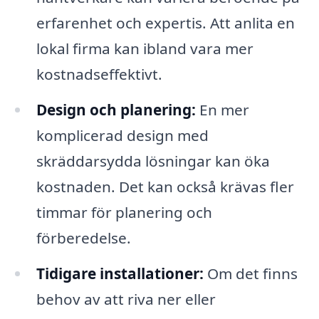
erfarenhet och expertis. Att anlita en
lokal firma kan ibland vara mer
kostnadseffektivt.
Design och planering:
En mer
komplicerad design med
skräddarsydda lösningar kan öka
kostnaden. Det kan också krävas fler
timmar för planering och
förberedelse.
Tidigare installationer:
Om det finns
behov av att riva ner eller