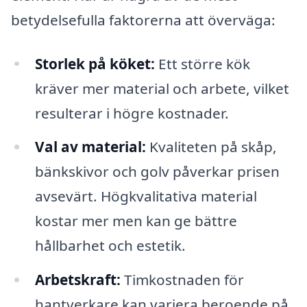
betydelsefulla faktorerna att överväga:
Storlek på köket:
Ett större kök
kräver mer material och arbete, vilket
resulterar i högre kostnader.
Val av material:
Kvaliteten på skåp,
bänkskivor och golv påverkar prisen
avsevärt. Högkvalitativa material
kostar mer men kan ge bättre
hållbarhet och estetik.
Arbetskraft:
Timkostnaden för
hantverkare kan variera beroende på