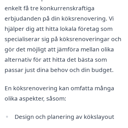
enkelt få tre konkurrenskraftiga
erbjudanden på din köksrenovering. Vi
hjälper dig att hitta lokala företag som
specialiserar sig på köksrenoveringar och
gör det möjligt att jämföra mellan olika
alternativ för att hitta det bästa som
passar just dina behov och din budget.
En köksrenovering kan omfatta många
olika aspekter, såsom:
Design och planering av kökslayout