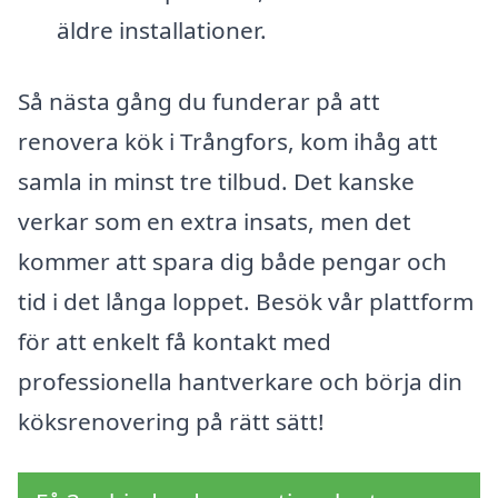
äldre installationer.
Så nästa gång du funderar på att
renovera kök i Trångfors, kom ihåg att
samla in minst tre tilbud. Det kanske
verkar som en extra insats, men det
kommer att spara dig både pengar och
tid i det långa loppet. Besök vår plattform
för att enkelt få kontakt med
professionella hantverkare och börja din
köksrenovering på rätt sätt!