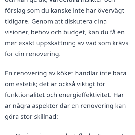
förslag som du kanske inte har övervägt
tidigare. Genom att diskutera dina
visioner, behov och budget, kan du få en
mer exakt uppskattning av vad som krävs
för din renovering.
En renovering av köket handlar inte bara
om estetik; det är också viktigt för
funktionalitet och energieffektivitet. Här
är några aspekter där en renovering kan
göra stor skillnad: