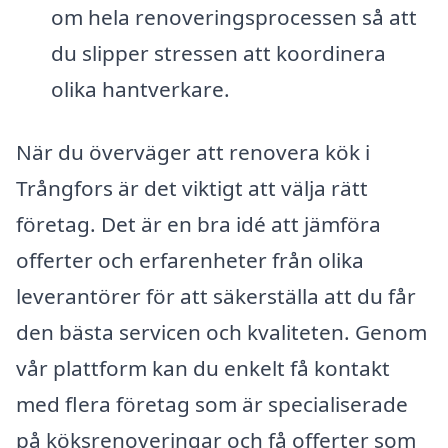
om hela renoveringsprocessen så att
du slipper stressen att koordinera
olika hantverkare.
När du överväger att renovera kök i
Trångfors är det viktigt att välja rätt
företag. Det är en bra idé att jämföra
offerter och erfarenheter från olika
leverantörer för att säkerställa att du får
den bästa servicen och kvaliteten. Genom
vår plattform kan du enkelt få kontakt
med flera företag som är specialiserade
på köksrenoveringar och få offerter som