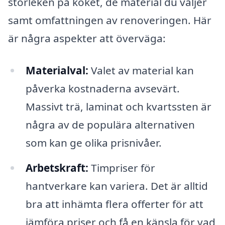
storleken på köket, de material du väljer
samt omfattningen av renoveringen. Här
är några aspekter att överväga:
Materialval:
Valet av material kan
påverka kostnaderna avsevärt.
Massivt trä, laminat och kvartssten är
några av de populära alternativen
som kan ge olika prisnivåer.
Arbetskraft:
Timpriser för
hantverkare kan variera. Det är alltid
bra att inhämta flera offerter för att
jämföra priser och få en känsla för vad