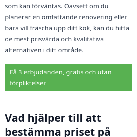
som kan förväntas. Oavsett om du
planerar en omfattande renovering eller
bara vill fräscha upp ditt kök, kan du hitta
de mest prisvärda och kvalitativa
alternativen i ditt område.
Få 3 erbjudanden, gratis och utan
förpliktelser
Vad hjälper till att
bestämma priset på