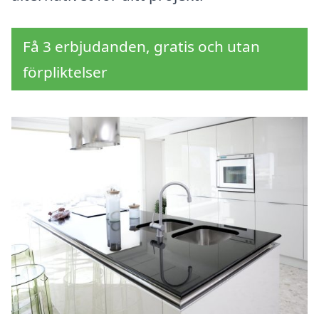
Få 3 erbjudanden, gratis och utan
förpliktelser