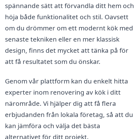
spännande sätt att förvandla ditt hem och
höja både funktionalitet och stil. Oavsett
om du drömmer om ett modernt kök med
senaste tekniken eller en mer klassisk
design, finns det mycket att tänka på för
att få resultatet som du önskar.
Genom vår plattform kan du enkelt hitta
experter inom renovering av kök i ditt
närområde. Vi hjälper dig att få flera
erbjudanden från lokala företag, så att du
kan jämföra och välja det bästa
alternativet för ditt projekt.