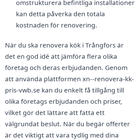
omstrukturera befintliga installationer
kan detta påverka den totala
kostnaden för renovering.
När du ska renovera kök i Trångfors är
det en god idé att jämföra flera olika
företag och deras erbjudanden. Genom
att använda plattformen xn--renovera-kk-
pris-vwb.se kan du enkelt få tillgång till
olika företags erbjudanden och priser,
vilket gör det lättare att fatta ett
välgrundat beslut. När du begär offerter
är det viktigt att vara tydlig med dina