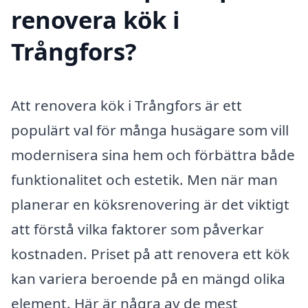
renovera kök i
Trångfors?
Att renovera kök i Trångfors är ett
populärt val för många husägare som vill
modernisera sina hem och förbättra både
funktionalitet och estetik. Men när man
planerar en köksrenovering är det viktigt
att förstå vilka faktorer som påverkar
kostnaden. Priset på att renovera ett kök
kan variera beroende på en mängd olika
element. Här är några av de mest