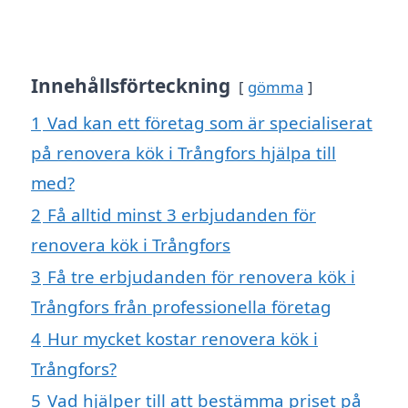
Innehållsförteckning
gömma
1
Vad kan ett företag som är specialiserat
på renovera kök i Trångfors hjälpa till
med?
2
Få alltid minst 3 erbjudanden för
renovera kök i Trångfors
3
Få tre erbjudanden för renovera kök i
Trångfors från professionella företag
4
Hur mycket kostar renovera kök i
Trångfors?
5
Vad hjälper till att bestämma priset på