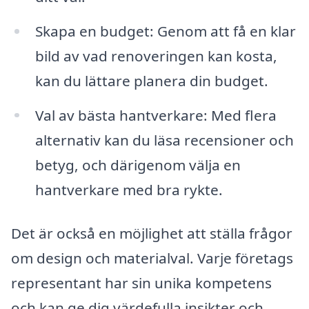
Skapa en budget: Genom att få en klar
bild av vad renoveringen kan kosta,
kan du lättare planera din budget.
Val av bästa hantverkare: Med flera
alternativ kan du läsa recensioner och
betyg, och därigenom välja en
hantverkare med bra rykte.
Det är också en möjlighet att ställa frågor
om design och materialval. Varje företags
representant har sin unika kompetens
och kan ge dig värdefulla insikter och