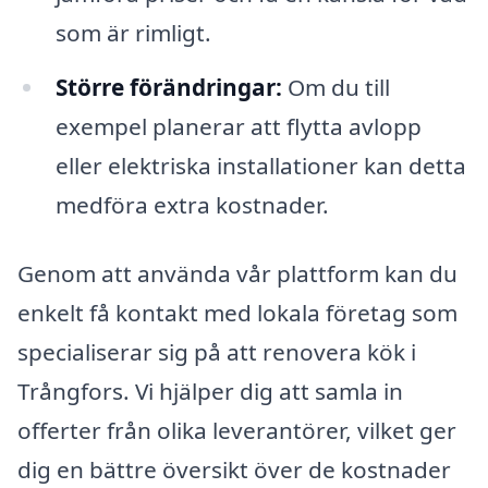
som är rimligt.
Större förändringar:
Om du till
exempel planerar att flytta avlopp
eller elektriska installationer kan detta
medföra extra kostnader.
Genom att använda vår plattform kan du
enkelt få kontakt med lokala företag som
specialiserar sig på att renovera kök i
Trångfors. Vi hjälper dig att samla in
offerter från olika leverantörer, vilket ger
dig en bättre översikt över de kostnader