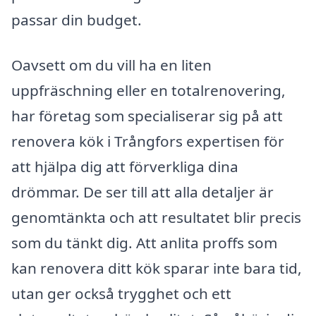
passar din budget.
Oavsett om du vill ha en liten
uppfräschning eller en totalrenovering,
har företag som specialiserar sig på att
renovera kök i Trångfors expertisen för
att hjälpa dig att förverkliga dina
drömmar. De ser till att alla detaljer är
genomtänkta och att resultatet blir precis
som du tänkt dig. Att anlita proffs som
kan renovera ditt kök sparar inte bara tid,
utan ger också trygghet och ett