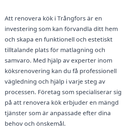
Att renovera kök i Trångfors är en
investering som kan förvandla ditt hem
och skapa en funktionell och estetiskt
tilltalande plats för matlagning och
samvaro. Med hjälp av experter inom
köksrenovering kan du få professionell
vägledning och hjälp i varje steg av
processen. Företag som specialiserar sig
på att renovera kök erbjuder en mängd
tjänster som är anpassade efter dina
behov och önskemål.