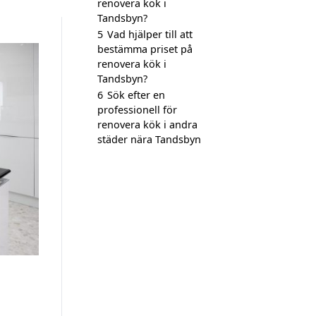
renovera kök i
Tandsbyn?
5
Vad hjälper till att
bestämma priset på
renovera kök i
Tandsbyn?
6
Sök efter en
professionell för
renovera kök i andra
städer nära Tandsbyn