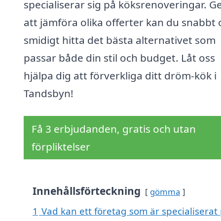
specialiserar sig på köksrenoveringar. 
att jämföra olika offerter kan du snabbt
smidigt hitta det bästa alternativet som
passar både din stil och budget. Låt oss
hjälpa dig att förverkliga ditt dröm-kök i
Tandsbyn!
Få 3 erbjudanden, gratis och utan
förpliktelser
Innehållsförteckning
gömma
1
Vad kan ett företag som är specialiserat