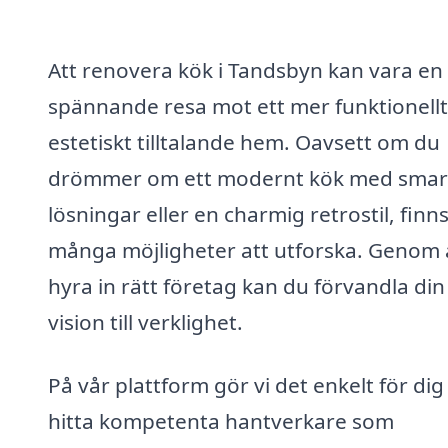
Att renovera kök i Tandsbyn kan vara en
spännande resa mot ett mer funktionellt
estetiskt tilltalande hem. Oavsett om du
drömmer om ett modernt kök med smar
lösningar eller en charmig retrostil, finn
många möjligheter att utforska. Genom 
hyra in rätt företag kan du förvandla din
vision till verklighet.
På vår plattform gör vi det enkelt för dig
hitta kompetenta hantverkare som