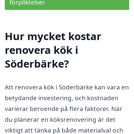
förpliktelser
Hur mycket kostar
renovera kök i
Söderbärke?
Att renovera kök i Söderbärke kan vara en
betydande investering, och kostnaden
varierar beroende på flera faktorer. När
du planerar en köksrenovering är det
viktigt att tänka på både materialval och