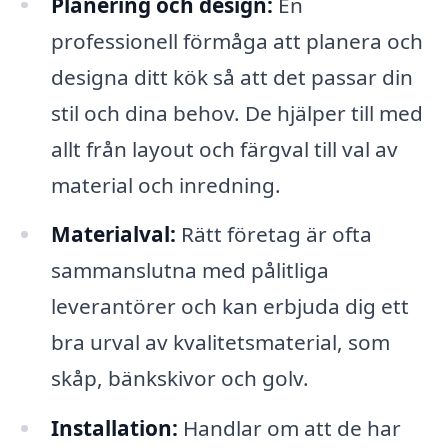
Planering och design:
En
professionell förmåga att planera och
designa ditt kök så att det passar din
stil och dina behov. De hjälper till med
allt från layout och färgval till val av
material och inredning.
Materialval:
Rätt företag är ofta
sammanslutna med pålitliga
leverantörer och kan erbjuda dig ett
bra urval av kvalitetsmaterial, som
skåp, bänkskivor och golv.
Installation:
Handlar om att de har