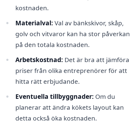
kostnaden.
Materialval:
Val av bänkskivor, skåp,
golv och vitvaror kan ha stor påverkan
på den totala kostnaden.
Arbetskostnad:
Det är bra att jämföra
priser från olika entreprenörer för att
hitta rätt erbjudande.
Eventuella tillbyggnader:
Om du
planerar att ändra kökets layout kan
detta också öka kostnaden.