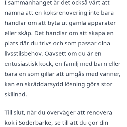
I sammanhanget är det också värt att
nämna att en köksrenovering inte bara
handlar om att byta ut gamla apparater
eller skåp. Det handlar om att skapa en
plats där du trivs och som passar dina
livsstilsbehov. Oavsett om du är en
entusiastisk kock, en familj med barn eller
bara en som gillar att umgås med vänner,
kan en skräddarsydd lösning göra stor
skillnad.
Till slut, när du överväger att renovera
kök i Söderbärke, se till att du gör din