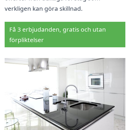
verkligen kan göra skillnad.
Få 3 erbjudanden, gratis och utan
förpliktelser