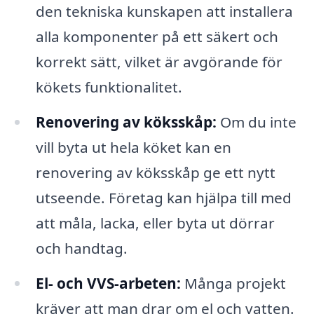
den tekniska kunskapen att installera
alla komponenter på ett säkert och
korrekt sätt, vilket är avgörande för
kökets funktionalitet.
Renovering av köksskåp:
Om du inte
vill byta ut hela köket kan en
renovering av köksskåp ge ett nytt
utseende. Företag kan hjälpa till med
att måla, lacka, eller byta ut dörrar
och handtag.
El- och VVS-arbeten:
Många projekt
kräver att man drar om el och vatten.