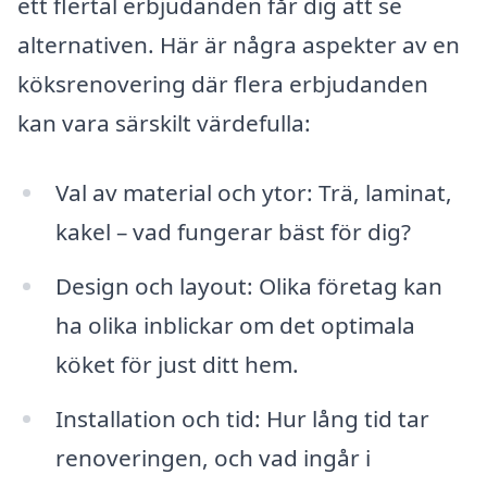
ett flertal erbjudanden får dig att se
alternativen. Här är några aspekter av en
köksrenovering där flera erbjudanden
kan vara särskilt värdefulla:
Val av material och ytor: Trä, laminat,
kakel – vad fungerar bäst för dig?
Design och layout: Olika företag kan
ha olika inblickar om det optimala
köket för just ditt hem.
Installation och tid: Hur lång tid tar
renoveringen, och vad ingår i