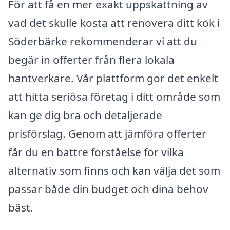
För att få en mer exakt uppskattning av
vad det skulle kosta att renovera ditt kök i
Söderbärke rekommenderar vi att du
begär in offerter från flera lokala
hantverkare. Vår plattform gör det enkelt
att hitta seriösa företag i ditt område som
kan ge dig bra och detaljerade
prisförslag. Genom att jämföra offerter
får du en bättre förståelse för vilka
alternativ som finns och kan välja det som
passar både din budget och dina behov
bäst.