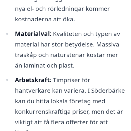
nya el- och rörledningar kommer
kostnaderna att öka.
Materialval:
Kvaliteten och typen av
material har stor betydelse. Massiva
träskåp och naturstenar kostar mer
än laminat och plast.
Arbetskraft:
Timpriser för
hantverkare kan variera. I Söderbärke
kan du hitta lokala företag med
konkurrenskraftiga priser, men det är
viktigt att få flera offerter för att