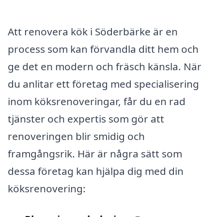
Att renovera kök i Söderbärke är en
process som kan förvandla ditt hem och
ge det en modern och fräsch känsla. När
du anlitar ett företag med specialisering
inom köksrenoveringar, får du en rad
tjänster och expertis som gör att
renoveringen blir smidig och
framgångsrik. Här är några sätt som
dessa företag kan hjälpa dig med din
köksrenovering: