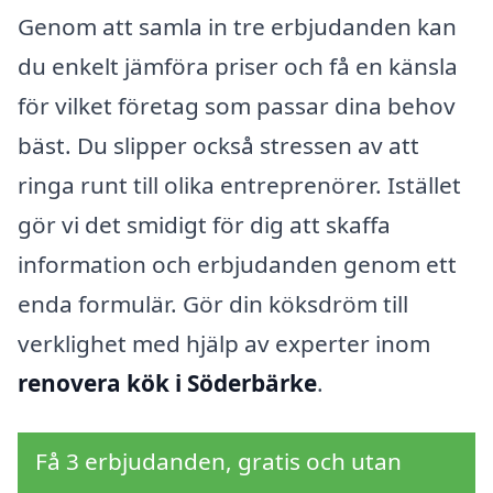
Genom att samla in tre erbjudanden kan
du enkelt jämföra priser och få en känsla
för vilket företag som passar dina behov
bäst. Du slipper också stressen av att
ringa runt till olika entreprenörer. Istället
gör vi det smidigt för dig att skaffa
information och erbjudanden genom ett
enda formulär. Gör din köksdröm till
verklighet med hjälp av experter inom
renovera kök i Söderbärke
.
Få 3 erbjudanden, gratis och utan