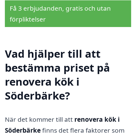
Få 3 erbjudanden, gratis och utan
förpliktelser
Vad hjälper till att
bestämma priset på
renovera kök i
Söderbärke?
När det kommer till att
renovera kök i
Söderbärke
finns det flera faktorer som