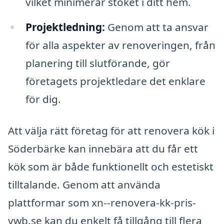
vilket minimerar stöket i ditt hem.
Projektledning:
Genom att ta ansvar
för alla aspekter av renoveringen, från
planering till slutförande, gör
företagets projektledare det enklare
för dig.
Att välja rätt företag för att renovera kök i
Söderbärke kan innebära att du får ett
kök som är både funktionellt och estetiskt
tilltalande. Genom att använda
plattformar som xn--renovera-kk-pris-
vwb.se kan du enkelt få tillgång till flera