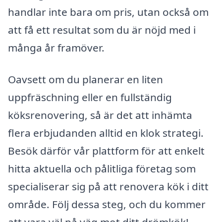
handlar inte bara om pris, utan också om
att få ett resultat som du är nöjd med i
många år framöver.
Oavsett om du planerar en liten
uppfräschning eller en fullständig
köksrenovering, så är det att inhämta
flera erbjudanden alltid en klok strategi.
Besök därför vår plattform för att enkelt
hitta aktuella och pålitliga företag som
specialiserar sig på att renovera kök i ditt
område. Följ dessa steg, och du kommer
att vara väl på väg mot ditt drömkök!