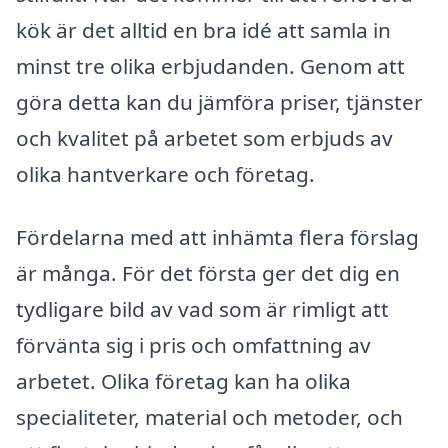
kök är det alltid en bra idé att samla in
minst tre olika erbjudanden. Genom att
göra detta kan du jämföra priser, tjänster
och kvalitet på arbetet som erbjuds av
olika hantverkare och företag.
Fördelarna med att inhämta flera förslag
är många. För det första ger det dig en
tydligare bild av vad som är rimligt att
förvänta sig i pris och omfattning av
arbetet. Olika företag kan ha olika
specialiteter, material och metoder, och