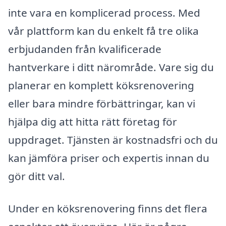
inte vara en komplicerad process. Med
vår plattform kan du enkelt få tre olika
erbjudanden från kvalificerade
hantverkare i ditt närområde. Vare sig du
planerar en komplett köksrenovering
eller bara mindre förbättringar, kan vi
hjälpa dig att hitta rätt företag för
uppdraget. Tjänsten är kostnadsfri och du
kan jämföra priser och expertis innan du
gör ditt val.
Under en köksrenovering finns det flera