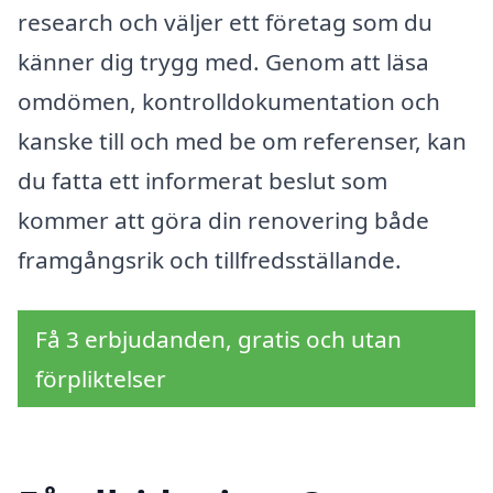
research och väljer ett företag som du
känner dig trygg med. Genom att läsa
omdömen, kontrolldokumentation och
kanske till och med be om referenser, kan
du fatta ett informerat beslut som
kommer att göra din renovering både
framgångsrik och tillfredsställande.
Få 3 erbjudanden, gratis och utan
förpliktelser