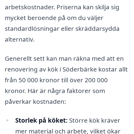
arbetskostnader. Priserna kan skilja sig
mycket beroende på om du väljer
standardlösningar eller skräddarsydda
alternativ.
Generellt sett kan man räkna med att en
renovering av kök i Söderbärke kostar allt
från 50 000 kronor till över 200 000
kronor. Här är några faktorer som
påverkar kostnaden:
Storlek på köket:
Större kök kräver
mer material och arbete, vilket ökar