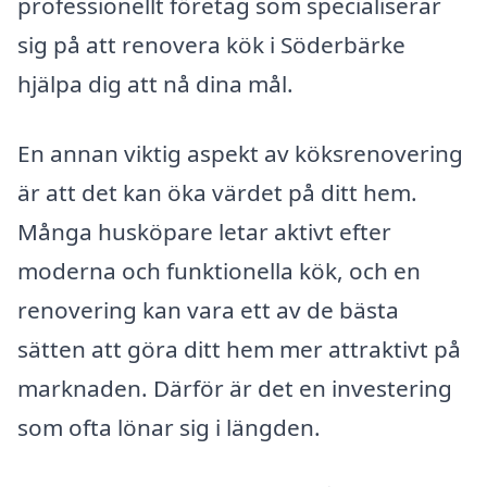
professionellt företag som specialiserar
sig på att renovera kök i Söderbärke
hjälpa dig att nå dina mål.
En annan viktig aspekt av köksrenovering
är att det kan öka värdet på ditt hem.
Många husköpare letar aktivt efter
moderna och funktionella kök, och en
renovering kan vara ett av de bästa
sätten att göra ditt hem mer attraktivt på
marknaden. Därför är det en investering
som ofta lönar sig i längden.