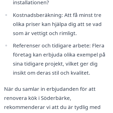
installationen?
Kostnadsberäkning: Att få minst tre
olika priser kan hjälpa dig att se vad
som är vettigt och rimligt.
Referenser och tidigare arbete: Flera
företag kan erbjuda olika exempel på
sina tidigare projekt, vilket ger dig
insikt om deras stil och kvalitet.
När du samlar in erbjudanden för att
renovera kök i Söderbärke,
rekommenderar vi att du är tydlig med