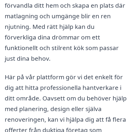
förvandla ditt hem och skapa en plats där
matlagning och umgänge blir en ren
njutning. Med rätt hjälp kan du
förverkliga dina drömmar om ett
funktionellt och stilrent kök som passar
just dina behov.
Här på vår plattform gör vi det enkelt för
dig att hitta professionella hantverkare i
ditt område. Oavsett om du behöver hjälp
med planering, design eller själva
renoveringen, kan vi hjälpa dig att få flera
offerter från duktiga företag som