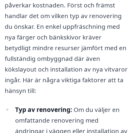
påverkar kostnaden. Först och främst
handlar det om vilken typ av renovering
du önskar. En enkel uppfräschning med
nya färger och bänkskivor kräver
betydligt mindre resurser jämfört med en
fullständig ombyggnad där även
kökslayout och installation av nya vitvaror
ingår. Här är några viktiga faktorer att ta
hänsyn till:
Typ av renovering:
Om du väljer en
omfattande renovering med
ändringar i väggen eller installation av