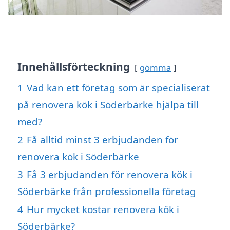
Innehållsförteckning
gömma
1
Vad kan ett företag som är specialiserat
på renovera kök i Söderbärke hjälpa till
med?
2
Få alltid minst 3 erbjudanden för
renovera kök i Söderbärke
3
Få 3 erbjudanden för renovera kök i
Söderbärke från professionella företag
4
Hur mycket kostar renovera kök i
Söderbärke?