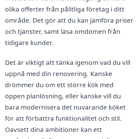
olika offerter från pålitliga företag i ditt
område. Det gör att du kan jämföra priser
och tjänster, samt läsa omdömen från
tidigare kunder.
Det är viktigt att tänka igenom vad du vill
uppnå med din renovering. Kanske
drömmer du om ett större kök med
öppen planlösning, eller kanske vill du
bara modernisera det nuvarande köket
för att förbättra funktionalitet och stil.
Oavsett dina ambitioner kan ett