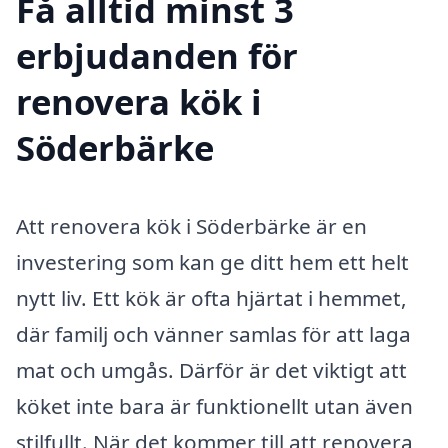
Få alltid minst 3
erbjudanden för
renovera kök i
Söderbärke
Att renovera kök i Söderbärke är en
investering som kan ge ditt hem ett helt
nytt liv. Ett kök är ofta hjärtat i hemmet,
där familj och vänner samlas för att laga
mat och umgås. Därför är det viktigt att
köket inte bara är funktionellt utan även
stilfullt. När det kommer till att renovera