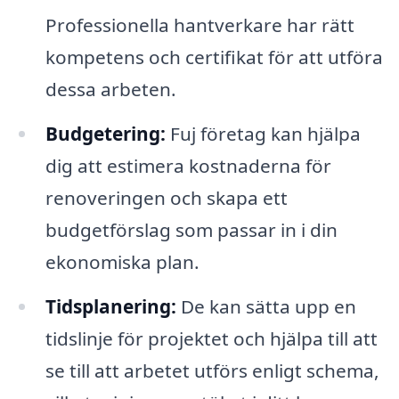
Professionella hantverkare har rätt
kompetens och certifikat för att utföra
dessa arbeten.
Budgetering:
Fuj företag kan hjälpa
dig att estimera kostnaderna för
renoveringen och skapa ett
budgetförslag som passar in i din
ekonomiska plan.
Tidsplanering:
De kan sätta upp en
tidslinje för projektet och hjälpa till att
se till att arbetet utförs enligt schema,