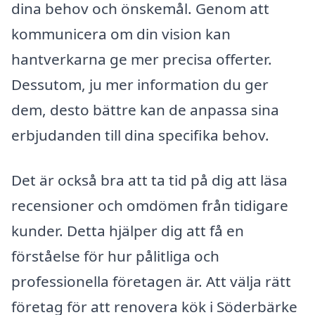
dina behov och önskemål. Genom att
kommunicera om din vision kan
hantverkarna ge mer precisa offerter.
Dessutom, ju mer information du ger
dem, desto bättre kan de anpassa sina
erbjudanden till dina specifika behov.
Det är också bra att ta tid på dig att läsa
recensioner och omdömen från tidigare
kunder. Detta hjälper dig att få en
förståelse för hur pålitliga och
professionella företagen är. Att välja rätt
företag för att renovera kök i Söderbärke