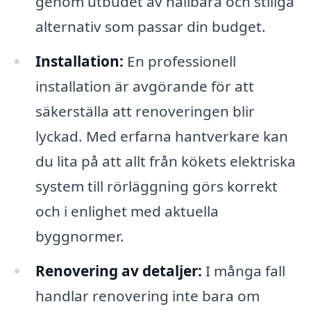
genom utbudet av hållbara och stiliga
alternativ som passar din budget.
Installation:
En professionell
installation är avgörande för att
säkerställa att renoveringen blir
lyckad. Med erfarna hantverkare kan
du lita på att allt från kökets elektriska
system till rörläggning görs korrekt
och i enlighet med aktuella
byggnormer.
Renovering av detaljer:
I många fall
handlar renovering inte bara om