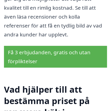
kvalitet till en rimlig kostnad. Se till att
även läsa recensioner och kolla
referenser för att få en tydlig bild av vad
andra kunder har upplevt.
Få 3 erbjudanden, gratis och utan
förpliktelser
Vad hjälper till att
bestämma priset på