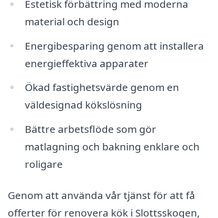
Estetisk förbättring med moderna
material och design
Energibesparing genom att installera
energieffektiva apparater
Ökad fastighetsvärde genom en
väldesignad kökslösning
Bättre arbetsflöde som gör
matlagning och bakning enklare och
roligare
Genom att använda vår tjänst för att få
offerter för renovera kök i Slottsskogen,