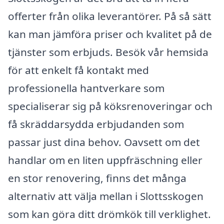
offerter från olika leverantörer. På så sätt
kan man jämföra priser och kvalitet på de
tjänster som erbjuds. Besök vår hemsida
för att enkelt få kontakt med
professionella hantverkare som
specialiserar sig på köksrenoveringar och
få skräddarsydda erbjudanden som
passar just dina behov. Oavsett om det
handlar om en liten uppfräschning eller
en stor renovering, finns det många
alternativ att välja mellan i Slottsskogen
som kan göra ditt drömkök till verklighet.