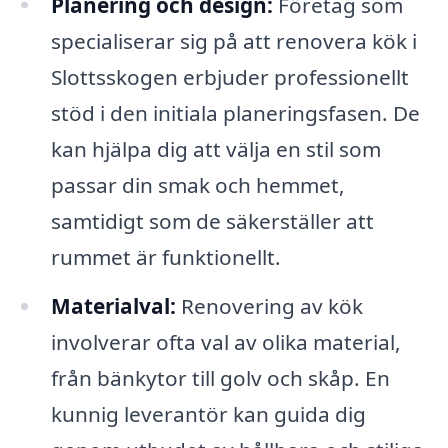
Planering och design:
Företag som
specialiserar sig på att renovera kök i
Slottsskogen erbjuder professionellt
stöd i den initiala planeringsfasen. De
kan hjälpa dig att välja en stil som
passar din smak och hemmet,
samtidigt som de säkerställer att
rummet är funktionellt.
Materialval:
Renovering av kök
involverar ofta val av olika material,
från bänkytor till golv och skåp. En
kunnig leverantör kan guida dig