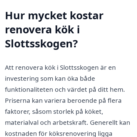
Hur mycket kostar
renovera kök i
Slottsskogen?
Att renovera kök i Slottsskogen är en
investering som kan öka både
funktionaliteten och värdet på ditt hem.
Priserna kan variera beroende på flera
faktorer, såsom storlek på köket,
materialval och arbetskraft. Generellt kan
kostnaden för köksrenovering ligga