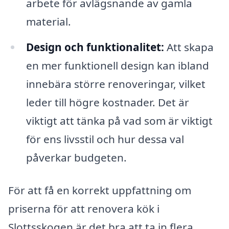
arbete för avlägsnande av gamla
material.
Design och funktionalitet:
Att skapa
en mer funktionell design kan ibland
innebära större renoveringar, vilket
leder till högre kostnader. Det är
viktigt att tänka på vad som är viktigt
för ens livsstil och hur dessa val
påverkar budgeten.
För att få en korrekt uppfattning om
priserna för att renovera kök i
Slottsskogen är det bra att ta in flera