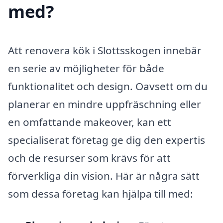
med?
Att renovera kök i Slottsskogen innebär
en serie av möjligheter för både
funktionalitet och design. Oavsett om du
planerar en mindre uppfräschning eller
en omfattande makeover, kan ett
specialiserat företag ge dig den expertis
och de resurser som krävs för att
förverkliga din vision. Här är några sätt
som dessa företag kan hjälpa till med: