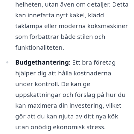
helheten, utan även om detaljer. Detta
kan innefatta nytt kakel, klädd
taklampa eller moderna köksmaskiner
som förbättrar både stilen och
funktionaliteten.
Budgethantering:
Ett bra företag
hjälper dig att hålla kostnaderna
under kontroll. De kan ge
uppskattningar och förslag på hur du
kan maximera din investering, vilket
gör att du kan njuta av ditt nya kök
utan onödig ekonomisk stress.