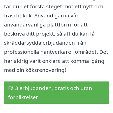
tar du det första steget mot ett nytt och
fräscht kök. Använd gärna vår
användarvänliga plattform för att
beskriva ditt projekt, så att du kan få
skräddarsydda erbjudanden från
professionella hantverkare i området. Det
har aldrig varit enklare att komma igång
med din köksrenovering!
Få 3 erbjudanden, gratis och utan
förpliktelser