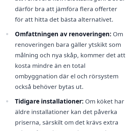
därför bra att jämföra flera offerter
för att hitta det bästa alternativet.
Omfattningen av renoveringen:
Om
renoveringen bara gäller ytskikt som
målning och nya skåp, kommer det att
kosta mindre än en total
ombyggnation där el och rörsystem
också behöver bytas ut.
Tidigare installationer:
Om köket har
äldre installationer kan det påverka
priserna, särskilt om det krävs extra