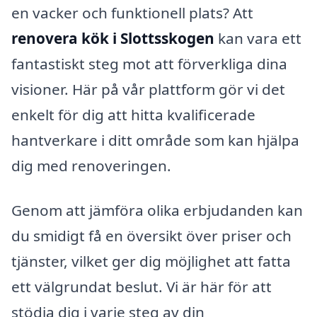
en vacker och funktionell plats? Att
renovera kök i Slottsskogen
kan vara ett
fantastiskt steg mot att förverkliga dina
visioner. Här på vår plattform gör vi det
enkelt för dig att hitta kvalificerade
hantverkare i ditt område som kan hjälpa
dig med renoveringen.
Genom att jämföra olika erbjudanden kan
du smidigt få en översikt över priser och
tjänster, vilket ger dig möjlighet att fatta
ett välgrundat beslut. Vi är här för att
stödja dig i varje steg av din