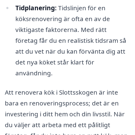
Tidplanering:
Tidslinjen för en
köksrenovering är ofta en av de
viktigaste faktorerna. Med rätt
företag får du en realistisk tidsram så
att du vet när du kan förvänta dig att
det nya köket står klart för
användning.
Att renovera kök i Slottsskogen är inte
bara en renoveringsprocess; det är en
investering i ditt hem och din livsstil. När
du väljer att arbeta med ett pålitligt