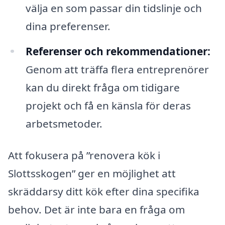
välja en som passar din tidslinje och
dina preferenser.
Referenser och rekommendationer:
Genom att träffa flera entreprenörer
kan du direkt fråga om tidigare
projekt och få en känsla för deras
arbetsmetoder.
Att fokusera på ”renovera kök i
Slottsskogen” ger en möjlighet att
skräddarsy ditt kök efter dina specifika
behov. Det är inte bara en fråga om