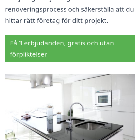
renoveringsprocess och säkerställa att du
hittar rätt företag för ditt projekt.
Få 3 erbjudanden, gratis och utan
förpliktelser