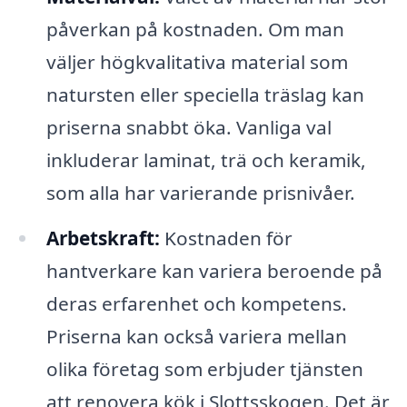
påverkan på kostnaden. Om man
väljer högkvalitativa material som
natursten eller speciella träslag kan
priserna snabbt öka. Vanliga val
inkluderar laminat, trä och keramik,
som alla har varierande prisnivåer.
Arbetskraft:
Kostnaden för
hantverkare kan variera beroende på
deras erfarenhet och kompetens.
Priserna kan också variera mellan
olika företag som erbjuder tjänsten
att renovera kök i Slottsskogen. Det är