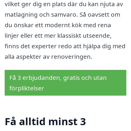
vilket ger dig en plats där du kan njuta av
matlagning och samvaro. Så oavsett om
du önskar ett modernt kök med rena
linjer eller ett mer klassiskt utseende,
finns det experter redo att hjälpa dig med
alla aspekter av renoveringen.
Få 3 erbjudanden, gratis och utan
förpliktelser
Få alltid minst 3