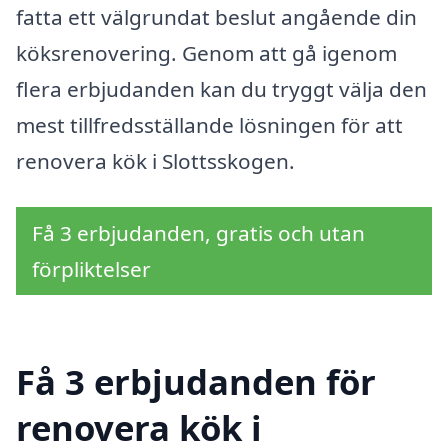
fatta ett välgrundat beslut angående din
köksrenovering. Genom att gå igenom
flera erbjudanden kan du tryggt välja den
mest tillfredsställande lösningen för att
renovera kök i Slottsskogen.
Få 3 erbjudanden, gratis och utan
förpliktelser
Få 3 erbjudanden för
renovera kök i