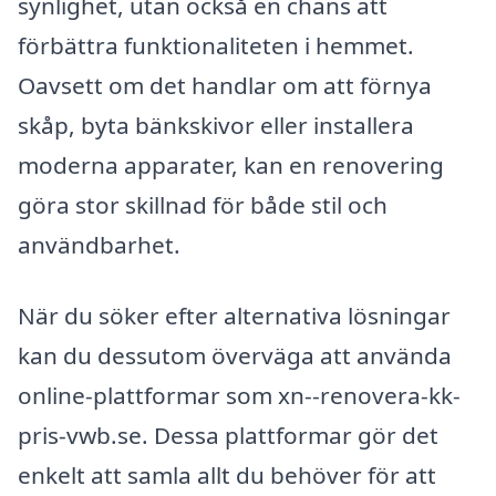
synlighet, utan också en chans att
förbättra funktionaliteten i hemmet.
Oavsett om det handlar om att förnya
skåp, byta bänkskivor eller installera
moderna apparater, kan en renovering
göra stor skillnad för både stil och
användbarhet.
När du söker efter alternativa lösningar
kan du dessutom överväga att använda
online-plattformar som xn--renovera-kk-
pris-vwb.se. Dessa plattformar gör det
enkelt att samla allt du behöver för att