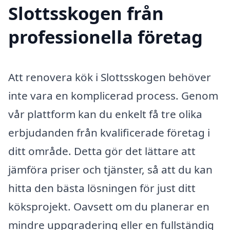
Slottsskogen från
professionella företag
Att renovera kök i Slottsskogen behöver
inte vara en komplicerad process. Genom
vår plattform kan du enkelt få tre olika
erbjudanden från kvalificerade företag i
ditt område. Detta gör det lättare att
jämföra priser och tjänster, så att du kan
hitta den bästa lösningen för just ditt
köksprojekt. Oavsett om du planerar en
mindre uppgradering eller en fullständig