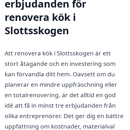
erbjudanden för
renovera kök i
Slottsskogen
Att renovera kök i Slottsskogen är ett
stort åtagande och en investering som
kan förvandla ditt hem. Oavsett om du
planerar en mindre uppfräschning eller
en totalrenovering, är det alltid en god
idé att få in minst tre erbjudanden från
olika entreprenörer. Det ger dig en bättre
uppfattning om kostnader, materialval