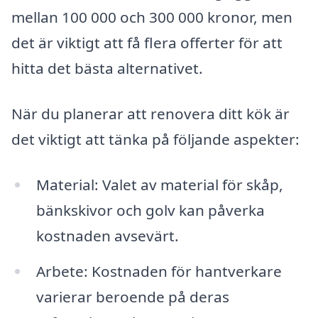
mellan 100 000 och 300 000 kronor, men
det är viktigt att få flera offerter för att
hitta det bästa alternativet.
När du planerar att renovera ditt kök är
det viktigt att tänka på följande aspekter:
Material: Valet av material för skåp,
bänkskivor och golv kan påverka
kostnaden avsevärt.
Arbete: Kostnaden för hantverkare
varierar beroende på deras