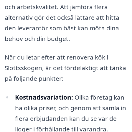
och arbetskvalitet. Att jämföra flera
alternativ gör det också lättare att hitta
den leverantör som bäst kan möta dina
behov och din budget.
När du letar efter att renovera kök i
Slottsskogen, är det fördelaktigt att tänka
på följande punkter:
Kostnadsvariation:
Olika företag kan
ha olika priser, och genom att samla in
flera erbjudanden kan du se var de
ligger i förhållande till varandra.