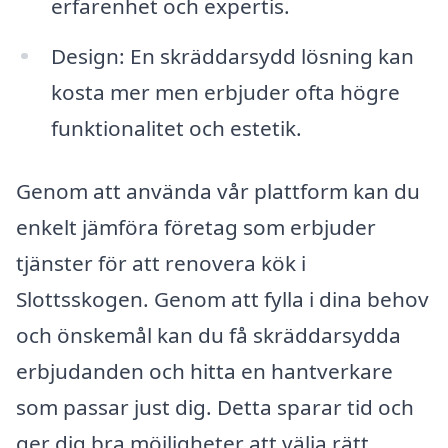
erfarenhet och expertis.
Design: En skräddarsydd lösning kan
kosta mer men erbjuder ofta högre
funktionalitet och estetik.
Genom att använda vår plattform kan du
enkelt jämföra företag som erbjuder
tjänster för att renovera kök i
Slottsskogen. Genom att fylla i dina behov
och önskemål kan du få skräddarsydda
erbjudanden och hitta en hantverkare
som passar just dig. Detta sparar tid och
ger dig bra möjligheter att välja rätt