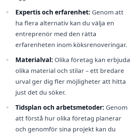
Expertis och erfarenhet:
Genom att
ha flera alternativ kan du välja en
entreprenör med den rätta
erfarenheten inom köksrenoveringar.
Materialval:
Olika företag kan erbjuda
olika material och stilar – ett bredare
urval ger dig fler möjligheter att hitta
just det du söker.
Tidsplan och arbetsmetoder:
Genom
att förstå hur olika företag planerar
och genomför sina projekt kan du