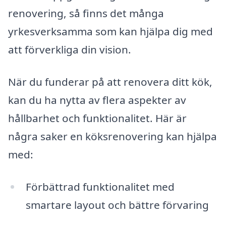
renovering, så finns det många
yrkesverksamma som kan hjälpa dig med
att förverkliga din vision.
När du funderar på att renovera ditt kök,
kan du ha nytta av flera aspekter av
hållbarhet och funktionalitet. Här är
några saker en köksrenovering kan hjälpa
med:
Förbättrad funktionalitet med
smartare layout och bättre förvaring