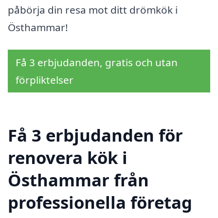
påbörja din resa mot ditt drömkök i
Östhammar!
Få 3 erbjudanden, gratis och utan
förpliktelser
Få 3 erbjudanden för
renovera kök i
Östhammar från
professionella företag