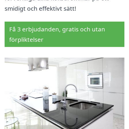
smidigt och effektivt sätt!
Få 3 erbjudanden, gratis och utan
förpliktelser