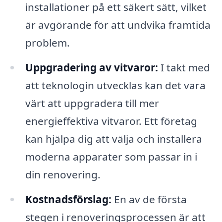
installationer på ett säkert sätt, vilket
är avgörande för att undvika framtida
problem.
Uppgradering av vitvaror:
I takt med
att teknologin utvecklas kan det vara
värt att uppgradera till mer
energieffektiva vitvaror. Ett företag
kan hjälpa dig att välja och installera
moderna apparater som passar in i
din renovering.
Kostnadsförslag:
En av de första
stegen i renoveringsprocessen är att