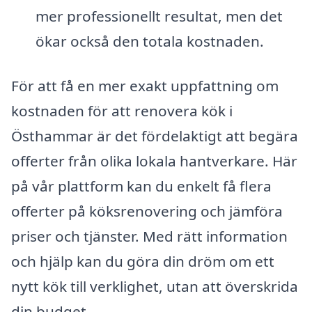
mer professionellt resultat, men det
ökar också den totala kostnaden.
För att få en mer exakt uppfattning om
kostnaden för att renovera kök i
Östhammar är det fördelaktigt att begära
offerter från olika lokala hantverkare. Här
på vår plattform kan du enkelt få flera
offerter på köksrenovering och jämföra
priser och tjänster. Med rätt information
och hjälp kan du göra din dröm om ett
nytt kök till verklighet, utan att överskrida
din budget.