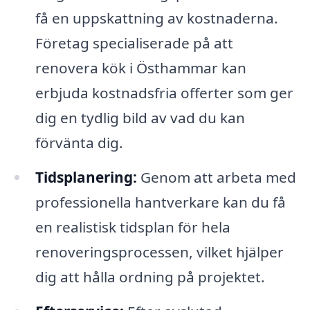
få en uppskattning av kostnaderna.
Företag specialiserade på att
renovera kök i Östhammar kan
erbjuda kostnadsfria offerter som ger
dig en tydlig bild av vad du kan
förvänta dig.
Tidsplanering:
Genom att arbeta med
professionella hantverkare kan du få
en realistisk tidsplan för hela
renoveringsprocessen, vilket hjälper
dig att hålla ordning på projektet.