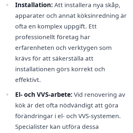
Installation:
Att installera nya skåp,
apparater och annat köksinredning är
ofta en komplex uppgift. Ett
professionellt företag har
erfarenheten och verktygen som
krävs för att säkerställa att
installationen görs korrekt och
effektivt.
El- och VVS-arbete:
Vid renovering av
kök är det ofta nödvändigt att göra
förändringar i el- och VVS-systemen.
Specialister kan utföra dessa