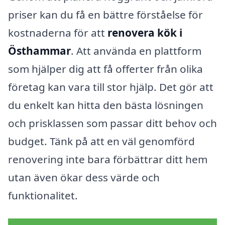
priser kan du få en bättre förståelse för
kostnaderna för att
renovera kök i
Östhammar
. Att använda en plattform
som hjälper dig att få offerter från olika
företag kan vara till stor hjälp. Det gör att
du enkelt kan hitta den bästa lösningen
och prisklassen som passar ditt behov och
budget. Tänk på att en väl genomförd
renovering inte bara förbättrar ditt hem
utan även ökar dess värde och
funktionalitet.