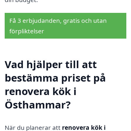
Få 3 erbjudanden, gratis och utan
förpliktelser
Vad hjälper till att
bestämma priset på
renovera kök i
Östhammar?
När du planerar att
renovera kök i