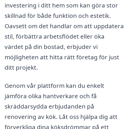
investering i ditt hem som kan göra stor
skillnad för både funktion och estetik.
Oavsett om det handlar om att uppdatera
stil, förbättra arbetsflödet eller öka
värdet på din bostad, erbjuder vi
möjligheten att hitta rätt företag för just
ditt projekt.
Genom vår plattform kan du enkelt
jämföra olika hantverkare och få
skräddarsydda erbjudanden på
renovering av kök. Låt oss hjälpa dig att
förverkliga dina köksdrömmar på ett