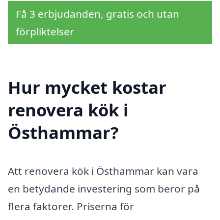
Få 3 erbjudanden, gratis och utan
förpliktelser
Hur mycket kostar
renovera kök i
Östhammar?
Att renovera kök i Östhammar kan vara
en betydande investering som beror på
flera faktorer. Priserna för