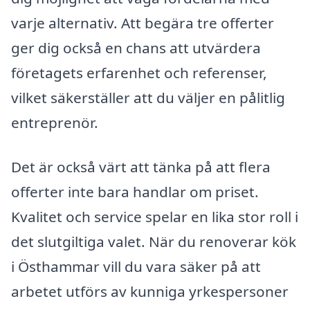
varje alternativ. Att begära tre offerter
ger dig också en chans att utvärdera
företagets erfarenhet och referenser,
vilket säkerställer att du väljer en pålitlig
entreprenör.
Det är också värt att tänka på att flera
offerter inte bara handlar om priset.
Kvalitet och service spelar en lika stor roll i
det slutgiltiga valet. När du renoverar kök
i Östhammar vill du vara säker på att
arbetet utförs av kunniga yrkespersoner