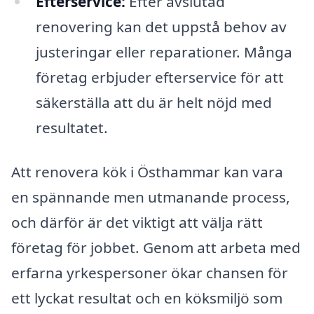
Efterservice:
Efter avslutad
renovering kan det uppstå behov av
justeringar eller reparationer. Många
företag erbjuder efterservice för att
säkerställa att du är helt nöjd med
resultatet.
Att renovera kök i Östhammar kan vara
en spännande men utmanande process,
och därför är det viktigt att välja rätt
företag för jobbet. Genom att arbeta med
erfarna yrkespersoner ökar chansen för
ett lyckat resultat och en köksmiljö som