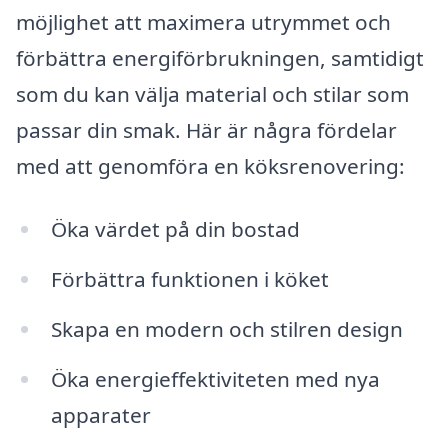
möjlighet att maximera utrymmet och
förbättra energiförbrukningen, samtidigt
som du kan välja material och stilar som
passar din smak. Här är några fördelar
med att genomföra en köksrenovering:
Öka värdet på din bostad
Förbättra funktionen i köket
Skapa en modern och stilren design
Öka energieffektiviteten med nya
apparater