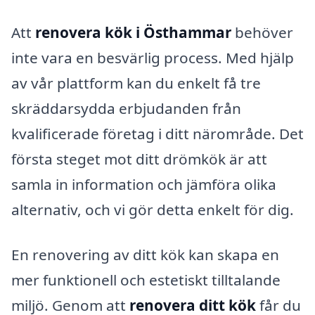
Att
renovera kök i Östhammar
behöver
inte vara en besvärlig process. Med hjälp
av vår plattform kan du enkelt få tre
skräddarsydda erbjudanden från
kvalificerade företag i ditt närområde. Det
första steget mot ditt drömkök är att
samla in information och jämföra olika
alternativ, och vi gör detta enkelt för dig.
En renovering av ditt kök kan skapa en
mer funktionell och estetiskt tilltalande
miljö. Genom att
renovera ditt kök
får du