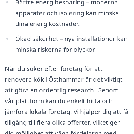
Bättre energibesparing – moderna
apparater och isolering kan minska
dina energikostnader.
Ökad säkerhet – nya installationer kan
minska riskerna för olyckor.
När du söker efter företag för att
renovera kök i Östhammar är det viktigt
att göra en ordentlig research. Genom
vår plattform kan du enkelt hitta och
jämföra lokala företag. Vi hjälper dig att få
tillgång till flera olika offerter, vilket ger
dig möjlighet att väga fördelarna med