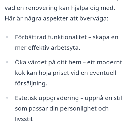
vad en renovering kan hjälpa dig med.
Här är några aspekter att överväga:
Förbättrad funktionalitet – skapa en
mer effektiv arbetsyta.
Öka värdet på ditt hem – ett modernt
kök kan höja priset vid en eventuell
försäljning.
Estetisk uppgradering – uppnå en stil
som passar din personlighet och
livsstil.