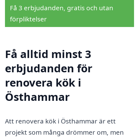
Få 3 erbjudanden, gratis och utan
förpliktelser
Få alltid minst 3
erbjudanden för
renovera kök i
Östhammar
Att renovera kök i Östhammar är ett
projekt som många drömmer om, men