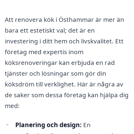
Att renovera kök i Östhammar är mer än
bara ett estetiskt val; det är en
investering i ditt hem och livskvalitet. Ett
företag med expertis inom
köksrenoveringar kan erbjuda en rad
tjänster och lösningar som gör din
köksdröm till verklighet. Här är några av
de saker som dessa företag kan hjälpa dig
med:
Planering och design:
En