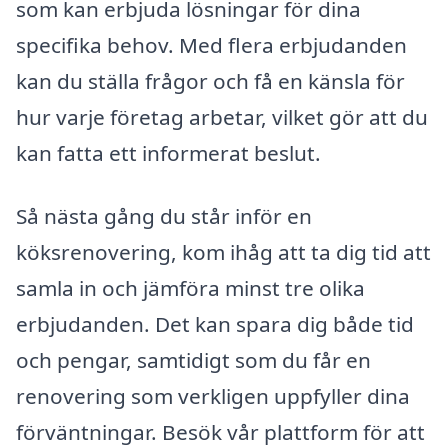
som kan erbjuda lösningar för dina
specifika behov. Med flera erbjudanden
kan du ställa frågor och få en känsla för
hur varje företag arbetar, vilket gör att du
kan fatta ett informerat beslut.
Så nästa gång du står inför en
köksrenovering, kom ihåg att ta dig tid att
samla in och jämföra minst tre olika
erbjudanden. Det kan spara dig både tid
och pengar, samtidigt som du får en
renovering som verkligen uppfyller dina
förväntningar. Besök vår plattform för att