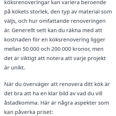
köksrenoveringar kan variera beroende
på kökets storlek, den typ av material som
väljs, och hur omfattande renoveringen
är. Generellt sett kan du räkna med att
kostnaden för en köksrenovering ligger
mellan 50 000 och 200 000 kronor, men
det är viktigt att notera att varje projekt
är unikt.
När du överväger att renovera ditt kök är
det bra att ha en klar bild av vad du vill
åstadkomma. Här är några aspekter som
kan påverka priset: