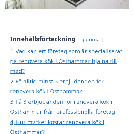
Innehållsförteckning
gömma
1
Vad kan ett företag som är specialiserat
på renovera kök i Östhammar hjälpa till
med?
2
Få alltid minst 3 erbjudanden för
renovera kök i Östhammar
3
Få 3 erbjudanden för renovera kök i
Östhammar från professionella företag
4
Hur mycket kostar renovera kök i
Östhammar?