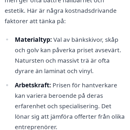
estetik. Här är några kostnadsdrivande
faktorer att tänka på:
Materialtyp:
Val av bänkskivor, skåp
och golv kan påverka priset avsevärt.
Natursten och massivt trä är ofta
dyrare än laminat och vinyl.
Arbetskraft:
Prisen för hantverkare
kan variera beroende på deras
erfarenhet och specialisering. Det
lönar sig att jämföra offerter från olika
entreprenörer.