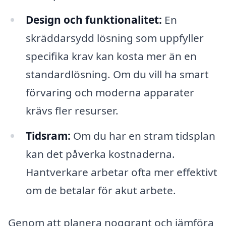
Design och funktionalitet:
En
skräddarsydd lösning som uppfyller
specifika krav kan kosta mer än en
standardlösning. Om du vill ha smart
förvaring och moderna apparater
krävs fler resurser.
Tidsram:
Om du har en stram tidsplan
kan det påverka kostnaderna.
Hantverkare arbetar ofta mer effektivt
om de betalar för akut arbete.
Genom att planera noggrant och jämföra