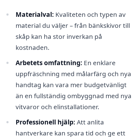
Materialval:
Kvaliteten och typen av
material du väljer – från bänkskivor till
skåp kan ha stor inverkan på
kostnaden.
Arbetets omfattning:
En enklare
uppfräschning med målarfärg och nya
handtag kan vara mer budgetvänligt
än en fullständig ombyggnad med nya
vitvaror och elinstallationer.
Professionell hjälp:
Att anlita
hantverkare kan spara tid och ge ett