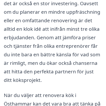
det är också en stor investering. Oavsett
om du planerar en mindre uppfräschning
eller en omfattande renovering är det
alltid en klok idé att inifrån minst tre olika
erbjudanden. Genom att jämföra priser
och tjänster från olika entreprenörer får
du inte bara en bättre känsla för vad som
är rimligt, men du ökar också chanserna
att hitta den perfekta partnern för just
ditt köksprojekt.
När du väljer att renovera kök i
Östhammar kan det vara bra att tänka på