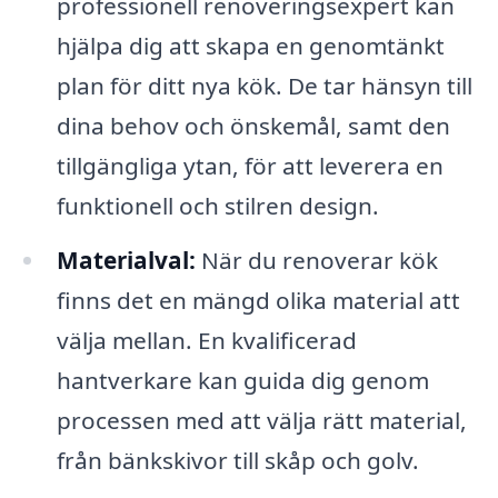
professionell renoveringsexpert kan
hjälpa dig att skapa en genomtänkt
plan för ditt nya kök. De tar hänsyn till
dina behov och önskemål, samt den
tillgängliga ytan, för att leverera en
funktionell och stilren design.
Materialval:
När du renoverar kök
finns det en mängd olika material att
välja mellan. En kvalificerad
hantverkare kan guida dig genom
processen med att välja rätt material,
från bänkskivor till skåp och golv.