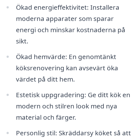
Ökad energieffektivitet: Installera
moderna apparater som sparar
energi och minskar kostnaderna på
sikt.
Ökad hemvärde: En genomtänkt
köksrenovering kan avsevärt öka
värdet på ditt hem.
Estetisk uppgradering: Ge ditt kök en
modern och stilren look med nya
material och färger.
Personlig stil: Skräddarsy köket så att