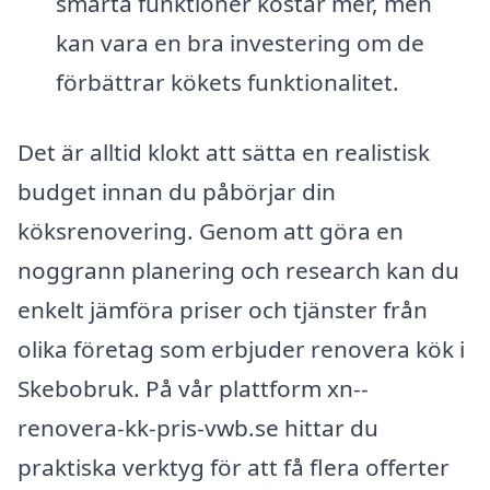
smarta funktioner kostar mer, men
kan vara en bra investering om de
förbättrar kökets funktionalitet.
Det är alltid klokt att sätta en realistisk
budget innan du påbörjar din
köksrenovering. Genom att göra en
noggrann planering och research kan du
enkelt jämföra priser och tjänster från
olika företag som erbjuder renovera kök i
Skebobruk. På vår plattform xn--
renovera-kk-pris-vwb.se hittar du
praktiska verktyg för att få flera offerter