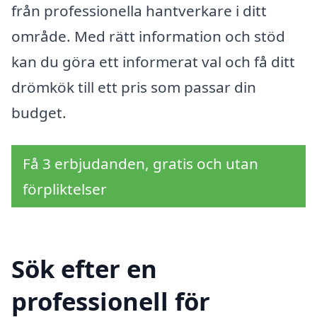
från professionella hantverkare i ditt
område. Med rätt information och stöd
kan du göra ett informerat val och få ditt
drömkök till ett pris som passar din
budget.
Få 3 erbjudanden, gratis och utan
förpliktelser
Sök efter en
professionell för