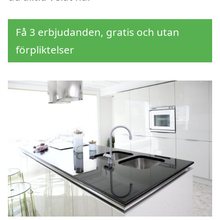
Få 3 erbjudanden, gratis och utan
förpliktelser