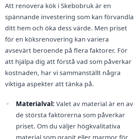
Att renovera kök i Skebobruk är en
spännande investering som kan förvandla
ditt hem och öka dess värde. Men priset
för en köksrenovering kan variera
avsevärt beroende på flera faktorer. För
att hjälpa dig att förstå vad som påverkar
kostnaden, har vi sammanställt några
viktiga aspekter att tänka på.
Materialval:
Valet av material är en av
de största faktorerna som påverkar
priset. Om du väljer högkvalitativa
material som granit eller marmor för