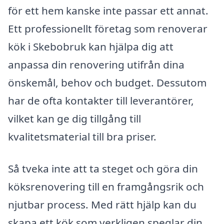
för ett hem kanske inte passar ett annat.
Ett professionellt företag som renoverar
kök i Skebobruk kan hjälpa dig att
anpassa din renovering utifrån dina
önskemål, behov och budget. Dessutom
har de ofta kontakter till leverantörer,
vilket kan ge dig tillgång till
kvalitetsmaterial till bra priser.
Så tveka inte att ta steget och göra din
köksrenovering till en framgångsrik och
njutbar process. Med rätt hjälp kan du
skapa ett kök som verkligen speglar din