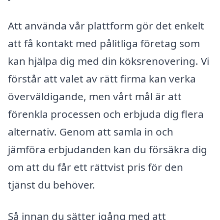
Att använda vår plattform gör det enkelt
att få kontakt med pålitliga företag som
kan hjälpa dig med din köksrenovering. Vi
förstår att valet av rätt firma kan verka
överväldigande, men vårt mål är att
förenkla processen och erbjuda dig flera
alternativ. Genom att samla in och
jämföra erbjudanden kan du försäkra dig
om att du får ett rättvist pris för den
tjänst du behöver.
Så innan du sätter igång med att