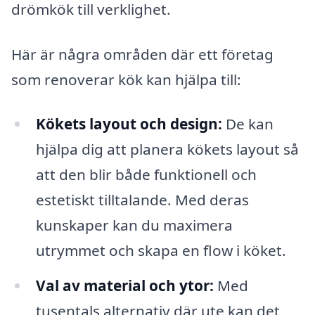
drömkök till verklighet.
Här är några områden där ett företag
som renoverar kök kan hjälpa till:
Kökets layout och design:
De kan
hjälpa dig att planera kökets layout så
att den blir både funktionell och
estetiskt tilltalande. Med deras
kunskaper kan du maximera
utrymmet och skapa en flow i köket.
Val av material och ytor:
Med
tusentals alternativ där ute kan det