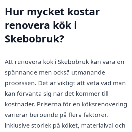
Hur mycket kostar
renovera kök i
Skebobruk?
Att renovera kök i Skebobruk kan vara en
spännande men också utmanande
processen. Det är viktigt att veta vad man
kan förvänta sig när det kommer till
kostnader. Priserna för en köksrenovering
varierar beroende på flera faktorer,
inklusive storlek på köket, materialval och