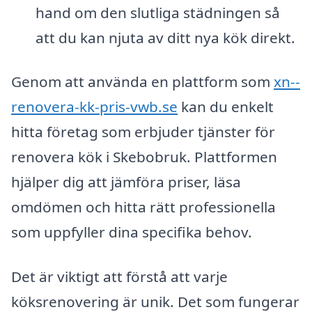
hand om den slutliga städningen så
att du kan njuta av ditt nya kök direkt.
Genom att använda en plattform som
xn--
renovera-kk-pris-vwb.se
kan du enkelt
hitta företag som erbjuder tjänster för
renovera kök i Skebobruk. Plattformen
hjälper dig att jämföra priser, läsa
omdömen och hitta rätt professionella
som uppfyller dina specifika behov.
Det är viktigt att förstå att varje
köksrenovering är unik. Det som fungerar