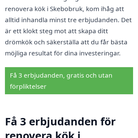
renovera kök i Skebobruk, kom ihåg att
alltid inhandla minst tre erbjudanden. Det
är ett klokt steg mot att skapa ditt
drömkök och säkerställa att du får bästa
möjliga resultat för dina investeringar.
Få 3 erbjudanden, gratis och utan
förpliktelser
Få 3 erbjudanden för
renovera kök i