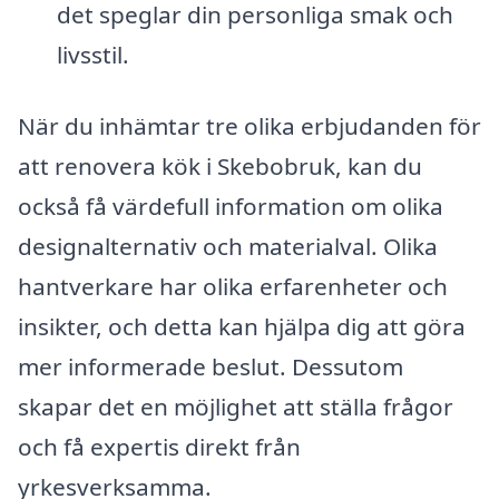
det speglar din personliga smak och
livsstil.
När du inhämtar tre olika erbjudanden för
att renovera kök i Skebobruk, kan du
också få värdefull information om olika
designalternativ och materialval. Olika
hantverkare har olika erfarenheter och
insikter, och detta kan hjälpa dig att göra
mer informerade beslut. Dessutom
skapar det en möjlighet att ställa frågor
och få expertis direkt från
yrkesverksamma.