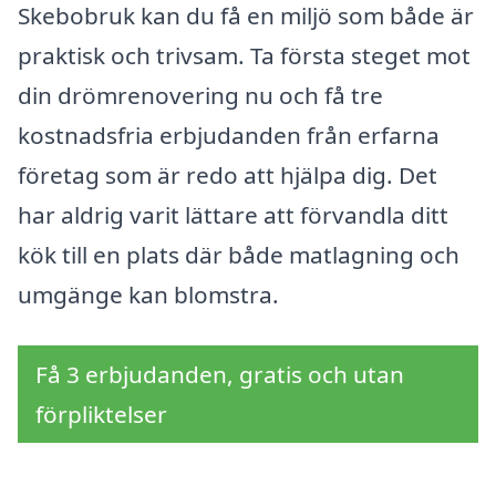
Skebobruk kan du få en miljö som både är
praktisk och trivsam. Ta första steget mot
din drömrenovering nu och få tre
kostnadsfria erbjudanden från erfarna
företag som är redo att hjälpa dig. Det
har aldrig varit lättare att förvandla ditt
kök till en plats där både matlagning och
umgänge kan blomstra.
Få 3 erbjudanden, gratis och utan
förpliktelser