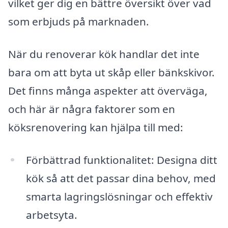
vilket ger dig en bättre översikt över vad
som erbjuds på marknaden.
När du renoverar kök handlar det inte
bara om att byta ut skåp eller bänkskivor.
Det finns många aspekter att överväga,
och här är några faktorer som en
köksrenovering kan hjälpa till med:
Förbättrad funktionalitet: Designa ditt
kök så att det passar dina behov, med
smarta lagringslösningar och effektiv
arbetsyta.