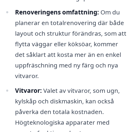
Renoveringens omfattning:
Om du
planerar en totalrenovering där både
layout och struktur förändras, som att
flytta väggar eller köksöar, kommer
det såklart att kosta mer än en enkel
uppfräschning med ny färg och nya
vitvaror.
Vitvaror:
Valet av vitvaror, som ugn,
kylskåp och diskmaskin, kan också
påverka den totala kostnaden.
Högteknologiska apparater med