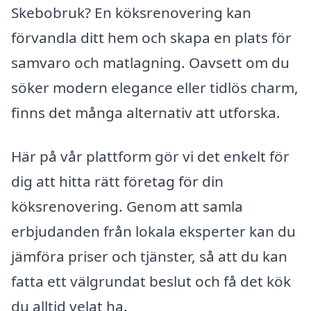
Skebobruk? En köksrenovering kan
förvandla ditt hem och skapa en plats för
samvaro och matlagning. Oavsett om du
söker modern elegance eller tidlös charm,
finns det många alternativ att utforska.
Här på vår plattform gör vi det enkelt för
dig att hitta rätt företag för din
köksrenovering. Genom att samla
erbjudanden från lokala eksperter kan du
jämföra priser och tjänster, så att du kan
fatta ett välgrundat beslut och få det kök
du alltid velat ha.