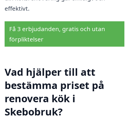
effektivt.
Få 3 erbjudanden, gratis och utan
förpliktelser
Vad hjälper till att
bestämma priset på
renovera kök i
Skebobruk?