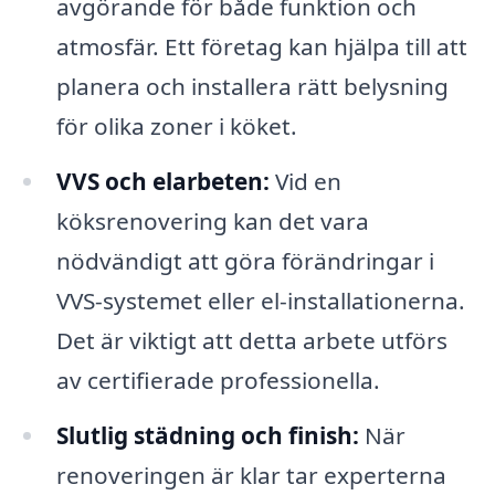
avgörande för både funktion och
atmosfär. Ett företag kan hjälpa till att
planera och installera rätt belysning
för olika zoner i köket.
VVS och elarbeten:
Vid en
köksrenovering kan det vara
nödvändigt att göra förändringar i
VVS-systemet eller el-installationerna.
Det är viktigt att detta arbete utförs
av certifierade professionella.
Slutlig städning och finish:
När
renoveringen är klar tar experterna