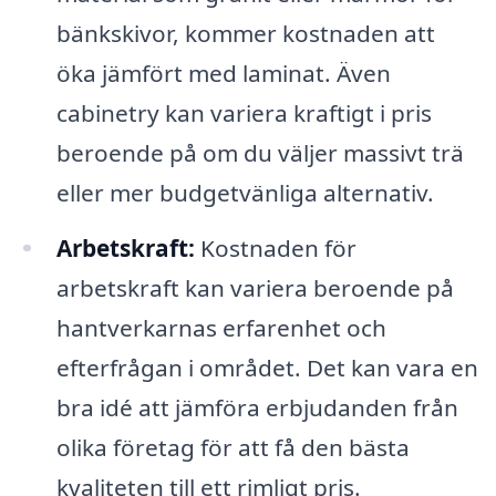
bänkskivor, kommer kostnaden att
öka jämfört med laminat. Även
cabinetry kan variera kraftigt i pris
beroende på om du väljer massivt trä
eller mer budgetvänliga alternativ.
Arbetskraft:
Kostnaden för
arbetskraft kan variera beroende på
hantverkarnas erfarenhet och
efterfrågan i området. Det kan vara en
bra idé att jämföra erbjudanden från
olika företag för att få den bästa
kvaliteten till ett rimligt pris.