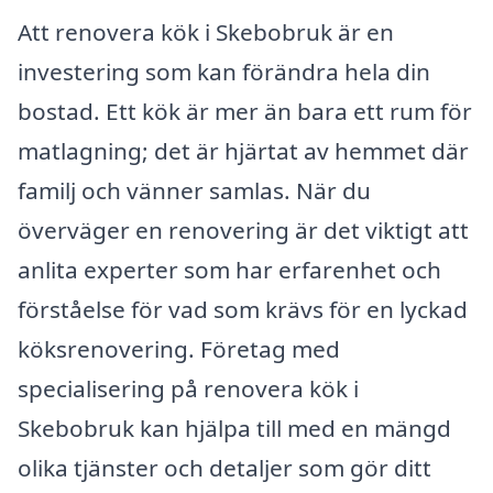
Att renovera kök i Skebobruk är en
investering som kan förändra hela din
bostad. Ett kök är mer än bara ett rum för
matlagning; det är hjärtat av hemmet där
familj och vänner samlas. När du
överväger en renovering är det viktigt att
anlita experter som har erfarenhet och
förståelse för vad som krävs för en lyckad
köksrenovering. Företag med
specialisering på renovera kök i
Skebobruk kan hjälpa till med en mängd
olika tjänster och detaljer som gör ditt