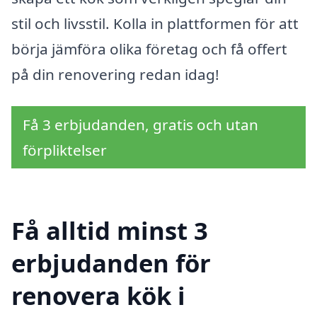
stil och livsstil. Kolla in plattformen för att
börja jämföra olika företag och få offert
på din renovering redan idag!
Få 3 erbjudanden, gratis och utan
förpliktelser
Få alltid minst 3
erbjudanden för
renovera kök i