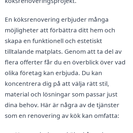
köksrenoveringsprojekt.
En köksrenovering erbjuder många
möjligheter att förbättra ditt hem och
skapa en funktionell och estetiskt
tilltalande matplats. Genom att ta del av
flera offerter får du en överblick över vad
olika företag kan erbjuda. Du kan
koncentrera dig på att välja rätt stil,
material och lösningar som passar just
dina behov. Här är några av de tjänster
som en renovering av kök kan omfatta: