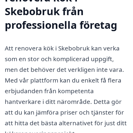
Skebobruk från
professionella företag
Att renovera kök i Skebobruk kan verka
som en stor och komplicerad uppgift,
men det behöver det verkligen inte vara.
Med vår plattform kan du enkelt få flera
erbjudanden från kompetenta
hantverkare i ditt närområde. Detta gör
att du kan jämföra priser och tjänster för
att hitta det bästa alternativet för just ditt