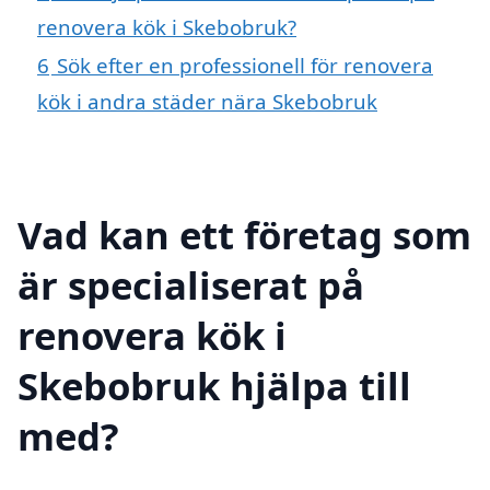
renovera kök i Skebobruk?
6
Sök efter en professionell för renovera
kök i andra städer nära Skebobruk
Vad kan ett företag som
är specialiserat på
renovera kök i
Skebobruk hjälpa till
med?