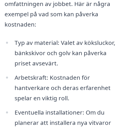
omfattningen av jobbet. Här är några
exempel på vad som kan påverka
kostnaden:
Typ av material: Valet av köksluckor,
bänkskivor och golv kan påverka
priset avsevärt.
Arbetskraft: Kostnaden för
hantverkare och deras erfarenhet
spelar en viktig roll.
Eventuella installationer: Om du
planerar att installera nya vitvaror