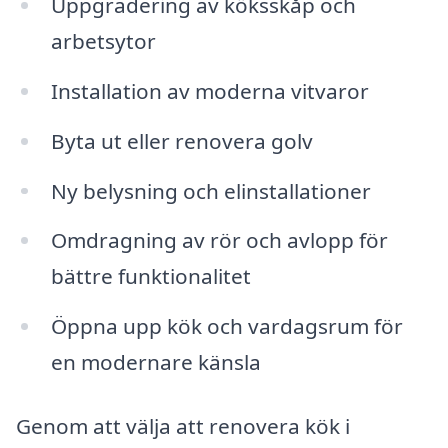
Uppgradering av köksskåp och
arbetsytor
Installation av moderna vitvaror
Byta ut eller renovera golv
Ny belysning och elinstallationer
Omdragning av rör och avlopp för
bättre funktionalitet
Öppna upp kök och vardagsrum för
en modernare känsla
Genom att välja att renovera kök i