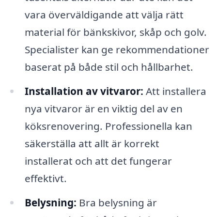
vara överväldigande att välja rätt
material för bänkskivor, skåp och golv.
Specialister kan ge rekommendationer
baserat på både stil och hållbarhet.
Installation av vitvaror:
Att installera
nya vitvaror är en viktig del av en
köksrenovering. Professionella kan
säkerställa att allt är korrekt
installerat och att det fungerar
effektivt.
Belysning:
Bra belysning är