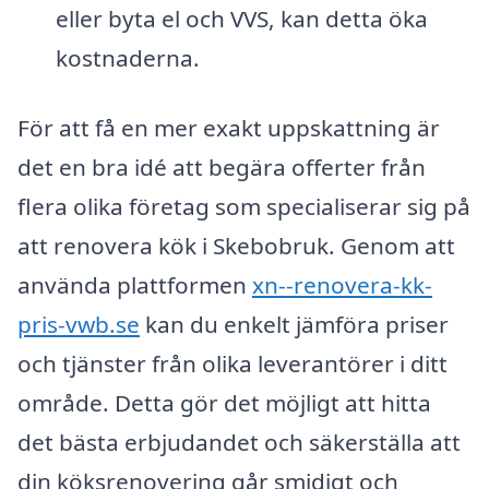
eller byta el och VVS, kan detta öka
kostnaderna.
För att få en mer exakt uppskattning är
det en bra idé att begära offerter från
flera olika företag som specialiserar sig på
att renovera kök i Skebobruk. Genom att
använda plattformen
xn--renovera-kk-
pris-vwb.se
kan du enkelt jämföra priser
och tjänster från olika leverantörer i ditt
område. Detta gör det möjligt att hitta
det bästa erbjudandet och säkerställa att
din köksrenovering går smidigt och