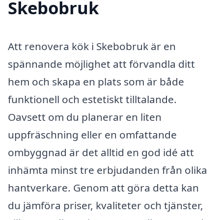
Skebobruk
Att renovera kök i Skebobruk är en
spännande möjlighet att förvandla ditt
hem och skapa en plats som är både
funktionell och estetiskt tilltalande.
Oavsett om du planerar en liten
uppfräschning eller en omfattande
ombyggnad är det alltid en god idé att
inhämta minst tre erbjudanden från olika
hantverkare. Genom att göra detta kan
du jämföra priser, kvaliteter och tjänster,