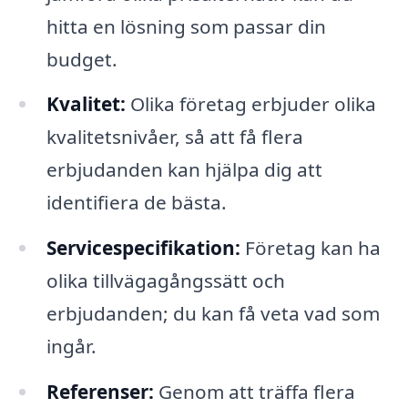
hitta en lösning som passar din
budget.
Kvalitet:
Olika företag erbjuder olika
kvalitetsnivåer, så att få flera
erbjudanden kan hjälpa dig att
identifiera de bästa.
Servicespecifikation:
Företag kan ha
olika tillvägagångssätt och
erbjudanden; du kan få veta vad som
ingår.
Referenser:
Genom att träffa flera