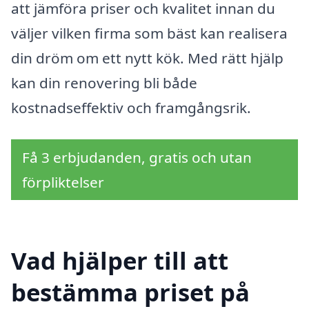
att jämföra priser och kvalitet innan du
väljer vilken firma som bäst kan realisera
din dröm om ett nytt kök. Med rätt hjälp
kan din renovering bli både
kostnadseffektiv och framgångsrik.
Få 3 erbjudanden, gratis och utan
förpliktelser
Vad hjälper till att
bestämma priset på