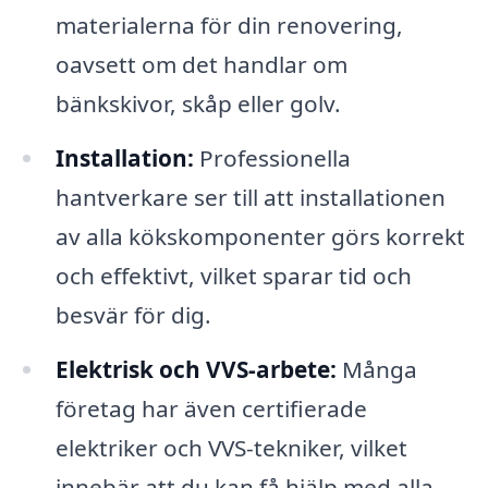
materialerna för din renovering,
oavsett om det handlar om
bänkskivor, skåp eller golv.
Installation:
Professionella
hantverkare ser till att installationen
av alla kökskomponenter görs korrekt
och effektivt, vilket sparar tid och
besvär för dig.
Elektrisk och VVS-arbete:
Många
företag har även certifierade
elektriker och VVS-tekniker, vilket
innebär att du kan få hjälp med alla