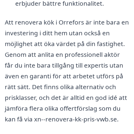
erbjuder bättre funktionalitet.
Att renovera kök i Orrefors är inte bara en
investering i ditt hem utan också en
möjlighet att öka värdet på din fastighet.
Genom att anlita en professionell aktör
får du inte bara tillgång till expertis utan
även en garanti för att arbetet utförs på
rätt sätt. Det finns olika alternativ och
prisklasser, och det är alltid en god idé att
jämföra flera olika offertförslag som du
kan få via xn--renovera-kk-pris-vwb.se.