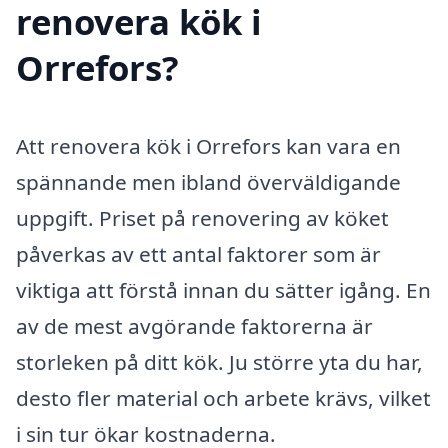
renovera kök i
Orrefors?
Att renovera kök i Orrefors kan vara en
spännande men ibland överväldigande
uppgift. Priset på renovering av köket
påverkas av ett antal faktorer som är
viktiga att förstå innan du sätter igång. En
av de mest avgörande faktorerna är
storleken på ditt kök. Ju större yta du har,
desto fler material och arbete krävs, vilket
i sin tur ökar kostnaderna.