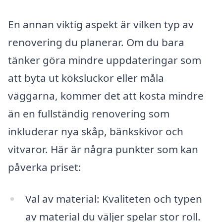
En annan viktig aspekt är vilken typ av
renovering du planerar. Om du bara
tänker göra mindre uppdateringar som
att byta ut köksluckor eller måla
väggarna, kommer det att kosta mindre
än en fullständig renovering som
inkluderar nya skåp, bänkskivor och
vitvaror. Här är några punkter som kan
påverka priset:
Val av material: Kvaliteten och typen
av material du väljer spelar stor roll.