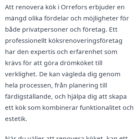
Att renovera kök i Orrefors erbjuder en
mängd olika fördelar och möjligheter för
både privatpersoner och företag. Ett
professionellt köksrenoveringsföretag
har den expertis och erfarenhet som
krävs för att göra drömköket till
verklighet. De kan vägleda dig genom
hela processen, från planering till
färdigställande, och hjälpa dig att skapa
ett kök som kombinerar funktionalitet och
estetik.
När du väljer att renovera köket, kan ett