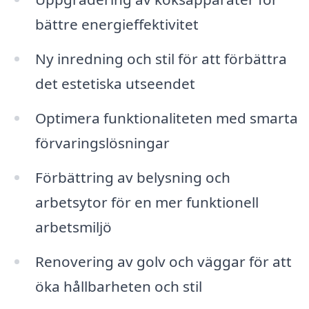
bättre energieffektivitet
Ny inredning och stil för att förbättra
det estetiska utseendet
Optimera funktionaliteten med smarta
förvaringslösningar
Förbättring av belysning och
arbetsytor för en mer funktionell
arbetsmiljö
Renovering av golv och väggar för att
öka hållbarheten och stil