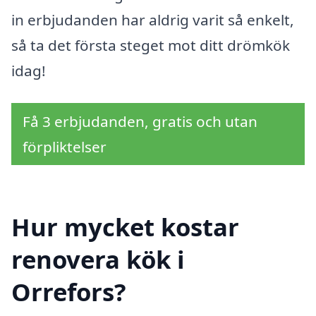
in erbjudanden har aldrig varit så enkelt,
så ta det första steget mot ditt drömkök
idag!
Få 3 erbjudanden, gratis och utan
förpliktelser
Hur mycket kostar
renovera kök i
Orrefors?