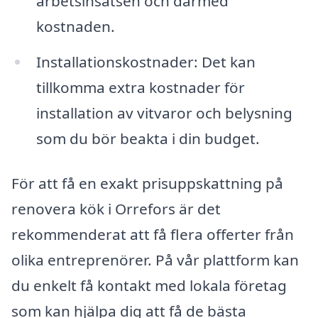
arbetsinsatsen och därmed
kostnaden.
Installationskostnader: Det kan
tillkomma extra kostnader för
installation av vitvaror och belysning
som du bör beakta i din budget.
För att få en exakt prisuppskattning på
renovera kök i Orrefors är det
rekommenderat att få flera offerter från
olika entreprenörer. På vår plattform kan
du enkelt få kontakt med lokala företag
som kan hjälpa dig att få de bästa