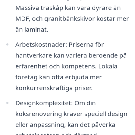
Massiva träskåp kan vara dyrare än
MDF, och granitbänkskivor kostar mer
än laminat.
Arbetskostnader: Priserna för
hantverkare kan variera beroende på
erfarenhet och kompetens. Lokala
företag kan ofta erbjuda mer
konkurrenskraftiga priser.
Designkomplexitet: Om din
köksrenovering kräver speciell design
eller anpassning, kan det påverka