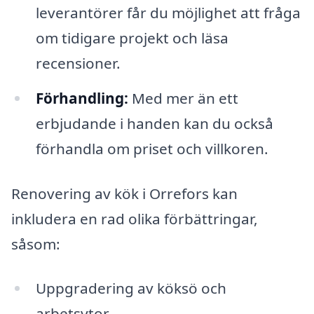
leverantörer får du möjlighet att fråga
om tidigare projekt och läsa
recensioner.
Förhandling:
Med mer än ett
erbjudande i handen kan du också
förhandla om priset och villkoren.
Renovering av kök i Orrefors kan
inkludera en rad olika förbättringar,
såsom:
Uppgradering av köksö och
arbetsytor