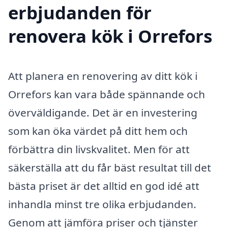
erbjudanden för
renovera kök i Orrefors
Att planera en renovering av ditt kök i
Orrefors kan vara både spännande och
överväldigande. Det är en investering
som kan öka värdet på ditt hem och
förbättra din livskvalitet. Men för att
säkerställa att du får bäst resultat till det
bästa priset är det alltid en god idé att
inhandla minst tre olika erbjudanden.
Genom att jämföra priser och tjänster