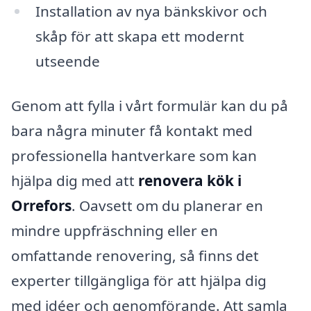
Installation av nya bänkskivor och
skåp för att skapa ett modernt
utseende
Genom att fylla i vårt formulär kan du på
bara några minuter få kontakt med
professionella hantverkare som kan
hjälpa dig med att
renovera kök i
Orrefors
. Oavsett om du planerar en
mindre uppfräschning eller en
omfattande renovering, så finns det
experter tillgängliga för att hjälpa dig
med idéer och genomförande. Att samla