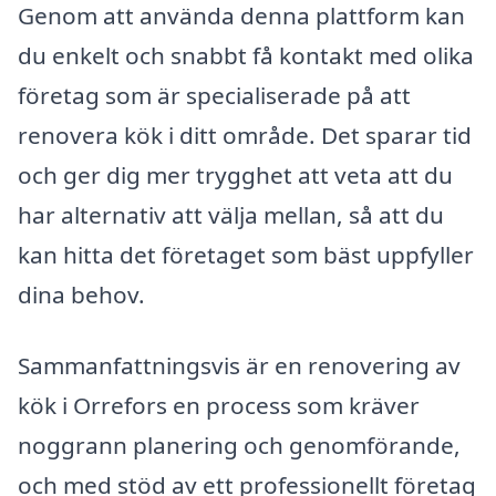
Genom att använda denna plattform kan
du enkelt och snabbt få kontakt med olika
företag som är specialiserade på att
renovera kök i ditt område. Det sparar tid
och ger dig mer trygghet att veta att du
har alternativ att välja mellan, så att du
kan hitta det företaget som bäst uppfyller
dina behov.
Sammanfattningsvis är en renovering av
kök i Orrefors en process som kräver
noggrann planering och genomförande,
och med stöd av ett professionellt företag