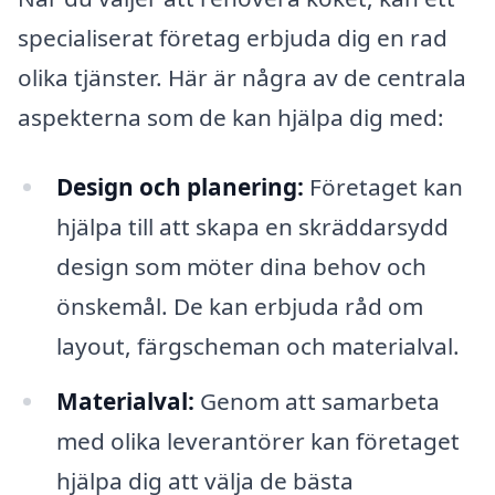
specialiserat företag erbjuda dig en rad
olika tjänster. Här är några av de centrala
aspekterna som de kan hjälpa dig med:
Design och planering:
Företaget kan
hjälpa till att skapa en skräddarsydd
design som möter dina behov och
önskemål. De kan erbjuda råd om
layout, färgscheman och materialval.
Materialval:
Genom att samarbeta
med olika leverantörer kan företaget
hjälpa dig att välja de bästa