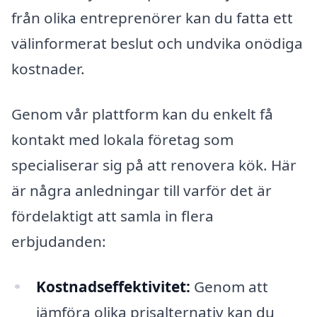
från olika entreprenörer kan du fatta ett
välinformerat beslut och undvika onödiga
kostnader.
Genom vår plattform kan du enkelt få
kontakt med lokala företag som
specialiserar sig på att renovera kök. Här
är några anledningar till varför det är
fördelaktigt att samla in flera
erbjudanden:
Kostnadseffektivitet:
Genom att
jämföra olika prisalternativ kan du