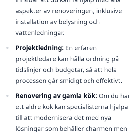
aspekter av renoveringen, inklusive
installation av belysning och
vattenledningar.
Projektledning:
En erfaren
projektledare kan hålla ordning på
tidslinjer och budgetar, så att hela
processen går smidigt och effektivt.
Renovering av gamla kök:
Om du har
ett äldre kök kan specialisterna hjälpa
till att modernisera det med nya
lösningar som behåller charmen men