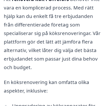
vara en komplicerad process. Med rätt
hjälp kan du enkelt få tre erbjudanden
från differentierade företag som
specialiserar sig på köksrenoveringar. Vår
plattform gör det lätt att jämföra flera
alternativ, vilket låter dig välja det bästa
erbjudandet som passar just dina behov
och budget.
En köksrenovering kan omfatta olika
aspekter, inklusive:
Uppgradering av köksapparater för