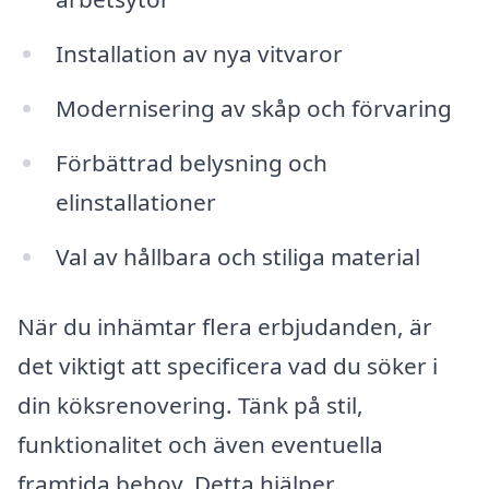
Installation av nya vitvaror
Modernisering av skåp och förvaring
Förbättrad belysning och
elinstallationer
Val av hållbara och stiliga material
När du inhämtar flera erbjudanden, är
det viktigt att specificera vad du söker i
din köksrenovering. Tänk på stil,
funktionalitet och även eventuella
framtida behov. Detta hjälper