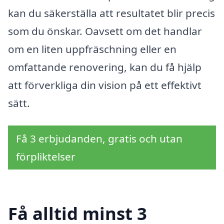
kan du säkerställa att resultatet blir precis
som du önskar. Oavsett om det handlar
om en liten uppfräschning eller en
omfattande renovering, kan du få hjälp
att förverkliga din vision på ett effektivt
sätt.
Få 3 erbjudanden, gratis och utan
förpliktelser
Få alltid minst 3