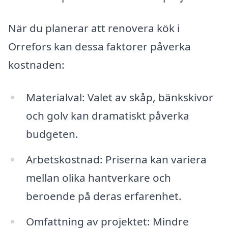
När du planerar att renovera kök i
Orrefors kan dessa faktorer påverka
kostnaden:
Materialval: Valet av skåp, bänkskivor
och golv kan dramatiskt påverka
budgeten.
Arbetskostnad: Priserna kan variera
mellan olika hantverkare och
beroende på deras erfarenhet.
Omfattning av projektet: Mindre