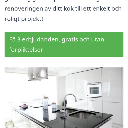
renoveringen av ditt kök till ett enkelt och
roligt projekt!
Få 3 erbjudanden, gratis och utan
förpliktelser