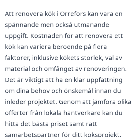
Att renovera kök i Orrefors kan vara en
spännande men också utmanande
uppgift. Kostnaden för att renovera ett
kök kan variera beroende på flera
faktorer, inklusive kökets storlek, val av
material och omfånget av renoveringen.
Det är viktigt att ha en klar uppfattning
om dina behov och önskemål innan du
inleder projektet. Genom att jämföra olika
offerter från lokala hantverkare kan du
hitta det bästa priset samt rätt
samarbetspartner för ditt köksprojekt.