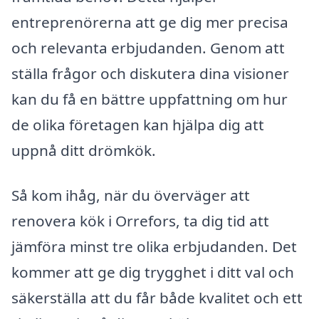
entreprenörerna att ge dig mer precisa
och relevanta erbjudanden. Genom att
ställa frågor och diskutera dina visioner
kan du få en bättre uppfattning om hur
de olika företagen kan hjälpa dig att
uppnå ditt drömkök.
Så kom ihåg, när du överväger att
renovera kök i Orrefors, ta dig tid att
jämföra minst tre olika erbjudanden. Det
kommer att ge dig trygghet i ditt val och
säkerställa att du får både kvalitet och ett