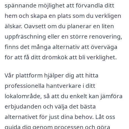
spännande möjlighet att förvandla ditt
hem och skapa en plats som du verkligen
älskar. Oavsett om du planerar en liten
uppfräschning eller en större renovering,
finns det många alternativ att överväga
för att få ditt drömkök att bli verklighet.
Vår plattform hjälper dig att hitta
professionella hantverkare i ditt
lokalområde, så att du enkelt kan jämföra
erbjudanden och välja det bästa
alternativet för just dina behov. Låt oss
guida dig genom processen och göra