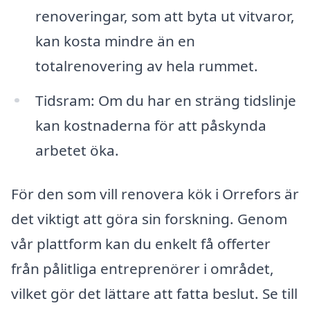
renoveringar, som att byta ut vitvaror,
kan kosta mindre än en
totalrenovering av hela rummet.
Tidsram: Om du har en sträng tidslinje
kan kostnaderna för att påskynda
arbetet öka.
För den som vill renovera kök i Orrefors är
det viktigt att göra sin forskning. Genom
vår plattform kan du enkelt få offerter
från pålitliga entreprenörer i området,
vilket gör det lättare att fatta beslut. Se till