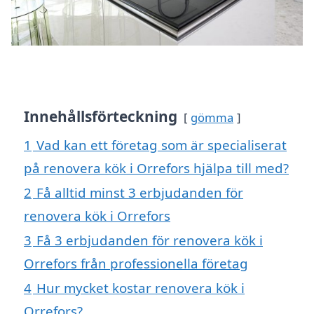
Innehållsförteckning
gömma
1
Vad kan ett företag som är specialiserat
på renovera kök i Orrefors hjälpa till med?
2
Få alltid minst 3 erbjudanden för
renovera kök i Orrefors
3
Få 3 erbjudanden för renovera kök i
Orrefors från professionella företag
4
Hur mycket kostar renovera kök i
Orrefors?