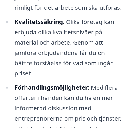
rimligt för det arbete som ska utföras.
Kvalitetssäkring:
Olika företag kan
erbjuda olika kvalitetsnivåer på
material och arbete. Genom att
jämföra erbjudandena får du en
bättre förståelse för vad som ingår i
priset.
Förhandlingsmöjligheter:
Med flera
offerter i handen kan du ha en mer
informerad diskussion med
entreprenörerna om pris och tjänster,