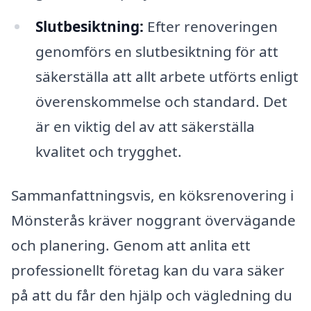
Slutbesiktning:
Efter renoveringen
genomförs en slutbesiktning för att
säkerställa att allt arbete utförts enligt
överenskommelse och standard. Det
är en viktig del av att säkerställa
kvalitet och trygghet.
Sammanfattningsvis, en köksrenovering i
Mönsterås kräver noggrant övervägande
och planering. Genom att anlita ett
professionellt företag kan du vara säker
på att du får den hjälp och vägledning du