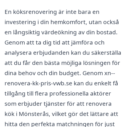
En köksrenovering är inte bara en
investering i din hemkomfort, utan också
en långsiktig värdeökning av din bostad.
Genom att ta dig tid att jämföra och
analysera erbjudanden kan du säkerställa
att du får den bästa möjliga lösningen för
dina behov och din budget. Genom xn--
renovera-kk-pris-vwb.se kan du enkelt få
tillgång till flera professionella aktörer
som erbjuder tjänster för att renovera
kök i Mönsterås, vilket gör det lättare att
hitta den perfekta matchningen för just