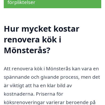
förpliktelser
Hur mycket kostar
renovera kök i
Mönsterås?
Att renovera kök i Mönsterås kan vara en
spännande och givande process, men det
är viktigt att ha en klar bild av
kostnaderna. Priserna för
köksrenoveringar varierar beroende på