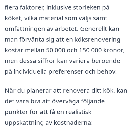
flera faktorer, inklusive storleken på
köket, vilka material som väljs samt
omfattningen av arbetet. Generellt kan
man förvänta sig att en köksrenovering
kostar mellan 50 000 och 150 000 kronor,
men dessa siffror kan variera beroende
på individuella preferenser och behov.
När du planerar att renovera ditt kök, kan
det vara bra att överväga följande
punkter för att få en realistisk
uppskattning av kostnaderna: