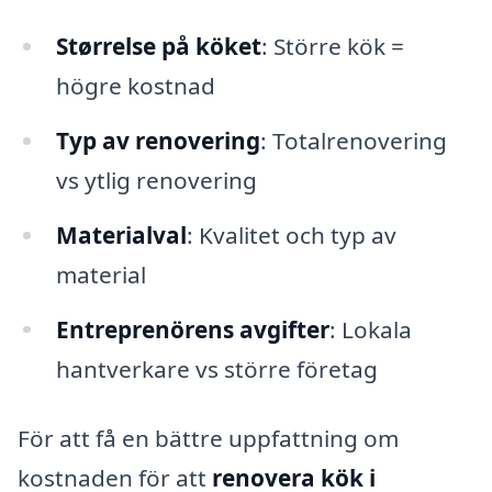
Størrelse på köket
: Större kök =
högre kostnad
Typ av renovering
: Totalrenovering
vs ytlig renovering
Materialval
: Kvalitet och typ av
material
Entreprenörens avgifter
: Lokala
hantverkare vs större företag
För att få en bättre uppfattning om
kostnaden för att
renovera kök i