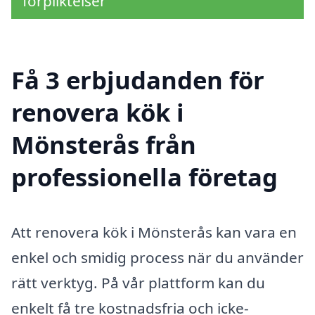
förpliktelser
Få 3 erbjudanden för
renovera kök i
Mönsterås från
professionella företag
Att renovera kök i Mönsterås kan vara en
enkel och smidig process när du använder
rätt verktyg. På vår plattform kan du
enkelt få tre kostnadsfria och icke-