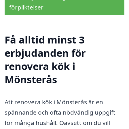
förpliktelser
Få alltid minst 3
erbjudanden för
renovera kök i
Mönsterås
Att renovera kök i Mönsterås är en
spännande och ofta nödvändig uppgift
för många hushåll. Oavsett om du vill