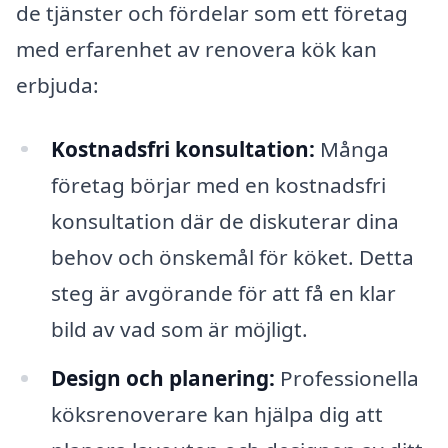
de tjänster och fördelar som ett företag
med erfarenhet av renovera kök kan
erbjuda:
Kostnadsfri konsultation:
Många
företag börjar med en kostnadsfri
konsultation där de diskuterar dina
behov och önskemål för köket. Detta
steg är avgörande för att få en klar
bild av vad som är möjligt.
Design och planering:
Professionella
köksrenoverare kan hjälpa dig att