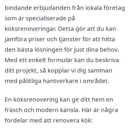
bindande erbjudanden från lokala företag
som är specialiserade på
köksrenoveringar. Detta gör att du kan
jämföra priser och tjänster för att hitta
den bästa lösningen för just dina behov.
Med ett enkelt formulär kan du beskriva
ditt projekt, så kopplar vi dig samman
med pålitliga hantverkare i området.
En köksrenovering kan ge ditt hem en
fräsch och modern känsla. Här är några
fördelar med att renovera kök: