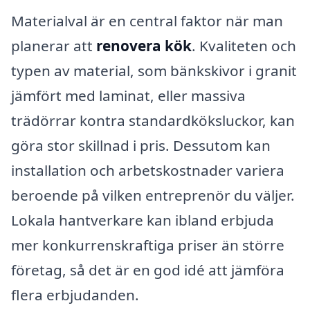
Materialval är en central faktor när man
planerar att
renovera kök
. Kvaliteten och
typen av material, som bänkskivor i granit
jämfört med laminat, eller massiva
trädörrar kontra standardköksluckor, kan
göra stor skillnad i pris. Dessutom kan
installation och arbetskostnader variera
beroende på vilken entreprenör du väljer.
Lokala hantverkare kan ibland erbjuda
mer konkurrenskraftiga priser än större
företag, så det är en god idé att jämföra
flera erbjudanden.