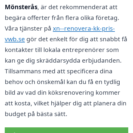
Mönsterås
, är det rekommenderat att
begära offerter från flera olika företag.
Våra tjänster på
xn--renovera-kk-pris-
vwb.se
gör det enkelt för dig att snabbt få
kontakter till lokala entreprenörer som
kan ge dig skräddarsydda erbjudanden.
Tillsammans med att specificera dina
behov och önskemål kan du få en tydlig
bild av vad din köksrenovering kommer
att kosta, vilket hjälper dig att planera din
budget på bästa sätt.