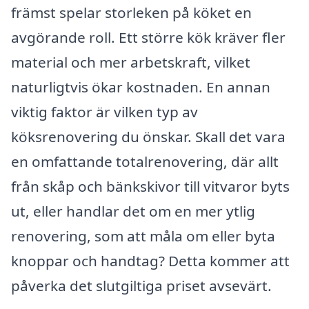
främst spelar storleken på köket en
avgörande roll. Ett större kök kräver fler
material och mer arbetskraft, vilket
naturligtvis ökar kostnaden. En annan
viktig faktor är vilken typ av
köksrenovering du önskar. Skall det vara
en omfattande totalrenovering, där allt
från skåp och bänkskivor till vitvaror byts
ut, eller handlar det om en mer ytlig
renovering, som att måla om eller byta
knoppar och handtag? Detta kommer att
påverka det slutgiltiga priset avsevärt.