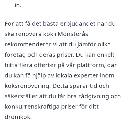
in.
För att få det bästa erbjudandet när du
ska renovera kök i Mönsterås
rekommenderar vi att du jämför olika
företag och deras priser. Du kan enkelt
hitta flera offerter på vår plattform, där
du kan få hjälp av lokala experter inom
köksrenovering. Detta sparar tid och
säkerställer att du får bra rådgivning och
konkurrenskraftiga priser för ditt
drömkök.