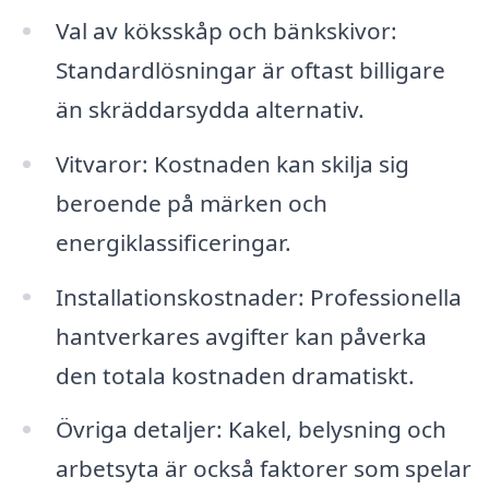
Val av köksskåp och bänkskivor:
Standardlösningar är oftast billigare
än skräddarsydda alternativ.
Vitvaror: Kostnaden kan skilja sig
beroende på märken och
energiklassificeringar.
Installationskostnader: Professionella
hantverkares avgifter kan påverka
den totala kostnaden dramatiskt.
Övriga detaljer: Kakel, belysning och
arbetsyta är också faktorer som spelar