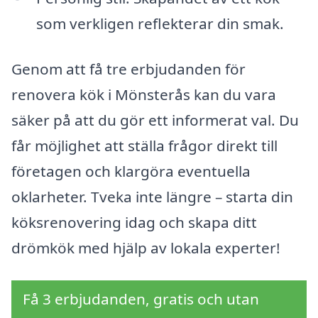
som verkligen reflekterar din smak.
Genom att få tre erbjudanden för
renovera kök i Mönsterås kan du vara
säker på att du gör ett informerat val. Du
får möjlighet att ställa frågor direkt till
företagen och klargöra eventuella
oklarheter. Tveka inte längre – starta din
köksrenovering idag och skapa ditt
drömkök med hjälp av lokala experter!
Få 3 erbjudanden, gratis och utan