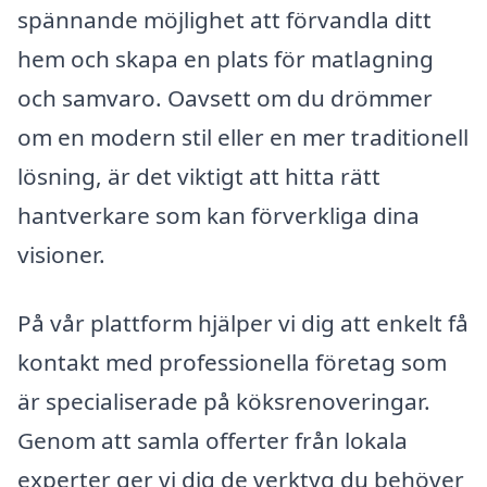
spännande möjlighet att förvandla ditt
hem och skapa en plats för matlagning
och samvaro. Oavsett om du drömmer
om en modern stil eller en mer traditionell
lösning, är det viktigt att hitta rätt
hantverkare som kan förverkliga dina
visioner.
På vår plattform hjälper vi dig att enkelt få
kontakt med professionella företag som
är specialiserade på köksrenoveringar.
Genom att samla offerter från lokala
experter ger vi dig de verktyg du behöver