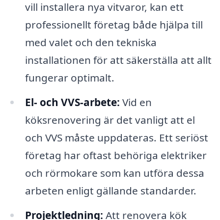
vill installera nya vitvaror, kan ett
professionellt företag både hjälpa till
med valet och den tekniska
installationen för att säkerställa att allt
fungerar optimalt.
El- och VVS-arbete:
Vid en
köksrenovering är det vanligt att el
och VVS måste uppdateras. Ett seriöst
företag har oftast behöriga elektriker
och rörmokare som kan utföra dessa
arbeten enligt gällande standarder.
Projektledning:
Att renovera kök