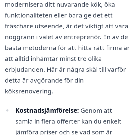
modernisera ditt nuvarande kök, öka
funktionaliteten eller bara ge det ett
fräschare utseende, är det viktigt att vara
noggrann i valet av entreprenör. En av de
bästa metoderna för att hitta rätt firma är
att alltid inhämtar minst tre olika
erbjudanden. Här är några skäl till varför
detta är avgörande för din
köksrenovering.
Kostnadsjämförelse:
Genom att
samla in flera offerter kan du enkelt
jämföra priser och se vad som är