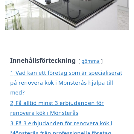
Innehållsförteckning
gömma
1
Vad kan ett företag som är specialiserat
på renovera kök i Mönsterås hjälpa till
med?
2
Få alltid minst 3 erbjudanden för
renovera kök i Mönsterås
3
Få 3 erbjudanden för renovera kök i
Mönsterås från professionella företag