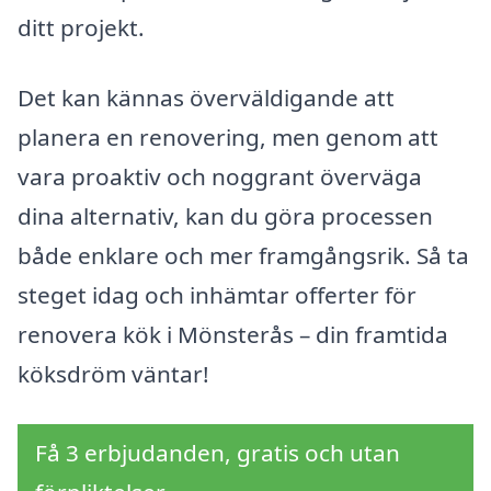
ditt projekt.
Det kan kännas överväldigande att
planera en renovering, men genom att
vara proaktiv och noggrant överväga
dina alternativ, kan du göra processen
både enklare och mer framgångsrik. Så ta
steget idag och inhämtar offerter för
renovera kök i Mönsterås – din framtida
köksdröm väntar!
Få 3 erbjudanden, gratis och utan