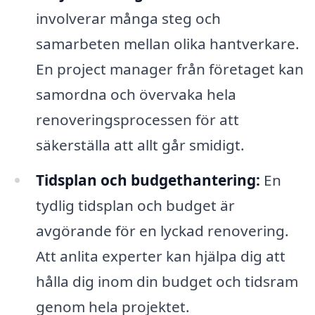
involverar många steg och
samarbeten mellan olika hantverkare.
En project manager från företaget kan
samordna och övervaka hela
renoveringsprocessen för att
säkerställa att allt går smidigt.
Tidsplan och budgethantering:
En
tydlig tidsplan och budget är
avgörande för en lyckad renovering.
Att anlita experter kan hjälpa dig att
hålla dig inom din budget och tidsram
genom hela projektet.