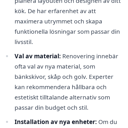
planera layouten och designen av ditt
kök. De har erfarenhet av att
maximera utrymmet och skapa
funktionella lösningar som passar din
livsstil.
Val av material:
Renovering innebär
ofta val av nya material, som
bänkskivor, skåp och golv. Experter
kan rekommendera hållbara och
estetiskt tilltalande alternativ som
passar din budget och stil.
Installation av nya enheter:
Om du