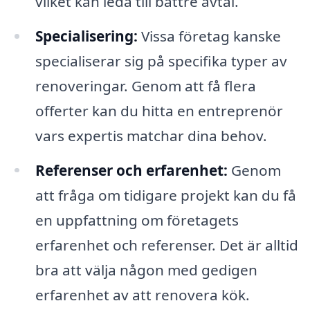
vilket kan leda till bättre avtal.
Specialisering:
Vissa företag kanske
specialiserar sig på specifika typer av
renoveringar. Genom att få flera
offerter kan du hitta en entreprenör
vars expertis matchar dina behov.
Referenser och erfarenhet:
Genom
att fråga om tidigare projekt kan du få
en uppfattning om företagets
erfarenhet och referenser. Det är alltid
bra att välja någon med gedigen
erfarenhet av att renovera kök.