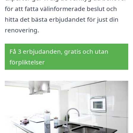
för att fatta välinformerade beslut och
hitta det bästa erbjudandet för just din
renovering.
Få 3 erbjudanden, gratis och utan
förpliktelser