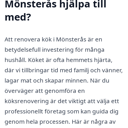
Mönsterås hjälpa till
med?
Att renovera kök i Mönsterås är en
betydelsefull investering för många
hushåll. Köket är ofta hemmets hjärta,
där vi tillbringar tid med familj och vänner,
lagar mat och skapar minnen. När du
överväger att genomföra en
köksrenovering är det viktigt att välja ett
professionellt företag som kan guida dig
genom hela processen. Här är några av