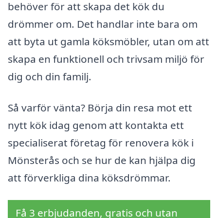
behöver för att skapa det kök du
drömmer om. Det handlar inte bara om
att byta ut gamla köksmöbler, utan om att
skapa en funktionell och trivsam miljö för
dig och din familj.
Så varför vänta? Börja din resa mot ett
nytt kök idag genom att kontakta ett
specialiserat företag för renovera kök i
Mönsterås och se hur de kan hjälpa dig
att förverkliga dina köksdrömmar.
Få 3 erbjudanden, gratis och utan