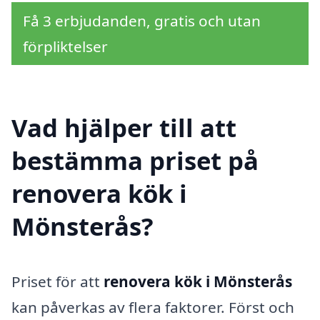
Få 3 erbjudanden, gratis och utan
förpliktelser
Vad hjälper till att
bestämma priset på
renovera kök i
Mönsterås?
Priset för att
renovera kök i Mönsterås
kan påverkas av flera faktorer. Först och