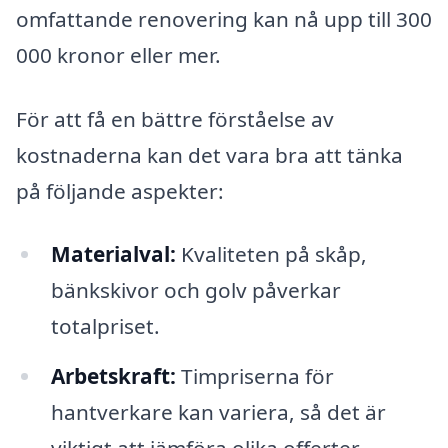
omfattande renovering kan nå upp till 300
000 kronor eller mer.
För att få en bättre förståelse av
kostnaderna kan det vara bra att tänka
på följande aspekter:
Materialval:
Kvaliteten på skåp,
bänkskivor och golv påverkar
totalpriset.
Arbetskraft:
Timpriserna för
hantverkare kan variera, så det är