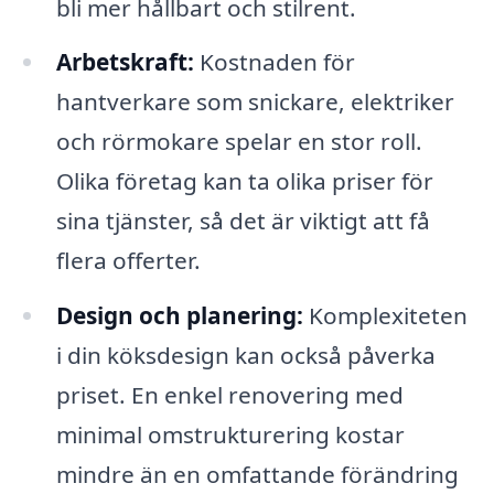
bli mer hållbart och stilrent.
Arbetskraft:
Kostnaden för
hantverkare som snickare, elektriker
och rörmokare spelar en stor roll.
Olika företag kan ta olika priser för
sina tjänster, så det är viktigt att få
flera offerter.
Design och planering:
Komplexiteten
i din köksdesign kan också påverka
priset. En enkel renovering med
minimal omstrukturering kostar
mindre än en omfattande förändring