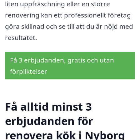
liten uppfräschning eller en större
renovering kan ett professionellt företag
göra skillnad och se till att du är nöjd med
resultatet.
Få 3 erbjudanden, gratis och utan
förpliktelser
Få alltid minst 3
erbjudanden för
renovera kök i Nyborg