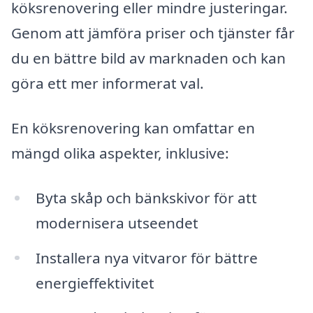
köksrenovering eller mindre justeringar.
Genom att jämföra priser och tjänster får
du en bättre bild av marknaden och kan
göra ett mer informerat val.
En köksrenovering kan omfattar en
mängd olika aspekter, inklusive:
Byta skåp och bänkskivor för att
modernisera utseendet
Installera nya vitvaror för bättre
energieffektivitet