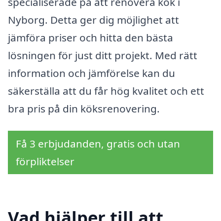
specialiserade på att renovera kök i
Nyborg. Detta ger dig möjlighet att
jämföra priser och hitta den bästa
lösningen för just ditt projekt. Med rätt
information och jämförelse kan du
säkerställa att du får hög kvalitet och ett
bra pris på din köksrenovering.
Få 3 erbjudanden, gratis och utan
förpliktelser
Vad hjälper till att