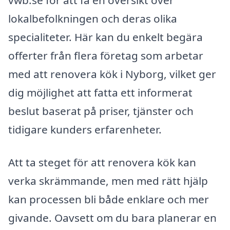
vwb.se för att få en översikt över
lokalbefolkningen och deras olika
specialiteter. Här kan du enkelt begära
offerter från flera företag som arbetar
med att renovera kök i Nyborg, vilket ger
dig möjlighet att fatta ett informerat
beslut baserat på priser, tjänster och
tidigare kunders erfarenheter.
Att ta steget för att renovera kök kan
verka skrämmande, men med rätt hjälp
kan processen bli både enklare och mer
givande. Oavsett om du bara planerar en