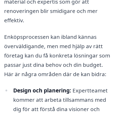
material och expertis som gör att
renoveringen blir smidigare och mer
effektiv.
Enköpsprocessen kan ibland kännas
överväldigande, men med hjälp av rätt
företag kan du få konkreta lösningar som
passar just dina behov och din budget.
Här är några områden där de kan bidra:
Design och planering:
Expertteamet
kommer att arbeta tillsammans med
dig för att förstå dina visioner och