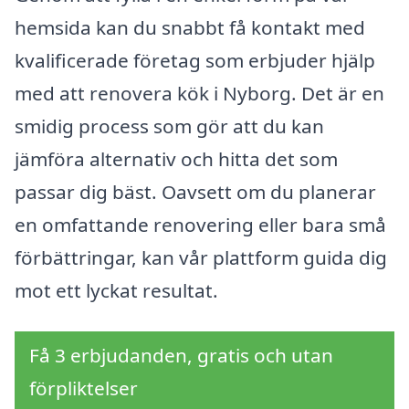
hemsida kan du snabbt få kontakt med
kvalificerade företag som erbjuder hjälp
med att renovera kök i Nyborg. Det är en
smidig process som gör att du kan
jämföra alternativ och hitta det som
passar dig bäst. Oavsett om du planerar
en omfattande renovering eller bara små
förbättringar, kan vår plattform guida dig
mot ett lyckat resultat.
Få 3 erbjudanden, gratis och utan
förpliktelser