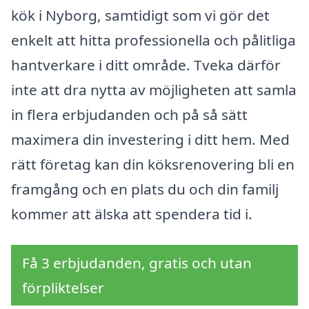
kök i Nyborg, samtidigt som vi gör det
enkelt att hitta professionella och pålitliga
hantverkare i ditt område. Tveka därför
inte att dra nytta av möjligheten att samla
in flera erbjudanden och på så sätt
maximera din investering i ditt hem. Med
rätt företag kan din köksrenovering bli en
framgång och en plats du och din familj
kommer att älska att spendera tid i.
Få 3 erbjudanden, gratis och utan
förpliktelser