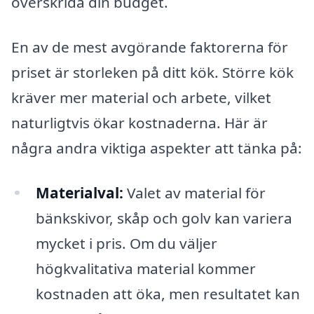
överskrida din budget.
En av de mest avgörande faktorerna för
priset är storleken på ditt kök. Större kök
kräver mer material och arbete, vilket
naturligtvis ökar kostnaderna. Här är
några andra viktiga aspekter att tänka på:
Materialval:
Valet av material för
bänkskivor, skåp och golv kan variera
mycket i pris. Om du väljer
högkvalitativa material kommer
kostnaden att öka, men resultatet kan