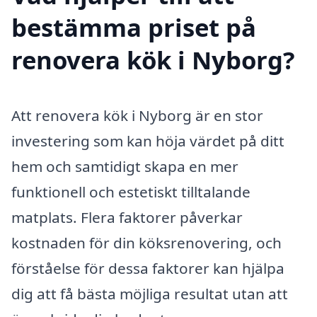
bestämma priset på
renovera kök i Nyborg?
Att renovera kök i Nyborg är en stor
investering som kan höja värdet på ditt
hem och samtidigt skapa en mer
funktionell och estetiskt tilltalande
matplats. Flera faktorer påverkar
kostnaden för din köksrenovering, och
förståelse för dessa faktorer kan hjälpa
dig att få bästa möjliga resultat utan att