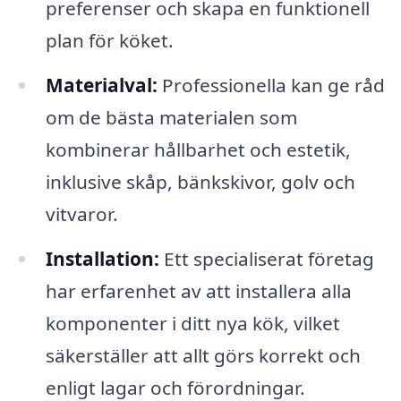
preferenser och skapa en funktionell
plan för köket.
Materialval:
Professionella kan ge råd
om de bästa materialen som
kombinerar hållbarhet och estetik,
inklusive skåp, bänkskivor, golv och
vitvaror.
Installation:
Ett specialiserat företag
har erfarenhet av att installera alla
komponenter i ditt nya kök, vilket
säkerställer att allt görs korrekt och
enligt lagar och förordningar.