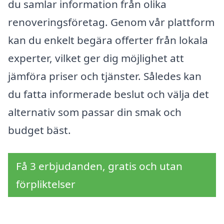
du samlar information från olika
renoveringsföretag. Genom vår plattform
kan du enkelt begära offerter från lokala
experter, vilket ger dig möjlighet att
jämföra priser och tjänster. Således kan
du fatta informerade beslut och välja det
alternativ som passar din smak och
budget bäst.
Få 3 erbjudanden, gratis och utan
förpliktelser