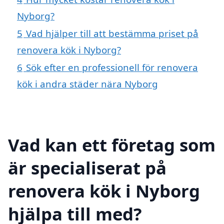
Nyborg?
5
Vad hjälper till att bestämma priset på
renovera kök i Nyborg?
6
Sök efter en professionell för renovera
kök i andra städer nära Nyborg
Vad kan ett företag som
är specialiserat på
renovera kök i Nyborg
hjälpa till med?