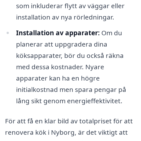
som inkluderar flytt av väggar eller
installation av nya rörledningar.
Installation av apparater:
Om du
planerar att uppgradera dina
köksapparater, bör du också räkna
med dessa kostnader. Nyare
apparater kan ha en högre
initialkostnad men spara pengar på
lång sikt genom energieffektivitet.
För att få en klar bild av totalpriset för att
renovera kök i Nyborg, är det viktigt att