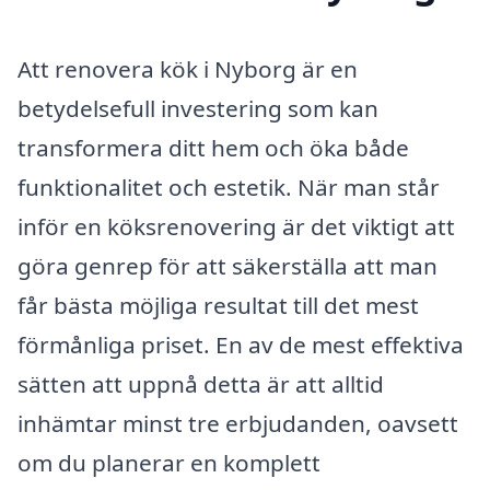
Att renovera kök i Nyborg är en
betydelsefull investering som kan
transformera ditt hem och öka både
funktionalitet och estetik. När man står
inför en köksrenovering är det viktigt att
göra genrep för att säkerställa att man
får bästa möjliga resultat till det mest
förmånliga priset. En av de mest effektiva
sätten att uppnå detta är att alltid
inhämtar minst tre erbjudanden, oavsett
om du planerar en komplett