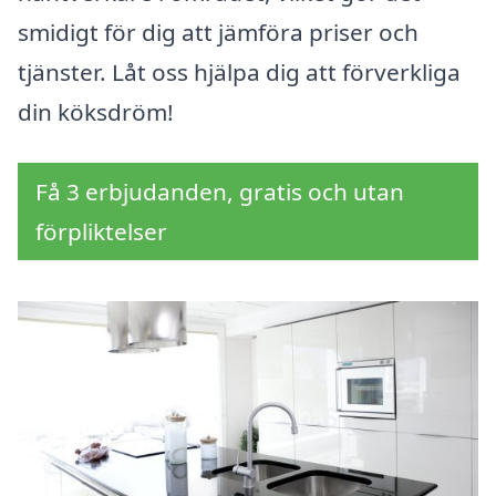
smidigt för dig att jämföra priser och
tjänster. Låt oss hjälpa dig att förverkliga
din köksdröm!
Få 3 erbjudanden, gratis och utan
förpliktelser