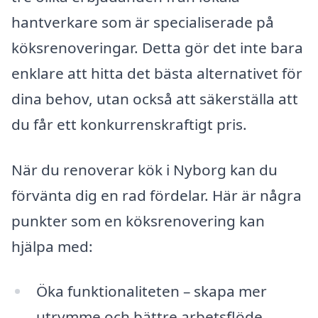
hantverkare som är specialiserade på
köksrenoveringar. Detta gör det inte bara
enklare att hitta det bästa alternativet för
dina behov, utan också att säkerställa att
du får ett konkurrenskraftigt pris.
När du renoverar kök i Nyborg kan du
förvänta dig en rad fördelar. Här är några
punkter som en köksrenovering kan
hjälpa med:
Öka funktionaliteten – skapa mer
utrymme och bättre arbetsflöde.