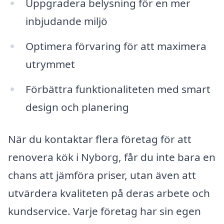
Uppgradera belysning för en mer
inbjudande miljö
Optimera förvaring för att maximera
utrymmet
Förbättra funktionaliteten med smart
design och planering
När du kontaktar flera företag för att
renovera kök i Nyborg, får du inte bara en
chans att jämföra priser, utan även att
utvärdera kvaliteten på deras arbete och
kundservice. Varje företag har sin egen