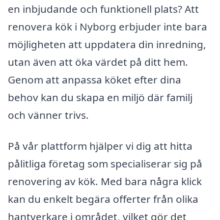
en inbjudande och funktionell plats? Att
renovera kök i Nyborg erbjuder inte bara
möjligheten att uppdatera din inredning,
utan även att öka värdet på ditt hem.
Genom att anpassa köket efter dina
behov kan du skapa en miljö där familj
och vänner trivs.
På vår plattform hjälper vi dig att hitta
pålitliga företag som specialiserar sig på
renovering av kök. Med bara några klick
kan du enkelt begära offerter från olika
hantverkare i området, vilket gör det