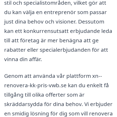
stil och specialistområden, vilket gör att
du kan välja en entreprenör som passar
just dina behov och visioner. Dessutom
kan ett konkurrensutsatt erbjudande leda
till att företag är mer benägna att ge
rabatter eller specialerbjudanden för att
vinna din affär.
Genom att använda vår plattform xn--
renovera-kk-pris-vwb.se kan du enkelt få
tillgång till olika offerter som är
skräddarsydda för dina behov. Vi erbjuder
en smidig lösning för dig som vill renovera