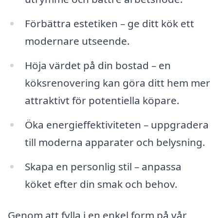
Förbättra estetiken – ge ditt kök ett
modernare utseende.
Höja värdet på din bostad – en
köksrenovering kan göra ditt hem mer
attraktivt för potentiella köpare.
Öka energieffektiviteten – uppgradera
till moderna apparater och belysning.
Skapa en personlig stil – anpassa
köket efter din smak och behov.
Genom att fylla i en enkel form på vår