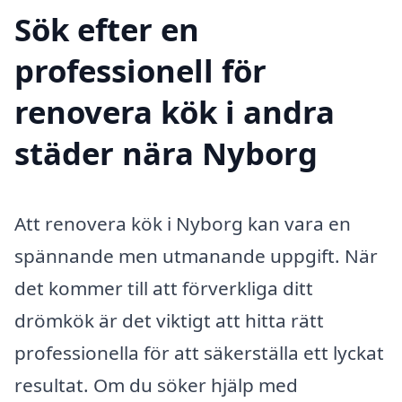
Sök efter en
professionell för
renovera kök i andra
städer nära Nyborg
Att renovera kök i Nyborg kan vara en
spännande men utmanande uppgift. När
det kommer till att förverkliga ditt
drömkök är det viktigt att hitta rätt
professionella för att säkerställa ett lyckat
resultat. Om du söker hjälp med