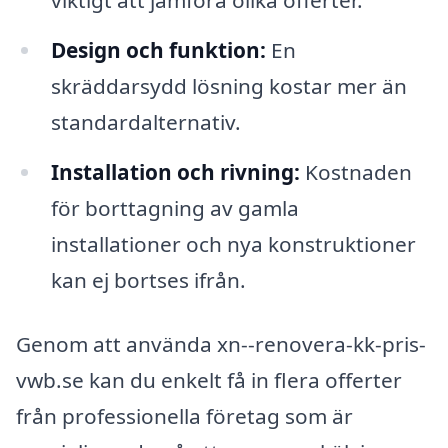
viktigt att jämföra olika offerter.
Design och funktion:
En
skräddarsydd lösning kostar mer än
standardalternativ.
Installation och rivning:
Kostnaden
för borttagning av gamla
installationer och nya konstruktioner
kan ej bortses ifrån.
Genom att använda xn--renovera-kk-pris-
vwb.se kan du enkelt få in flera offerter
från professionella företag som är