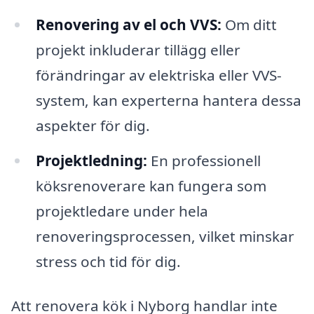
Renovering av el och VVS:
Om ditt
projekt inkluderar tillägg eller
förändringar av elektriska eller VVS-
system, kan experterna hantera dessa
aspekter för dig.
Projektledning:
En professionell
köksrenoverare kan fungera som
projektledare under hela
renoveringsprocessen, vilket minskar
stress och tid för dig.
Att renovera kök i Nyborg handlar inte