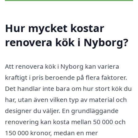
Hur mycket kostar
renovera kök i Nyborg?
Att renovera kök i Nyborg kan variera
kraftigt i pris beroende på flera faktorer.
Det handlar inte bara om hur stort kök du
har, utan även vilken typ av material och
designer du väljer. En grundläggande
renovering kan kosta mellan 50 000 och
150 000 kronor, medan en mer