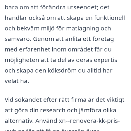
bara om att förändra utseendet; det
handlar också om att skapa en funktionell
och bekväm miljö för matlagning och
samvaro. Genom att anlita ett företag
med erfarenhet inom området får du
möjligheten att ta del av deras expertis
och skapa den köksdröm du alltid har
velat ha.
Vid sökandet efter rätt firma är det viktigt
att göra din research och jämföra olika
alternativ. Använd xn--renovera-kk-pris-