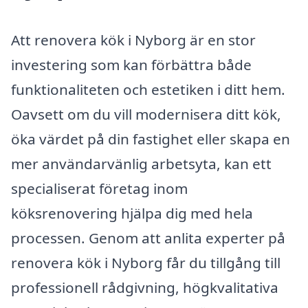
Att renovera kök i Nyborg är en stor
investering som kan förbättra både
funktionaliteten och estetiken i ditt hem.
Oavsett om du vill modernisera ditt kök,
öka värdet på din fastighet eller skapa en
mer användarvänlig arbetsyta, kan ett
specialiserat företag inom
köksrenovering hjälpa dig med hela
processen. Genom att anlita experter på
renovera kök i Nyborg får du tillgång till
professionell rådgivning, högkvalitativa