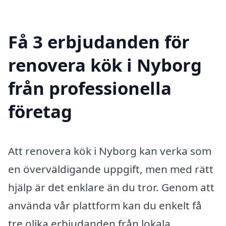
Få 3 erbjudanden för
renovera kök i Nyborg
från professionella
företag
Att renovera kök i Nyborg kan verka som
en överväldigande uppgift, men med rätt
hjälp är det enklare än du tror. Genom att
använda vår plattform kan du enkelt få
tre olika erbjudanden från lokala