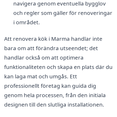
navigera genom eventuella bygglov
och regler som gäller för renoveringar
i området.
Att renovera kök i Marma handlar inte
bara om att förändra utseendet; det
handlar också om att optimera
funktionaliteten och skapa en plats där du
kan laga mat och umgås. Ett
professionellt företag kan guida dig
genom hela processen, från den initiala
designen till den slutliga installationen.