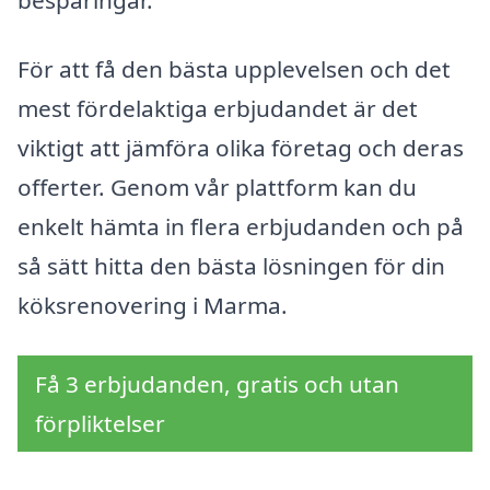
För att få den bästa upplevelsen och det
mest fördelaktiga erbjudandet är det
viktigt att jämföra olika företag och deras
offerter. Genom vår plattform kan du
enkelt hämta in flera erbjudanden och på
så sätt hitta den bästa lösningen för din
köksrenovering i Marma.
Få 3 erbjudanden, gratis och utan
förpliktelser