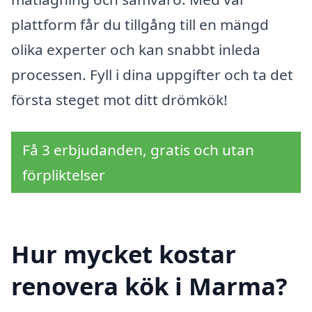
plattform får du tillgång till en mängd
olika experter och kan snabbt inleda
processen. Fyll i dina uppgifter och ta det
första steget mot ditt drömkök!
Få 3 erbjudanden, gratis och utan
förpliktelser
Hur mycket kostar
renovera kök i Marma?