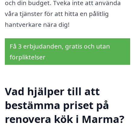
och din budget. Tveka inte att använda
våra tjänster för att hitta en pålitlig
hantverkare nära dig!
Få 3 erbjudanden, gratis och utan
förpliktelser
Vad hjälper till att
bestämma priset på
renovera kök i Marma?