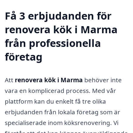
Få 3 erbjudanden för
renovera kök i Marma
från professionella
företag
Att
renovera kök i Marma
behöver inte
vara en komplicerad process. Med vår
plattform kan du enkelt få tre olika
erbjudanden från lokala företag som är
specialiserade inom köksrenovering. Vi