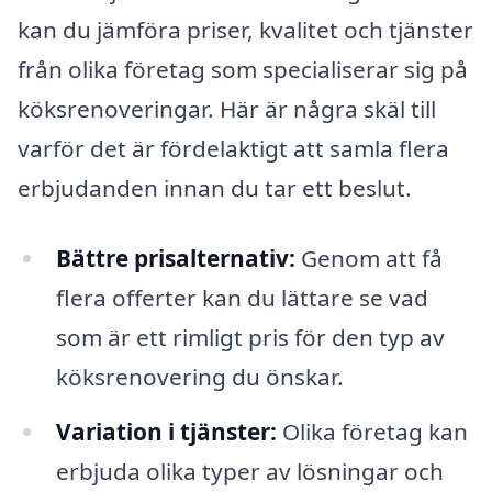
kan du jämföra priser, kvalitet och tjänster
från olika företag som specialiserar sig på
köksrenoveringar. Här är några skäl till
varför det är fördelaktigt att samla flera
erbjudanden innan du tar ett beslut.
Bättre prisalternativ:
Genom att få
flera offerter kan du lättare se vad
som är ett rimligt pris för den typ av
köksrenovering du önskar.
Variation i tjänster:
Olika företag kan
erbjuda olika typer av lösningar och