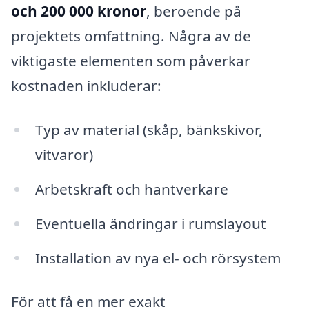
och 200 000 kronor
, beroende på
projektets omfattning. Några av de
viktigaste elementen som påverkar
kostnaden inkluderar:
Typ av material (skåp, bänkskivor,
vitvaror)
Arbetskraft och hantverkare
Eventuella ändringar i rumslayout
Installation av nya el- och rörsystem
För att få en mer exakt