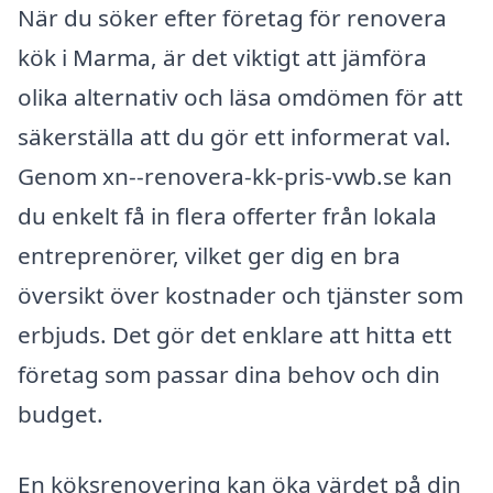
När du söker efter företag för renovera
kök i Marma, är det viktigt att jämföra
olika alternativ och läsa omdömen för att
säkerställa att du gör ett informerat val.
Genom xn--renovera-kk-pris-vwb.se kan
du enkelt få in flera offerter från lokala
entreprenörer, vilket ger dig en bra
översikt över kostnader och tjänster som
erbjuds. Det gör det enklare att hitta ett
företag som passar dina behov och din
budget.
En köksrenovering kan öka värdet på din