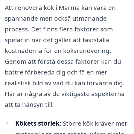
Att renovera kök i Marma kan vara en
spännande men också utmanande
process. Det finns flera faktorer som
spelar in när det gäller att fastställa
kostnaderna för en köksrenovering.
Genom att förstå dessa faktorer kan du
bättre förbereda dig och få en mer
realistisk bild av vad du kan förvänta dig.
Här är några av de viktigaste aspekterna
att ta hänsyn till:
Kökets storlek:
Större kök kräver mer