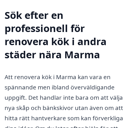
Sök efter en
professionell för
renovera kök i andra
städer nära Marma
Att renovera kök i Marma kan vara en
spännande men ibland överväldigande
uppgift. Det handlar inte bara om att välja
nya skåp och bänkskivor utan även om att
hitta rätt hantverkare som kan förverkliga