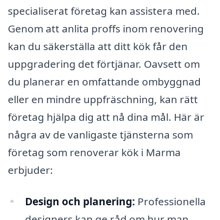
specialiserat företag kan assistera med.
Genom att anlita proffs inom renovering
kan du säkerställa att ditt kök får den
uppgradering det förtjänar. Oavsett om
du planerar en omfattande ombyggnad
eller en mindre uppfräschning, kan rätt
företag hjälpa dig att nå dina mål. Här är
några av de vanligaste tjänsterna som
företag som renoverar kök i Marma
erbjuder:
Design och planering:
Professionella
designers kan ge råd om hur man