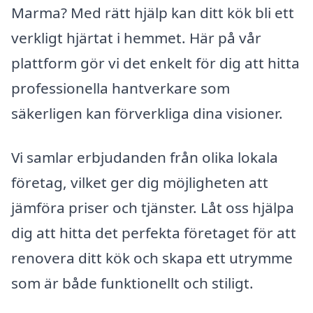
Marma? Med rätt hjälp kan ditt kök bli ett
verkligt hjärtat i hemmet. Här på vår
plattform gör vi det enkelt för dig att hitta
professionella hantverkare som
säkerligen kan förverkliga dina visioner.
Vi samlar erbjudanden från olika lokala
företag, vilket ger dig möjligheten att
jämföra priser och tjänster. Låt oss hjälpa
dig att hitta det perfekta företaget för att
renovera ditt kök och skapa ett utrymme
som är både funktionellt och stiligt.