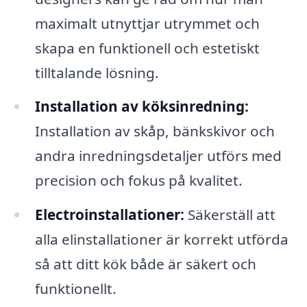
maximalt utnyttjar utrymmet och
skapa en funktionell och estetiskt
tilltalande lösning.
Installation av köksinredning:
Installation av skåp, bänkskivor och
andra inredningsdetaljer utförs med
precision och fokus på kvalitet.
Electroinstallationer:
Säkerställ att
alla elinstallationer är korrekt utförda
så att ditt kök både är säkert och
funktionellt.