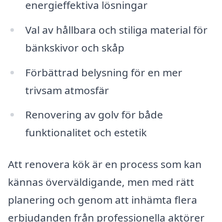
energieffektiva lösningar
Val av hållbara och stiliga material för
bänkskivor och skåp
Förbättrad belysning för en mer
trivsam atmosfär
Renovering av golv för både
funktionalitet och estetik
Att renovera kök är en process som kan
kännas överväldigande, men med rätt
planering och genom att inhämta flera
erbjudanden från professionella aktörer