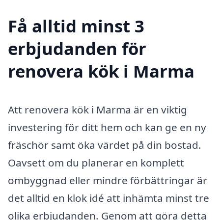
Få alltid minst 3
erbjudanden för
renovera kök i Marma
Att renovera kök i Marma är en viktig
investering för ditt hem och kan ge en ny
fräschör samt öka värdet på din bostad.
Oavsett om du planerar en komplett
ombyggnad eller mindre förbättringar är
det alltid en klok idé att inhämta minst tre
olika erbjudanden. Genom att göra detta