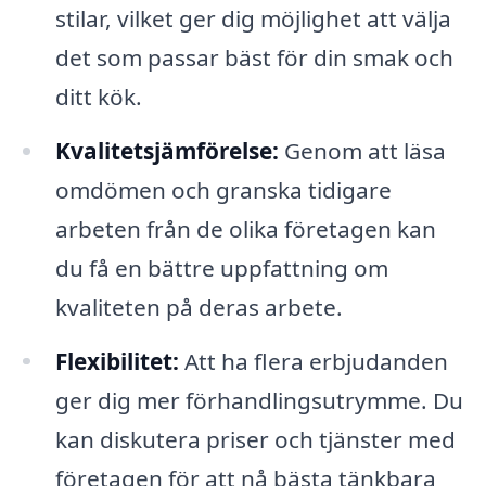
stilar, vilket ger dig möjlighet att välja
det som passar bäst för din smak och
ditt kök.
Kvalitetsjämförelse:
Genom att läsa
omdömen och granska tidigare
arbeten från de olika företagen kan
du få en bättre uppfattning om
kvaliteten på deras arbete.
Flexibilitet:
Att ha flera erbjudanden
ger dig mer förhandlingsutrymme. Du
kan diskutera priser och tjänster med
företagen för att nå bästa tänkbara