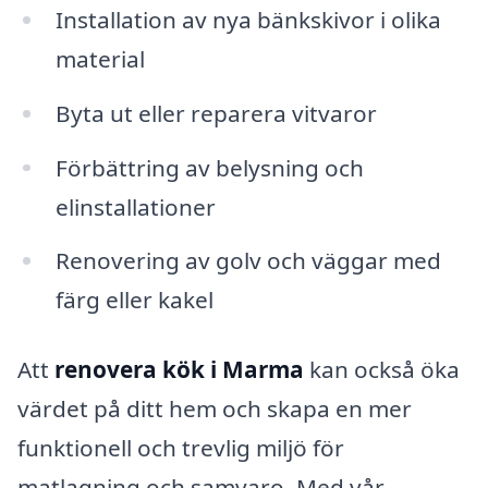
Installation av nya bänkskivor i olika
material
Byta ut eller reparera vitvaror
Förbättring av belysning och
elinstallationer
Renovering av golv och väggar med
färg eller kakel
Att
renovera kök i Marma
kan också öka
värdet på ditt hem och skapa en mer
funktionell och trevlig miljö för
matlagning och samvaro. Med vår