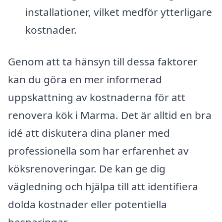
installationer, vilket medför ytterligare
kostnader.
Genom att ta hänsyn till dessa faktorer
kan du göra en mer informerad
uppskattning av kostnaderna för att
renovera kök i Marma. Det är alltid en bra
idé att diskutera dina planer med
professionella som har erfarenhet av
köksrenoveringar. De kan ge dig
vägledning och hjälpa till att identifiera
dolda kostnader eller potentiella
besparingar.