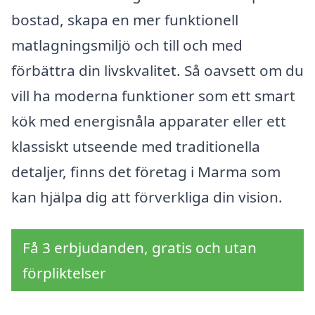
bostad, skapa en mer funktionell
matlagningsmiljö och till och med
förbättra din livskvalitet. Så oavsett om du
vill ha moderna funktioner som ett smart
kök med energisnåla apparater eller ett
klassiskt utseende med traditionella
detaljer, finns det företag i Marma som
kan hjälpa dig att förverkliga din vision.
Få 3 erbjudanden, gratis och utan
förpliktelser