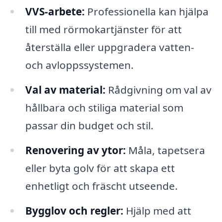
VVS-arbete:
Professionella kan hjälpa
till med rörmokartjänster för att
återställa eller uppgradera vatten-
och avloppssystemen.
Val av material:
Rådgivning om val av
hållbara och stiliga material som
passar din budget och stil.
Renovering av ytor:
Måla, tapetsera
eller byta golv för att skapa ett
enhetligt och fräscht utseende.
Bygglov och regler:
Hjälp med att