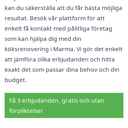
kan du säkerställa att du får bästa möjliga
resultat. Besök vår plattform för att
enkelt få kontakt med pålitliga företag
som kan hjälpa dig med din
köksrenovering i Marma. Vi gör det enkelt
att jämföra olika erbjudanden och hitta
exakt det som passar dina behov och din
budget.
Få 3 erbjudanden, gratis och utan
förpliktelser