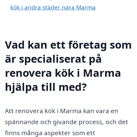
kök i andra städer nära Marma
Vad kan ett företag som
är specialiserat på
renovera kök i Marma
hjälpa till med?
Att renovera kök i Marma kan vara en
spännande och givande process, och det
finns många aspekter som ett