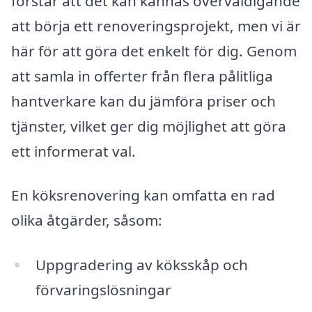
förstår att det kan kännas överväldigande
att börja ett renoveringsprojekt, men vi är
här för att göra det enkelt för dig. Genom
att samla in offerter från flera pålitliga
hantverkare kan du jämföra priser och
tjänster, vilket ger dig möjlighet att göra
ett informerat val.
En köksrenovering kan omfatta en rad
olika åtgärder, såsom:
Uppgradering av köksskåp och
förvaringslösningar