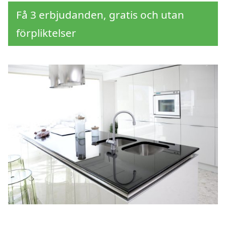
Få 3 erbjudanden, gratis och utan
förpliktelser