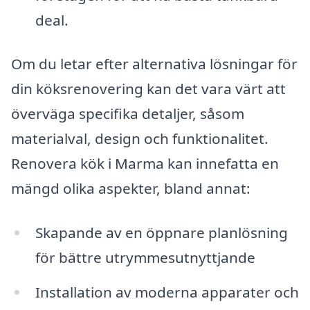
deal.
Om du letar efter alternativa lösningar för
din köksrenovering kan det vara värt att
överväga specifika detaljer, såsom
materialval, design och funktionalitet.
Renovera kök i Marma kan innefatta en
mängd olika aspekter, bland annat:
Skapande av en öppnare planlösning
för bättre utrymmesutnyttjande
Installation av moderna apparater och