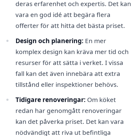
deras erfarenhet och expertis. Det kan
vara en god idé att begära flera
offerter för att hitta det bästa priset.
Design och planering:
En mer
komplex design kan kräva mer tid och
resurser för att sätta i verket. I vissa
fall kan det även innebära att extra
tillstånd eller inspektioner behövs.
Tidigare renoveringar:
Om köket
redan har genomgått renoveringar
kan det påverka priset. Det kan vara
nödvändigt att riva ut befintliga