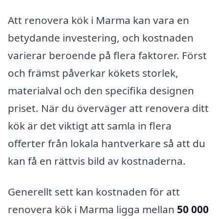
Att renovera kök i Marma kan vara en
betydande investering, och kostnaden
varierar beroende på flera faktorer. Först
och främst påverkar kökets storlek,
materialval och den specifika designen
priset. När du överväger att renovera ditt
kök är det viktigt att samla in flera
offerter från lokala hantverkare så att du
kan få en rättvis bild av kostnaderna.
Generellt sett kan kostnaden för att
renovera kök i Marma ligga mellan
50 000