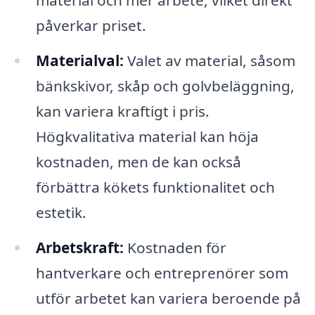
material och mer arbete, vilket direkt
påverkar priset.
Materialval:
Valet av material, såsom
bänkskivor, skåp och golvbeläggning,
kan variera kraftigt i pris.
Högkvalitativa material kan höja
kostnaden, men de kan också
förbättra kökets funktionalitet och
estetik.
Arbetskraft:
Kostnaden för
hantverkare och entreprenörer som
utför arbetet kan variera beroende på