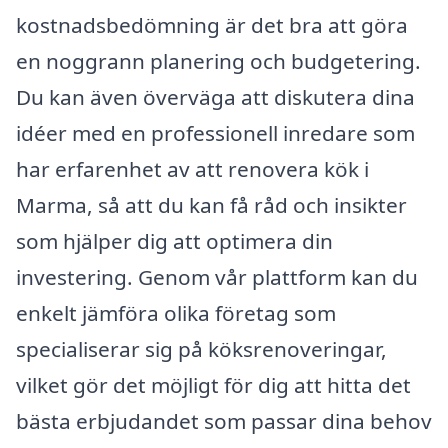
kostnadsbedömning är det bra att göra
en noggrann planering och budgetering.
Du kan även överväga att diskutera dina
idéer med en professionell inredare som
har erfarenhet av att renovera kök i
Marma, så att du kan få råd och insikter
som hjälper dig att optimera din
investering. Genom vår plattform kan du
enkelt jämföra olika företag som
specialiserar sig på köksrenoveringar,
vilket gör det möjligt för dig att hitta det
bästa erbjudandet som passar dina behov