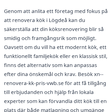
Genom att anlita ett företag med fokus på
att renovera kök i Lögdeå kan du
säkerställa att din köksrenovering blir så
smidig och framgångsrik som möjligt.
Oavsett om du vill ha ett modernt kök, ett
funktionellt familjekök eller en klassisk stil,
finns det alternativ som kan anpassas
efter dina önskemål och krav. Besök xn--
renovera-kk-pris-vwb.se för att få tillgång
till erbjudanden och hjälp från lokala
experter som kan förvandla ditt kök till en
plats där både matlagning och umgänge