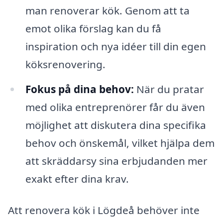
man renoverar kök. Genom att ta
emot olika förslag kan du få
inspiration och nya idéer till din egen
köksrenovering.
Fokus på dina behov:
När du pratar
med olika entreprenörer får du även
möjlighet att diskutera dina specifika
behov och önskemål, vilket hjälpa dem
att skräddarsy sina erbjudanden mer
exakt efter dina krav.
Att renovera kök i Lögdeå behöver inte