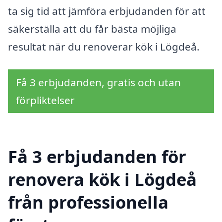
ta sig tid att jämföra erbjudanden för att
säkerställa att du får bästa möjliga
resultat när du renoverar kök i Lögdeå.
Få 3 erbjudanden, gratis och utan
förpliktelser
Få 3 erbjudanden för
renovera kök i Lögdeå
från professionella