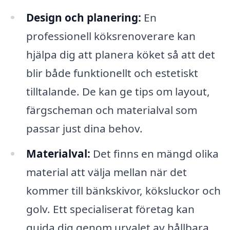
Design och planering:
En
professionell köksrenoverare kan
hjälpa dig att planera köket så att det
blir både funktionellt och estetiskt
tilltalande. De kan ge tips om layout,
färgscheman och materialval som
passar just dina behov.
Materialval:
Det finns en mängd olika
material att välja mellan när det
kommer till bänkskivor, köksluckor och
golv. Ett specialiserat företag kan
guida dig genom urvalet av hållbara