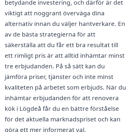
betydande investering, och därför är det
viktigt att noggrant överväga dina
alternativ innan du väljer hantverkare. En
av de bästa strategierna för att
säkerställa att du får ett bra resultat till
ett rimligt pris är att alltid inhämtar minst
tre erbjudanden. På så sätt kan du
jämföra priser, tjänster och inte minst
kvaliteten på arbetet som erbjuds. När du
inhämtar erbjudanden för att renovera
kök i Lögdeå får du en bättre förståelse
för det aktuella marknadspriset och kan
göra ett mer informerat val.