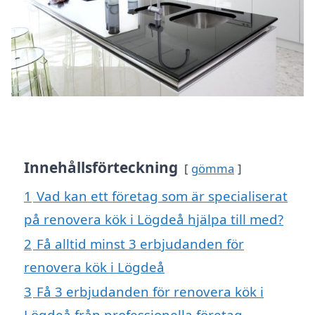
Innehållsförteckning
gömma
1
Vad kan ett företag som är specialiserat
på renovera kök i Lögdeå hjälpa till med?
2
Få alltid minst 3 erbjudanden för
renovera kök i Lögdeå
3
Få 3 erbjudanden för renovera kök i
Lögdeå från professionella företag