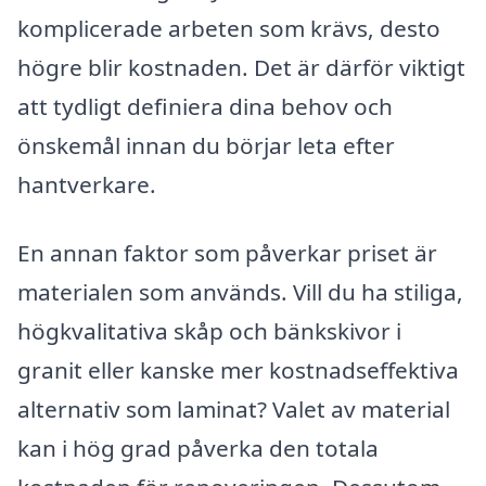
komplicerade arbeten som krävs, desto
högre blir kostnaden. Det är därför viktigt
att tydligt definiera dina behov och
önskemål innan du börjar leta efter
hantverkare.
En annan faktor som påverkar priset är
materialen som används. Vill du ha stiliga,
högkvalitativa skåp och bänkskivor i
granit eller kanske mer kostnadseffektiva
alternativ som laminat? Valet av material
kan i hög grad påverka den totala