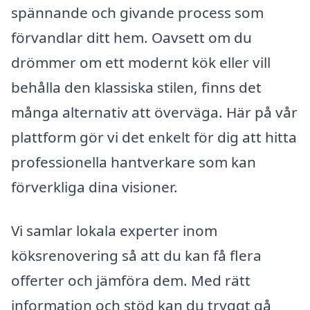
spännande och givande process som
förvandlar ditt hem. Oavsett om du
drömmer om ett modernt kök eller vill
behålla den klassiska stilen, finns det
många alternativ att överväga. Här på vår
plattform gör vi det enkelt för dig att hitta
professionella hantverkare som kan
förverkliga dina visioner.
Vi samlar lokala experter inom
köksrenovering så att du kan få flera
offerter och jämföra dem. Med rätt
information och stöd kan du tryggt gå