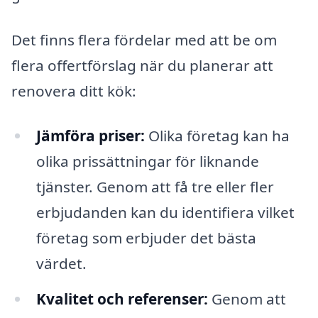
Det finns flera fördelar med att be om
flera offertförslag när du planerar att
renovera ditt kök:
Jämföra priser:
Olika företag kan ha
olika prissättningar för liknande
tjänster. Genom att få tre eller fler
erbjudanden kan du identifiera vilket
företag som erbjuder det bästa
värdet.
Kvalitet och referenser:
Genom att