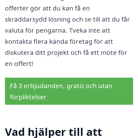
offerter gör att du kan få en
skräddarsydd lösning och se till att du får
valuta för pengarna. Tveka inte att
kontakta flera kända företag för att
diskutera ditt projekt och få ett möte för
en offert!
Få 3 erbjudanden, gratis och utan
förpliktelser
Vad hjälper till att