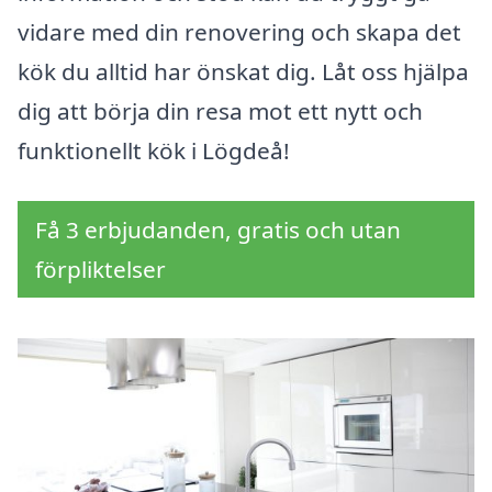
vidare med din renovering och skapa det
kök du alltid har önskat dig. Låt oss hjälpa
dig att börja din resa mot ett nytt och
funktionellt kök i Lögdeå!
Få 3 erbjudanden, gratis och utan
förpliktelser