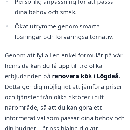
Personlig anpassning för att passa
dina behov och smak.
Ökat utrymme genom smarta
lösningar och förvaringsalternativ.
Genom att fylla i en enkel formulär på vår
hemsida kan du få upp till tre olika
erbjudanden på
renovera kök i Lögdeå
.
Detta ger dig möjlighet att jämföra priser
och tjänster från olika aktörer i ditt
närområde, så att du kan göra ett
informerat val som passar dina behov och
din budget. Låt oss hjälpa dig att