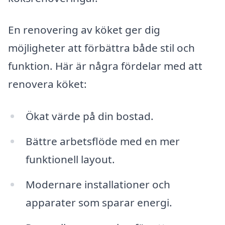
En renovering av köket ger dig
möjligheter att förbättra både stil och
funktion. Här är några fördelar med att
renovera köket:
Ökat värde på din bostad.
Bättre arbetsflöde med en mer
funktionell layout.
Modernare installationer och
apparater som sparar energi.