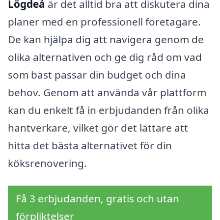
Lögdeå
är det alltid bra att diskutera dina
planer med en professionell företagare.
De kan hjälpa dig att navigera genom de
olika alternativen och ge dig råd om vad
som bäst passar din budget och dina
behov. Genom att använda vår plattform
kan du enkelt få in erbjudanden från olika
hantverkare, vilket gör det lättare att
hitta det bästa alternativet för din
köksrenovering.
Få 3 erbjudanden, gratis och utan
förpliktelser