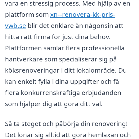
vara en stressig process. Med hjälp av en
plattform som
xn--renovera-kk-pris-
vwb.se
blir det enklare än någonsin att
hitta rätt firma för just dina behov.
Plattformen samlar flera professionella
hantverkare som specialiserar sig på
köksrenoveringar i ditt lokalområde. Du
kan enkelt fylla i dina uppgifter och få
flera konkurrenskraftiga erbjudanden
som hjälper dig att göra ditt val.
Så ta steget och påbörja din renovering!
Det lönar sig alltid att göra hemläxan och