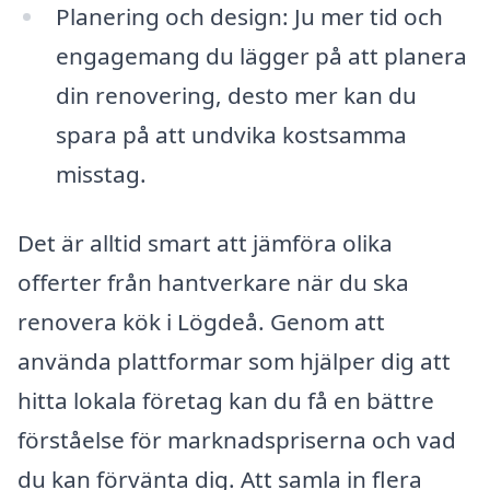
Planering och design: Ju mer tid och
engagemang du lägger på att planera
din renovering, desto mer kan du
spara på att undvika kostsamma
misstag.
Det är alltid smart att jämföra olika
offerter från hantverkare när du ska
renovera kök i Lögdeå. Genom att
använda plattformar som hjälper dig att
hitta lokala företag kan du få en bättre
förståelse för marknadspriserna och vad
du kan förvänta dig. Att samla in flera