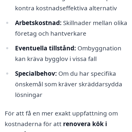
kontra kostnadseffektiva alternativ
Arbetskostnad:
Skillnader mellan olika
företag och hantverkare
Eventuella tillstånd:
Ombyggnation
kan kräva bygglov i vissa fall
Specialbehov:
Om du har specifika
önskemål som kräver skräddarsydda
lösningar
För att få en mer exakt uppfattning om
kostnaderna för att
renovera kök i