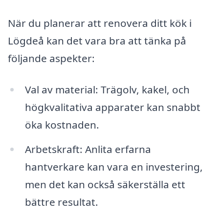
När du planerar att renovera ditt kök i
Lögdeå kan det vara bra att tänka på
följande aspekter:
Val av material: Trägolv, kakel, och
högkvalitativa apparater kan snabbt
öka kostnaden.
Arbetskraft: Anlita erfarna
hantverkare kan vara en investering,
men det kan också säkerställa ett
bättre resultat.