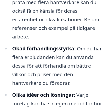
prata med flera hantverkare kan du
också få en känsla för deras
erfarenhet och kvalifikationer. Be om
referenser och exempel på tidigare
arbete.
Ökad förhandlingsstyrka:
Om du har
flera erbjudanden kan du använda
dessa för att förhandla om bättre
villkor och priser med den
hantverkare du föredrar.
Olika idéer och lösningar:
Varje
företag kan ha sin egen metod för hur