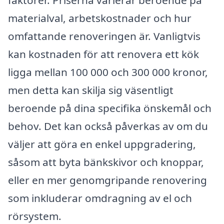
materialval, arbetskostnader och hur
omfattande renoveringen är. Vanligtvis
kan kostnaden för att renovera ett kök
ligga mellan 100 000 och 300 000 kronor,
men detta kan skilja sig väsentligt
beroende på dina specifika önskemål och
behov. Det kan också påverkas av om du
väljer att göra en enkel uppgradering,
såsom att byta bänkskivor och knoppar,
eller en mer genomgripande renovering
som inkluderar omdragning av el och
rörsystem.