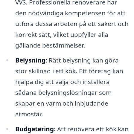
VVS. Professionella renoverare har
den nödvändiga kompetensen för att
utföra dessa arbeten på ett säkert och
korrekt sätt, vilket uppfyller alla
gällande bestämmelser.
Belysning:
Rätt belysning kan göra
stor skillnad i ett kök. Ett företag kan
hjälpa dig att välja och installera
sådana belysningslösningar som
skapar en varm och inbjudande
atmosfär.
Budgetering:
Att renovera ett kök kan