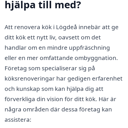
hjälpa till med?
Att renovera kök i Lögdeå innebär att ge
ditt kök ett nytt liv, oavsett om det
handlar om en mindre uppfräschning
eller en mer omfattande ombyggnation.
Företag som specialiserar sig på
köksrenoveringar har gedigen erfarenhet
och kunskap som kan hjälpa dig att
förverkliga din vision för ditt kök. Här är
några områden där dessa företag kan
assistera: