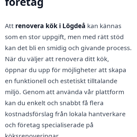
företag
Att
renovera kök i Lögdeå
kan kännas
som en stor uppgift, men med rätt stöd
kan det bli en smidig och givande process.
När du väljer att renovera ditt kök,
öppnar du upp för möjligheter att skapa
en funktionell och estetiskt tilltalande
miljö. Genom att använda vår plattform
kan du enkelt och snabbt få flera
kostnadsförslag från lokala hantverkare
och företag specialiserade på
köksrenoveringar.