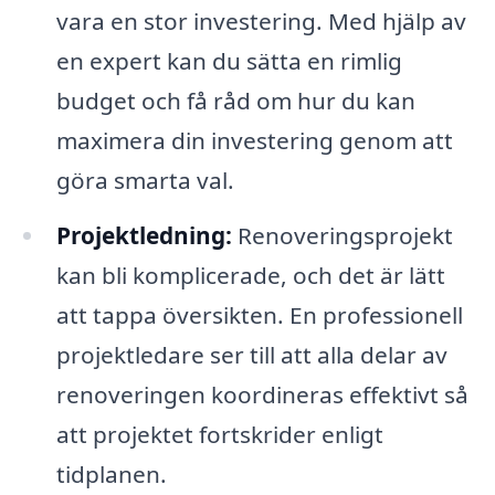
vara en stor investering. Med hjälp av
en expert kan du sätta en rimlig
budget och få råd om hur du kan
maximera din investering genom att
göra smarta val.
Projektledning:
Renoveringsprojekt
kan bli komplicerade, och det är lätt
att tappa översikten. En professionell
projektledare ser till att alla delar av
renoveringen koordineras effektivt så
att projektet fortskrider enligt
tidplanen.