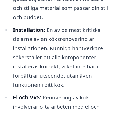
och stiliga material som passar din stil
och budget.
Installation:
En av de mest kritiska
delarna av en köksrenovering är
installationen. Kunniga hantverkare
säkerställer att alla komponenter
installeras korrekt, vilket inte bara
förbättrar utseendet utan även
funktionen i ditt kök.
El och VVS:
Renovering av kök
involverar ofta arbeten med el och