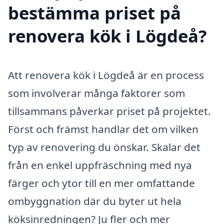
bestämma priset på
renovera kök i Lögdeå?
Att renovera kök i Lögdeå är en process
som involverar många faktorer som
tillsammans påverkar priset på projektet.
Först och främst handlar det om vilken
typ av renovering du önskar. Skalar det
från en enkel uppfräschning med nya
färger och ytor till en mer omfattande
ombyggnation där du byter ut hela
köksinredningen? Ju fler och mer