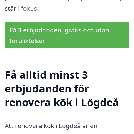
står i fokus.
Få 3 erbjudanden, gratis och utan
förpliktelser
Få alltid minst 3
erbjudanden för
renovera kök i Lögdeå
Att renovera kök i Lögdeå är en