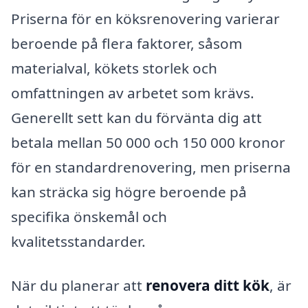
Priserna för en köksrenovering varierar
beroende på flera faktorer, såsom
materialval, kökets storlek och
omfattningen av arbetet som krävs.
Generellt sett kan du förvänta dig att
betala mellan 50 000 och 150 000 kronor
för en standardrenovering, men priserna
kan sträcka sig högre beroende på
specifika önskemål och
kvalitetsstandarder.
När du planerar att
renovera ditt kök
, är