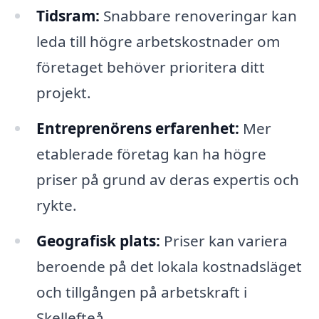
Tidsram:
Snabbare renoveringar kan
leda till högre arbetskostnader om
företaget behöver prioritera ditt
projekt.
Entreprenörens erfarenhet:
Mer
etablerade företag kan ha högre
priser på grund av deras expertis och
rykte.
Geografisk plats:
Priser kan variera
beroende på det lokala kostnadsläget
och tillgången på arbetskraft i
Skellefteå.