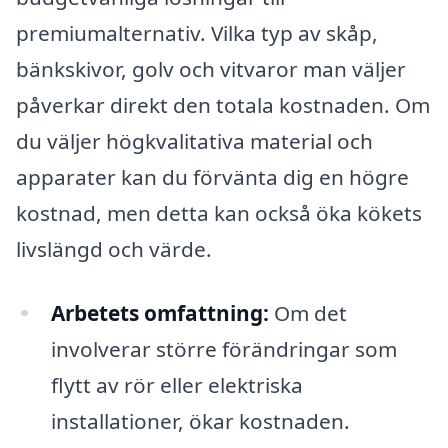
premiumalternativ. Vilka typ av skåp,
bänkskivor, golv och vitvaror man väljer
påverkar direkt den totala kostnaden. Om
du väljer högkvalitativa material och
apparater kan du förvänta dig en högre
kostnad, men detta kan också öka kökets
livslängd och värde.
Arbetets omfattning:
Om det
involverar större förändringar som
flytt av rör eller elektriska
installationer, ökar kostnaden.