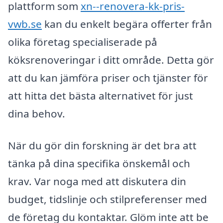
plattform som
xn--renovera-kk-pris-
vwb.se
kan du enkelt begära offerter från
olika företag specialiserade på
köksrenoveringar i ditt område. Detta gör
att du kan jämföra priser och tjänster för
att hitta det bästa alternativet för just
dina behov.
När du gör din forskning är det bra att
tänka på dina specifika önskemål och
krav. Var noga med att diskutera din
budget, tidslinje och stilpreferenser med
de företag du kontaktar. Glöm inte att be