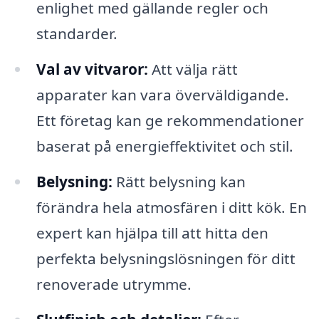
enlighet med gällande regler och
standarder.
Val av vitvaror:
Att välja rätt
apparater kan vara överväldigande.
Ett företag kan ge rekommendationer
baserat på energieffektivitet och stil.
Belysning:
Rätt belysning kan
förändra hela atmosfären i ditt kök. En
expert kan hjälpa till att hitta den
perfekta belysningslösningen för ditt
renoverade utrymme.