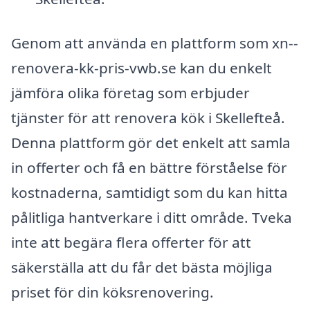
Genom att använda en plattform som xn--
renovera-kk-pris-vwb.se kan du enkelt
jämföra olika företag som erbjuder
tjänster för att renovera kök i Skellefteå.
Denna plattform gör det enkelt att samla
in offerter och få en bättre förståelse för
kostnaderna, samtidigt som du kan hitta
pålitliga hantverkare i ditt område. Tveka
inte att begära flera offerter för att
säkerställa att du får det bästa möjliga
priset för din köksrenovering.