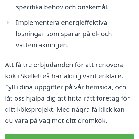
specifika behov och önskemål.
Implementera energieffektiva
lösningar som sparar på el- och
vattenräkningen.
Att få tre erbjudanden för att renovera
kök i Skellefteå har aldrig varit enklare.
Fyll i dina uppgifter på vår hemsida, och
låt oss hjälpa dig att hitta rätt företag för
ditt köksprojekt. Med några få klick kan
du vara på väg mot ditt drömkök.