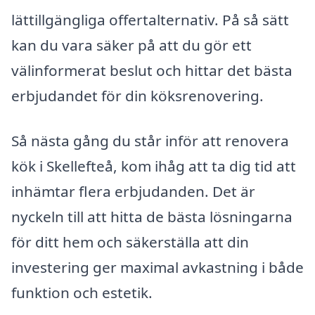
lättillgängliga offertalternativ. På så sätt
kan du vara säker på att du gör ett
välinformerat beslut och hittar det bästa
erbjudandet för din köksrenovering.
Så nästa gång du står inför att renovera
kök i Skellefteå, kom ihåg att ta dig tid att
inhämtar flera erbjudanden. Det är
nyckeln till att hitta de bästa lösningarna
för ditt hem och säkerställa att din
investering ger maximal avkastning i både
funktion och estetik.