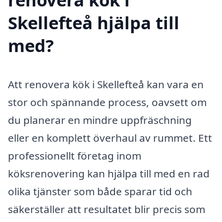
Skellefteå hjälpa till
med?
Att renovera kök i Skellefteå kan vara en
stor och spännande process, oavsett om
du planerar en mindre uppfräschning
eller en komplett överhaul av rummet. Ett
professionellt företag inom
köksrenovering kan hjälpa till med en rad
olika tjänster som både sparar tid och
säkerställer att resultatet blir precis som