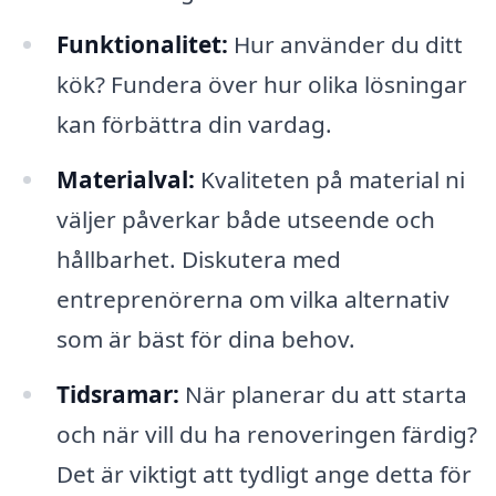
Funktionalitet:
Hur använder du ditt
kök? Fundera över hur olika lösningar
kan förbättra din vardag.
Materialval:
Kvaliteten på material ni
väljer påverkar både utseende och
hållbarhet. Diskutera med
entreprenörerna om vilka alternativ
som är bäst för dina behov.
Tidsramar:
När planerar du att starta
och när vill du ha renoveringen färdig?
Det är viktigt att tydligt ange detta för