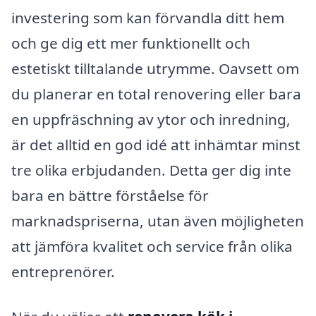
investering som kan förvandla ditt hem
och ge dig ett mer funktionellt och
estetiskt tilltalande utrymme. Oavsett om
du planerar en total renovering eller bara
en uppfräschning av ytor och inredning,
är det alltid en god idé att inhämtar minst
tre olika erbjudanden. Detta ger dig inte
bara en bättre förståelse för
marknadspriserna, utan även möjligheten
att jämföra kvalitet och service från olika
entreprenörer.