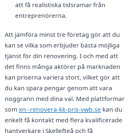
att få realistiska tidsramar från
entreprenörerna.
Att jämföra minst tre företag gör att du
kan se vilka som erbjuder bästa möjliga
tjänst för din renovering. I och med att
det finns många aktörer på marknaden
kan priserna variera stort, vilket gör att
du kan spara pengar genom att vara
noggrann med dina val. Med plattformar
som
xn--renovera-kk-pris-vwb.se
kan du
enkelt få kontakt med flera kvalificerade
hantverkare i Skellefteå och få