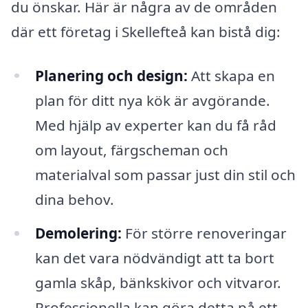
du önskar. Här är några av de områden
där ett företag i Skellefteå kan bistå dig:
Planering och design:
Att skapa en
plan för ditt nya kök är avgörande.
Med hjälp av experter kan du få råd
om layout, färgscheman och
materialval som passar just din stil och
dina behov.
Demolering:
För större renoveringar
kan det vara nödvändigt att ta bort
gamla skåp, bänkskivor och vitvaror.
Professionella kan göra detta på ett