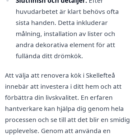
Slutfinish och detaljer:
Efter
huvudarbetet är klart behövs ofta
sista handen. Detta inkluderar
målning, installation av lister och
andra dekorativa element för att
fullända ditt drömkök.
Att välja att renovera kök i Skellefteå
innebär att investera i ditt hem och att
förbättra din livskvalitet. En erfaren
hantverkare kan hjälpa dig genom hela
processen och se till att det blir en smidig
upplevelse. Genom att använda en