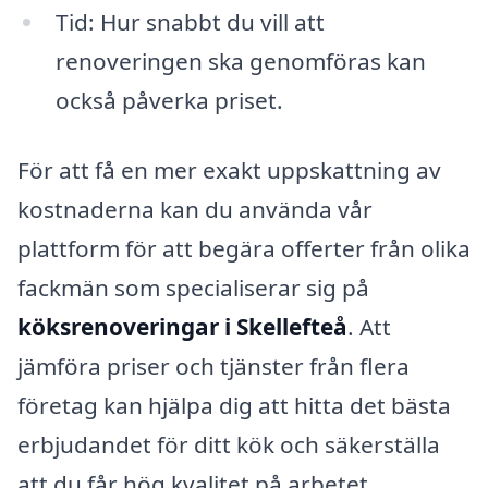
Tid: Hur snabbt du vill att
renoveringen ska genomföras kan
också påverka priset.
För att få en mer exakt uppskattning av
kostnaderna kan du använda vår
plattform för att begära offerter från olika
fackmän som specialiserar sig på
köksrenoveringar i Skellefteå
. Att
jämföra priser och tjänster från flera
företag kan hjälpa dig att hitta det bästa
erbjudandet för ditt kök och säkerställa
att du får hög kvalitet på arbetet.