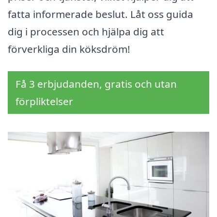
fatta informerade beslut. Låt oss guida
dig i processen och hjälpa dig att
förverkliga din köksdröm!
Få 3 erbjudanden, gratis och utan
förpliktelser