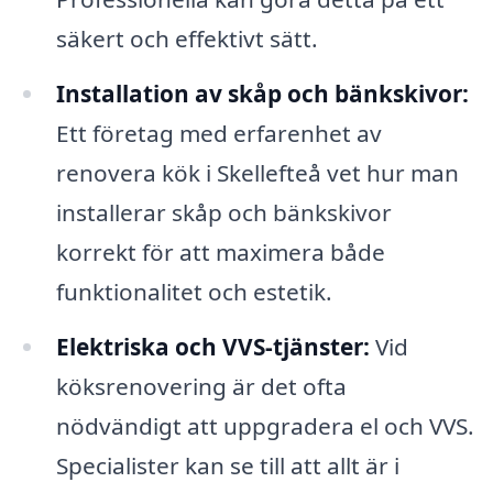
säkert och effektivt sätt.
Installation av skåp och bänkskivor:
Ett företag med erfarenhet av
renovera kök i Skellefteå vet hur man
installerar skåp och bänkskivor
korrekt för att maximera både
funktionalitet och estetik.
Elektriska och VVS-tjänster:
Vid
köksrenovering är det ofta
nödvändigt att uppgradera el och VVS.
Specialister kan se till att allt är i