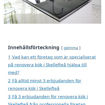
Innehållsförteckning
gömma
1
Vad kan ett företag som är specialiserat
på renovera kök i Skellefteå hjälpa till
med?
2
Få alltid minst 3 erbjudanden för
renovera kök i Skellefteå
3
Få 3 erbjudanden för renovera kök i
Skellefteå från professionella företag