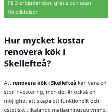
Få 3 erbjudanden, gratis och utan
förpliktelser
Hur mycket kostar
renovera kök i
Skellefteå?
Att
renovera kök i Skellefteå
kan vara en
stor investering, men det är också en
möjlighet att skapa ett funktionellt och
estetiskt tilltalande matlagningsutrymme.