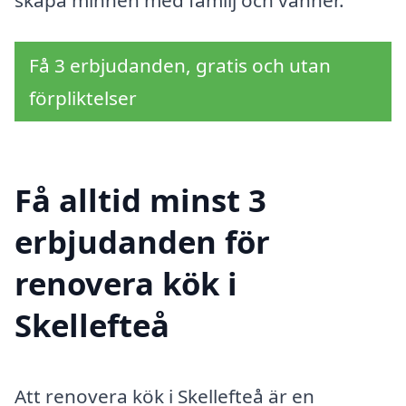
Få 3 erbjudanden, gratis och utan
förpliktelser
Få alltid minst 3
erbjudanden för
renovera kök i
Skellefteå
Att renovera kök i Skellefteå är en