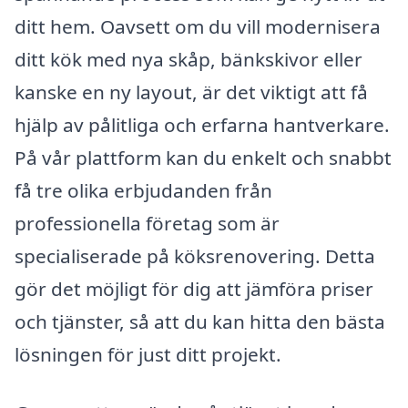
ditt hem. Oavsett om du vill modernisera
ditt kök med nya skåp, bänkskivor eller
kanske en ny layout, är det viktigt att få
hjälp av pålitliga och erfarna hantverkare.
På vår plattform kan du enkelt och snabbt
få tre olika erbjudanden från
professionella företag som är
specialiserade på köksrenovering. Detta
gör det möjligt för dig att jämföra priser
och tjänster, så att du kan hitta den bästa
lösningen för just ditt projekt.