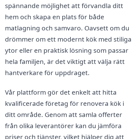
spännande möjlighet att förvandla ditt
hem och skapa en plats för både
matlagning och samvaro. Oavsett om du
drömmer om ett modernt kök med stiliga
ytor eller en praktisk lösning som passar
hela familjen, är det viktigt att välja rätt
hantverkare för uppdraget.
Vår plattform gör det enkelt att hitta
kvalificerade företag för renovera kök i
ditt område. Genom att samla offerter
från olika leverantörer kan du jämföra
priser och tjänster, vilket hjälper dig att