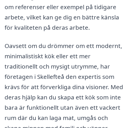
om referenser eller exempel på tidigare
arbete, vilket kan ge dig en bättre känsla
för kvaliteten på deras arbete.
Oavsett om du drömmer om ett modernt,
minimalistiskt kök eller ett mer
traditionellt och mysigt utrymme, har
företagen i Skellefteå den expertis som
krävs för att förverkliga dina visioner. Med
deras hjälp kan du skapa ett kök som inte
bara är funktionellt utan även ett vackert
rum där du kan laga mat, umgås och
skapa minnen med familj och vänner.