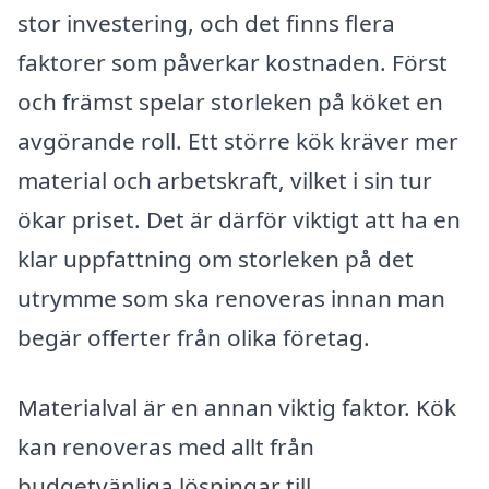
stor investering, och det finns flera
faktorer som påverkar kostnaden. Först
och främst spelar storleken på köket en
avgörande roll. Ett större kök kräver mer
material och arbetskraft, vilket i sin tur
ökar priset. Det är därför viktigt att ha en
klar uppfattning om storleken på det
utrymme som ska renoveras innan man
begär offerter från olika företag.
Materialval är en annan viktig faktor. Kök
kan renoveras med allt från
budgetvänliga lösningar till