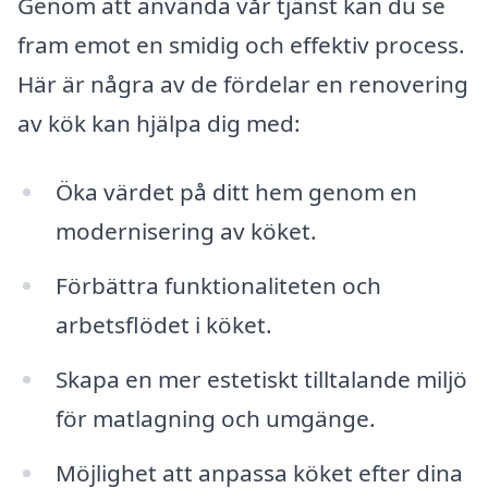
Genom att använda vår tjänst kan du se
fram emot en smidig och effektiv process.
Här är några av de fördelar en renovering
av kök kan hjälpa dig med:
Öka värdet på ditt hem genom en
modernisering av köket.
Förbättra funktionaliteten och
arbetsflödet i köket.
Skapa en mer estetiskt tilltalande miljö
för matlagning och umgänge.
Möjlighet att anpassa köket efter dina