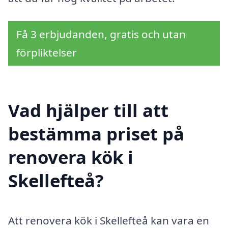
Få 3 erbjudanden, gratis och utan
förpliktelser
Vad hjälper till att
bestämma priset på
renovera kök i
Skellefteå?
Att renovera kök i Skellefteå kan vara en