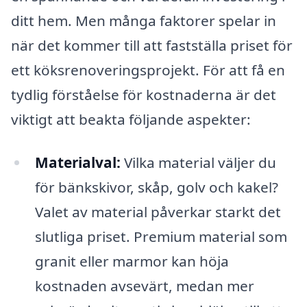
ditt hem. Men många faktorer spelar in
när det kommer till att fastställa priset för
ett köksrenoveringsprojekt. För att få en
tydlig förståelse för kostnaderna är det
viktigt att beakta följande aspekter:
Materialval:
Vilka material väljer du
för bänkskivor, skåp, golv och kakel?
Valet av material påverkar starkt det
slutliga priset. Premium material som
granit eller marmor kan höja
kostnaden avsevärt, medan mer