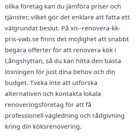
olika företag kan du jämföra priser och
tjänster, vilket gör det enklare att fatta ett
välgrundat beslut. På xn--renovera-kk-
pris-vwb.se finns det möjlighet att snabbt
begära offerter för att renovera kök i
Långshyttan, så du kan hitta den bästa
lösningen för just dina behov och din
budget. Tveka inte att utforska
alternativen och kontakta lokala
renoveringsföretag för att få
professionell vägledning och rådgivning
kring din köksrenovering.