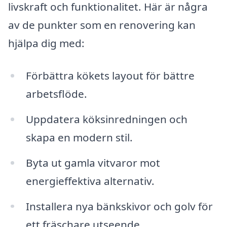
livskraft och funktionalitet. Här är några
av de punkter som en renovering kan
hjälpa dig med:
Förbättra kökets layout för bättre
arbetsflöde.
Uppdatera köksinredningen och
skapa en modern stil.
Byta ut gamla vitvaror mot
energieffektiva alternativ.
Installera nya bänkskivor och golv för
ett fräschare utseende.