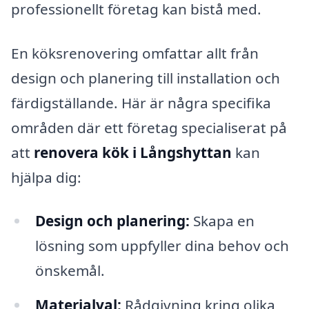
professionellt företag kan bistå med.
En köksrenovering omfattar allt från
design och planering till installation och
färdigställande. Här är några specifika
områden där ett företag specialiserat på
att
renovera kök i Långshyttan
kan
hjälpa dig:
Design och planering:
Skapa en
lösning som uppfyller dina behov och
önskemål.
Materialval:
Rådgivning kring olika