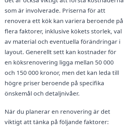
som är involverade. Priserna för att
renovera ett kök kan variera beroende på
flera faktorer, inklusive kökets storlek, val
av material och eventuella förändringar i
layout. Generellt sett kan kostnader för
en köksrenovering ligga mellan 50 000
och 150 000 kronor, men det kan leda till
högre priser beroende på specifika
önskemål och detaljnivåer.
När du planerar en renovering är det
viktigt att tänka på följande faktorer: