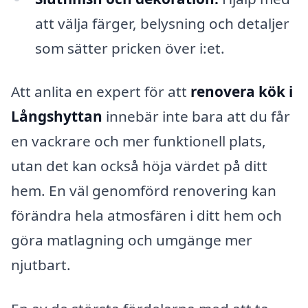
att välja färger, belysning och detaljer
som sätter pricken över i:et.
Att anlita en expert för att
renovera kök i
Långshyttan
innebär inte bara att du får
en vackrare och mer funktionell plats,
utan det kan också höja värdet på ditt
hem. En väl genomförd renovering kan
förändra hela atmosfären i ditt hem och
göra matlagning och umgänge mer
njutbart.