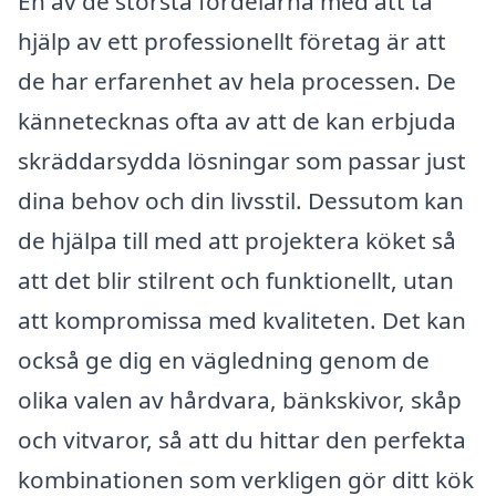
En av de största fördelarna med att ta
hjälp av ett professionellt företag är att
de har erfarenhet av hela processen. De
kännetecknas ofta av att de kan erbjuda
skräddarsydda lösningar som passar just
dina behov och din livsstil. Dessutom kan
de hjälpa till med att projektera köket så
att det blir stilrent och funktionellt, utan
att kompromissa med kvaliteten. Det kan
också ge dig en vägledning genom de
olika valen av hårdvara, bänkskivor, skåp
och vitvaror, så att du hittar den perfekta
kombinationen som verkligen gör ditt kök