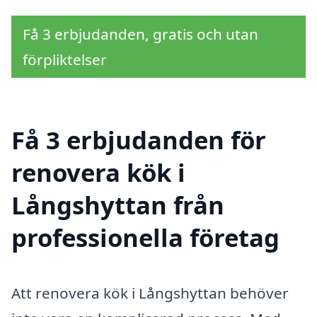
Få 3 erbjudanden, gratis och utan
förpliktelser
Få 3 erbjudanden för
renovera kök i
Långshyttan från
professionella företag
Att renovera kök i Långshyttan behöver