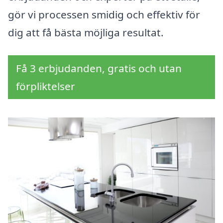
gör vi processen smidig och effektiv för
dig att få bästa möjliga resultat.
Få 3 erbjudanden, gratis och utan
förpliktelser