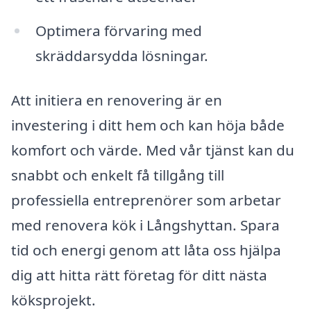
Optimera förvaring med
skräddarsydda lösningar.
Att initiera en renovering är en
investering i ditt hem och kan höja både
komfort och värde. Med vår tjänst kan du
snabbt och enkelt få tillgång till
professiella entreprenörer som arbetar
med renovera kök i Långshyttan. Spara
tid och energi genom att låta oss hjälpa
dig att hitta rätt företag för ditt nästa
köksprojekt.