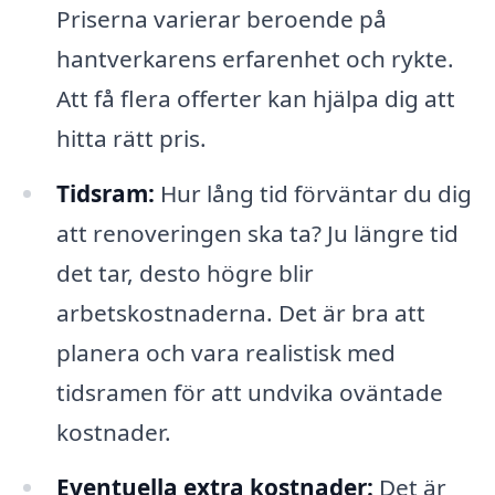
Priserna varierar beroende på
hantverkarens erfarenhet och rykte.
Att få flera offerter kan hjälpa dig att
hitta rätt pris.
Tidsram:
Hur lång tid förväntar du dig
att renoveringen ska ta? Ju längre tid
det tar, desto högre blir
arbetskostnaderna. Det är bra att
planera och vara realistisk med
tidsramen för att undvika oväntade
kostnader.
Eventuella extra kostnader:
Det är