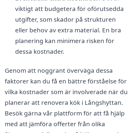
viktigt att budgetera för oförutsedda
utgifter, som skador på strukturen
eller behov av extra material. En bra
planering kan minimera risken för
dessa kostnader.
Genom att noggrant överväga dessa
faktorer kan du få en bättre förståelse för
vilka kostnader som är involverade när du
planerar att renovera kök i Långshyttan.
Besök gärna vår plattform för att få hjälp
med att jämföra offerter från olika