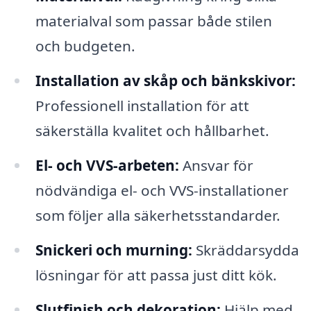
materialval som passar både stilen
och budgeten.
Installation av skåp och bänkskivor:
Professionell installation för att
säkerställa kvalitet och hållbarhet.
El- och VVS-arbeten:
Ansvar för
nödvändiga el- och VVS-installationer
som följer alla säkerhetsstandarder.
Snickeri och murning:
Skräddarsydda
lösningar för att passa just ditt kök.
Slutfinish och dekoration:
Hjälp med