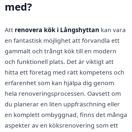
med?
Att
renovera kök i Långshyttan
kan vara
en fantastisk möjlighet att förvandla ett
gammalt och trångt kök till en modern
och funktionell plats. Det är viktigt att
hitta ett företag med rätt kompetens och
erfarenhet som kan hjälpa dig genom
hela renoveringsprocessen. Oavsett om
du planerar en liten uppfräschning eller
en komplett ombyggnad, finns det många
aspekter av en köksrenovering som ett