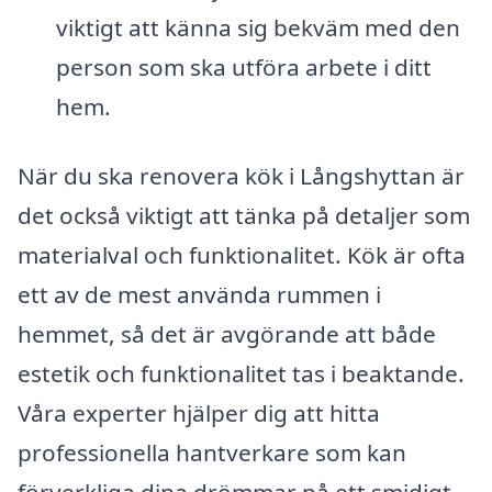
viktigt att känna sig bekväm med den
person som ska utföra arbete i ditt
hem.
När du ska renovera kök i Långshyttan är
det också viktigt att tänka på detaljer som
materialval och funktionalitet. Kök är ofta
ett av de mest använda rummen i
hemmet, så det är avgörande att både
estetik och funktionalitet tas i beaktande.
Våra experter hjälper dig att hitta
professionella hantverkare som kan