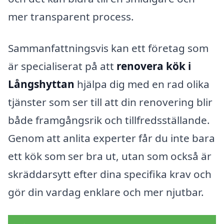
mer transparent process.
Sammanfattningsvis kan ett företag som
är specialiserat på att
renovera kök i
Långshyttan
hjälpa dig med en rad olika
tjänster som ser till att din renovering blir
både framgångsrik och tillfredsställande.
Genom att anlita experter får du inte bara
ett kök som ser bra ut, utan som också är
skräddarsytt efter dina specifika krav och
gör din vardag enklare och mer njutbar.