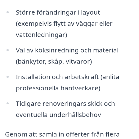
Större förändringar i layout
(exempelvis flytt av väggar eller
vattenledningar)
Val av köksinredning och material
(bänkytor, skåp, vitvaror)
Installation och arbetskraft (anlita
professionella hantverkare)
Tidigare renoveringars skick och
eventuella underhållsbehov
Genom att samla in offerter från flera