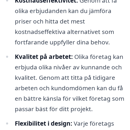
Kostnadseffektivitet:
Genom att få
olika erbjudanden kan du jämföra
priser och hitta det mest
kostnadseffektiva alternativet som
fortfarande uppfyller dina behov.
Kvalitet på arbetet:
Olika företag kan
erbjuda olika nivåer av kunnande och
kvalitet. Genom att titta på tidigare
arbeten och kundomdömen kan du få
en bättre känsla för vilket företag som
passar bäst för ditt projekt.
Flexibilitet i design:
Varje företags