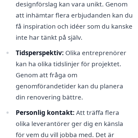
designförslag kan vara unikt. Genom
att inhämtar flera erbjudanden kan du
få inspiration och idéer som du kanske
inte har tänkt på själv.
Tidsperspektiv:
Olika entreprenörer
kan ha olika tidslinjer för projektet.
Genom att fråga om
genomförandetider kan du planera
din renovering bättre.
Personlig kontakt:
Att träffa flera
olika leverantörer ger dig en känsla
för vem du vill jobba med. Det är