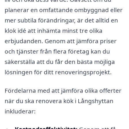
planerar en omfattande ombyggnad eller
mer subtila förändringar, är det alltid en
klok idé att inhämta minst tre olika
erbjudanden. Genom att jämföra priser
och tjänster från flera företag kan du
säkerställa att du får den bästa möjliga
lösningen för ditt renoveringsprojekt.
Fördelarna med att jämföra olika offerter
när du ska renovera kök i Långshyttan
inkluderar: