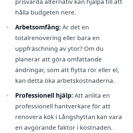
prisvärda alternativ kan hjälpa till att
hålla budgeten nere.
Arbetsomfång:
Är det en
totalrenovering eller bara en
uppfräschning av ytor? Om du
planerar att göra omfattande
ändringar, som att flytta rör eller el,
kan detta öka arbetskostnaderna.
Professionell hjälp:
Att anlita en
professionell hantverkare för att
renovera kök i Långshyttan kan vara
en avgörande faktor i kostnaden.