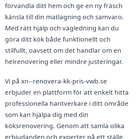
förvandla ditt hem och ge en ny fräsch
känsla till din matlagning och samvaro.
Med rätt hjälp och vägledning kan du
göra ditt kök både funktionellt och
stilfullt, oavsett om det handlar om en
helrenovering eller mindre justeringar.
Vi på xn--renovera-kk-pris-vwb.se
erbjuder en plattform för att enkelt hitta
professionella hantverkare i ditt område
som kan hjälpa dig med din
köksrenovering. Genom att samla olika
erbjudanden och experter på ett ställe,