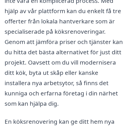
inte vara en komplicerad process. Med
hjälp av vår plattform kan du enkelt få tre
offerter från lokala hantverkare som är
specialiserade på köksrenoveringar.
Genom att jämföra priser och tjänster kan
du hitta det bästa alternativet för just ditt
projekt. Oavsett om du vill modernisera
ditt kök, byta ut skåp eller kanske
installera nya arbetsytor, så finns det
kunniga och erfarna företag i din närhet
som kan hjälpa dig.
En köksrenovering kan ge ditt hem nya