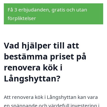
Få 3 erbjudanden, gratis och utan
förpliktelser
Vad hjälper till att
bestämma priset på
renovera kök i
Långshyttan?
Att renovera kök i Långshyttan kan vara
en spännande och värdefull investering i