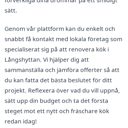
förverkliga dina drömmar på ett smidigt
sätt.
Genom vår plattform kan du enkelt och
snabbt få kontakt med lokala företag som
specialiserat sig på att renovera kök i
Långshyttan. Vi hjälper dig att
sammanställa och jämföra offerter så att
du kan fatta det bästa beslutet för ditt
projekt. Reflexera över vad du vill uppnå,
sätt upp din budget och ta det första
steget mot ett nytt och fräschare kök
redan idag!