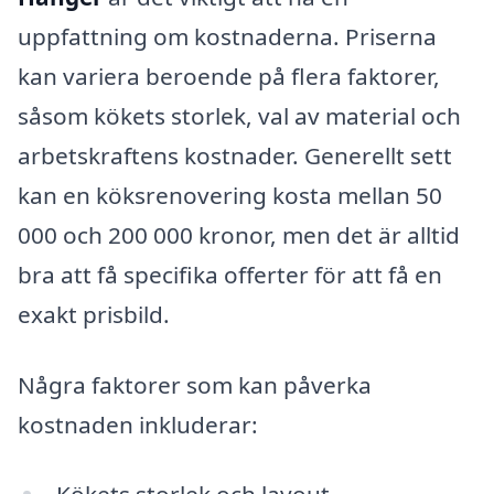
uppfattning om kostnaderna. Priserna
kan variera beroende på flera faktorer,
såsom kökets storlek, val av material och
arbetskraftens kostnader. Generellt sett
kan en köksrenovering kosta mellan 50
000 och 200 000 kronor, men det är alltid
bra att få specifika offerter för att få en
exakt prisbild.
Några faktorer som kan påverka
kostnaden inkluderar: