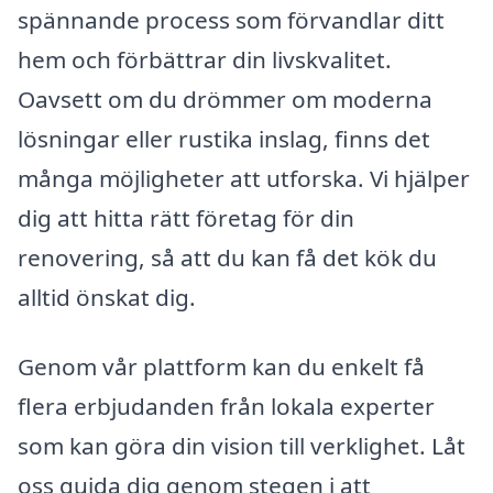
spännande process som förvandlar ditt
hem och förbättrar din livskvalitet.
Oavsett om du drömmer om moderna
lösningar eller rustika inslag, finns det
många möjligheter att utforska. Vi hjälper
dig att hitta rätt företag för din
renovering, så att du kan få det kök du
alltid önskat dig.
Genom vår plattform kan du enkelt få
flera erbjudanden från lokala experter
som kan göra din vision till verklighet. Låt
oss guida dig genom stegen i att