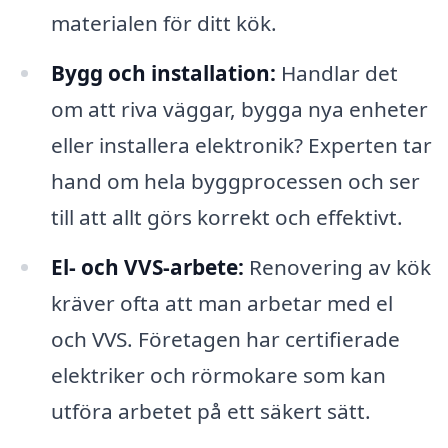
materialen för ditt kök.
Bygg och installation:
Handlar det
om att riva väggar, bygga nya enheter
eller installera elektronik? Experten tar
hand om hela byggprocessen och ser
till att allt görs korrekt och effektivt.
El- och VVS-arbete:
Renovering av kök
kräver ofta att man arbetar med el
och VVS. Företagen har certifierade
elektriker och rörmokare som kan
utföra arbetet på ett säkert sätt.