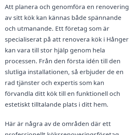
Att planera och genomföra en renovering
av sitt kök kan kännas både spännande
och utmanande. Ett företag som är
specialiserat på att renovera kök i Hånger
kan vara till stor hjälp genom hela
processen. Från den första idén till den
slutliga installationen, så erbjuder de en
rad tjänster och expertis som kan
förvandla ditt kök till en funktionell och
estetiskt tilltalande plats i ditt hem.
Här är några av de områden där ett
professionellt köksrenoveringsföretag