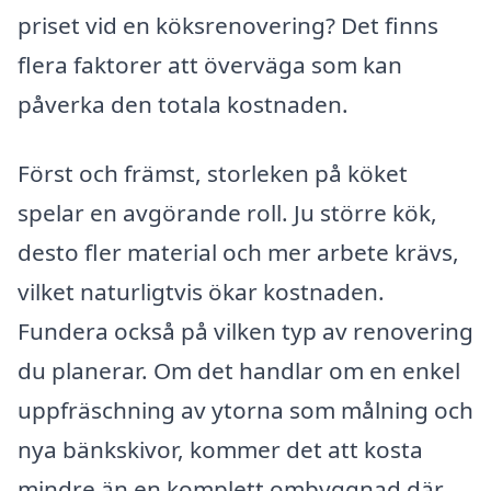
priset vid en köksrenovering? Det finns
flera faktorer att överväga som kan
påverka den totala kostnaden.
Först och främst, storleken på köket
spelar en avgörande roll. Ju större kök,
desto fler material och mer arbete krävs,
vilket naturligtvis ökar kostnaden.
Fundera också på vilken typ av renovering
du planerar. Om det handlar om en enkel
uppfräschning av ytorna som målning och
nya bänkskivor, kommer det att kosta
mindre än en komplett ombyggnad där