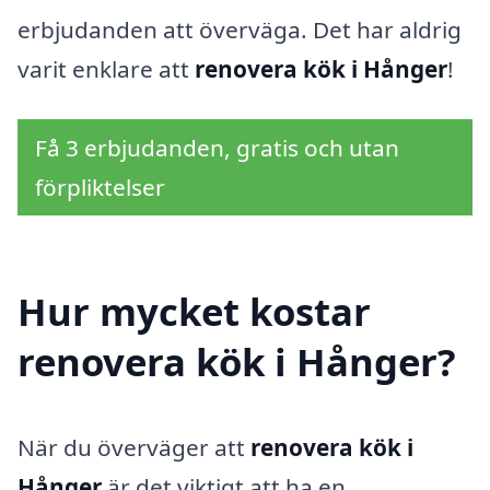
erbjudanden att överväga. Det har aldrig
varit enklare att
renovera kök i Hånger
!
Få 3 erbjudanden, gratis och utan
förpliktelser
Hur mycket kostar
renovera kök i Hånger?
När du överväger att
renovera kök i
Hånger
är det viktigt att ha en