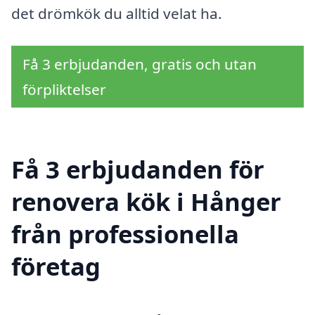
det drömkök du alltid velat ha.
Få 3 erbjudanden, gratis och utan
förpliktelser
Få 3 erbjudanden för
renovera kök i Hånger
från professionella
företag