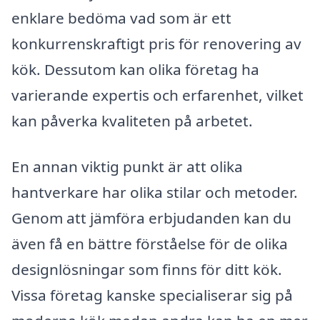
enklare bedöma vad som är ett
konkurrenskraftigt pris för renovering av
kök. Dessutom kan olika företag ha
varierande expertis och erfarenhet, vilket
kan påverka kvaliteten på arbetet.
En annan viktig punkt är att olika
hantverkare har olika stilar och metoder.
Genom att jämföra erbjudanden kan du
även få en bättre förståelse för de olika
designlösningar som finns för ditt kök.
Vissa företag kanske specialiserar sig på