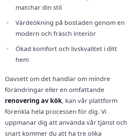
matchar din stil
Värdeökning på bostaden genom en
modern och fräsch interiör
Ökad komfort och livskvalitet i ditt
hem
Oavsett om det handlar om mindre
förändringar eller en omfattande
renovering av kök
, kan vår plattform
förenkla hela processen för dig. Vi
uppmanar dig att använda vår tjänst och
snart kommer du att ha tre olika