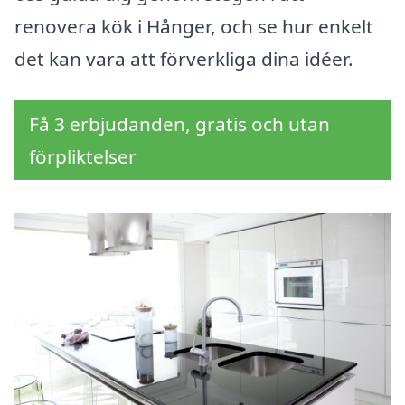
renovera kök i Hånger, och se hur enkelt
det kan vara att förverkliga dina idéer.
Få 3 erbjudanden, gratis och utan
förpliktelser