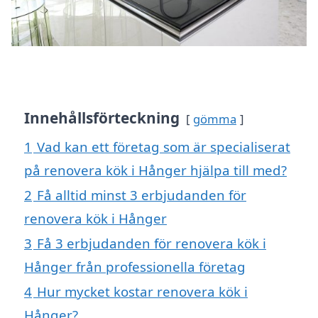
Innehållsförteckning
gömma
1
Vad kan ett företag som är specialiserat
på renovera kök i Hånger hjälpa till med?
2
Få alltid minst 3 erbjudanden för
renovera kök i Hånger
3
Få 3 erbjudanden för renovera kök i
Hånger från professionella företag
4
Hur mycket kostar renovera kök i
Hånger?