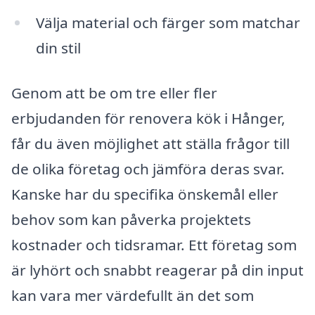
Välja material och färger som matchar
din stil
Genom att be om tre eller fler
erbjudanden för renovera kök i Hånger,
får du även möjlighet att ställa frågor till
de olika företag och jämföra deras svar.
Kanske har du specifika önskemål eller
behov som kan påverka projektets
kostnader och tidsramar. Ett företag som
är lyhört och snabbt reagerar på din input
kan vara mer värdefullt än det som