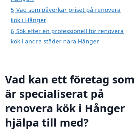
5
Vad som påverkar priset på renovera
kök i Hånger
6
Sök efter en professionell för renovera
kök i andra städer nära Hånger
Vad kan ett företag som
är specialiserat på
renovera kök i Hånger
hjälpa till med?