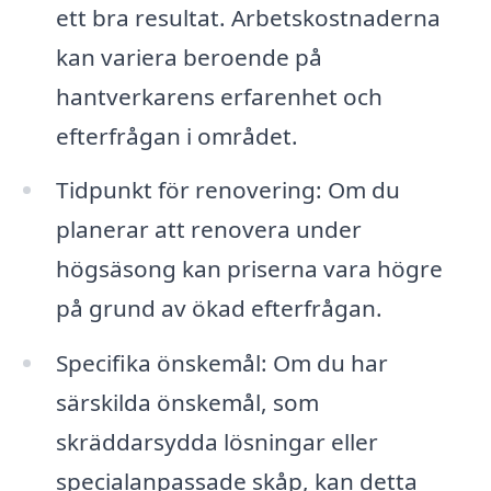
ett bra resultat. Arbetskostnaderna
kan variera beroende på
hantverkarens erfarenhet och
efterfrågan i området.
Tidpunkt för renovering: Om du
planerar att renovera under
högsäsong kan priserna vara högre
på grund av ökad efterfrågan.
Specifika önskemål: Om du har
särskilda önskemål, som
skräddarsydda lösningar eller
specialanpassade skåp, kan detta