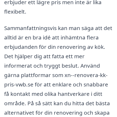
erbjuder ett lägre pris men inte är lika
flexibelt.
Sammanfattningsvis kan man säga att det
alltid är en bra idé att inhämtna flera
erbjudanden för din renovering av kök.
Det hjälper dig att fatta ett mer
informerat och tryggt beslut. Använd
gärna plattformar som xn--renovera-kk-
pris-vwb.se för att enklare och snabbare
få kontakt med olika hantverkare i ditt
område. På så sätt kan du hitta det bästa
alternativet för din renovering och skapa