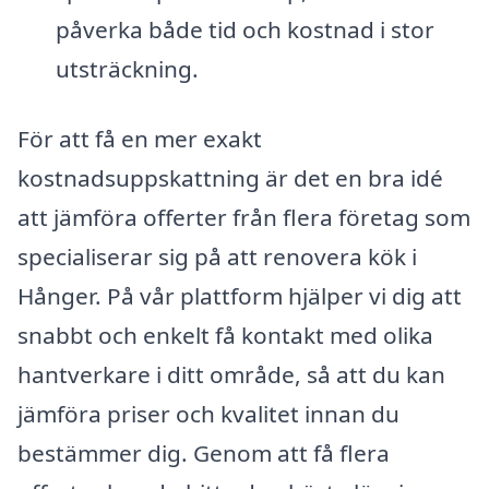
påverka både tid och kostnad i stor
utsträckning.
För att få en mer exakt
kostnadsuppskattning är det en bra idé
att jämföra offerter från flera företag som
specialiserar sig på att renovera kök i
Hånger. På vår plattform hjälper vi dig att
snabbt och enkelt få kontakt med olika
hantverkare i ditt område, så att du kan
jämföra priser och kvalitet innan du
bestämmer dig. Genom att få flera