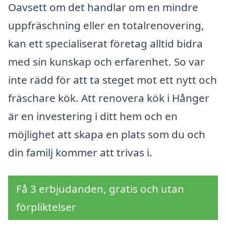
Oavsett om det handlar om en mindre
uppfräschning eller en totalrenovering,
kan ett specialiserat företag alltid bidra
med sin kunskap och erfarenhet. So var
inte rädd för att ta steget mot ett nytt och
fräschare kök. Att renovera kök i Hånger
är en investering i ditt hem och en
möjlighet att skapa en plats som du och
din familj kommer att trivas i.
Få 3 erbjudanden, gratis och utan
förpliktelser