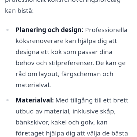
kan bistå:
Planering och design:
Professionella
köksrenoverare kan hjälpa dig att
designa ett kök som passar dina
behov och stilpreferenser. De kan ge
råd om layout, färgscheman och
materialval.
Materialval:
Med tillgång till ett brett
utbud av material, inklusive skåp,
bänkskivor, kakel och golv, kan
företaget hjälpa dig att välja de bästa