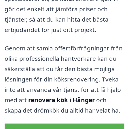
gör det enkelt att jämföra priser och
tjänster, så att du kan hitta det bästa
erbjudandet för just ditt projekt.
Genom att samla offertförfrågningar från
olika professionella hantverkare kan du
säkerställa att du får den bästa möjliga
lösningen för din köksrenovering. Tveka
inte att använda vår tjänst för att få hjälp
med att
renovera kök i Hånger
och
skapa det drömkök du alltid har velat ha.