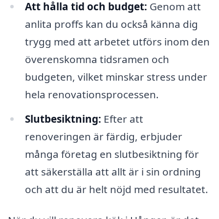
Att hålla tid och budget:
Genom att
anlita proffs kan du också känna dig
trygg med att arbetet utförs inom den
överenskomna tidsramen och
budgeten, vilket minskar stress under
hela renovationsprocessen.
Slutbesiktning:
Efter att
renoveringen är färdig, erbjuder
många företag en slutbesiktning för
att säkerställa att allt är i sin ordning
och att du är helt nöjd med resultatet.