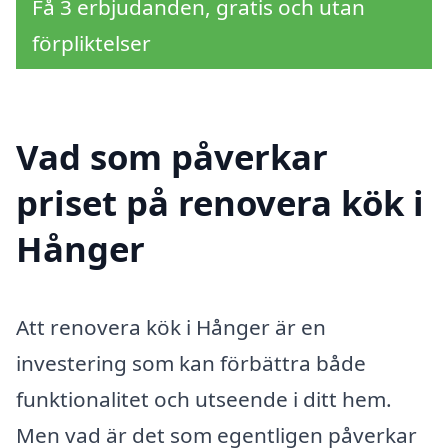
Få 3 erbjudanden, gratis och utan
förpliktelser
Vad som påverkar
priset på renovera kök i
Hånger
Att renovera kök i Hånger är en
investering som kan förbättra både
funktionalitet och utseende i ditt hem.
Men vad är det som egentligen påverkar