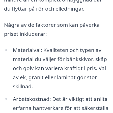
du flyttar på rör och elledningar.
Några av de faktorer som kan påverka
priset inkluderar:
Materialval: Kvaliteten och typen av
material du väljer för bänkskivor, skåp
och golv kan variera kraftigt i pris. Val
av ek, granit eller laminat gör stor
skillnad.
Arbetskostnad: Det är viktigt att anlita
erfarna hantverkare för att säkerställa