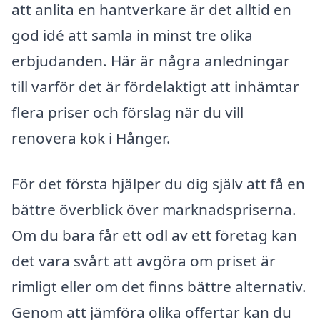
att anlita en hantverkare är det alltid en
god idé att samla in minst tre olika
erbjudanden. Här är några anledningar
till varför det är fördelaktigt att inhämtar
flera priser och förslag när du vill
renovera kök i Hånger.
För det första hjälper du dig själv att få en
bättre överblick över marknadspriserna.
Om du bara får ett odl av ett företag kan
det vara svårt att avgöra om priset är
rimligt eller om det finns bättre alternativ.
Genom att jämföra olika offertar kan du