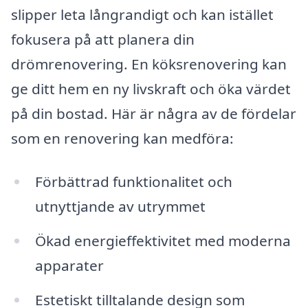
slipper leta långrandigt och kan istället
fokusera på att planera din
drömrenovering. En köksrenovering kan
ge ditt hem en ny livskraft och öka värdet
på din bostad. Här är några av de fördelar
som en renovering kan medföra:
Förbättrad funktionalitet och
utnyttjande av utrymmet
Ökad energieffektivitet med moderna
apparater
Estetiskt tilltalande design som