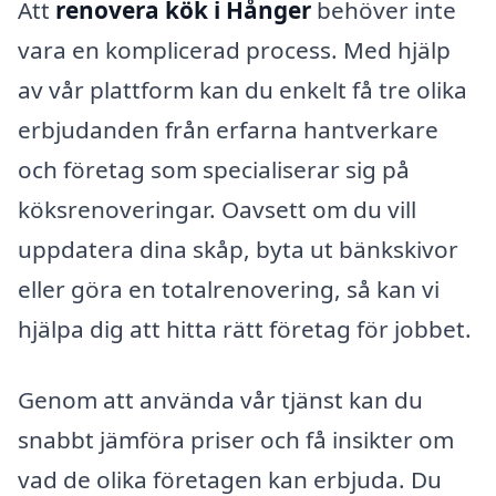
Att
renovera kök i Hånger
behöver inte
vara en komplicerad process. Med hjälp
av vår plattform kan du enkelt få tre olika
erbjudanden från erfarna hantverkare
och företag som specialiserar sig på
köksrenoveringar. Oavsett om du vill
uppdatera dina skåp, byta ut bänkskivor
eller göra en totalrenovering, så kan vi
hjälpa dig att hitta rätt företag för jobbet.
Genom att använda vår tjänst kan du
snabbt jämföra priser och få insikter om
vad de olika företagen kan erbjuda. Du