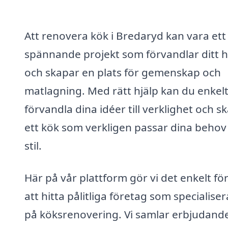
Att renovera kök i Bredaryd kan vara ett
spännande projekt som förvandlar ditt 
och skapar en plats för gemenskap och
matlagning. Med rätt hjälp kan du enkel
förvandla dina idéer till verklighet och s
ett kök som verkligen passar dina behov
stil.
Här på vår plattform gör vi det enkelt för
att hitta pålitliga företag som specialiser
på köksrenovering. Vi samlar erbjudand