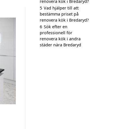
renovera kök i Bredaryd?
5
Vad hjälper till att
bestämma priset på
renovera kök i Bredaryd?
6
Sök efter en
professionell för
renovera kök i andra
städer nära Bredaryd