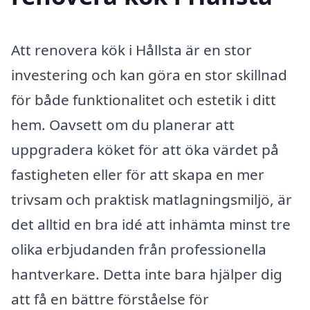
Att renovera kök i Hållsta är en stor
investering och kan göra en stor skillnad
för både funktionalitet och estetik i ditt
hem. Oavsett om du planerar att
uppgradera köket för att öka värdet på
fastigheten eller för att skapa en mer
trivsam och praktisk matlagningsmiljö, är
det alltid en bra idé att inhämta minst tre
olika erbjudanden från professionella
hantverkare. Detta inte bara hjälper dig
att få en bättre förståelse för