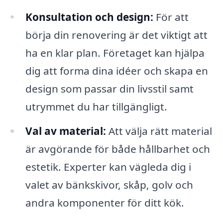
Konsultation och design:
För att
börja din renovering är det viktigt att
ha en klar plan. Företaget kan hjälpa
dig att forma dina idéer och skapa en
design som passar din livsstil samt
utrymmet du har tillgängligt.
Val av material:
Att välja rätt material
är avgörande för både hållbarhet och
estetik. Experter kan vägleda dig i
valet av bänkskivor, skåp, golv och
andra komponenter för ditt kök.