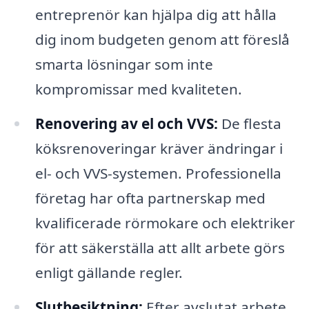
entreprenör kan hjälpa dig att hålla
dig inom budgeten genom att föreslå
smarta lösningar som inte
kompromissar med kvaliteten.
Renovering av el och VVS:
De flesta
köksrenoveringar kräver ändringar i
el- och VVS-systemen. Professionella
företag har ofta partnerskap med
kvalificerade rörmokare och elektriker
för att säkerställa att allt arbete görs
enligt gällande regler.
Slutbesiktning:
Efter avslutat arbete