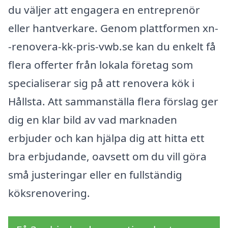
du väljer att engagera en entreprenör
eller hantverkare. Genom plattformen xn-
-renovera-kk-pris-vwb.se kan du enkelt få
flera offerter från lokala företag som
specialiserar sig på att renovera kök i
Hållsta. Att sammanställa flera förslag ger
dig en klar bild av vad marknaden
erbjuder och kan hjälpa dig att hitta ett
bra erbjudande, oavsett om du vill göra
små justeringar eller en fullständig
köksrenovering.