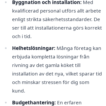
Byggnation och installation:
Med
kvalificerad personal utförs allt arbete
enligt strikta säkerhetsstandarder. De
ser till att installationerna görs korrekt
och i tid.
Helhetslösningar:
Många företag kan
erbjuda kompletta lösningar från
rivning av det gamla köket till
installation av det nya, vilket sparar tid
och minskar stressen för dig som
kund.
Budgethantering:
En erfaren