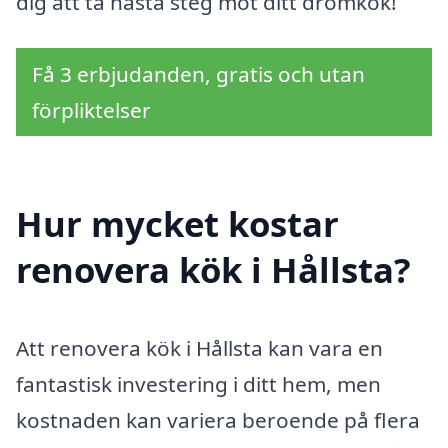
dig att ta nästa steg mot ditt drömkök!
Få 3 erbjudanden, gratis och utan
förpliktelser
Hur mycket kostar
renovera kök i Hållsta?
Att renovera kök i Hållsta kan vara en
fantastisk investering i ditt hem, men
kostnaden kan variera beroende på flera