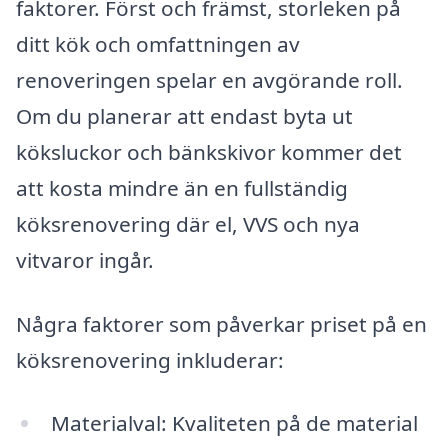
faktorer. Först och främst, storleken på
ditt kök och omfattningen av
renoveringen spelar en avgörande roll.
Om du planerar att endast byta ut
köksluckor och bänkskivor kommer det
att kosta mindre än en fullständig
köksrenovering där el, VVS och nya
vitvaror ingår.
Några faktorer som påverkar priset på en
köksrenovering inkluderar:
Materialval: Kvaliteten på de material