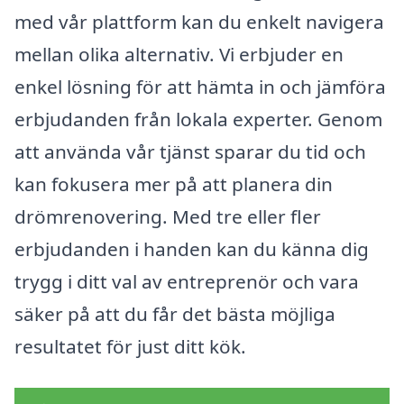
med vår plattform kan du enkelt navigera
mellan olika alternativ. Vi erbjuder en
enkel lösning för att hämta in och jämföra
erbjudanden från lokala experter. Genom
att använda vår tjänst sparar du tid och
kan fokusera mer på att planera din
drömrenovering. Med tre eller fler
erbjudanden i handen kan du känna dig
trygg i ditt val av entreprenör och vara
säker på att du får det bästa möjliga
resultatet för just ditt kök.