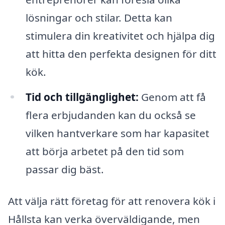
lösningar och stilar. Detta kan
stimulera din kreativitet och hjälpa dig
att hitta den perfekta designen för ditt
kök.
Tid och tillgänglighet:
Genom att få
flera erbjudanden kan du också se
vilken hantverkare som har kapasitet
att börja arbetet på den tid som
passar dig bäst.
Att välja rätt företag för att renovera kök i
Hållsta kan verka överväldigande, men