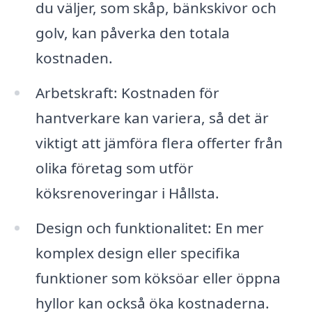
du väljer, som skåp, bänkskivor och
golv, kan påverka den totala
kostnaden.
Arbetskraft: Kostnaden för
hantverkare kan variera, så det är
viktigt att jämföra flera offerter från
olika företag som utför
köksrenoveringar i Hållsta.
Design och funktionalitet: En mer
komplex design eller specifika
funktioner som köksöar eller öppna
hyllor kan också öka kostnaderna.