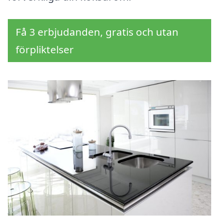
Få 3 erbjudanden, gratis och utan
förpliktelser