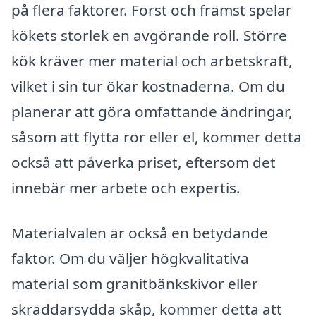
på flera faktorer. Först och främst spelar
kökets storlek en avgörande roll. Större
kök kräver mer material och arbetskraft,
vilket i sin tur ökar kostnaderna. Om du
planerar att göra omfattande ändringar,
såsom att flytta rör eller el, kommer detta
också att påverka priset, eftersom det
innebär mer arbete och expertis.
Materialvalen är också en betydande
faktor. Om du väljer högkvalitativa
material som granitbänkskivor eller
skräddarsydda skåp, kommer detta att