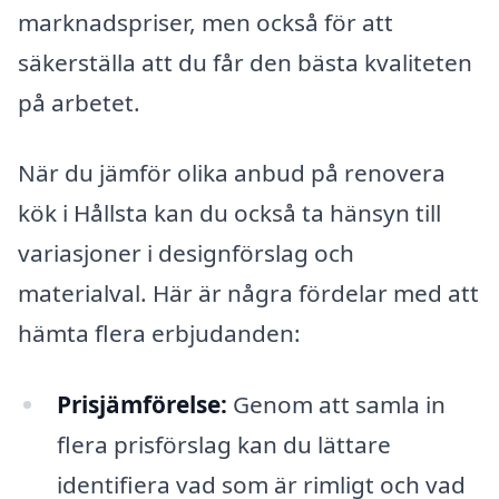
marknadspriser, men också för att
säkerställa att du får den bästa kvaliteten
på arbetet.
När du jämför olika anbud på renovera
kök i Hållsta kan du också ta hänsyn till
variasjoner i designförslag och
materialval. Här är några fördelar med att
hämta flera erbjudanden:
Prisjämförelse:
Genom att samla in
flera prisförslag kan du lättare
identifiera vad som är rimligt och vad