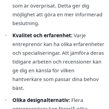
som är överprisat. Detta ger dig
möjlighet att göra en mer informerad
beslutning.
Kvalitet och erfarenhet:
Varje
entreprenör kan ha olika erfarenheter
och specialiseringar. Att jämföra deras
tidigare arbeten och recensioner kan
ge dig en känsla för vilken
hantverkare som passar dina behov
bäst.
Olika designalternativ:
Flera
entreprenörer kan föreslå olika