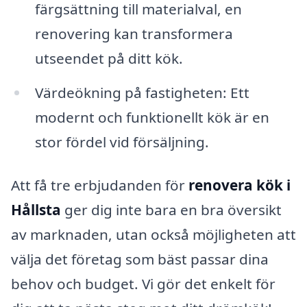
färgsättning till materialval, en
renovering kan transformera
utseendet på ditt kök.
Värdeökning på fastigheten: Ett
modernt och funktionellt kök är en
stor fördel vid försäljning.
Att få tre erbjudanden för
renovera kök i
Hållsta
ger dig inte bara en bra översikt
av marknaden, utan också möjligheten att
välja det företag som bäst passar dina
behov och budget. Vi gör det enkelt för