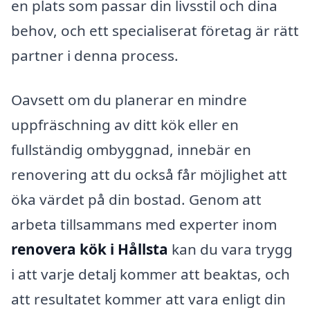
en plats som passar din livsstil och dina
behov, och ett specialiserat företag är rätt
partner i denna process.
Oavsett om du planerar en mindre
uppfräschning av ditt kök eller en
fullständig ombyggnad, innebär en
renovering att du också får möjlighet att
öka värdet på din bostad. Genom att
arbeta tillsammans med experter inom
renovera kök i Hållsta
kan du vara trygg
i att varje detalj kommer att beaktas, och
att resultatet kommer att vara enligt din