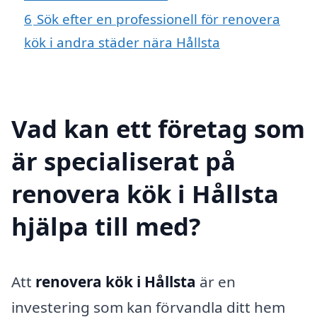
6
Sök efter en professionell för renovera
kök i andra städer nära Hållsta
Vad kan ett företag som
är specialiserat på
renovera kök i Hållsta
hjälpa till med?
Att
renovera kök i Hållsta
är en
investering som kan förvandla ditt hem