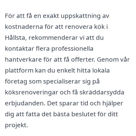
För att få en exakt uppskattning av
kostnaderna för att renovera kök i
Hållsta, rekommenderar vi att du
kontaktar flera professionella
hantverkare för att få offerter. Genom vår
plattform kan du enkelt hitta lokala
företag som specialiserar sig på
köksrenoveringar och få skräddarsydda
erbjudanden. Det sparar tid och hjälper
dig att fatta det bästa beslutet för ditt
projekt.