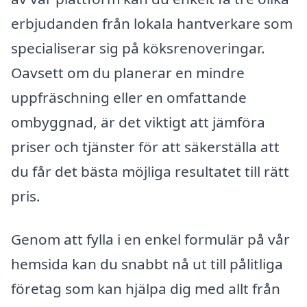
erbjudanden från lokala hantverkare som
specialiserar sig på köksrenoveringar.
Oavsett om du planerar en mindre
uppfräschning eller en omfattande
ombyggnad, är det viktigt att jämföra
priser och tjänster för att säkerställa att
du får det bästa möjliga resultatet till rätt
pris.
Genom att fylla i en enkel formulär på vår
hemsida kan du snabbt nå ut till pålitliga
företag som kan hjälpa dig med allt från