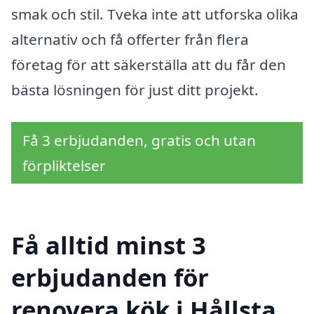
smak och stil. Tveka inte att utforska olika
alternativ och få offerter från flera
företag för att säkerställa att du får den
bästa lösningen för just ditt projekt.
Få 3 erbjudanden, gratis och utan
förpliktelser
Få alltid minst 3
erbjudanden för
renovera kök i Hållsta