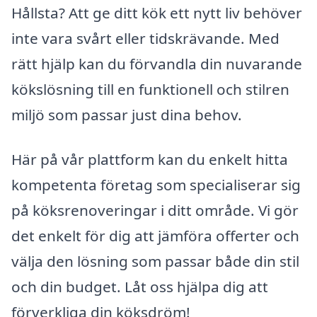
Hållsta? Att ge ditt kök ett nytt liv behöver
inte vara svårt eller tidskrävande. Med
rätt hjälp kan du förvandla din nuvarande
kökslösning till en funktionell och stilren
miljö som passar just dina behov.
Här på vår plattform kan du enkelt hitta
kompetenta företag som specialiserar sig
på köksrenoveringar i ditt område. Vi gör
det enkelt för dig att jämföra offerter och
välja den lösning som passar både din stil
och din budget. Låt oss hjälpa dig att
förverkliga din köksdröm!