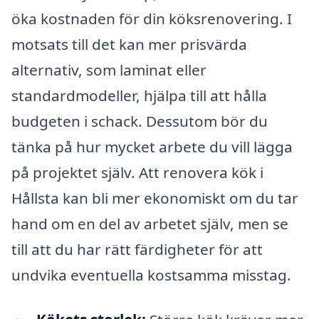
öka kostnaden för din köksrenovering. I
motsats till det kan mer prisvärda
alternativ, som laminat eller
standardmodeller, hjälpa till att hålla
budgeten i schack. Dessutom bör du
tänka på hur mycket arbete du vill lägga
på projektet själv. Att renovera kök i
Hållsta kan bli mer ekonomiskt om du tar
hand om en del av arbetet själv, men se
till att du har rätt färdigheter för att
undvika eventuella kostsamma misstag.