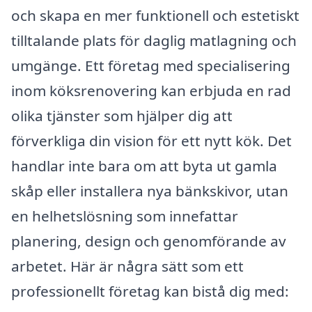
och skapa en mer funktionell och estetiskt
tilltalande plats för daglig matlagning och
umgänge. Ett företag med specialisering
inom köksrenovering kan erbjuda en rad
olika tjänster som hjälper dig att
förverkliga din vision för ett nytt kök. Det
handlar inte bara om att byta ut gamla
skåp eller installera nya bänkskivor, utan
en helhetslösning som innefattar
planering, design och genomförande av
arbetet. Här är några sätt som ett
professionellt företag kan bistå dig med: