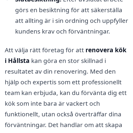
görs en besiktning för att säkerställa
att allting är i sin ordning och uppfyller
kundens krav och förväntningar.
Att välja rätt företag för att
renovera kök
i Hållsta
kan göra en stor skillnad i
resultatet av din renovering. Med den
hjälp och expertis som ett professionellt
team kan erbjuda, kan du förvänta dig ett
kök som inte bara är vackert och
funktionellt, utan också överträffar dina
förväntningar. Det handlar om att skapa