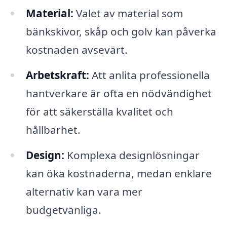
Material:
Valet av material som
bänkskivor, skåp och golv kan påverka
kostnaden avsevärt.
Arbetskraft:
Att anlita professionella
hantverkare är ofta en nödvändighet
för att säkerställa kvalitet och
hållbarhet.
Design:
Komplexa designlösningar
kan öka kostnaderna, medan enklare
alternativ kan vara mer
budgetvänliga.