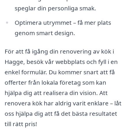
speglar din personliga smak.
Optimera utrymmet – få mer plats
genom smart design.
För att få igång din renovering av kök i
Hagge, besök vår webbplats och fyll i en
enkel formulär. Du kommer snart att få
offerter från lokala företag som kan
hjälpa dig att realisera din vision. Att
renovera kök har aldrig varit enklare – låt
oss hjälpa dig att få det bästa resultatet
till rätt pris!