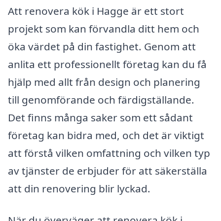
Att renovera kök i Hagge är ett stort
projekt som kan förvandla ditt hem och
öka värdet på din fastighet. Genom att
anlita ett professionellt företag kan du få
hjälp med allt från design och planering
till genomförande och färdigställande.
Det finns många saker som ett sådant
företag kan bidra med, och det är viktigt
att förstå vilken omfattning och vilken typ
av tjänster de erbjuder för att säkerställa
att din renovering blir lyckad.
När du överväger att renovera kök i