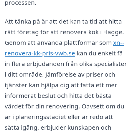
processen.
Att tänka på är att det kan ta tid att hitta
rätt företag för att renovera kök i Hagge.
Genom att använda plattformar som
xn--
renovera-kk-pris-vwb.se
kan du enkelt få
in flera erbjudanden från olika specialister
i ditt område. Jämförelse av priser och
tjänster kan hjälpa dig att fatta ett mer
informerat beslut och hitta det bästa
värdet för din renovering. Oavsett om du
är i planeringsstadiet eller är redo att
sätta igång, erbjuder kunskapen och