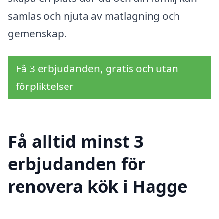
samlas och njuta av matlagning och
gemenskap.
Få 3 erbjudanden, gratis och utan
förpliktelser
Få alltid minst 3
erbjudanden för
renovera kök i Hagge