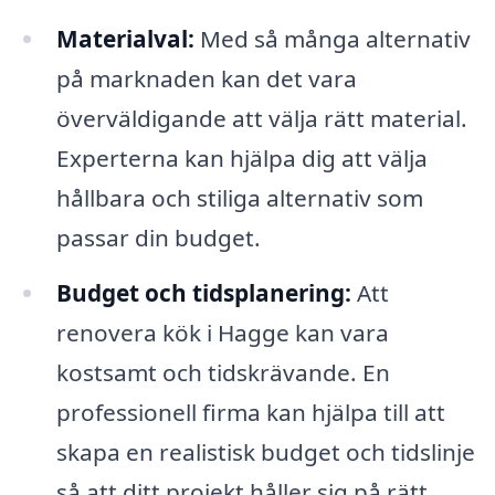
Materialval:
Med så många alternativ
på marknaden kan det vara
överväldigande att välja rätt material.
Experterna kan hjälpa dig att välja
hållbara och stiliga alternativ som
passar din budget.
Budget och tidsplanering:
Att
renovera kök i Hagge kan vara
kostsamt och tidskrävande. En
professionell firma kan hjälpa till att
skapa en realistisk budget och tidslinje
så att ditt projekt håller sig på rätt