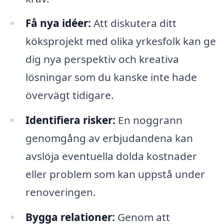
Få nya idéer:
Att diskutera ditt
köksprojekt med olika yrkesfolk kan ge
dig nya perspektiv och kreativa
lösningar som du kanske inte hade
övervägt tidigare.
Identifiera risker:
En noggrann
genomgång av erbjudandena kan
avslöja eventuella dolda kostnader
eller problem som kan uppstå under
renoveringen.
Bygga relationer:
Genom att