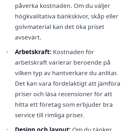
påverka kostnaden. Om du väljer
högkvalitativa bänkskivor, skåp eller
golvmaterial kan det öka priset
avsevärt.
Arbetskraft:
Kostnaden för
arbetskraft varierar beroende på
vilken typ av hantverkare du anlitar.
Det kan vara fördelaktigt att jämföra
priser och läsa recensioner för att
hitta ett företag som erbjuder bra
service till rimliga priser.
Design och layout:
Om du tänker