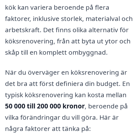
kök kan variera beroende på flera
faktorer, inklusive storlek, materialval och
arbetskraft. Det finns olika alternativ för
köksrenovering, från att byta ut ytor och
skåp till en komplett ombyggnad.
När du överväger en köksrenovering är
det bra att först definiera din budget. En
typisk köksrenovering kan kosta mellan
50 000 till 200 000 kronor
, beroende på
vilka förändringar du vill göra. Här är
några faktorer att tänka på: