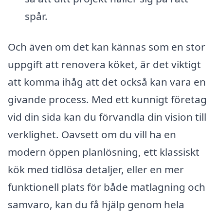
spår.
Och även om det kan kännas som en stor
uppgift att renovera köket, är det viktigt
att komma ihåg att det också kan vara en
givande process. Med ett kunnigt företag
vid din sida kan du förvandla din vision till
verklighet. Oavsett om du vill ha en
modern öppen planlösning, ett klassiskt
kök med tidlösa detaljer, eller en mer
funktionell plats för både matlagning och
samvaro, kan du få hjälp genom hela