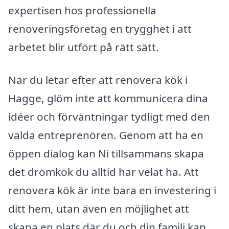
expertisen hos professionella
renoveringsföretag en trygghet i att
arbetet blir utfört på rätt sätt.
När du letar efter att renovera kök i
Hagge, glöm inte att kommunicera dina
idéer och förväntningar tydligt med den
valda entreprenören. Genom att ha en
öppen dialog kan Ni tillsammans skapa
det drömkök du alltid har velat ha. Att
renovera kök är inte bara en investering i
ditt hem, utan även en möjlighet att
skapa en plats där du och din familj kan