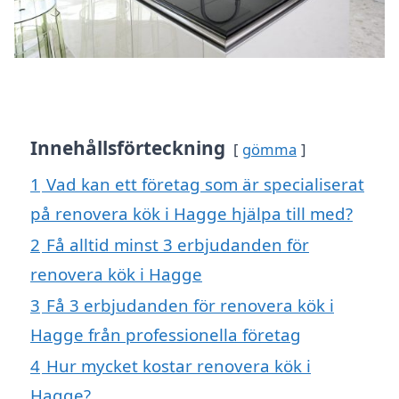
Innehållsförteckning
gömma
1
Vad kan ett företag som är specialiserat
på renovera kök i Hagge hjälpa till med?
2
Få alltid minst 3 erbjudanden för
renovera kök i Hagge
3
Få 3 erbjudanden för renovera kök i
Hagge från professionella företag
4
Hur mycket kostar renovera kök i
Hagge?