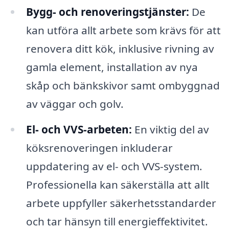
Bygg- och renoveringstjänster:
De
kan utföra allt arbete som krävs för att
renovera ditt kök, inklusive rivning av
gamla element, installation av nya
skåp och bänkskivor samt ombyggnad
av väggar och golv.
El- och VVS-arbeten:
En viktig del av
köksrenoveringen inkluderar
uppdatering av el- och VVS-system.
Professionella kan säkerställa att allt
arbete uppfyller säkerhetsstandarder
och tar hänsyn till energieffektivitet.