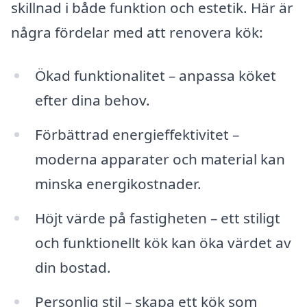
skillnad i både funktion och estetik. Här är
några fördelar med att renovera kök:
Ökad funktionalitet – anpassa köket
efter dina behov.
Förbättrad energieffektivitet –
moderna apparater och material kan
minska energikostnader.
Höjt värde på fastigheten – ett stiligt
och funktionellt kök kan öka värdet av
din bostad.
Personlig stil – skapa ett kök som