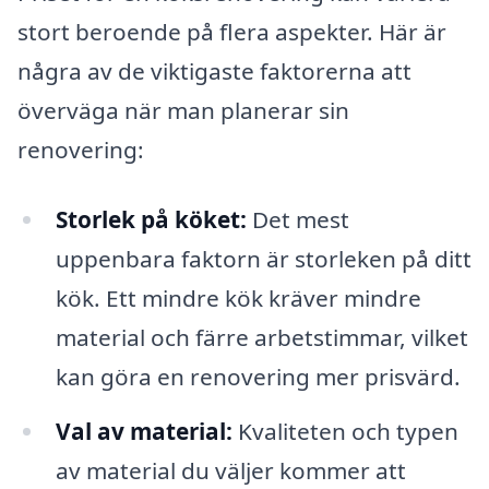
stort beroende på flera aspekter. Här är
några av de viktigaste faktorerna att
överväga när man planerar sin
renovering:
Storlek på köket:
Det mest
uppenbara faktorn är storleken på ditt
kök. Ett mindre kök kräver mindre
material och färre arbetstimmar, vilket
kan göra en renovering mer prisvärd.
Val av material:
Kvaliteten och typen
av material du väljer kommer att