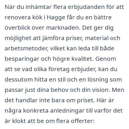
När du inhämtar flera erbjudanden för att
renovera kök i Hagge får du en bättre
överblick över marknaden. Det ger dig
möjlighet att jämföra priser, material och
arbetsmetoder, vilket kan leda till både
besparingar och högre kvalitet. Genom
att se vad olika företag erbjuder, kan du
dessutom hitta en stil och en lösning som
passar just dina behov och din vision. Men
det handlar inte bara om priset. Här är
några konkreta anledningar till varför det
är klokt att be om flera offerter: