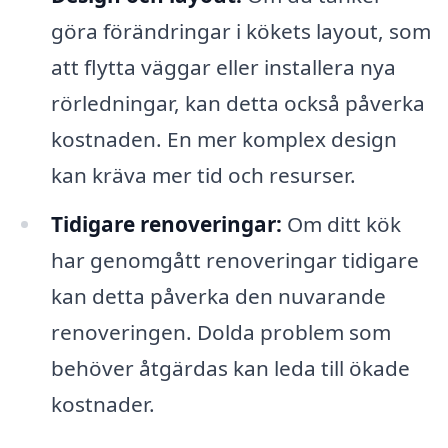
göra förändringar i kökets layout, som
att flytta väggar eller installera nya
rörledningar, kan detta också påverka
kostnaden. En mer komplex design
kan kräva mer tid och resurser.
Tidigare renoveringar:
Om ditt kök
har genomgått renoveringar tidigare
kan detta påverka den nuvarande
renoveringen. Dolda problem som
behöver åtgärdas kan leda till ökade
kostnader.