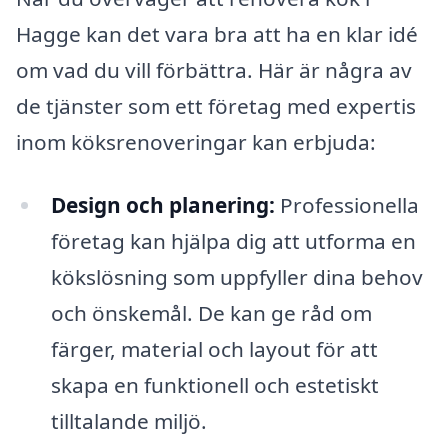
Hagge kan det vara bra att ha en klar idé
om vad du vill förbättra. Här är några av
de tjänster som ett företag med expertis
inom köksrenoveringar kan erbjuda:
Design och planering:
Professionella
företag kan hjälpa dig att utforma en
kökslösning som uppfyller dina behov
och önskemål. De kan ge råd om
färger, material och layout för att
skapa en funktionell och estetiskt
tilltalande miljö.