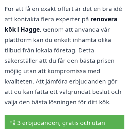
För att få en exakt offert är det en bra idé
att kontakta flera experter på
renovera
kök i Hagge
. Genom att använda vår
plattform kan du enkelt inhämta olika
tilbud från lokala företag. Detta
säkerställer att du får den bästa prisen
möjlig utan att kompromissa med
kvaliteten. Att jämföra erbjudanden gör
att du kan fatta ett välgrundat beslut och
välja den bästa lösningen för ditt kök.
Få 3 erbjudanden, gratis och utan