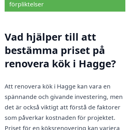
förpliktelser
Vad hjälper till att
bestämma priset på
renovera kök i Hagge?
Att renovera kök i Hagge kan vara en
spännande och givande investering, men
det är också viktigt att förstå de faktorer
som påverkar kostnaden för projektet.
Priset för en köksrenovering kan variera