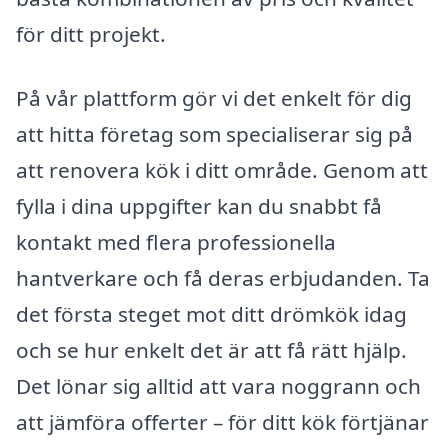
för ditt projekt.
På vår plattform gör vi det enkelt för dig
att hitta företag som specialiserar sig på
att renovera kök i ditt område. Genom att
fylla i dina uppgifter kan du snabbt få
kontakt med flera professionella
hantverkare och få deras erbjudanden. Ta
det första steget mot ditt drömkök idag
och se hur enkelt det är att få rätt hjälp.
Det lönar sig alltid att vara noggrann och
att jämföra offerter – för ditt kök förtjänar