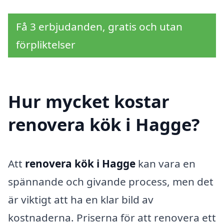
Få 3 erbjudanden, gratis och utan
förpliktelser
Hur mycket kostar
renovera kök i Hagge?
Att
renovera kök i Hagge
kan vara en
spännande och givande process, men det
är viktigt att ha en klar bild av
kostnaderna. Priserna för att renovera ett