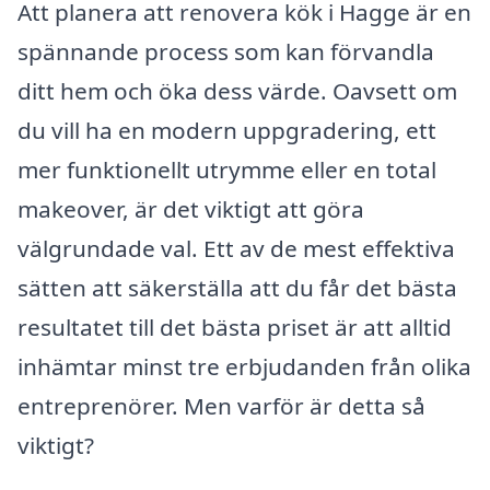
Att planera att renovera kök i Hagge är en
spännande process som kan förvandla
ditt hem och öka dess värde. Oavsett om
du vill ha en modern uppgradering, ett
mer funktionellt utrymme eller en total
makeover, är det viktigt att göra
välgrundade val. Ett av de mest effektiva
sätten att säkerställa att du får det bästa
resultatet till det bästa priset är att alltid
inhämtar minst tre erbjudanden från olika
entreprenörer. Men varför är detta så
viktigt?