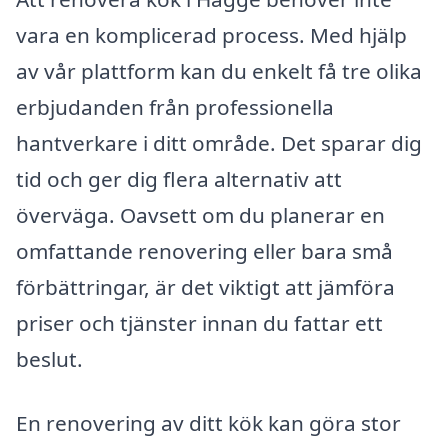
vara en komplicerad process. Med hjälp
av vår plattform kan du enkelt få tre olika
erbjudanden från professionella
hantverkare i ditt område. Det sparar dig
tid och ger dig flera alternativ att
överväga. Oavsett om du planerar en
omfattande renovering eller bara små
förbättringar, är det viktigt att jämföra
priser och tjänster innan du fattar ett
beslut.
En renovering av ditt kök kan göra stor