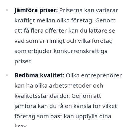
Jämföra priser:
Priserna kan varierar
kraftigt mellan olika företag. Genom
att få flera offerter kan du lättare se
vad som är rimligt och vilka företag
som erbjuder konkurrenskraftiga
priser.
Bedöma kvalitet:
Olika entreprenörer
kan ha olika arbetsmetoder och
kvalitetsstandarder. Genom att
jämföra kan du få en känsla för vilket
företag som bäst kan uppfylla dina
krav.