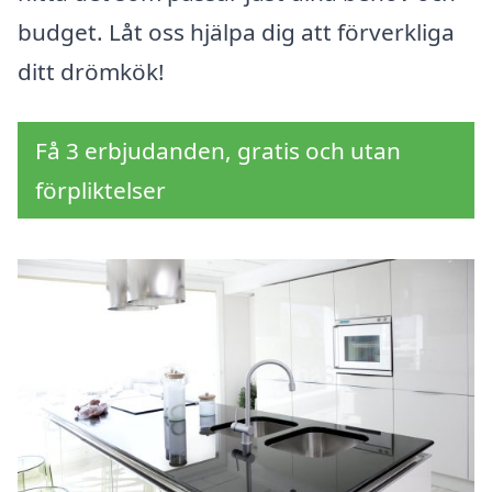
budget. Låt oss hjälpa dig att förverkliga
ditt drömkök!
Få 3 erbjudanden, gratis och utan
förpliktelser