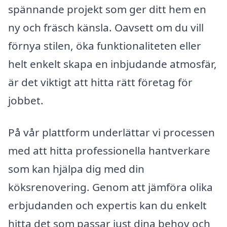
spännande projekt som ger ditt hem en
ny och fräsch känsla. Oavsett om du vill
förnya stilen, öka funktionaliteten eller
helt enkelt skapa en inbjudande atmosfär,
är det viktigt att hitta rätt företag för
jobbet.
På vår plattform underlättar vi processen
med att hitta professionella hantverkare
som kan hjälpa dig med din
köksrenovering. Genom att jämföra olika
erbjudanden och expertis kan du enkelt
hitta det som passar just dina behov och