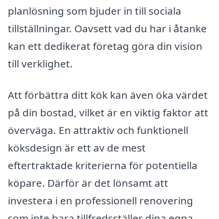
planlösning som bjuder in till sociala
tillställningar. Oavsett vad du har i åtanke
kan ett dedikerat företag göra din vision
till verklighet.
Att förbättra ditt kök kan även öka värdet
på din bostad, vilket är en viktig faktor att
överväga. En attraktiv och funktionell
köksdesign är ett av de mest
eftertraktade kriterierna för potentiella
köpare. Därför är det lönsamt att
investera i en professionell renovering
som inte bara tillfredsställer dina egna