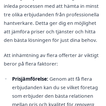
inleda processen med att hämta in minst
tre olika erbjudanden från professionella
hantverkare. Detta ger dig en möjlighet
att jämföra priser och tjänster och hitta
den bästa lösningen för just dina behov.
Att inhämtning av flera offerter är viktigt
beror på flera faktorer:
Prisjämförelse:
Genom att få flera
erbjudanden kan du se vilket företag
som erbjuder den bästa relationen
mellan pris och kvalitet för
renovera