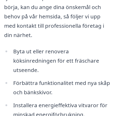
börja, kan du ange dina önskemål och
behov på vår hemsida, så följer vi upp
med kontakt till professionella företag i
din närhet.
Byta ut eller renovera
köksinredningen för ett fräschare
utseende.
Förbättra funktionalitet med nya skåp
och bänkskivor.
Installera energieffektiva vitvaror för
minskad energiförbrukning.