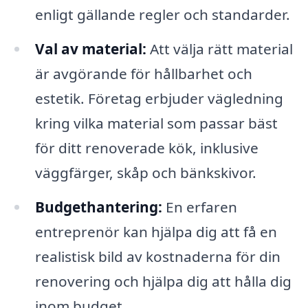
enligt gällande regler och standarder.
Val av material:
Att välja rätt material
är avgörande för hållbarhet och
estetik. Företag erbjuder vägledning
kring vilka material som passar bäst
för ditt renoverade kök, inklusive
väggfärger, skåp och bänkskivor.
Budgethantering:
En erfaren
entreprenör kan hjälpa dig att få en
realistisk bild av kostnaderna för din
renovering och hjälpa dig att hålla dig
inom budget.