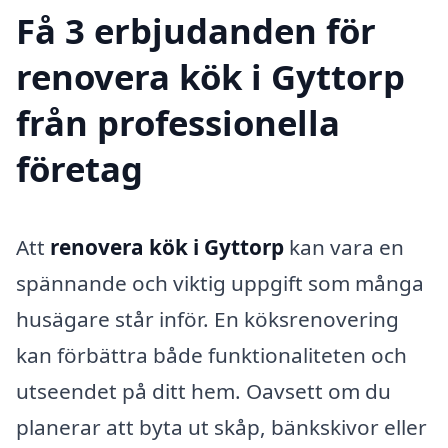
Få 3 erbjudanden för
renovera kök i Gyttorp
från professionella
företag
Att
renovera kök i Gyttorp
kan vara en
spännande och viktig uppgift som många
husägare står inför. En köksrenovering
kan förbättra både funktionaliteten och
utseendet på ditt hem. Oavsett om du
planerar att byta ut skåp, bänkskivor eller