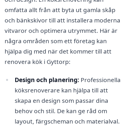
omfatta allt från att byta ut gamla skåp
och bänkskivor till att installera moderna
vitvaror och optimera utrymmet. Här är
några områden som ett företag kan
hjälpa dig med när det kommer till att
renovera kök i Gyttorp:
Design och planering:
Professionella
köksrenoverare kan hjälpa till att
skapa en design som passar dina
behov och stil. De kan ge råd om
layout, färgscheman och materialval.