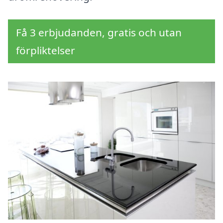
Få 3 erbjudanden, gratis och utan
förpliktelser