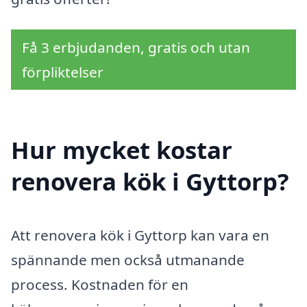
Få 3 erbjudanden, gratis och utan
förpliktelser
Hur mycket kostar
renovera kök i Gyttorp?
Att renovera kök i Gyttorp kan vara en
spännande men också utmanande
process. Kostnaden för en