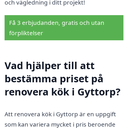
och vägledning i ditt projekt!
Få 3 erbjudanden, gratis och utan
förpliktelser
Vad hjälper till att
bestämma priset på
renovera kök i Gyttorp?
Att renovera kök i Gyttorp är en uppgift
som kan variera mycket i pris beroende