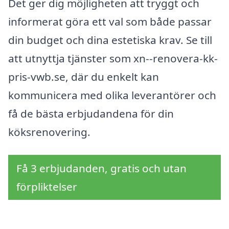
Det ger dig möjligheten att tryggt och
informerat göra ett val som både passar
din budget och dina estetiska krav. Se till
att utnyttja tjänster som xn--renovera-kk-
pris-vwb.se, där du enkelt kan
kommunicera med olika leverantörer och
få de bästa erbjudandena för din
köksrenovering.
Få 3 erbjudanden, gratis och utan
förpliktelser