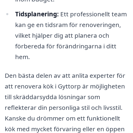
Tidsplanering:
Ett professionellt team
kan ge en tidsram för renoveringen,
vilket hjälper dig att planera och
förbereda för förändringarna i ditt
hem.
Den bästa delen av att anlita experter för
att renovera kök i Gyttorp är möjligheten
till skräddarsydda lösningar som
reflekterar din personliga stil och livsstil.
Kanske du drömmer om ett funktionellt
kök med mycket förvaring eller en öppen