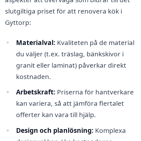
slutgiltiga priset för att renovera kök i
Gyttorp:
Materialval:
Kvaliteten på de material
du väljer (t.ex. träslag, bänkskivor i
granit eller laminat) påverkar direkt
kostnaden.
Arbetskraft:
Priserna för hantverkare
kan variera, så att jämföra flertalet
offerter kan vara till hjälp.
Design och planlösning:
Komplexa