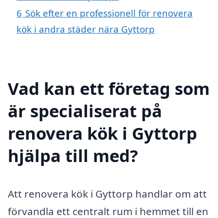
6
Sök efter en professionell för renovera
kök i andra städer nära Gyttorp
Vad kan ett företag som
är specialiserat på
renovera kök i Gyttorp
hjälpa till med?
Att renovera kök i Gyttorp handlar om att
förvandla ett centralt rum i hemmet till en