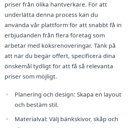
priser från olika hantverkare. För att
underlätta denna process kan du
använda vår plattform för att snabbt få in
erbjudanden från flera företag som
arbetar med köksrenoveringar. Tänk på
att när du begär offert, specificera dina
önskemål tydligt för att få så relevanta
priser som möjligt.
Planering och design: Skapa en layout
och bestäm stil.
Materialval: Välj bänkskivor, skåp och