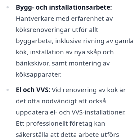
Bygg- och installationsarbete:
Hantverkare med erfarenhet av
köksrenoveringar utför allt
byggarbete, inklusive rivning av gamla
kök, installation av nya skåp och
bänkskivor, samt montering av
köksapparater.
El och VVS:
Vid renovering av kök är
det ofta nödvändigt att också
uppdatera el- och VVS-installationer.
Ett professionellt företag kan
säkerställa att detta arbete utförs