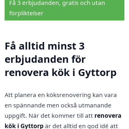
Få 3 erbjudanden, gratis och utan
förpliktelser
Få alltid minst 3
erbjudanden för
renovera kök i Gyttorp
Att planera en köksrenovering kan vara
en spännande men också utmanande
uppgift. När det kommer till att
renovera
kök i Gyttorp
är det alltid en god idé att