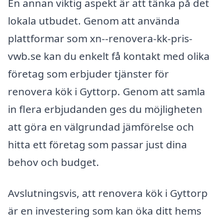
En annan viktig aspekt är att tänka på det
lokala utbudet. Genom att använda
plattformar som xn--renovera-kk-pris-
vwb.se kan du enkelt få kontakt med olika
företag som erbjuder tjänster för
renovera kök i Gyttorp. Genom att samla
in flera erbjudanden ges du möjligheten
att göra en välgrundad jämförelse och
hitta ett företag som passar just dina
behov och budget.
Avslutningsvis, att renovera kök i Gyttorp
är en investering som kan öka ditt hems