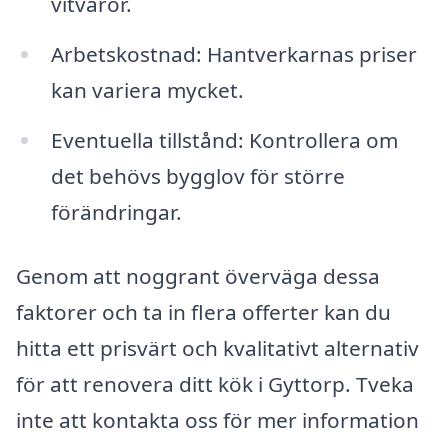
vitvaror.
Arbetskostnad: Hantverkarnas priser
kan variera mycket.
Eventuella tillstånd: Kontrollera om
det behövs bygglov för större
förändringar.
Genom att noggrant överväga dessa
faktorer och ta in flera offerter kan du
hitta ett prisvärt och kvalitativt alternativ
för att renovera ditt kök i Gyttorp. Tveka
inte att kontakta oss för mer information