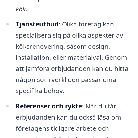
kök
.
Tjänsteutbud:
Olika företag kan
specialisera sig på olika aspekter av
köksrenovering, såsom design,
installation, eller materialval. Genom
att jämföra erbjudanden kan du hitta
någon som verkligen passar dina
specifika behov.
Referenser och rykte:
När du får
erbjudanden kan du också läsa om
företagens tidigare arbete och