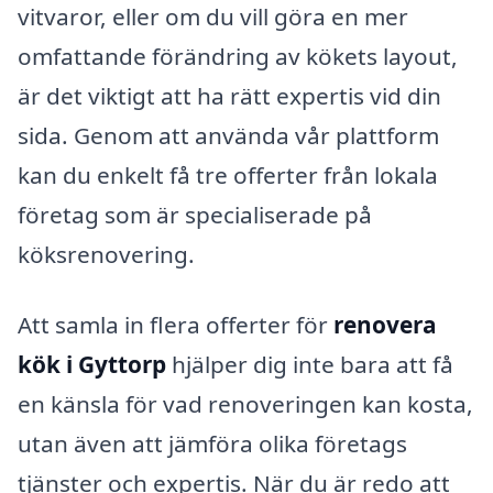
vitvaror, eller om du vill göra en mer
omfattande förändring av kökets layout,
är det viktigt att ha rätt expertis vid din
sida. Genom att använda vår plattform
kan du enkelt få tre offerter från lokala
företag som är specialiserade på
köksrenovering.
Att samla in flera offerter för
renovera
kök i Gyttorp
hjälper dig inte bara att få
en känsla för vad renoveringen kan kosta,
utan även att jämföra olika företags
tjänster och expertis. När du är redo att