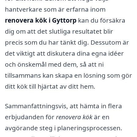
hantverkare som är erfarna inom
renovera kök i Gyttorp
kan du försäkra
dig om att det slutliga resultatet blir
precis som du har tänkt dig. Dessutom är
det viktigt att diskutera dina egna idéer
och önskemål med dem, så att ni
tillsammans kan skapa en lösning som gör
ditt kök till hjärtat av ditt hem.
Sammanfattningsvis, att hämta in flera
erbjudanden för
renovera kök
är en
avgörande steg i planeringsprocessen.