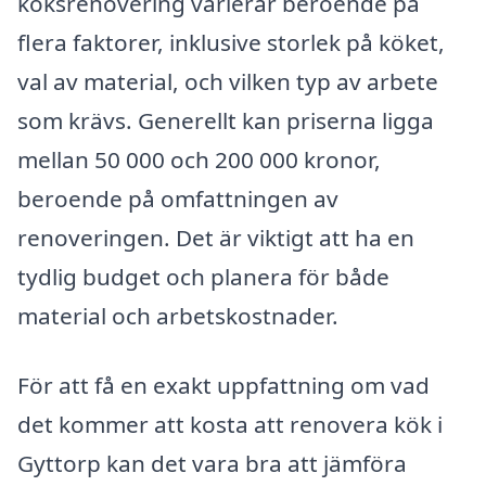
köksrenovering varierar beroende på
flera faktorer, inklusive storlek på köket,
val av material, och vilken typ av arbete
som krävs. Generellt kan priserna ligga
mellan 50 000 och 200 000 kronor,
beroende på omfattningen av
renoveringen. Det är viktigt att ha en
tydlig budget och planera för både
material och arbetskostnader.
För att få en exakt uppfattning om vad
det kommer att kosta att renovera kök i
Gyttorp kan det vara bra att jämföra