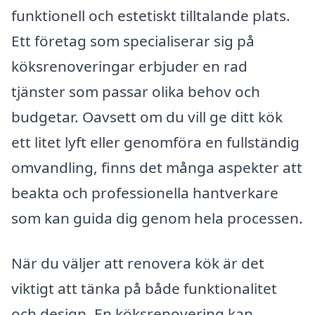
funktionell och estetiskt tilltalande plats.
Ett företag som specialiserar sig på
köksrenoveringar erbjuder en rad
tjänster som passar olika behov och
budgetar. Oavsett om du vill ge ditt kök
ett litet lyft eller genomföra en fullständig
omvandling, finns det många aspekter att
beakta och professionella hantverkare
som kan guida dig genom hela processen.
När du väljer att renovera kök är det
viktigt att tänka på både funktionalitet
och design. En köksrenovering kan