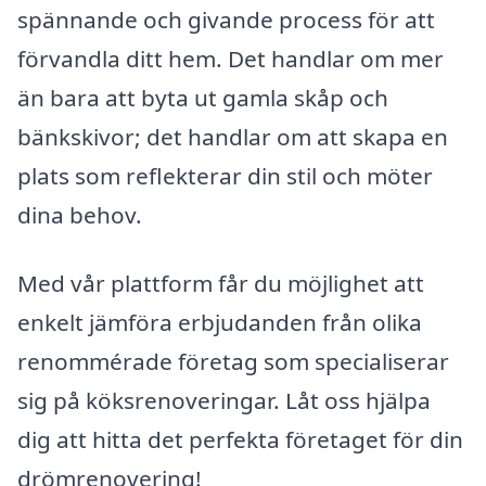
spännande och givande process för att
förvandla ditt hem. Det handlar om mer
än bara att byta ut gamla skåp och
bänkskivor; det handlar om att skapa en
plats som reflekterar din stil och möter
dina behov.
Med vår plattform får du möjlighet att
enkelt jämföra erbjudanden från olika
renommérade företag som specialiserar
sig på köksrenoveringar. Låt oss hjälpa
dig att hitta det perfekta företaget för din
drömrenovering!