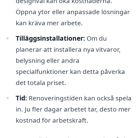
designval kan öka kostnaderna.
Öppna ytor eller anpassade lösningar
kan kräva mer arbete.
Tilläggsinstallationer:
Om du
planerar att installera nya vitvaror,
belysning eller andra
specialfunktioner kan detta påverka
det totala priset.
Tid:
Renoveringstiden kan också spela
in. Ju fler dagar arbetet tar, desto mer
kostnad för arbetskraft.