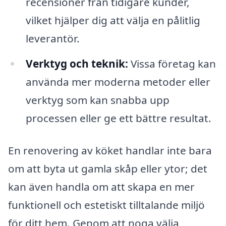
recensioner från tidigare kunder,
vilket hjälper dig att välja en pålitlig
leverantör.
Verktyg och teknik:
Vissa företag kan
använda mer moderna metoder eller
verktyg som kan snabba upp
processen eller ge ett bättre resultat.
En renovering av köket handlar inte bara
om att byta ut gamla skåp eller ytor; det
kan även handla om att skapa en mer
funktionell och estetiskt tilltalande miljö
för ditt hem. Genom att noga välja