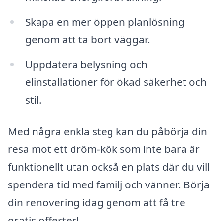
Skapa en mer öppen planlösning
genom att ta bort väggar.
Uppdatera belysning och
elinstallationer för ökad säkerhet och
stil.
Med några enkla steg kan du påbörja din
resa mot ett dröm-kök som inte bara är
funktionellt utan också en plats där du vill
spendera tid med familj och vänner. Börja
din renovering idag genom att få tre
gratis offerter!