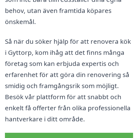
behov, utan även framtida köpares
önskemål.
Så när du söker hjälp för att renovera kök
i Gyttorp, kom ihåg att det finns många
företag som kan erbjuda expertis och
erfarenhet för att göra din renovering så
smidig och framgångsrik som möjligt.
Besök vår plattform för att snabbt och
enkelt få offerter från olika professionella
hantverkare i ditt område.