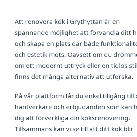
Att renovera kök i Grythyttan är en
spännande möjlighet att förvandla ditt 
och skapa en plats där både funktionalit
och estetik möts. Oavsett om du drömm
om ett modernt uttryck eller en tidlös stil
finns det många alternativ att utforska.
På vår plattform får du enkel tillgång till 
hantverkare och erbjudanden som kan h
dig att förverkliga din köksrenovering.
Tillsammans kan vi se till att ditt kök blir