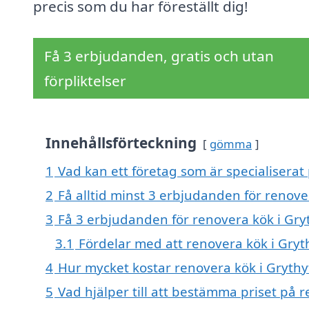
precis som du har föreställt dig!
Få 3 erbjudanden, gratis och utan
förpliktelser
Innehållsförteckning
gömma
1
Vad kan ett företag som är specialiserat 
2
Få alltid minst 3 erbjudanden för renove
3
Få 3 erbjudanden för renovera kök i Gryt
3.1
Fördelar med att renovera kök i Gryt
4
Hur mycket kostar renovera kök i Grythy
5
Vad hjälper till att bestämma priset på 