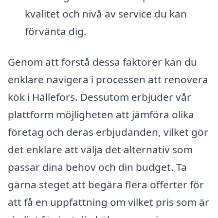
kvalitet och nivå av service du kan
förvänta dig.
Genom att förstå dessa faktorer kan du
enklare navigera i processen att renovera
kök i Hällefors. Dessutom erbjuder vår
plattform möjligheten att jämföra olika
företag och deras erbjudanden, vilket gör
det enklare att välja det alternativ som
passar dina behov och din budget. Ta
gärna steget att begära flera offerter för
att få en uppfattning om vilket pris som är