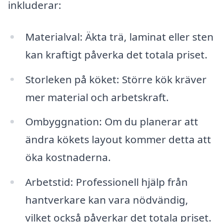
inkluderar:
Materialval: Äkta trä, laminat eller sten
kan kraftigt påverka det totala priset.
Storleken på köket: Större kök kräver
mer material och arbetskraft.
Ombyggnation: Om du planerar att
ändra kökets layout kommer detta att
öka kostnaderna.
Arbetstid: Professionell hjälp från
hantverkare kan vara nödvändig,
vilket också påverkar det totala priset.