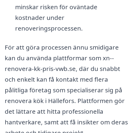
minskar risken för oväntade
kostnader under
renoveringsprocessen.
För att göra processen ännu smidigare
kan du använda plattformar som xn--
renovera-kk-pris-vwb.se, där du snabbt
och enkelt kan få kontakt med flera
pålitliga företag som specialiserar sig på
renovera kök i Hällefors. Plattformen gör
det lättare att hitta professionella
hantverkare, samt att få insikter om deras
arbete och tidigare projekt.