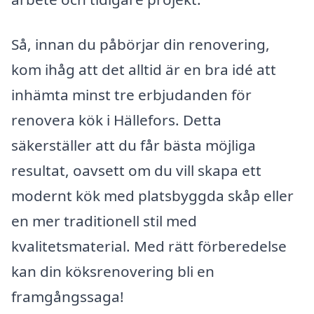
Så, innan du påbörjar din renovering,
kom ihåg att det alltid är en bra idé att
inhämta minst tre erbjudanden för
renovera kök i Hällefors. Detta
säkerställer att du får bästa möjliga
resultat, oavsett om du vill skapa ett
modernt kök med platsbyggda skåp eller
en mer traditionell stil med
kvalitetsmaterial. Med rätt förberedelse
kan din köksrenovering bli en
framgångssaga!