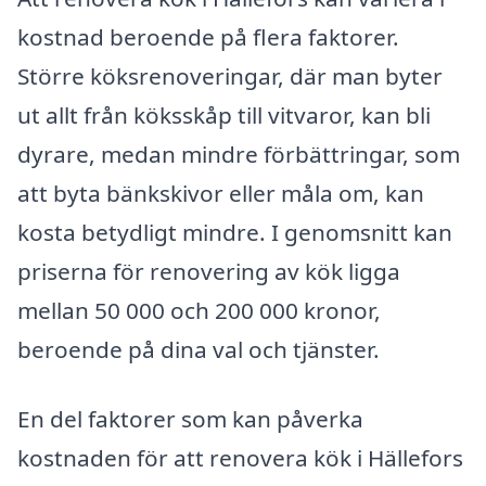
kostnad beroende på flera faktorer.
Större köksrenoveringar, där man byter
ut allt från köksskåp till vitvaror, kan bli
dyrare, medan mindre förbättringar, som
att byta bänkskivor eller måla om, kan
kosta betydligt mindre. I genomsnitt kan
priserna för renovering av kök ligga
mellan 50 000 och 200 000 kronor,
beroende på dina val och tjänster.
En del faktorer som kan påverka
kostnaden för att renovera kök i Hällefors