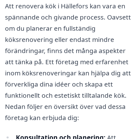
Att renovera kök i Hällefors kan vara en
spännande och givande process. Oavsett
om du planerar en fullständig
köksrenovering eller endast mindre
förändringar, finns det många aspekter
att tänka på. Ett företag med erfarenhet
inom köksrenoveringar kan hjälpa dig att
förverkliga dina idéer och skapa ett
funktionellt och estetiskt tilltalande kök.
Nedan följer en översikt över vad dessa
företag kan erbjuda dig:
Konsultation och planering:
Att