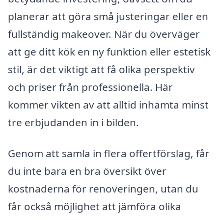
planerar att göra små justeringar eller en
fullständig makeover. När du överväger
att ge ditt kök en ny funktion eller estetisk
stil, är det viktigt att få olika perspektiv
och priser från professionella. Här
kommer vikten av att alltid inhämta minst
tre erbjudanden in i bilden.
Genom att samla in flera offertförslag, får
du inte bara en bra översikt över
kostnaderna för renoveringen, utan du
får också möjlighet att jämföra olika