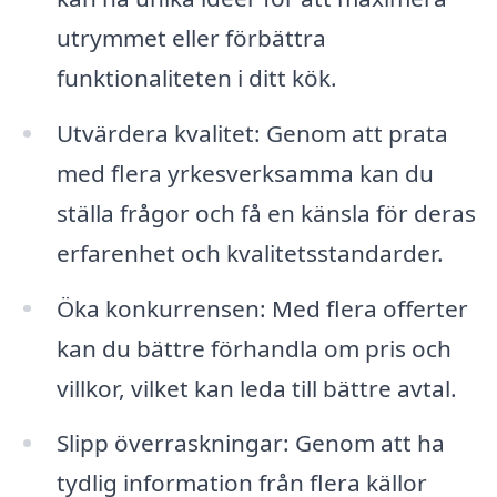
utrymmet eller förbättra
funktionaliteten i ditt kök.
Utvärdera kvalitet: Genom att prata
med flera yrkesverksamma kan du
ställa frågor och få en känsla för deras
erfarenhet och kvalitetsstandarder.
Öka konkurrensen: Med flera offerter
kan du bättre förhandla om pris och
villkor, vilket kan leda till bättre avtal.
Slipp överraskningar: Genom att ha
tydlig information från flera källor