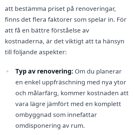
att bestämma priset på renoveringar,
finns det flera faktorer som spelar in. För
att få en bättre förståelse av
kostnaderna, är det viktigt att ta hänsyn
till följande aspekter:
Typ av renovering:
Om du planerar
en enkel uppfräschning med nya ytor
och målarfärg, kommer kostnaden att
vara lägre jämfört med en komplett
ombyggnad som innefattar
omdisponering av rum.