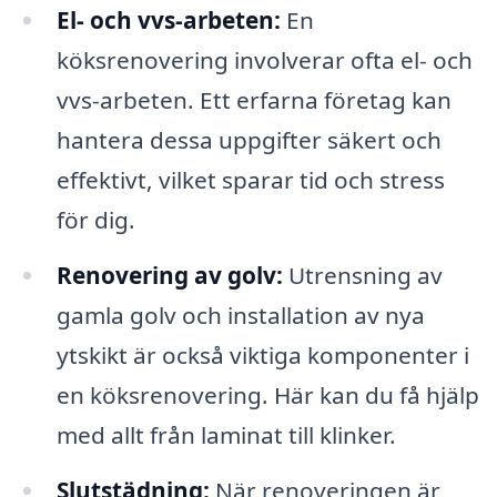
El- och vvs-arbeten:
En
köksrenovering involverar ofta el- och
vvs-arbeten. Ett erfarna företag kan
hantera dessa uppgifter säkert och
effektivt, vilket sparar tid och stress
för dig.
Renovering av golv:
Utrensning av
gamla golv och installation av nya
ytskikt är också viktiga komponenter i
en köksrenovering. Här kan du få hjälp
med allt från laminat till klinker.
Slutstädning:
När renoveringen är