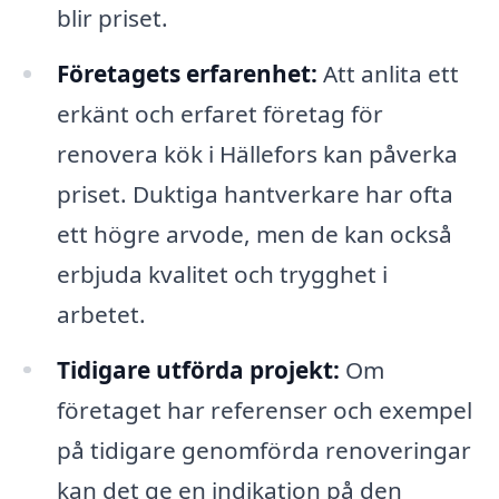
blir priset.
Företagets erfarenhet:
Att anlita ett
erkänt och erfaret företag för
renovera kök i Hällefors kan påverka
priset. Duktiga hantverkare har ofta
ett högre arvode, men de kan också
erbjuda kvalitet och trygghet i
arbetet.
Tidigare utförda projekt:
Om
företaget har referenser och exempel
på tidigare genomförda renoveringar
kan det ge en indikation på den