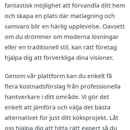
fantastisk möjlighet att förvandla ditt hem
och skapa en plats där matlagning och
samvaro blir en härlig upplevelse. Oavsett
om du drömmer om moderna lösningar
eller en traditionell stil, kan rätt företag
hjälpa dig att förverkliga dina visioner.
Genom vår plattform kan du enkelt få
flera kostnadsförslag från professionella
hantverkare i ditt område. Vi gör det
enkelt att jämföra och välja det bästa
alternativet för just ditt köksprojekt. Låt
oss hjälpa dig att hitta rätt expert så du