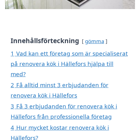
Innehållsförteckning
gömma
1
Vad kan ett företag som är specialiserat
på renovera kök i Hällefors hjälpa till
med?
2
Få alltid minst 3 erbjudanden för
renovera kök i Hällefors
3
Få 3 erbjudanden för renovera kök i
Hällefors från professionella företag
4
Hur mycket kostar renovera kök i
Hällefors?