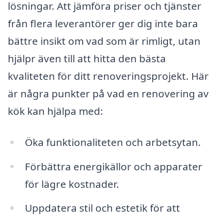
lösningar. Att jämföra priser och tjänster
från flera leverantörer ger dig inte bara
bättre insikt om vad som är rimligt, utan
hjälpr även till att hitta den bästa
kvaliteten för ditt renoveringsprojekt. Här
är några punkter på vad en renovering av
kök kan hjälpa med:
Öka funktionaliteten och arbetsytan.
Förbättra energikällor och apparater
för lägre kostnader.
Uppdatera stil och estetik för att