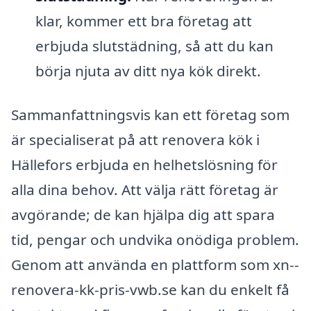
klar, kommer ett bra företag att
erbjuda slutstädning, så att du kan
börja njuta av ditt nya kök direkt.
Sammanfattningsvis kan ett företag som
är specialiserat på att renovera kök i
Hällefors erbjuda en helhetslösning för
alla dina behov. Att välja rätt företag är
avgörande; de kan hjälpa dig att spara
tid, pengar och undvika onödiga problem.
Genom att använda en plattform som xn--
renovera-kk-pris-vwb.se kan du enkelt få