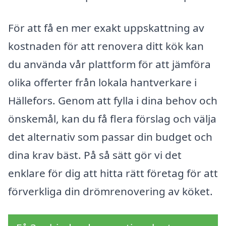
För att få en mer exakt uppskattning av
kostnaden för att renovera ditt kök kan
du använda vår plattform för att jämföra
olika offerter från lokala hantverkare i
Hällefors. Genom att fylla i dina behov och
önskemål, kan du få flera förslag och välja
det alternativ som passar din budget och
dina krav bäst. På så sätt gör vi det
enklare för dig att hitta rätt företag för att
förverkliga din drömrenovering av köket.