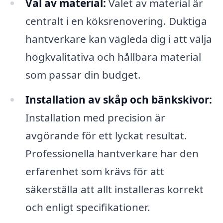
Val av material:
Valet av material är
centralt i en köksrenovering. Duktiga
hantverkare kan vägleda dig i att välja
högkvalitativa och hållbara material
som passar din budget.
Installation av skåp och bänkskivor:
Installation med precision är
avgörande för ett lyckat resultat.
Professionella hantverkare har den
erfarenhet som krävs för att
säkerställa att allt installeras korrekt
och enligt specifikationer.