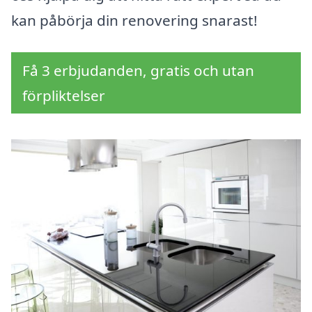
kan påbörja din renovering snarast!
Få 3 erbjudanden, gratis och utan
förpliktelser