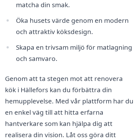
matcha din smak.
Öka husets värde genom en modern
och attraktiv köksdesign.
Skapa en trivsam miljö för matlagning
och samvaro.
Genom att ta stegen mot att renovera
kök i Hällefors kan du förbättra din
hemupplevelse. Med vår plattform har du
en enkel väg till att hitta erfarna
hantverkare som kan hjälpa dig att
realisera din vision. Låt oss göra ditt