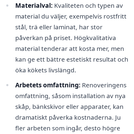
Materialval:
Kvaliteten och typen av
material du väljer, exempelvis rostfritt
stål, trä eller laminat, har stor
påverkan på priset. Högkvalitativa
material tenderar att kosta mer, men
kan ge ett bättre estetiskt resultat och
öka kökets livslängd.
Arbetets omfattning:
Renoveringens
omfattning, såsom installation av nya
skåp, bänkskivor eller apparater, kan
dramatiskt påverka kostnaderna. Ju
fler arbeten som ingår, desto högre