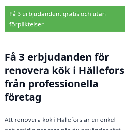
Få 3 erbjudanden, gratis och utan
förpliktelser
Få 3 erbjudanden för
renovera kök i Hällefors
från professionella
företag
Att renovera kök i Hällefors är en enkel