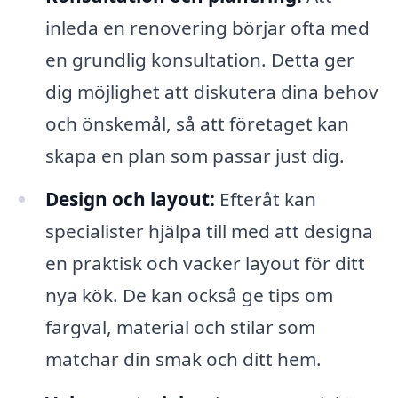
inleda en renovering börjar ofta med
en grundlig konsultation. Detta ger
dig möjlighet att diskutera dina behov
och önskemål, så att företaget kan
skapa en plan som passar just dig.
Design och layout:
Efteråt kan
specialister hjälpa till med att designa
en praktisk och vacker layout för ditt
nya kök. De kan också ge tips om
färgval, material och stilar som
matchar din smak och ditt hem.