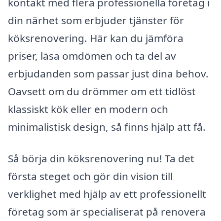
kontakt med flera professionella företag i
din närhet som erbjuder tjänster för
köksrenovering. Här kan du jämföra
priser, läsa omdömen och ta del av
erbjudanden som passar just dina behov.
Oavsett om du drömmer om ett tidlöst
klassiskt kök eller en modern och
minimalistisk design, så finns hjälp att få.
Så börja din köksrenovering nu! Ta det
första steget och gör din vision till
verklighet med hjälp av ett professionellt
företag som är specialiserat på renovera