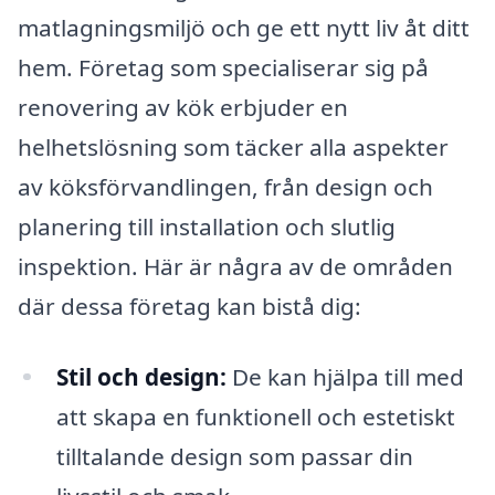
matlagningsmiljö och ge ett nytt liv åt ditt
hem. Företag som specialiserar sig på
renovering av kök erbjuder en
helhetslösning som täcker alla aspekter
av köksförvandlingen, från design och
planering till installation och slutlig
inspektion. Här är några av de områden
där dessa företag kan bistå dig:
Stil och design:
De kan hjälpa till med
att skapa en funktionell och estetiskt
tilltalande design som passar din