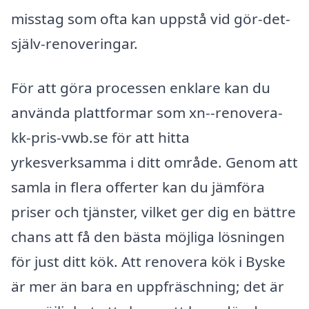
misstag som ofta kan uppstå vid gör-det-
själv-renoveringar.
För att göra processen enklare kan du
använda plattformar som xn--renovera-
kk-pris-vwb.se för att hitta
yrkesverksamma i ditt område. Genom att
samla in flera offerter kan du jämföra
priser och tjänster, vilket ger dig en bättre
chans att få den bästa möjliga lösningen
för just ditt kök. Att renovera kök i Byske
är mer än bara en uppfräschning; det är