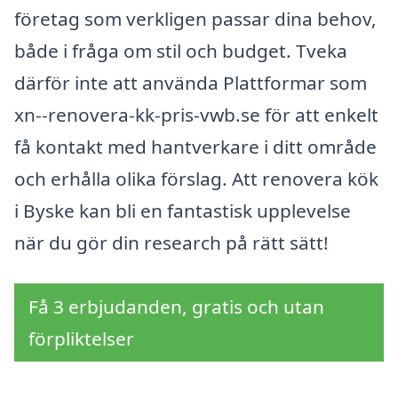
företag som verkligen passar dina behov,
både i fråga om stil och budget. Tveka
därför inte att använda Plattformar som
xn--renovera-kk-pris-vwb.se för att enkelt
få kontakt med hantverkare i ditt område
och erhålla olika förslag. Att renovera kök
i Byske kan bli en fantastisk upplevelse
när du gör din research på rätt sätt!
Få 3 erbjudanden, gratis och utan
förpliktelser