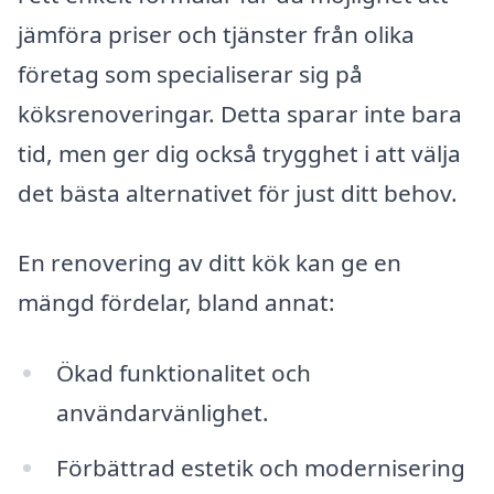
jämföra priser och tjänster från olika
företag som specialiserar sig på
köksrenoveringar. Detta sparar inte bara
tid, men ger dig också trygghet i att välja
det bästa alternativet för just ditt behov.
En renovering av ditt kök kan ge en
mängd fördelar, bland annat:
Ökad funktionalitet och
användarvänlighet.
Förbättrad estetik och modernisering