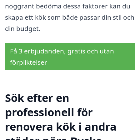
noggrant bedöma dessa faktorer kan du
skapa ett kök som både passar din stil och
din budget.
Få 3 erbjudanden, gratis och utan
förpliktelser
Sök efter en
professionell för
renovera kök i andra