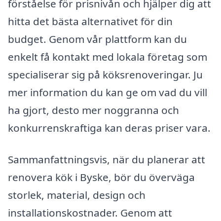
förståelse för prisnivån och hjälper dig att
hitta det bästa alternativet för din
budget. Genom vår plattform kan du
enkelt få kontakt med lokala företag som
specialiserar sig på köksrenoveringar. Ju
mer information du kan ge om vad du vill
ha gjort, desto mer noggranna och
konkurrenskraftiga kan deras priser vara.
Sammanfattningsvis, när du planerar att
renovera kök i Byske, bör du överväga
storlek, material, design och
installationskostnader. Genom att