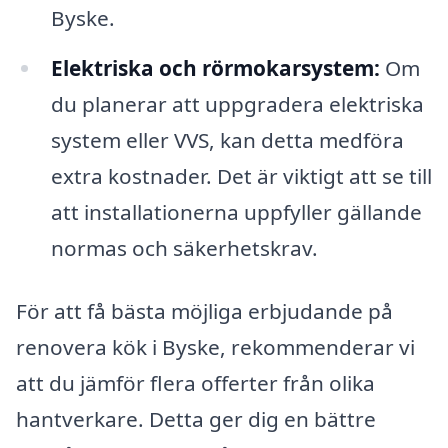
Byske.
Elektriska och rörmokarsystem:
Om
du planerar att uppgradera elektriska
system eller VVS, kan detta medföra
extra kostnader. Det är viktigt att se till
att installationerna uppfyller gällande
normas och säkerhetskrav.
För att få bästa möjliga erbjudande på
renovera kök i Byske, rekommenderar vi
att du jämför flera offerter från olika
hantverkare. Detta ger dig en bättre