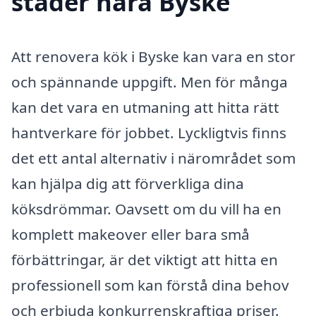
städer nära Byske
Att renovera kök i Byske kan vara en stor
och spännande uppgift. Men för många
kan det vara en utmaning att hitta rätt
hantverkare för jobbet. Lyckligtvis finns
det ett antal alternativ i närområdet som
kan hjälpa dig att förverkliga dina
köksdrömmar. Oavsett om du vill ha en
komplett makeover eller bara små
förbättringar, är det viktigt att hitta en
professionell som kan förstå dina behov
och erbjuda konkurrenskraftiga priser.