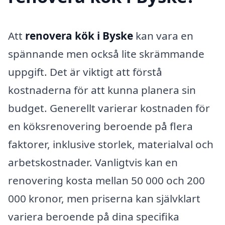
Att
renovera kök i Byske
kan vara en
spännande men också lite skrämmande
uppgift. Det är viktigt att förstå
kostnaderna för att kunna planera sin
budget. Generellt varierar kostnaden för
en köksrenovering beroende på flera
faktorer, inklusive storlek, materialval och
arbetskostnader. Vanligtvis kan en
renovering kosta mellan 50 000 och 200
000 kronor, men priserna kan självklart
variera beroende på dina specifika