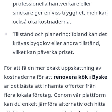
professionella hantverkare eller
snickare ger en viss trygghet, men kan
också öka kostnaderna.
Tillstånd och planering: Ibland kan det
krävas bygglov eller andra tillstånd,
vilket kan påverka priset.
För att få en mer exakt uppskattning av
kostnaderna för att
renovera kök i Byske
är det bästa att inhämta offerter från
flera lokala företag. Genom vår plattform
kan du enkelt jämföra alternativ och hitta