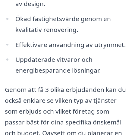
av design.
Ökad fastighetsvärde genom en
kvalitativ renovering.
Effektivare användning av utrymmet.
Uppdaterade vitvaror och
energibesparande lösningar.
Genom att få 3 olika erbjudanden kan du
också enklare se vilken typ av tjänster
som erbjuds och vilket företag som
passar bäst för dina specifika önskemål
och budget. Oavsett om du planerar en