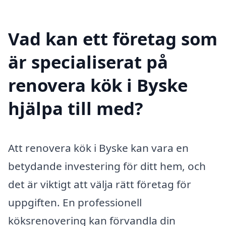
Vad kan ett företag som
är specialiserat på
renovera kök i Byske
hjälpa till med?
Att renovera kök i Byske kan vara en
betydande investering för ditt hem, och
det är viktigt att välja rätt företag för
uppgiften. En professionell
köksrenovering kan förvandla din