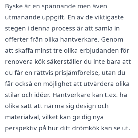
Byske är en spännande men även
utmanande uppgift. En av de viktigaste
stegen i denna process är att samla in
offerter från olika hantverkare. Genom
att skaffa minst tre olika erbjudanden för
renovera kök säkerställer du inte bara att
du får en rättvis prisjämförelse, utan du
får också en möjlighet att utvärdera olika
stilar och idéer. Hantverkare kan t.ex. ha
olika sätt att närma sig design och
materialval, vilket kan ge dig nya
perspektiv på hur ditt drömkök kan se ut.