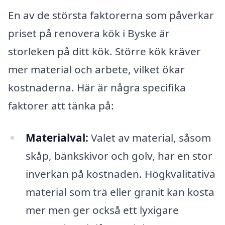
En av de största faktorerna som påverkar
priset på renovera kök i Byske är
storleken på ditt kök. Större kök kräver
mer material och arbete, vilket ökar
kostnaderna. Här är några specifika
faktorer att tänka på:
Materialval:
Valet av material, såsom
skåp, bänkskivor och golv, har en stor
inverkan på kostnaden. Högkvalitativa
material som trä eller granit kan kosta
mer men ger också ett lyxigare