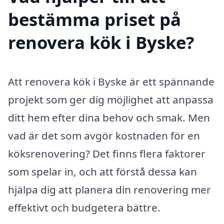
bestämma priset på
renovera kök i Byske?
Att renovera kök i Byske är ett spännande
projekt som ger dig möjlighet att anpassa
ditt hem efter dina behov och smak. Men
vad är det som avgör kostnaden för en
köksrenovering? Det finns flera faktorer
som spelar in, och att förstå dessa kan
hjälpa dig att planera din renovering mer
effektivt och budgetera bättre.