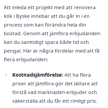
Att inleda ett projekt med att renovera
kök i Byske innebär att du går in i en
process som kan förändra hela din
bostad. Genom att jämföra erbjudanden
kan du samtidigt spara både tid och
pengar. Här är några fördelar med att få
flera erbjudanden:
Kostnadsjämförelse:
Att ha flera
priser att jämföra gör det lättare att
förstå vad marknaden erbjuder och
säkerställa att du får ett rimligt pris.