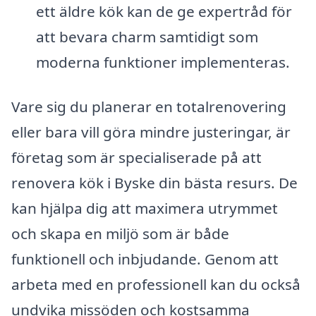
ett äldre kök kan de ge expertråd för
att bevara charm samtidigt som
moderna funktioner implementeras.
Vare sig du planerar en totalrenovering
eller bara vill göra mindre justeringar, är
företag som är specialiserade på att
renovera kök i Byske din bästa resurs. De
kan hjälpa dig att maximera utrymmet
och skapa en miljö som är både
funktionell och inbjudande. Genom att
arbeta med en professionell kan du också
undvika missöden och kostsamma