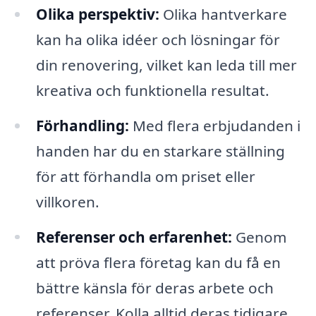
Olika perspektiv:
Olika hantverkare
kan ha olika idéer och lösningar för
din renovering, vilket kan leda till mer
kreativa och funktionella resultat.
Förhandling:
Med flera erbjudanden i
handen har du en starkare ställning
för att förhandla om priset eller
villkoren.
Referenser och erfarenhet:
Genom
att pröva flera företag kan du få en
bättre känsla för deras arbete och
referenser. Kolla alltid deras tidigare