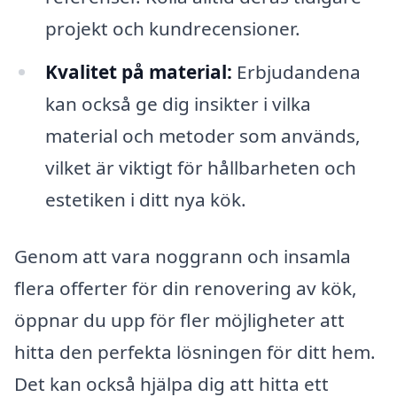
projekt och kundrecensioner.
Kvalitet på material:
Erbjudandena
kan också ge dig insikter i vilka
material och metoder som används,
vilket är viktigt för hållbarheten och
estetiken i ditt nya kök.
Genom att vara noggrann och insamla
flera offerter för din renovering av kök,
öppnar du upp för fler möjligheter att
hitta den perfekta lösningen för ditt hem.
Det kan också hjälpa dig att hitta ett