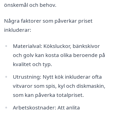
önskemål och behov.
Några faktorer som påverkar priset
inkluderar:
Materialval: Köksluckor, bänkskivor
och golv kan kosta olika beroende på
kvalitet och typ.
Utrustning: Nytt kök inkluderar ofta
vitvaror som spis, kyl och diskmaskin,
som kan påverka totalpriset.
Arbetskostnader: Att anlita