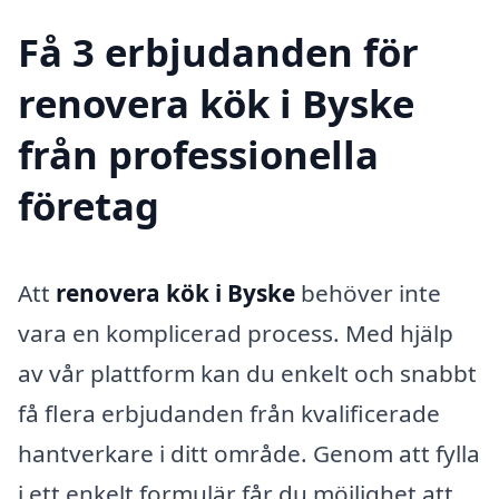
Få 3 erbjudanden för
renovera kök i Byske
från professionella
företag
Att
renovera kök i Byske
behöver inte
vara en komplicerad process. Med hjälp
av vår plattform kan du enkelt och snabbt
få flera erbjudanden från kvalificerade
hantverkare i ditt område. Genom att fylla
i ett enkelt formulär får du möjlighet att