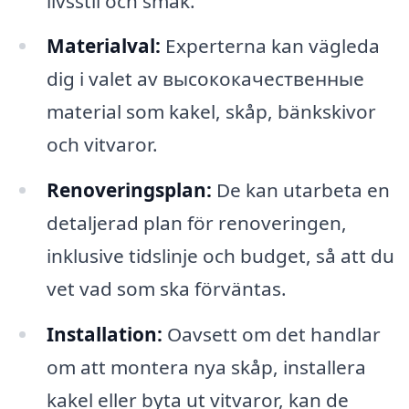
livsstil och smak.
Materialval:
Experterna kan vägleda
dig i valet av высококачественные
material som kakel, skåp, bänkskivor
och vitvaror.
Renoveringsplan:
De kan utarbeta en
detaljerad plan för renoveringen,
inklusive tidslinje och budget, så att du
vet vad som ska förväntas.
Installation:
Oavsett om det handlar
om att montera nya skåp, installera
kakel eller byta ut vitvaror, kan de