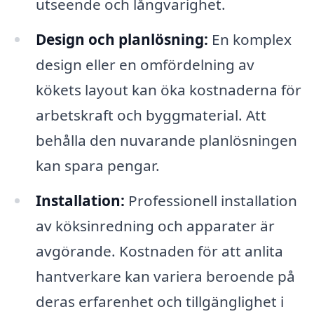
utseende och långvarighet.
Design och planlösning:
En komplex
design eller en omfördelning av
kökets layout kan öka kostnaderna för
arbetskraft och byggmaterial. Att
behålla den nuvarande planlösningen
kan spara pengar.
Installation:
Professionell installation
av köksinredning och apparater är
avgörande. Kostnaden för att anlita
hantverkare kan variera beroende på
deras erfarenhet och tillgänglighet i