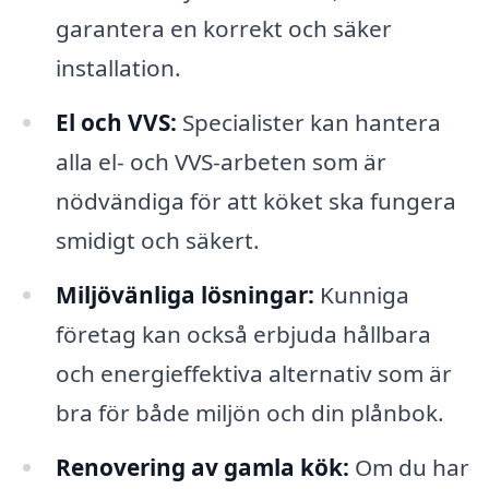
garantera en korrekt och säker
installation.
El och VVS:
Specialister kan hantera
alla el- och VVS-arbeten som är
nödvändiga för att köket ska fungera
smidigt och säkert.
Miljövänliga lösningar:
Kunniga
företag kan också erbjuda hållbara
och energieffektiva alternativ som är
bra för både miljön och din plånbok.
Renovering av gamla kök:
Om du har