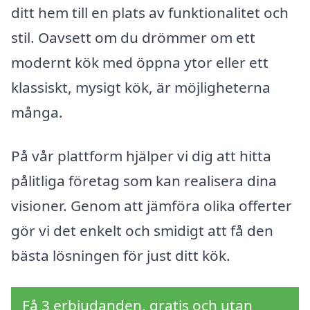
ditt hem till en plats av funktionalitet och
stil. Oavsett om du drömmer om ett
modernt kök med öppna ytor eller ett
klassiskt, mysigt kök, är möjligheterna
många.
På vår plattform hjälper vi dig att hitta
pålitliga företag som kan realisera dina
visioner. Genom att jämföra olika offerter
gör vi det enkelt och smidigt att få den
bästa lösningen för just ditt kök.
Få 3 erbjudanden, gratis och utan