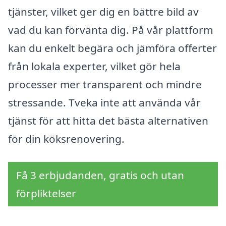
tjänster, vilket ger dig en bättre bild av
vad du kan förvänta dig. På vår plattform
kan du enkelt begära och jämföra offerter
från lokala experter, vilket gör hela
processer mer transparent och mindre
stressande. Tveka inte att använda vår
tjänst för att hitta det bästa alternativen
för din köksrenovering.
Få 3 erbjudanden, gratis och utan
förpliktelser