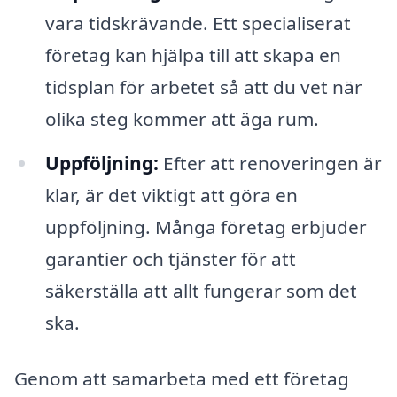
vara tidskrävande. Ett specialiserat
företag kan hjälpa till att skapa en
tidsplan för arbetet så att du vet när
olika steg kommer att äga rum.
Uppföljning:
Efter att renoveringen är
klar, är det viktigt att göra en
uppföljning. Många företag erbjuder
garantier och tjänster för att
säkerställa att allt fungerar som det
ska.
Genom att samarbeta med ett företag