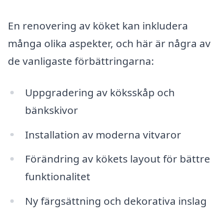
En renovering av köket kan inkludera
många olika aspekter, och här är några av
de vanligaste förbättringarna:
Uppgradering av köksskåp och
bänkskivor
Installation av moderna vitvaror
Förändring av kökets layout för bättre
funktionalitet
Ny färgsättning och dekorativa inslag