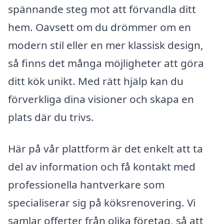
spännande steg mot att förvandla ditt
hem. Oavsett om du drömmer om en
modern stil eller en mer klassisk design,
så finns det många möjligheter att göra
ditt kök unikt. Med rätt hjälp kan du
förverkliga dina visioner och skapa en
plats där du trivs.
Här på vår plattform är det enkelt att ta
del av information och få kontakt med
professionella hantverkare som
specialiserar sig på köksrenovering. Vi
samlar offerter från olika företag, så att