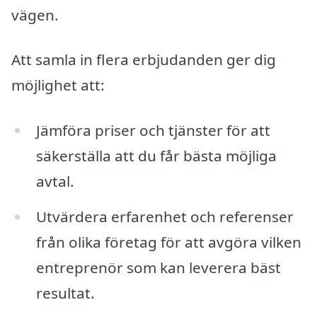
vägen.
Att samla in flera erbjudanden ger dig
möjlighet att:
Jämföra priser och tjänster för att
säkerställa att du får bästa möjliga
avtal.
Utvärdera erfarenhet och referenser
från olika företag för att avgöra vilken
entreprenör som kan leverera bäst
resultat.