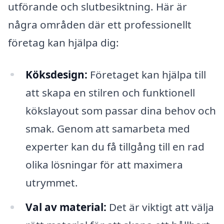
utförande och slutbesiktning. Här är
några områden där ett professionellt
företag kan hjälpa dig:
Köksdesign:
Företaget kan hjälpa till
att skapa en stilren och funktionell
kökslayout som passar dina behov och
smak. Genom att samarbeta med
experter kan du få tillgång till en rad
olika lösningar för att maximera
utrymmet.
Val av material:
Det är viktigt att välja