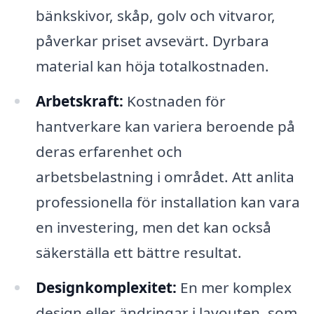
bänkskivor, skåp, golv och vitvaror,
påverkar priset avsevärt. Dyrbara
material kan höja totalkostnaden.
Arbetskraft:
Kostnaden för
hantverkare kan variera beroende på
deras erfarenhet och
arbetsbelastning i området. Att anlita
professionella för installation kan vara
en investering, men det kan också
säkerställa ett bättre resultat.
Designkomplexitet:
En mer komplex
design eller ändringar i layouten, som