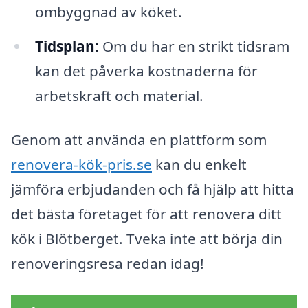
ombyggnad av köket.
Tidsplan:
Om du har en strikt tidsram
kan det påverka kostnaderna för
arbetskraft och material.
Genom att använda en plattform som
renovera-kök-pris.se
kan du enkelt
jämföra erbjudanden och få hjälp att hitta
det bästa företaget för att renovera ditt
kök i Blötberget. Tveka inte att börja din
renoveringsresa redan idag!