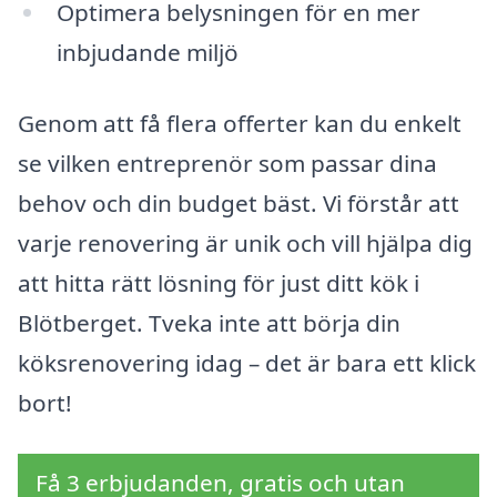
Optimera belysningen för en mer
inbjudande miljö
Genom att få flera offerter kan du enkelt
se vilken entreprenör som passar dina
behov och din budget bäst. Vi förstår att
varje renovering är unik och vill hjälpa dig
att hitta rätt lösning för just ditt kök i
Blötberget. Tveka inte att börja din
köksrenovering idag – det är bara ett klick
bort!
Få 3 erbjudanden, gratis och utan