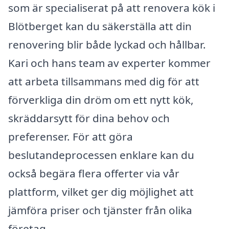
som är specialiserat på att renovera kök i
Blötberget kan du säkerställa att din
renovering blir både lyckad och hållbar.
Kari och hans team av experter kommer
att arbeta tillsammans med dig för att
förverkliga din dröm om ett nytt kök,
skräddarsytt för dina behov och
preferenser. För att göra
beslutandeprocessen enklare kan du
också begära flera offerter via vår
plattform, vilket ger dig möjlighet att
jämföra priser och tjänster från olika
företag.