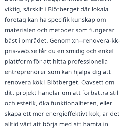
viktig, särskilt i Blötberget där lokala
företag kan ha specifik kunskap om
materialen och metoder som fungerar
bäst i området. Genom xn--renovera-kk-
pris-vwb.se får du en smidig och enkel
plattform för att hitta professionella
entreprenörer som kan hjälpa dig att
renovera kök i Blötberget. Oavsett om
ditt projekt handlar om att förbättra stil
och estetik, öka funktionaliteten, eller
skapa ett mer energieffektivt kök, är det
alltid värt att börja med att hämta in