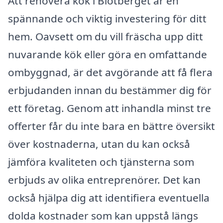
Att renovera kök i Blötberget är en
spännande och viktig investering för ditt
hem. Oavsett om du vill fräscha upp ditt
nuvarande kök eller göra en omfattande
ombyggnad, är det avgörande att få flera
erbjudanden innan du bestämmer dig för
ett företag. Genom att inhandla minst tre
offerter får du inte bara en bättre översikt
över kostnaderna, utan du kan också
jämföra kvaliteten och tjänsterna som
erbjuds av olika entreprenörer. Det kan
också hjälpa dig att identifiera eventuella
dolda kostnader som kan uppstå längs