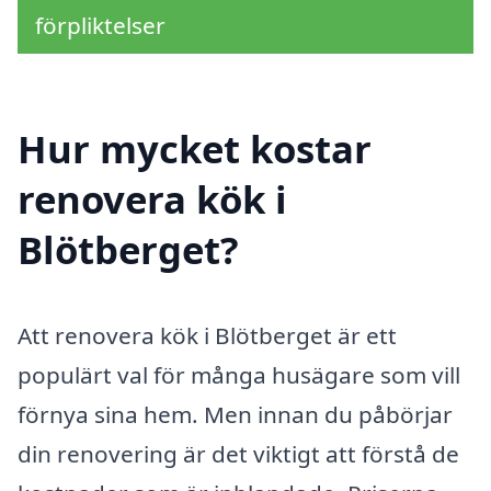
förpliktelser
Hur mycket kostar
renovera kök i
Blötberget?
Att renovera kök i Blötberget är ett
populärt val för många husägare som vill
förnya sina hem. Men innan du påbörjar
din renovering är det viktigt att förstå de