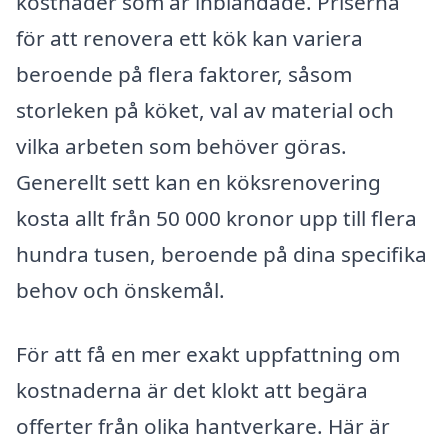
kostnader som är inblandade. Priserna
för att renovera ett kök kan variera
beroende på flera faktorer, såsom
storleken på köket, val av material och
vilka arbeten som behöver göras.
Generellt sett kan en köksrenovering
kosta allt från 50 000 kronor upp till flera
hundra tusen, beroende på dina specifika
behov och önskemål.
För att få en mer exakt uppfattning om
kostnaderna är det klokt att begära
offerter från olika hantverkare. Här är