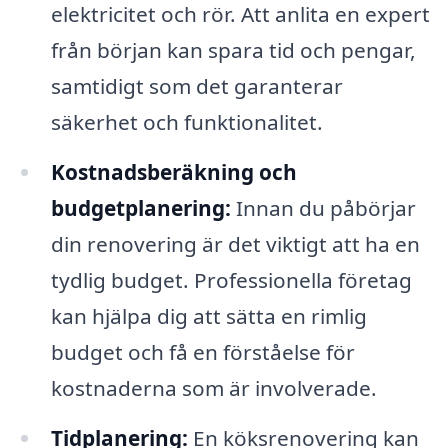
elektricitet och rör. Att anlita en expert
från början kan spara tid och pengar,
samtidigt som det garanterar
säkerhet och funktionalitet.
Kostnadsberäkning och
budgetplanering:
Innan du påbörjar
din renovering är det viktigt att ha en
tydlig budget. Professionella företag
kan hjälpa dig att sätta en rimlig
budget och få en förståelse för
kostnaderna som är involverade.
Tidplanering:
En köksrenovering kan