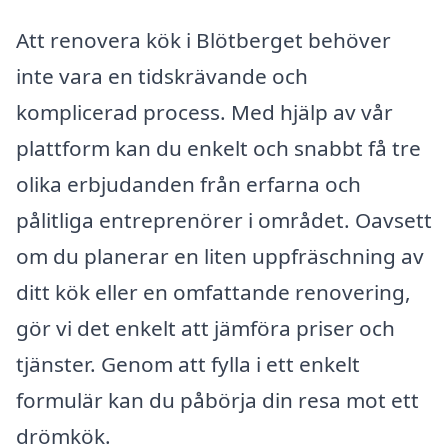
Att renovera kök i Blötberget behöver
inte vara en tidskrävande och
komplicerad process. Med hjälp av vår
plattform kan du enkelt och snabbt få tre
olika erbjudanden från erfarna och
pålitliga entreprenörer i området. Oavsett
om du planerar en liten uppfräschning av
ditt kök eller en omfattande renovering,
gör vi det enkelt att jämföra priser och
tjänster. Genom att fylla i ett enkelt
formulär kan du påbörja din resa mot ett
drömkök.