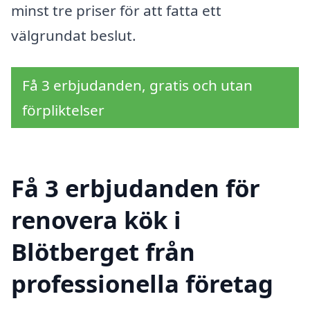
minst tre priser för att fatta ett
välgrundat beslut.
Få 3 erbjudanden, gratis och utan
förpliktelser
Få 3 erbjudanden för
renovera kök i
Blötberget från
professionella företag