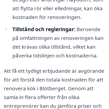
att flytta rör eller elledningar, kan öka
kostnaden för renoveringen.
Tillstånd och regleringar:
Beroende
på omfattningen av renoveringen kan
det krävas olika tillstånd, vilket kan
påverka tidslinjen och kostnaderna.
Att få ett tydligt erbjudande är avgörande
för att förstå den totala kostnaden för att
renovera kök i Blötberget. Genom att
samla in flera offerter från olika
entreprenörer kan du jämföra priser och