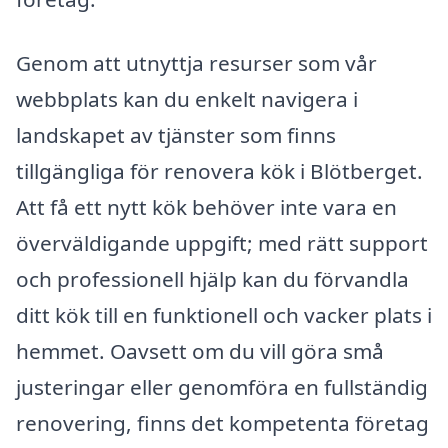
Genom att utnyttja resurser som vår
webbplats kan du enkelt navigera i
landskapet av tjänster som finns
tillgängliga för renovera kök i Blötberget.
Att få ett nytt kök behöver inte vara en
överväldigande uppgift; med rätt support
och professionell hjälp kan du förvandla
ditt kök till en funktionell och vacker plats i
hemmet. Oavsett om du vill göra små
justeringar eller genomföra en fullständig
renovering, finns det kompetenta företag