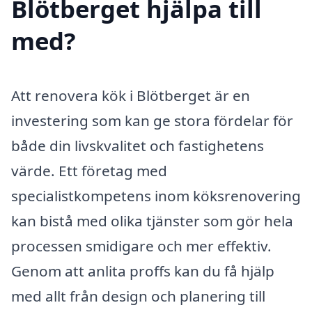
Blötberget hjälpa till
med?
Att renovera kök i Blötberget är en
investering som kan ge stora fördelar för
både din livskvalitet och fastighetens
värde. Ett företag med
specialistkompetens inom köksrenovering
kan bistå med olika tjänster som gör hela
processen smidigare och mer effektiv.
Genom att anlita proffs kan du få hjälp
med allt från design och planering till