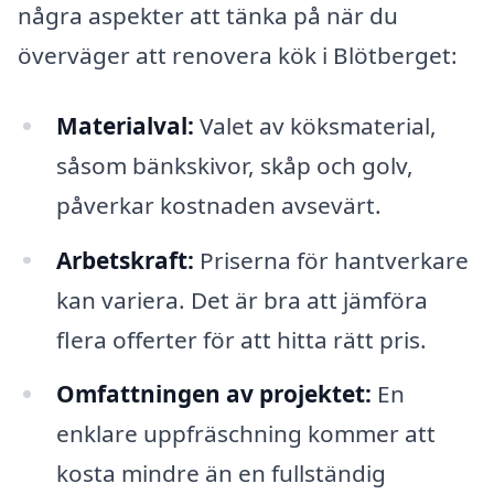
några aspekter att tänka på när du
överväger att renovera kök i Blötberget:
Materialval:
Valet av köksmaterial,
såsom bänkskivor, skåp och golv,
påverkar kostnaden avsevärt.
Arbetskraft:
Priserna för hantverkare
kan variera. Det är bra att jämföra
flera offerter för att hitta rätt pris.
Omfattningen av projektet:
En
enklare uppfräschning kommer att
kosta mindre än en fullständig