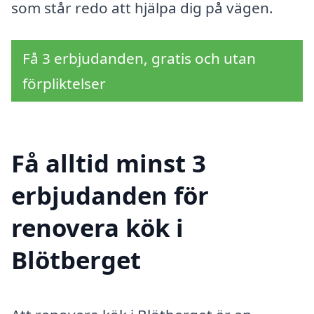
som står redo att hjälpa dig på vägen.
Få 3 erbjudanden, gratis och utan
förpliktelser
Få alltid minst 3
erbjudanden för
renovera kök i
Blötberget