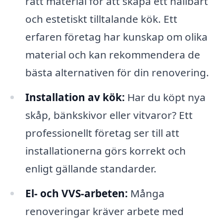
rätt material för att skapa ett hållbart
och estetiskt tilltalande kök. Ett
erfaren företag har kunskap om olika
material och kan rekommendera de
bästa alternativen för din renovering.
Installation av kök:
Har du köpt nya
skåp, bänkskivor eller vitvaror? Ett
professionellt företag ser till att
installationerna görs korrekt och
enligt gällande standarder.
El- och VVS-arbeten:
Många
renoveringar kräver arbete med