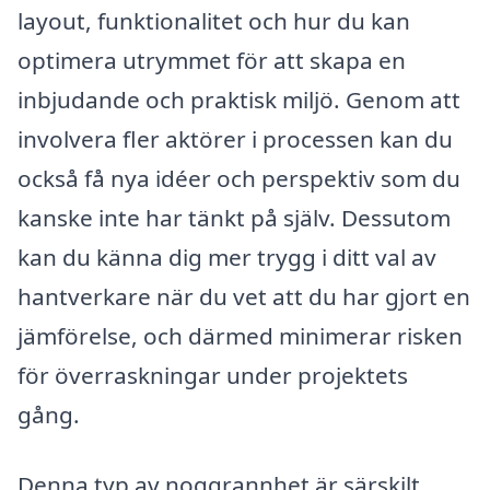
layout, funktionalitet och hur du kan
optimera utrymmet för att skapa en
inbjudande och praktisk miljö. Genom att
involvera fler aktörer i processen kan du
också få nya idéer och perspektiv som du
kanske inte har tänkt på själv. Dessutom
kan du känna dig mer trygg i ditt val av
hantverkare när du vet att du har gjort en
jämförelse, och därmed minimerar risken
för överraskningar under projektets
gång.
Denna typ av noggrannhet är särskilt