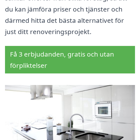
du kan jämföra priser och tjänster och
därmed hitta det bästa alternativet för
just ditt renoveringsprojekt.
Få 3 erbjudanden, gratis och utan
förpliktelser