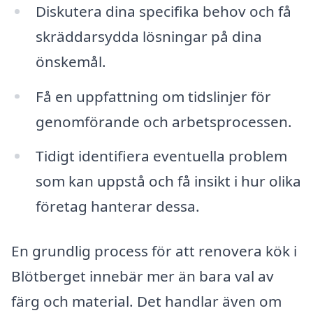
Diskutera dina specifika behov och få
skräddarsydda lösningar på dina
önskemål.
Få en uppfattning om tidslinjer för
genomförande och arbetsprocessen.
Tidigt identifiera eventuella problem
som kan uppstå och få insikt i hur olika
företag hanterar dessa.
En grundlig process för att renovera kök i
Blötberget innebär mer än bara val av
färg och material. Det handlar även om