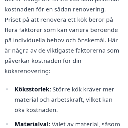
kostnaden för en sådan renovering.
Priset på att renovera ett kök beror på
flera faktorer som kan variera beroende
på individuella behov och önskemål. Här
är några av de viktigaste faktorerna som
påverkar kostnaden för din
köksrenovering:
Köksstorlek:
Större kök kräver mer
material och arbetskraft, vilket kan
öka kostnaden.
Materialval:
Valet av material, såsom