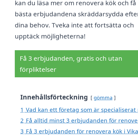
kan du läsa mer om renovera kök och få
bästa erbjudandena skräddarsydda efte
dina behov. Tveka inte att fortsätta och
upptäck möjligheterna!
Få 3 erbjudanden, gratis och utan
förpliktelser
Innehållsförteckning
gömma
1
Vad kan ett företag som är specialiserat 
2
Få alltid minst 3 erbjudanden för renove
3
Få 3 erbjudanden för renovera kök i Vika