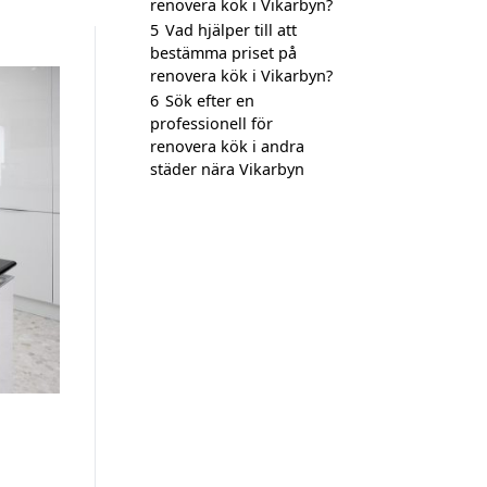
renovera kök i Vikarbyn?
5
Vad hjälper till att
bestämma priset på
renovera kök i Vikarbyn?
6
Sök efter en
professionell för
renovera kök i andra
städer nära Vikarbyn