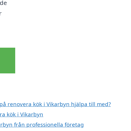
 de
r
på renovera kök i Vikarbyn hjälpa till med?
ra kök i Vikarbyn
rbyn från professionella företag