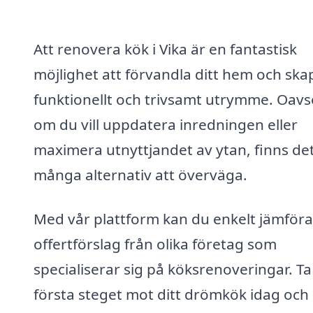
Att renovera kök i Vika är en fantastisk
möjlighet att förvandla ditt hem och ska
funktionellt och trivsamt utrymme. Oavs
om du vill uppdatera inredningen eller
maximera utnyttjandet av ytan, finns de
många alternativ att överväga.
Med vår plattform kan du enkelt jämföra
offertförslag från olika företag som
specialiserar sig på köksrenoveringar. Ta
första steget mot ditt drömkök idag och 