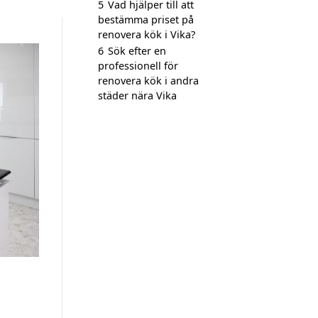
5
Vad hjälper till att
bestämma priset på
renovera kök i Vika?
6
Sök efter en
professionell för
renovera kök i andra
städer nära Vika