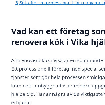
6
Sök efter en professionell för renovera k
Vad kan ett företag som
renovera kök i Vika hjä
Att renovera kök i Vika är en spännande
Ett professionellt företag med speciali
tjänster som gör hela processen smidiga
komplett ombyggnad eller mindre uppgrade
hjälpa dig. Här är några av de viktigaste
erbjuda: