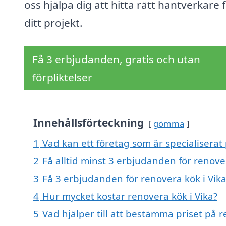
oss hjälpa dig att hitta rätt hantverkare 
ditt projekt.
Få 3 erbjudanden, gratis och utan
förpliktelser
Innehållsförteckning
gömma
1
Vad kan ett företag som är specialiserat 
2
Få alltid minst 3 erbjudanden för renover
3
Få 3 erbjudanden för renovera kök i Vika
4
Hur mycket kostar renovera kök i Vika?
5
Vad hjälper till att bestämma priset på r