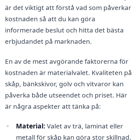
är det viktigt att förstå vad som påverkar
kostnaden så att du kan göra
informerade beslut och hitta det bästa
erbjudandet på marknaden.
En av de mest avgörande faktorerna för
kostnaden är materialvalet. Kvaliteten på
skåp, bänkskivor, golv och vitvaror kan
påverka både utseendet och priset. Här
är några aspekter att tänka på:
Material:
Valet av trä, laminat eller
metall för skåp kan göra stor skillnad.