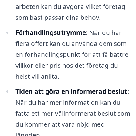
arbeten kan du avgöra vilket företag
som bäst passar dina behov.
Förhandlingsutrymme:
När du har
flera offert kan du använda dem som
en förhandlingspunkt för att få bättre
villkor eller pris hos det företag du
helst vill anlita.
Tiden att göra en informerad beslut:
När du har mer information kan du
fatta ett mer välinformerat beslut som
du kommer att vara nöjd med i
längden.