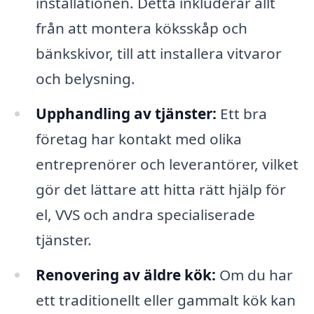
installationen. Detta inkluderar allt
från att montera köksskåp och
bänkskivor, till att installera vitvaror
och belysning.
Upphandling av tjänster:
Ett bra
företag har kontakt med olika
entreprenörer och leverantörer, vilket
gör det lättare att hitta rätt hjälp för
el, VVS och andra specialiserade
tjänster.
Renovering av äldre kök:
Om du har
ett traditionellt eller gammalt kök kan