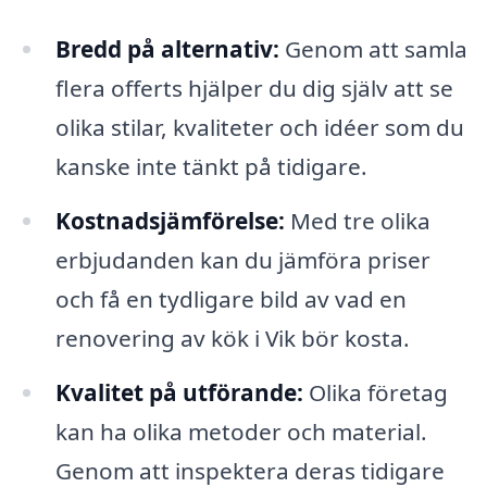
Bredd på alternativ:
Genom att samla
flera offerts hjälper du dig själv att se
olika stilar, kvaliteter och idéer som du
kanske inte tänkt på tidigare.
Kostnadsjämförelse:
Med tre olika
erbjudanden kan du jämföra priser
och få en tydligare bild av vad en
renovering av kök i Vik bör kosta.
Kvalitet på utförande:
Olika företag
kan ha olika metoder och material.
Genom att inspektera deras tidigare