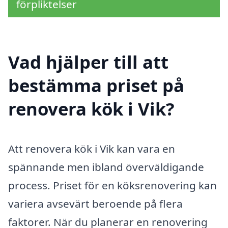
förpliktelser
Vad hjälper till att
bestämma priset på
renovera kök i Vik?
Att renovera kök i Vik kan vara en
spännande men ibland överväldigande
process. Priset för en köksrenovering kan
variera avsevärt beroende på flera
faktorer. När du planerar en renovering