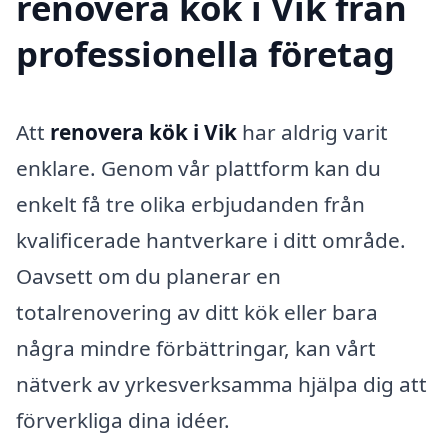
renovera kök i Vik från
professionella företag
Att
renovera kök i Vik
har aldrig varit
enklare. Genom vår plattform kan du
enkelt få tre olika erbjudanden från
kvalificerade hantverkare i ditt område.
Oavsett om du planerar en
totalrenovering av ditt kök eller bara
några mindre förbättringar, kan vårt
nätverk av yrkesverksamma hjälpa dig att
förverkliga dina idéer.