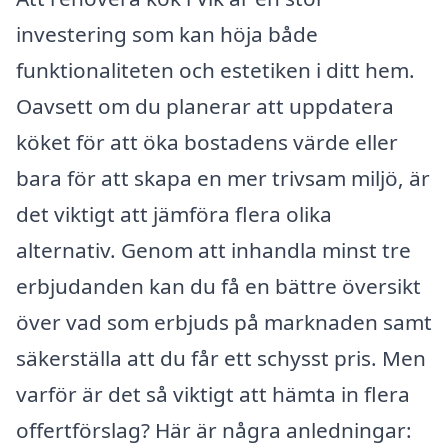
investering som kan höja både
funktionaliteten och estetiken i ditt hem.
Oavsett om du planerar att uppdatera
köket för att öka bostadens värde eller
bara för att skapa en mer trivsam miljö, är
det viktigt att jämföra flera olika
alternativ. Genom att inhandla minst tre
erbjudanden kan du få en bättre översikt
över vad som erbjuds på marknaden samt
säkerställa att du får ett schysst pris. Men
varför är det så viktigt att hämta in flera
offertförslag? Här är några anledningar: