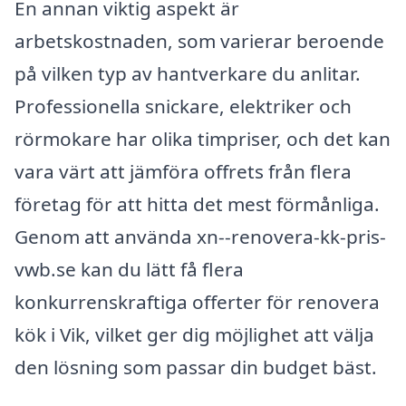
En annan viktig aspekt är
arbetskostnaden, som varierar beroende
på vilken typ av hantverkare du anlitar.
Professionella snickare, elektriker och
rörmokare har olika timpriser, och det kan
vara värt att jämföra offrets från flera
företag för att hitta det mest förmånliga.
Genom att använda xn--renovera-kk-pris-
vwb.se kan du lätt få flera
konkurrenskraftiga offerter för renovera
kök i Vik, vilket ger dig möjlighet att välja
den lösning som passar din budget bäst.