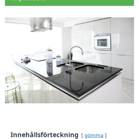
Innehållsförteckning
gömma