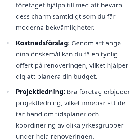
företaget hjälpa till med att bevara
dess charm samtidigt som du får
moderna bekvämligheter.
Kostnadsförslag:
Genom att ange
dina önskemål kan du få en tydlig
offert på renoveringen, vilket hjälper
dig att planera din budget.
Projektledning:
Bra företag erbjuder
projektledning, vilket innebär att de
tar hand om tidsplaner och
koordinering av olika yrkesgrupper
under hela renoveringen.