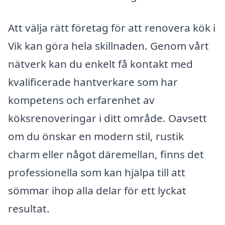
Att välja rätt företag för att renovera kök i
Vik kan göra hela skillnaden. Genom vårt
nätverk kan du enkelt få kontakt med
kvalificerade hantverkare som har
kompetens och erfarenhet av
köksrenoveringar i ditt område. Oavsett
om du önskar en modern stil, rustik
charm eller något däremellan, finns det
professionella som kan hjälpa till att
sömmar ihop alla delar för ett lyckat
resultat.