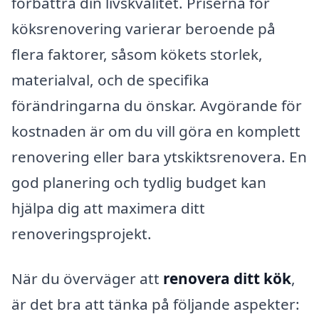
förbättra din livskvalitet. Priserna för
köksrenovering varierar beroende på
flera faktorer, såsom kökets storlek,
materialval, och de specifika
förändringarna du önskar. Avgörande för
kostnaden är om du vill göra en komplett
renovering eller bara ytskiktsrenovera. En
god planering och tydlig budget kan
hjälpa dig att maximera ditt
renoveringsprojekt.
När du överväger att
renovera ditt kök
,
är det bra att tänka på följande aspekter: