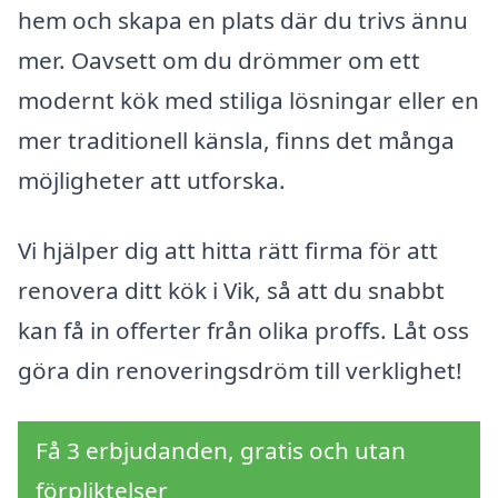
hem och skapa en plats där du trivs ännu
mer. Oavsett om du drömmer om ett
modernt kök med stiliga lösningar eller en
mer traditionell känsla, finns det många
möjligheter att utforska.
Vi hjälper dig att hitta rätt firma för att
renovera ditt kök i Vik, så att du snabbt
kan få in offerter från olika proffs. Låt oss
göra din renoveringsdröm till verklighet!
Få 3 erbjudanden, gratis och utan
förpliktelser