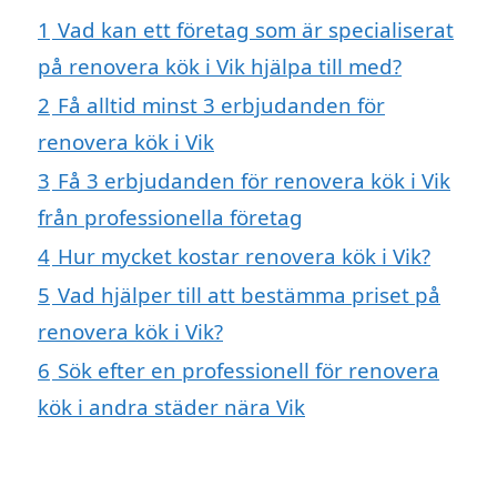
1
Vad kan ett företag som är specialiserat
på renovera kök i Vik hjälpa till med?
2
Få alltid minst 3 erbjudanden för
renovera kök i Vik
3
Få 3 erbjudanden för renovera kök i Vik
från professionella företag
4
Hur mycket kostar renovera kök i Vik?
5
Vad hjälper till att bestämma priset på
renovera kök i Vik?
6
Sök efter en professionell för renovera
kök i andra städer nära Vik