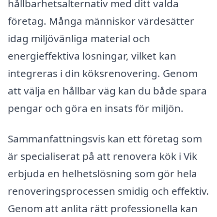
hållbarhetsalternativ med ditt valda
företag. Många människor värdesätter
idag miljövänliga material och
energieffektiva lösningar, vilket kan
integreras i din köksrenovering. Genom
att välja en hållbar väg kan du både spara
pengar och göra en insats för miljön.
Sammanfattningsvis kan ett företag som
är specialiserat på att renovera kök i Vik
erbjuda en helhetslösning som gör hela
renoveringsprocessen smidig och effektiv.
Genom att anlita rätt professionella kan