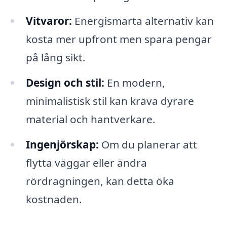
Vitvaror:
Energismarta alternativ kan
kosta mer upfront men spara pengar
på lång sikt.
Design och stil:
En modern,
minimalistisk stil kan kräva dyrare
material och hantverkare.
Ingenjörskap:
Om du planerar att
flytta väggar eller ändra
rördragningen, kan detta öka
kostnaden.