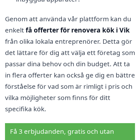
Genom att använda vår plattform kan du
enkelt
få offerter för renovera kök i Vik
från olika lokala entreprenörer. Detta gör
det lättare för dig att välja ett företag som
passar dina behov och din budget. Att ta
in flera offerter kan också ge dig en bättre
förståelse för vad som är rimligt i pris och
vilka möjligheter som finns för ditt
specifika kök.
Få 3 erbjudanden, gratis och utan