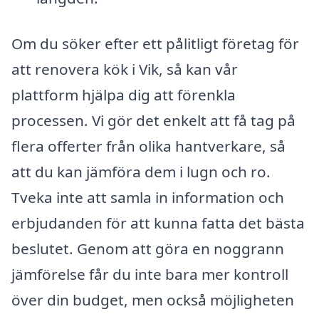
Om du söker efter ett pålitligt företag för
att renovera kök i Vik, så kan vår
plattform hjälpa dig att förenkla
processen. Vi gör det enkelt att få tag på
flera offerter från olika hantverkare, så
att du kan jämföra dem i lugn och ro.
Tveka inte att samla in information och
erbjudanden för att kunna fatta det bästa
beslutet. Genom att göra en noggrann
jämförelse får du inte bara mer kontroll
över din budget, men också möjligheten