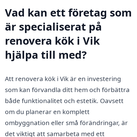
Vad kan ett företag som
är specialiserat på
renovera kök i Vik
hjälpa till med?
Att renovera kök i Vik är en investering
som kan förvandla ditt hem och förbättra
både funktionalitet och estetik. Oavsett
om du planerar en komplett
ombyggnation eller små förändringar, är
det viktigt att samarbeta med ett