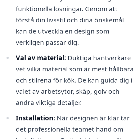
funktionella lösningar. Genom att
förstå din livsstil och dina önskemål
kan de utveckla en design som
verkligen passar dig.
Val av material:
Duktiga hantverkare
vet vilka material som är mest hållbara
och stilrena för kök. De kan guida dig i
valet av arbetsytor, skåp, golv och
andra viktiga detaljer.
Installation:
När designen är klar tar
det professionella teamet hand om