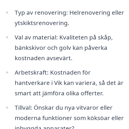
Typ av renovering: Helrenovering eller
ytskiktsrenovering.
Val av material: Kvaliteten på skåp,
bänkskivor och golv kan påverka
kostnaden avsevärt.
Arbetskraft: Kostnaden för
hantverkare i Vik kan variera, så det är
smart att jämföra olika offerter.
Tillval: Önskar du nya vitvaror eller
moderna funktioner som köksöar eller
inbyggda apparater?