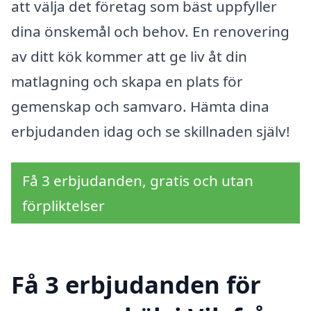
att välja det företag som bäst uppfyller
dina önskemål och behov. En renovering
av ditt kök kommer att ge liv åt din
matlagning och skapa en plats för
gemenskap och samvaro. Hämta dina
erbjudanden idag och se skillnaden själv!
Få 3 erbjudanden, gratis och utan
förpliktelser
Få 3 erbjudanden för