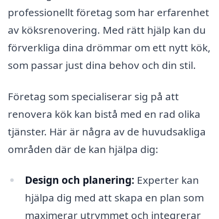
professionellt företag som har erfarenhet
av köksrenovering. Med rätt hjälp kan du
förverkliga dina drömmar om ett nytt kök,
som passar just dina behov och din stil.
Företag som specialiserar sig på att
renovera kök kan bistå med en rad olika
tjänster. Här är några av de huvudsakliga
områden där de kan hjälpa dig:
Design och planering:
Experter kan
hjälpa dig med att skapa en plan som
maximerar utrymmet och integrerar