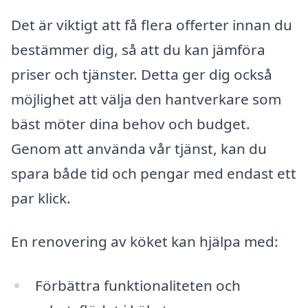
Det är viktigt att få flera offerter innan du
bestämmer dig, så att du kan jämföra
priser och tjänster. Detta ger dig också
möjlighet att välja den hantverkare som
bäst möter dina behov och budget.
Genom att använda vår tjänst, kan du
spara både tid och pengar med endast ett
par klick.
En renovering av köket kan hjälpa med:
Förbättra funktionaliteten och