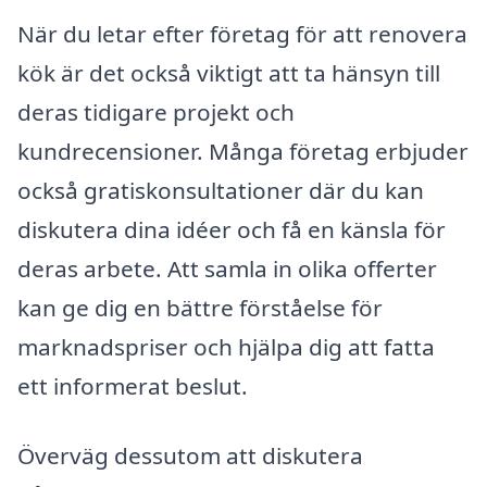
När du letar efter företag för att renovera
kök är det också viktigt att ta hänsyn till
deras tidigare projekt och
kundrecensioner. Många företag erbjuder
också gratiskonsultationer där du kan
diskutera dina idéer och få en känsla för
deras arbete. Att samla in olika offerter
kan ge dig en bättre förståelse för
marknadspriser och hjälpa dig att fatta
ett informerat beslut.
Överväg dessutom att diskutera