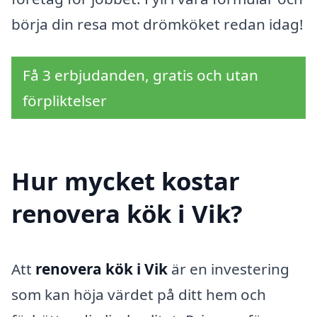
börja din resa mot drömköket redan idag!
Få 3 erbjudanden, gratis och utan
förpliktelser
Hur mycket kostar
renovera kök i Vik?
Att
renovera kök i Vik
är en investering
som kan höja värdet på ditt hem och