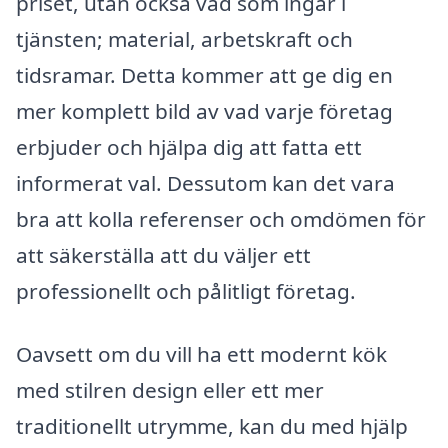
priset, utan också vad som ingår i
tjänsten; material, arbetskraft och
tidsramar. Detta kommer att ge dig en
mer komplett bild av vad varje företag
erbjuder och hjälpa dig att fatta ett
informerat val. Dessutom kan det vara
bra att kolla referenser och omdömen för
att säkerställa att du väljer ett
professionellt och pålitligt företag.
Oavsett om du vill ha ett modernt kök
med stilren design eller ett mer
traditionellt utrymme, kan du med hjälp