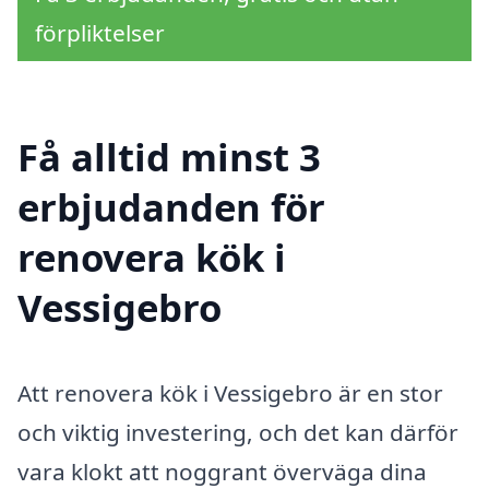
förpliktelser
Få alltid minst 3
erbjudanden för
renovera kök i
Vessigebro
Att renovera kök i Vessigebro är en stor
och viktig investering, och det kan därför
vara klokt att noggrant överväga dina