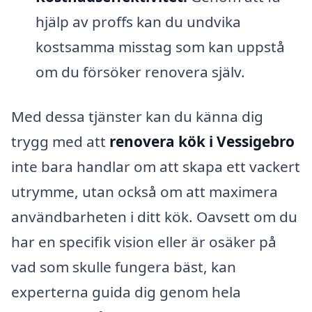
hjälp av proffs kan du undvika
kostsamma misstag som kan uppstå
om du försöker renovera själv.
Med dessa tjänster kan du känna dig
trygg med att
renovera kök i Vessigebro
inte bara handlar om att skapa ett vackert
utrymme, utan också om att maximera
användbarheten i ditt kök. Oavsett om du
har en specifik vision eller är osäker på
vad som skulle fungera bäst, kan
experterna guida dig genom hela