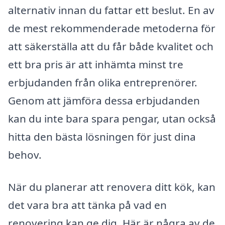
alternativ innan du fattar ett beslut. En av
de mest rekommenderade metoderna för
att säkerställa att du får både kvalitet och
ett bra pris är att inhämta minst tre
erbjudanden från olika entreprenörer.
Genom att jämföra dessa erbjudanden
kan du inte bara spara pengar, utan också
hitta den bästa lösningen för just dina
behov.
När du planerar att renovera ditt kök, kan
det vara bra att tänka på vad en
renovering kan ge dig. Här är några av de