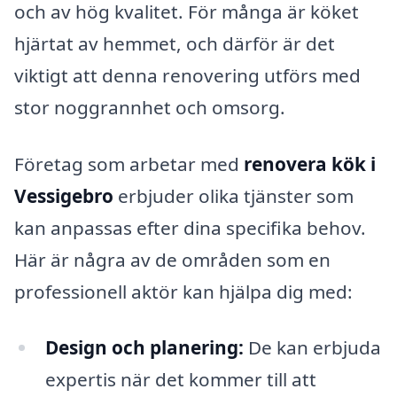
och av hög kvalitet. För många är köket
hjärtat av hemmet, och därför är det
viktigt att denna renovering utförs med
stor noggrannhet och omsorg.
Företag som arbetar med
renovera kök i
Vessigebro
erbjuder olika tjänster som
kan anpassas efter dina specifika behov.
Här är några av de områden som en
professionell aktör kan hjälpa dig med:
Design och planering:
De kan erbjuda
expertis när det kommer till att