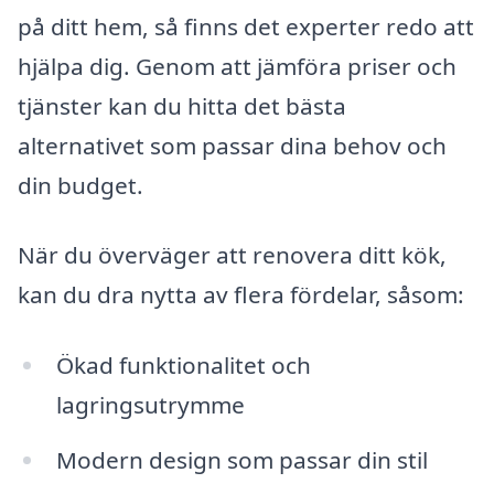
på ditt hem, så finns det experter redo att
hjälpa dig. Genom att jämföra priser och
tjänster kan du hitta det bästa
alternativet som passar dina behov och
din budget.
När du överväger att renovera ditt kök,
kan du dra nytta av flera fördelar, såsom:
Ökad funktionalitet och
lagringsutrymme
Modern design som passar din stil