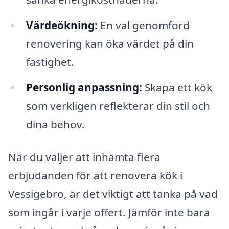
Värdeökning:
En väl genomförd
renovering kan öka värdet på din
fastighet.
Personlig anpassning:
Skapa ett kök
som verkligen reflekterar din stil och
dina behov.
När du väljer att inhämta flera
erbjudanden för att renovera kök i
Vessigebro, är det viktigt att tänka på vad
som ingår i varje offert. Jämför inte bara