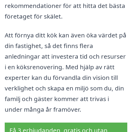
rekommendationer för att hitta det bästa
företaget för skälet.
Att förnya ditt kök kan även öka värdet på
din fastighet, så det finns flera
anledningar att investera tid och resurser
i en köksrenovering. Med hjälp av rätt
experter kan du förvandla din vision till
verklighet och skapa en miljö som du, din
familj och gäster kommer att trivas i
under många år framöver.
Få 3 erbjudanden, gratis och utan