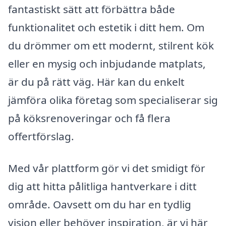
fantastiskt sätt att förbättra både
funktionalitet och estetik i ditt hem. Om
du drömmer om ett modernt, stilrent kök
eller en mysig och inbjudande matplats,
är du på rätt väg. Här kan du enkelt
jämföra olika företag som specialiserar sig
på köksrenoveringar och få flera
offertförslag.
Med vår plattform gör vi det smidigt för
dig att hitta pålitliga hantverkare i ditt
område. Oavsett om du har en tydlig
vision eller behöver inspiration, är vi här