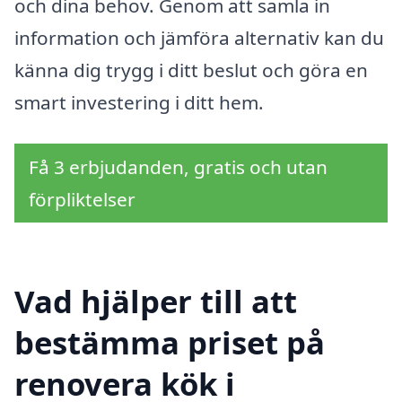
och dina behov. Genom att samla in
information och jämföra alternativ kan du
känna dig trygg i ditt beslut och göra en
smart investering i ditt hem.
Få 3 erbjudanden, gratis och utan
förpliktelser
Vad hjälper till att
bestämma priset på
renovera kök i