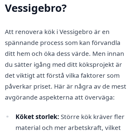
Vessigebro?
Att renovera kök i Vessigebro är en
spännande process som kan förvandla
ditt hem och öka dess värde. Men innan
du sätter igång med ditt köksprojekt är
det viktigt att förstå vilka faktorer som
påverkar priset. Här är några av de mest
avgörande aspekterna att överväga:
Köket storlek:
Större kök kräver fler
material och mer arbetskraft, vilket