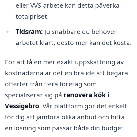
eller VVS-arbete kan detta påverka
totalpriset.
Tidsram:
Ju snabbare du behöver
arbetet klart, desto mer kan det kosta.
För att få en mer exakt uppskattning av
kostnaderna är det en bra idé att begära
offerter från flera företag som
specialiserar sig på
renovera kök i
Vessigebro
. Vår plattform gör det enkelt
för dig att jämföra olika anbud och hitta
en lösning som passar både din budget