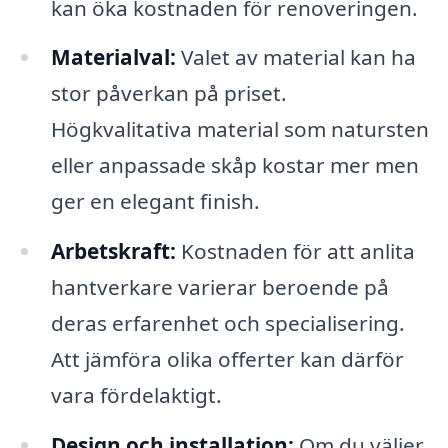
kan öka kostnaden för renoveringen.
Materialval:
Valet av material kan ha
stor påverkan på priset.
Högkvalitativa material som natursten
eller anpassade skåp kostar mer men
ger en elegant finish.
Arbetskraft:
Kostnaden för att anlita
hantverkare varierar beroende på
deras erfarenhet och specialisering.
Att jämföra olika offerter kan därför
vara fördelaktigt.
Design och installation:
Om du väljer