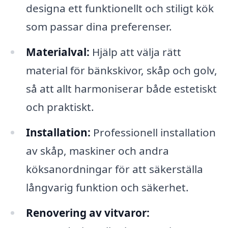
designa ett funktionellt och stiligt kök
som passar dina preferenser.
Materialval:
Hjälp att välja rätt
material för bänkskivor, skåp och golv,
så att allt harmoniserar både estetiskt
och praktiskt.
Installation:
Professionell installation
av skåp, maskiner och andra
köksanordningar för att säkerställa
långvarig funktion och säkerhet.
Renovering av vitvaror: