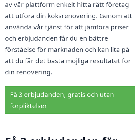
av vår plattform enkelt hitta rätt företag
att utföra din köksrenovering. Genom att
använda vår tjänst för att jämföra priser
och erbjudanden får du en bättre
förståelse för marknaden och kan lita på
att du får det bästa möjliga resultatet för
din renovering.
Få 3 erbjudanden, gratis och utan
förpliktelser