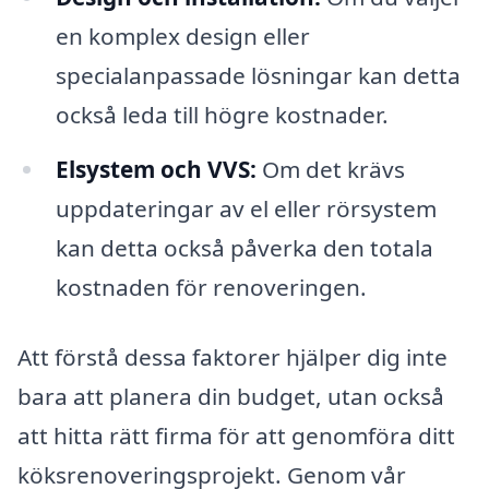
en komplex design eller
specialanpassade lösningar kan detta
också leda till högre kostnader.
Elsystem och VVS:
Om det krävs
uppdateringar av el eller rörsystem
kan detta också påverka den totala
kostnaden för renoveringen.
Att förstå dessa faktorer hjälper dig inte
bara att planera din budget, utan också
att hitta rätt firma för att genomföra ditt
köksrenoveringsprojekt. Genom vår