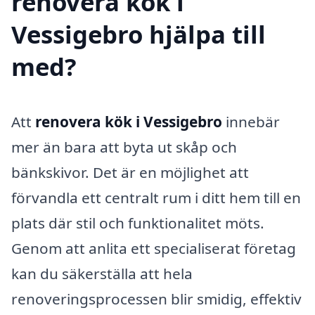
renovera kök i
Vessigebro hjälpa till
med?
Att
renovera kök i Vessigebro
innebär
mer än bara att byta ut skåp och
bänkskivor. Det är en möjlighet att
förvandla ett centralt rum i ditt hem till en
plats där stil och funktionalitet möts.
Genom att anlita ett specialiserat företag
kan du säkerställa att hela
renoveringsprocessen blir smidig, effektiv