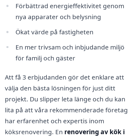
Förbättrad energieffektivitet genom
nya apparater och belysning
Ökat värde på fastigheten
En mer trivsam och inbjudande miljö
för familj och gäster
Att få 3 erbjudanden gör det enklare att
välja den bästa lösningen för just ditt
projekt. Du slipper leta länge och du kan
lita på att våra rekommenderade företag
har erfarenhet och expertis inom
köksrenovering. En
renovering av kök i