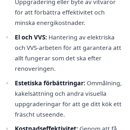
Uppgradering eller byte av vitvaror
för att förbättra effektivitet och
minska energikostnader.
El och VVS:
Hantering av elektriska
och VVS-arbeten för att garantera att
allt fungerar som det ska efter
renoveringen.
Estetiska förbättringar:
Ommålning,
kakelsättning och andra visuella
uppgraderingar för att ge ditt kök ett
fräscht utseende.
Kostnadseffektivitet:
Genom att få