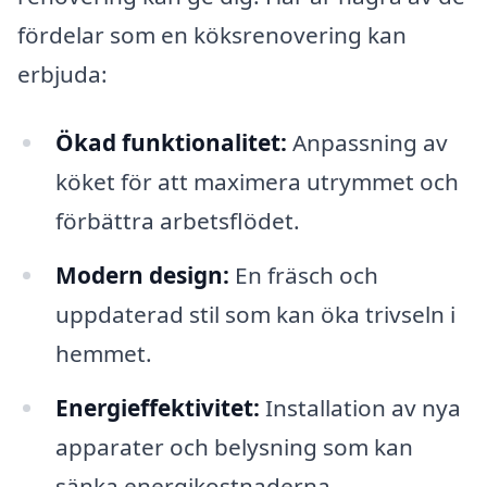
fördelar som en köksrenovering kan
erbjuda:
Ökad funktionalitet:
Anpassning av
köket för att maximera utrymmet och
förbättra arbetsflödet.
Modern design:
En fräsch och
uppdaterad stil som kan öka trivseln i
hemmet.
Energieffektivitet:
Installation av nya
apparater och belysning som kan
sänka energikostnaderna.