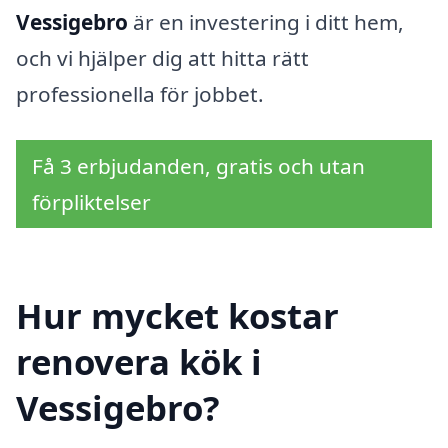
Vessigebro
är en investering i ditt hem,
och vi hjälper dig att hitta rätt
professionella för jobbet.
Få 3 erbjudanden, gratis och utan
förpliktelser
Hur mycket kostar
renovera kök i
Vessigebro?