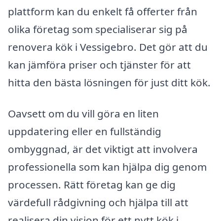
plattform kan du enkelt få offerter från
olika företag som specialiserar sig på
renovera kök i Vessigebro. Det gör att du
kan jämföra priser och tjänster för att
hitta den bästa lösningen för just ditt kök.
Oavsett om du vill göra en liten
uppdatering eller en fullständig
ombyggnad, är det viktigt att involvera
professionella som kan hjälpa dig genom
processen. Rätt företag kan ge dig
värdefull rådgivning och hjälpa till att
realisera din vision för ett nytt kök i