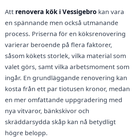
Att
renovera kök i Vessigebro
kan vara
en spännande men också utmanande
process. Priserna för en köksrenovering
varierar beroende på flera faktorer,
såsom kökets storlek, vilka material som
valet görs, samt vilka arbetsmoment som
ingår. En grundläggande renovering kan
kosta från ett par tiotusen kronor, medan
en mer omfattande uppgradering med
nya vitvaror, bänkskivor och
skräddarsydda skåp kan nå betydligt
högre belopp.