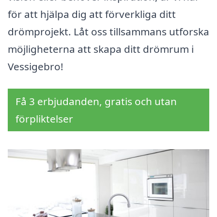
för att hjälpa dig att förverkliga ditt
drömprojekt. Låt oss tillsammans utforska
möjligheterna att skapa ditt drömrum i
Vessigebro!
Få 3 erbjudanden, gratis och utan
förpliktelser