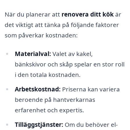
När du planerar att
renovera ditt kök
är
det viktigt att tänka på följande faktorer
som påverkar kostnaden:
Materialval:
Valet av kakel,
bänkskivor och skåp spelar en stor roll
i den totala kostnaden.
Arbetskostnad:
Priserna kan variera
beroende på hantverkarnas
erfarenhet och expertis.
Tilläggstjänster:
Om du behöver el-