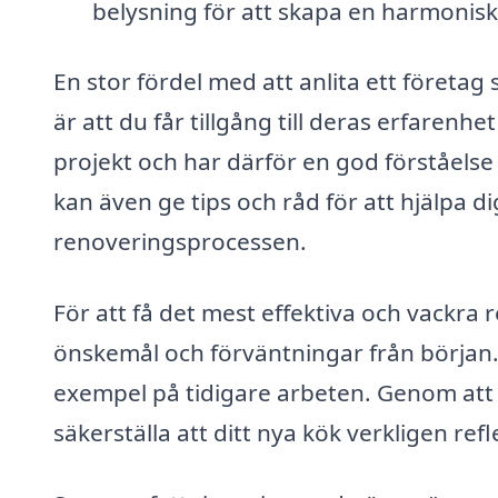
belysning för att skapa en harmonisk 
En stor fördel med att anlita ett företag
är att du får tillgång till deras erfaren
projekt och har därför en god förståelse
kan även ge tips och råd för att hjälpa d
renoveringsprocessen.
För att få det mest effektiva och vackra r
önskemål och förväntningar från början. 
exempel på tidigare arbeten. Genom att 
säkerställa att ditt nya kök verkligen refl