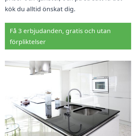
kök du alltid önskat dig.
Få 3 erbjudanden, gratis och utan
förpliktelser