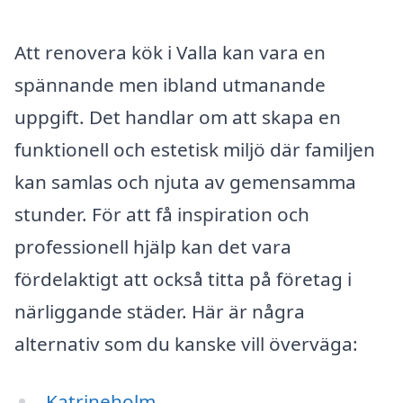
Att renovera kök i Valla kan vara en
spännande men ibland utmanande
uppgift. Det handlar om att skapa en
funktionell och estetisk miljö där familjen
kan samlas och njuta av gemensamma
stunder. För att få inspiration och
professionell hjälp kan det vara
fördelaktigt att också titta på företag i
närliggande städer. Här är några
alternativ som du kanske vill överväga:
Katrineholm