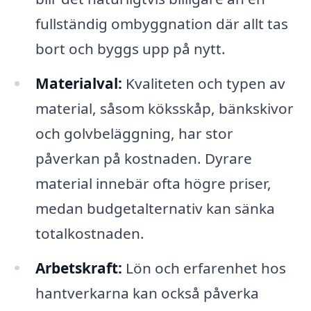
fullständig ombyggnation där allt tas
bort och byggs upp på nytt.
Materialval:
Kvaliteten och typen av
material, såsom köksskåp, bänkskivor
och golvbeläggning, har stor
påverkan på kostnaden. Dyrare
material innebär ofta högre priser,
medan budgetalternativ kan sänka
totalkostnaden.
Arbetskraft:
Lön och erfarenhet hos
hantverkarna kan också påverka