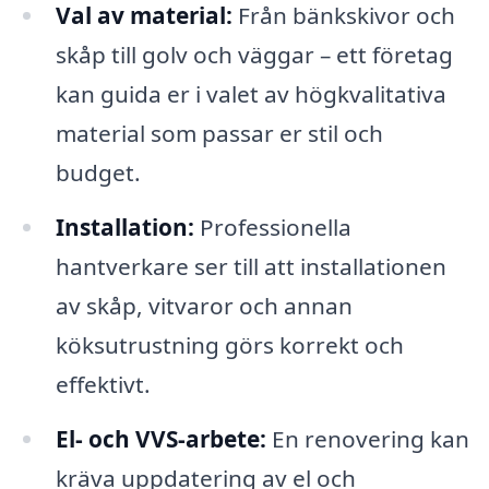
Val av material:
Från bänkskivor och
skåp till golv och väggar – ett företag
kan guida er i valet av högkvalitativa
material som passar er stil och
budget.
Installation:
Professionella
hantverkare ser till att installationen
av skåp, vitvaror och annan
köksutrustning görs korrekt och
effektivt.
El- och VVS-arbete:
En renovering kan
kräva uppdatering av el och