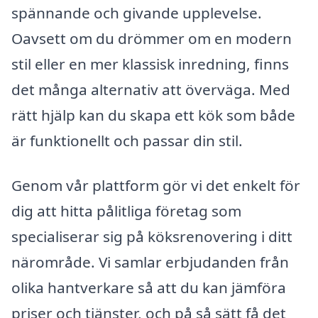
spännande och givande upplevelse.
Oavsett om du drömmer om en modern
stil eller en mer klassisk inredning, finns
det många alternativ att överväga. Med
rätt hjälp kan du skapa ett kök som både
är funktionellt och passar din stil.
Genom vår plattform gör vi det enkelt för
dig att hitta pålitliga företag som
specialiserar sig på köksrenovering i ditt
närområde. Vi samlar erbjudanden från
olika hantverkare så att du kan jämföra
priser och tjänster, och på så sätt få det