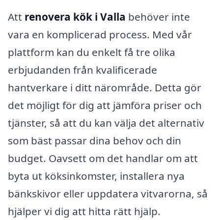
Att
renovera kök i Valla
behöver inte
vara en komplicerad process. Med vår
plattform kan du enkelt få tre olika
erbjudanden från kvalificerade
hantverkare i ditt närområde. Detta gör
det möjligt för dig att jämföra priser och
tjänster, så att du kan välja det alternativ
som bäst passar dina behov och din
budget. Oavsett om det handlar om att
byta ut köksinkomster, installera nya
bänkskivor eller uppdatera vitvarorna, så
hjälper vi dig att hitta rätt hjälp.