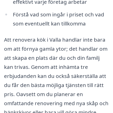
effektivt varje företag arbetar
Förstå vad som ingår i priset och vad
som eventuellt kan tillkomma
Att renovera kök i Valla handlar inte bara
om att förnya gamla ytor; det handlar om
att skapa en plats där du och din familj
kan trivas. Genom att inhämta tre
erbjudanden kan du också säkerställa att
du får den bästa möjliga tjänsten till rätt
pris. Oavsett om du planerar en
omfattande renovering med nya skåp och
bänkskivor eller bara vill göra mindre