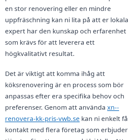
en stor renovering eller en mindre
uppfräschning kan ni lita på att er lokala
expert har den kunskap och erfarenhet
som krävs för att leverera ett
högkvalitativt resultat.
Det är viktigt att komma ihåg att
köksrenovering är en process som bör
anpassas efter era specifika behov och
preferenser. Genom att använda
xn--
renovera-kk-pris-vwb.se
kan ni enkelt få
kontakt med flera företag som erbjuder