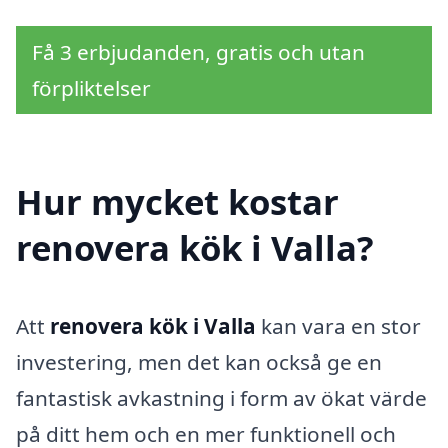
Få 3 erbjudanden, gratis och utan
förpliktelser
Hur mycket kostar
renovera kök i Valla?
Att
renovera kök i Valla
kan vara en stor
investering, men det kan också ge en
fantastisk avkastning i form av ökat värde
på ditt hem och en mer funktionell och