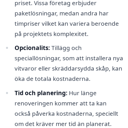
priset. Vissa företag erbjuder
paketlösningar, medan andra har
timpriser vilket kan variera beroende
på projektets komplexitet.
Opcionalits:
Tillägg och
speciallösningar, som att installera nya
vitvaror eller skräddarsydda skåp, kan
öka de totala kostnaderna.
Tid och planering:
Hur länge
renoveringen kommer att ta kan
också påverka kostnaderna, speciellt
om det kräver mer tid än planerat.