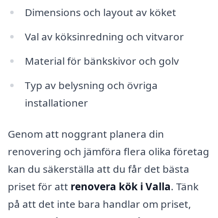
Dimensions och layout av köket
Val av köksinredning och vitvaror
Material för bänkskivor och golv
Typ av belysning och övriga
installationer
Genom att noggrant planera din
renovering och jämföra flera olika företag
kan du säkerställa att du får det bästa
priset för att
renovera kök i Valla
. Tänk
på att det inte bara handlar om priset,