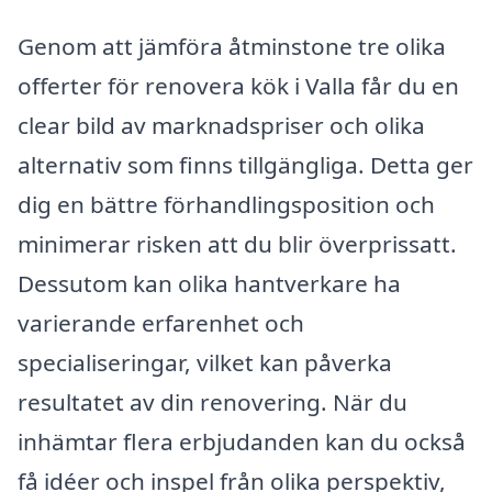
Genom att jämföra åtminstone tre olika
offerter för renovera kök i Valla får du en
clear bild av marknadspriser och olika
alternativ som finns tillgängliga. Detta ger
dig en bättre förhandlingsposition och
minimerar risken att du blir överprissatt.
Dessutom kan olika hantverkare ha
varierande erfarenhet och
specialiseringar, vilket kan påverka
resultatet av din renovering. När du
inhämtar flera erbjudanden kan du också
få idéer och inspel från olika perspektiv,