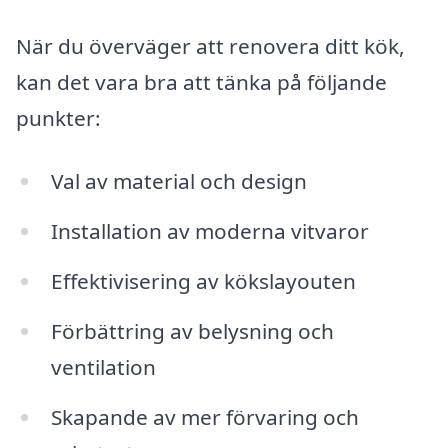
När du överväger att renovera ditt kök,
kan det vara bra att tänka på följande
punkter:
Val av material och design
Installation av moderna vitvaror
Effektivisering av kökslayouten
Förbättring av belysning och
ventilation
Skapande av mer förvaring och