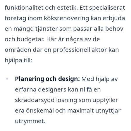
funktionalitet och estetik. Ett specialiserat
företag inom köksrenovering kan erbjuda
en mängd tjänster som passar alla behov
och budgetar. Här är några av de
områden där en professionell aktör kan
hjälpa till:
Planering och design:
Med hjälp av
erfarna designers kan ni få en
skräddarsydd lösning som uppfyller
era önskemål och maximalt utnyttjar
utrymmet.