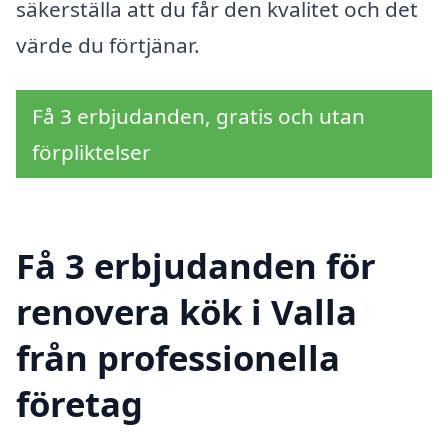
säkerställa att du får den kvalitet och det
värde du förtjänar.
Få 3 erbjudanden, gratis och utan
förpliktelser
Få 3 erbjudanden för
renovera kök i Valla
från professionella
företag