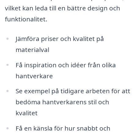
vilket kan leda till en bättre design och
funktionalitet.
Jämföra priser och kvalitet på
materialval
Få inspiration och idéer från olika
hantverkare
Se exempel på tidigare arbeten för att
bedöma hantverkarens stil och
kvalitet
Få en känsla för hur snabbt och