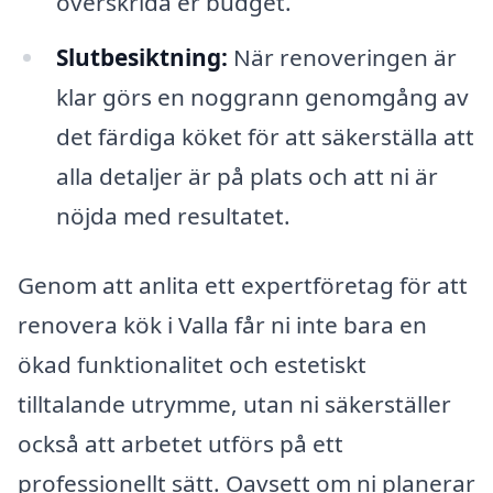
överskrida er budget.
Slutbesiktning:
När renoveringen är
klar görs en noggrann genomgång av
det färdiga köket för att säkerställa att
alla detaljer är på plats och att ni är
nöjda med resultatet.
Genom att anlita ett expertföretag för att
renovera kök i Valla får ni inte bara en
ökad funktionalitet och estetiskt
tilltalande utrymme, utan ni säkerställer
också att arbetet utförs på ett
professionellt sätt. Oavsett om ni planerar