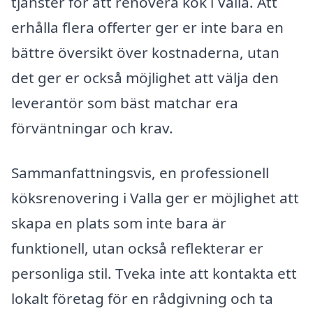
tjänster för att renovera kök i Valla. Att
erhålla flera offerter ger er inte bara en
bättre översikt över kostnaderna, utan
det ger er också möjlighet att välja den
leverantör som bäst matchar era
förväntningar och krav.
Sammanfattningsvis, en professionell
köksrenovering i Valla ger er möjlighet att
skapa en plats som inte bara är
funktionell, utan också reflekterar er
personliga stil. Tveka inte att kontakta ett
lokalt företag för en rådgivning och ta