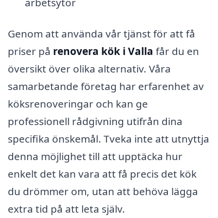
arbetsytor
Genom att använda vår tjänst för att få
priser på
renovera kök i Valla
får du en
översikt över olika alternativ. Våra
samarbetande företag har erfarenhet av
köksrenoveringar och kan ge
professionell rådgivning utifrån dina
specifika önskemål. Tveka inte att utnyttja
denna möjlighet till att upptäcka hur
enkelt det kan vara att få precis det kök
du drömmer om, utan att behöva lägga
extra tid på att leta själv.