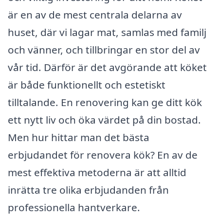
är en av de mest centrala delarna av
huset, där vi lagar mat, samlas med familj
och vänner, och tillbringar en stor del av
vår tid. Därför är det avgörande att köket
är både funktionellt och estetiskt
tilltalande. En renovering kan ge ditt kök
ett nytt liv och öka värdet på din bostad.
Men hur hittar man det bästa
erbjudandet för renovera kök? En av de
mest effektiva metoderna är att alltid
inrätta tre olika erbjudanden från
professionella hantverkare.