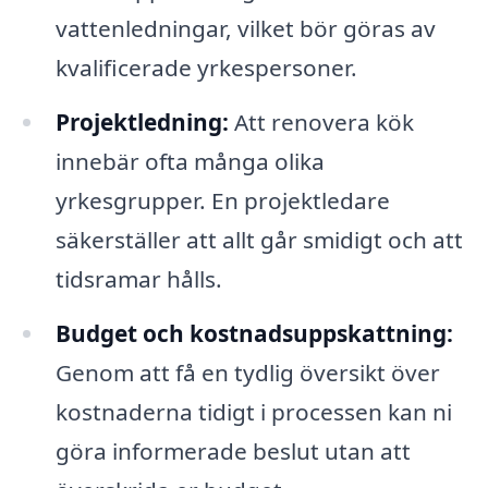
vattenledningar, vilket bör göras av
kvalificerade yrkespersoner.
Projektledning:
Att renovera kök
innebär ofta många olika
yrkesgrupper. En projektledare
säkerställer att allt går smidigt och att
tidsramar hålls.
Budget och kostnadsuppskattning:
Genom att få en tydlig översikt över
kostnaderna tidigt i processen kan ni
göra informerade beslut utan att