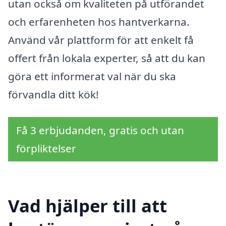
utan också om kvaliteten på utförandet
och erfarenheten hos hantverkarna.
Använd vår plattform för att enkelt få
offert från lokala experter, så att du kan
göra ett informerat val när du ska
förvandla ditt kök!
Få 3 erbjudanden, gratis och utan
förpliktelser
Vad hjälper till att