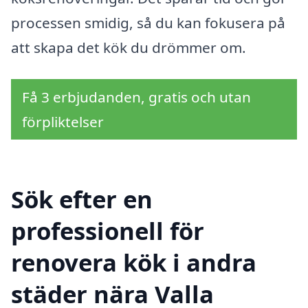
processen smidig, så du kan fokusera på
att skapa det kök du drömmer om.
Få 3 erbjudanden, gratis och utan
förpliktelser
Sök efter en
professionell för
renovera kök i andra
städer nära Valla