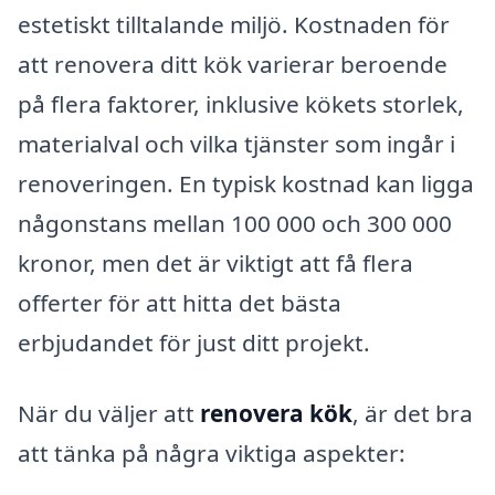
estetiskt tilltalande miljö. Kostnaden för
att renovera ditt kök varierar beroende
på flera faktorer, inklusive kökets storlek,
materialval och vilka tjänster som ingår i
renoveringen. En typisk kostnad kan ligga
någonstans mellan 100 000 och 300 000
kronor, men det är viktigt att få flera
offerter för att hitta det bästa
erbjudandet för just ditt projekt.
När du väljer att
renovera kök
, är det bra
att tänka på några viktiga aspekter: