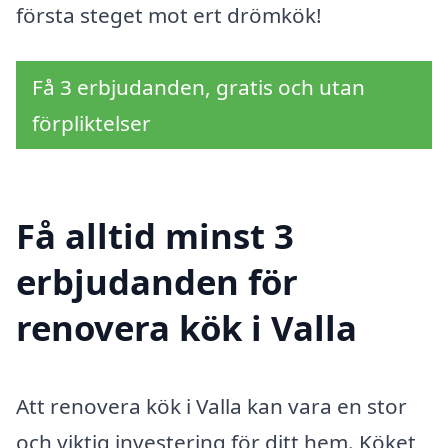
första steget mot ert drömkök!
Få 3 erbjudanden, gratis och utan
förpliktelser
Få alltid minst 3
erbjudanden för
renovera kök i Valla
Att renovera kök i Valla kan vara en stor
och viktig investering för ditt hem. Köket