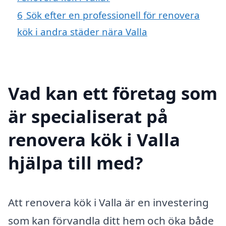
6
Sök efter en professionell för renovera
kök i andra städer nära Valla
Vad kan ett företag som
är specialiserat på
renovera kök i Valla
hjälpa till med?
Att renovera kök i Valla är en investering
som kan förvandla ditt hem och öka både