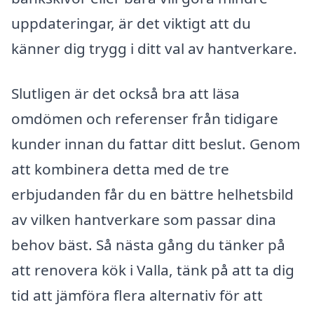
uppdateringar, är det viktigt att du
känner dig trygg i ditt val av hantverkare.
Slutligen är det också bra att läsa
omdömen och referenser från tidigare
kunder innan du fattar ditt beslut. Genom
att kombinera detta med de tre
erbjudanden får du en bättre helhetsbild
av vilken hantverkare som passar dina
behov bäst. Så nästa gång du tänker på
att renovera kök i Valla, tänk på att ta dig
tid att jämföra flera alternativ för att