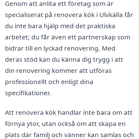
Genom att anlita ett företag som är
specialiserat på renovera kök i Ulvkälla får
du inte bara hjälp med det praktiska
arbetet; du får även ett partnerskap som
bidrar till en lyckad renovering. Med
deras stöd kan du känna dig trygg i att
din renovering kommer att utföras
professionellt och enligt dina
specifikationer.
Att renovera kök handlar inte bara om att
förnya ytor, utan också om att skapa en
plats där familj och vänner kan samlas och