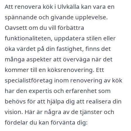
Att renovera kök i Ulvkälla kan vara en
spännande och givande upplevelse.
Oavsett om du vill förbättra
funktionaliteten, uppdatera stilen eller
öka värdet på din fastighet, finns det
många aspekter att överväga när det
kommer till en köksrenovering. Ett
specialistföretag inom renovering av kök
har den expertis och erfarenhet som
behövs för att hjälpa dig att realisera din
vision. Här är några av de tjänster och
fördelar du kan förvänta dig: