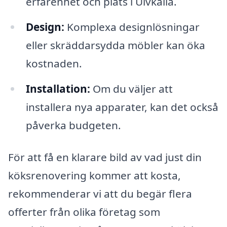
erfarenhet och plats i Ulvkälla.
Design:
Komplexa designlösningar
eller skräddarsydda möbler kan öka
kostnaden.
Installation:
Om du väljer att
installera nya apparater, kan det också
påverka budgeten.
För att få en klarare bild av vad just din
köksrenovering kommer att kosta,
rekommenderar vi att du begär flera
offerter från olika företag som