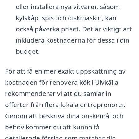
eller installera nya vitvaror, såsom
kylskåp, spis och diskmaskin, kan
också påverka priset. Det är viktigt att
inkludera kostnaderna för dessa i din
budget.
För att få en mer exakt uppskattning av
kostnaden för renovera kök i Ulvkälla
rekommenderar vi att du samlar in
offerter från flera lokala entreprenörer.
Genom att beskriva dina önskemål och
behov kommer du att kunna få
detaljerade förslag som matchar din