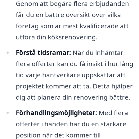
Genom att begära flera erbjudanden
får du en bättre översikt över vilka
företag som är mest kvalificerade att
utföra din köksrenovering.
Förstå tidsramar:
När du inhämtar
flera offerter kan du få insikt i hur lång
tid varje hantverkare uppskattar att
projektet kommer att ta. Detta hjälper
dig att planera din renovering bättre.
Förhandlingsmöjligheter:
Med flera
offerter i handen har du en starkare
position när det kommer till