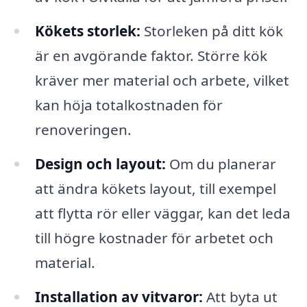
Kökets storlek:
Storleken på ditt kök
är en avgörande faktor. Större kök
kräver mer material och arbete, vilket
kan höja totalkostnaden för
renoveringen.
Design och layout:
Om du planerar
att ändra kökets layout, till exempel
att flytta rör eller väggar, kan det leda
till högre kostnader för arbetet och
material.
Installation av vitvaror:
Att byta ut