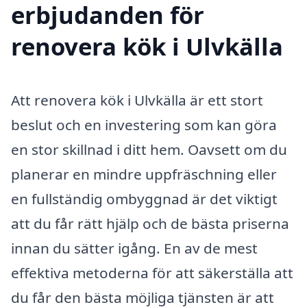
erbjudanden för
renovera kök i Ulvkälla
Att renovera kök i Ulvkälla är ett stort
beslut och en investering som kan göra
en stor skillnad i ditt hem. Oavsett om du
planerar en mindre uppfräschning eller
en fullständig ombyggnad är det viktigt
att du får rätt hjälp och de bästa priserna
innan du sätter igång. En av de mest
effektiva metoderna för att säkerställa att
du får den bästa möjliga tjänsten är att