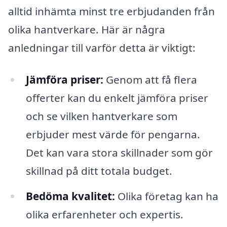
alltid inhämta minst tre erbjudanden från
olika hantverkare. Här är några
anledningar till varför detta är viktigt:
Jämföra priser:
Genom att få flera
offerter kan du enkelt jämföra priser
och se vilken hantverkare som
erbjuder mest värde för pengarna.
Det kan vara stora skillnader som gör
skillnad på ditt totala budget.
Bedöma kvalitet:
Olika företag kan ha
olika erfarenheter och expertis.