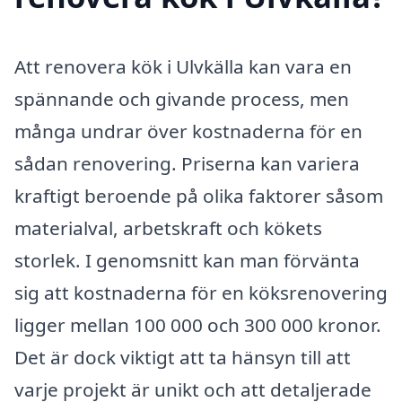
Att renovera kök i Ulvkälla kan vara en
spännande och givande process, men
många undrar över kostnaderna för en
sådan renovering. Priserna kan variera
kraftigt beroende på olika faktorer såsom
materialval, arbetskraft och kökets
storlek. I genomsnitt kan man förvänta
sig att kostnaderna för en köksrenovering
ligger mellan 100 000 och 300 000 kronor.
Det är dock viktigt att ta hänsyn till att
varje projekt är unikt och att detaljerade