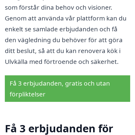
som förstår dina behov och visioner.
Genom att använda vår plattform kan du
enkelt se samlade erbjudanden och få
den vägledning du behöver för att göra
ditt beslut, så att du kan renovera kök i
Ulvkälla med förtroende och säkerhet.
Få 3 erbjudanden, gratis och utan
förpliktelser
Få 3 erbjudanden för