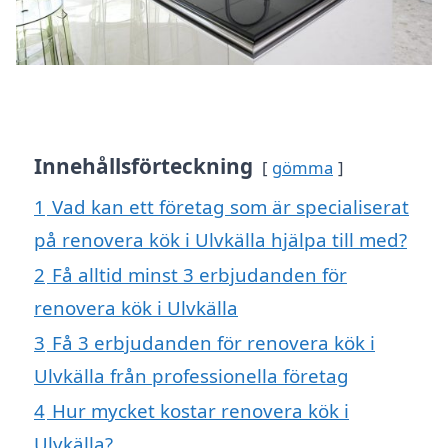
Innehållsförteckning
gömma
1
Vad kan ett företag som är specialiserat
på renovera kök i Ulvkälla hjälpa till med?
2
Få alltid minst 3 erbjudanden för
renovera kök i Ulvkälla
3
Få 3 erbjudanden för renovera kök i
Ulvkälla från professionella företag
4
Hur mycket kostar renovera kök i
Ulvkälla?