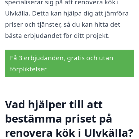
specialiserar sig på att renovera kök i
Ulvkälla. Detta kan hjälpa dig att jämföra
priser och tjänster, så du kan hitta det
bästa erbjudandet för ditt projekt.
Få 3 erbjudanden, gratis och utan
förpliktelser
Vad hjälper till att
bestämma priset på
renovera kök i Ulvkälla?