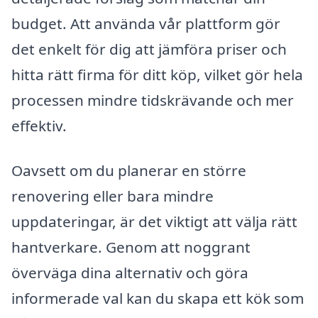
budget. Att använda vår plattform gör
det enkelt för dig att jämföra priser och
hitta rätt firma för ditt köp, vilket gör hela
processen mindre tidskrävande och mer
effektiv.
Oavsett om du planerar en större
renovering eller bara mindre
uppdateringar, är det viktigt att välja rätt
hantverkare. Genom att noggrant
överväga dina alternativ och göra
informerade val kan du skapa ett kök som