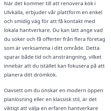
När det kommer till att renovera kök i
Ulvkälla, erbjuder vår plattform en enkel
och smidig väg för att få kontakt med
lokala hantverkare. Du kan lätt ange vad
du söker och få offerter från flera företag
som är verksamma i ditt område. Detta
sparar både tid och ansträngning, vilket
innebär att du istället kan fokusera på att
planera ditt drömkök.
Oavsett om du önskar en modern öppen
planlösning eller en klassisk stil, är det
viktigt att välja en erfaren hantverkare