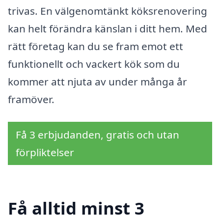
trivas. En välgenomtänkt köksrenovering
kan helt förändra känslan i ditt hem. Med
rätt företag kan du se fram emot ett
funktionellt och vackert kök som du
kommer att njuta av under många år
framöver.
Få 3 erbjudanden, gratis och utan
förpliktelser
Få alltid minst 3