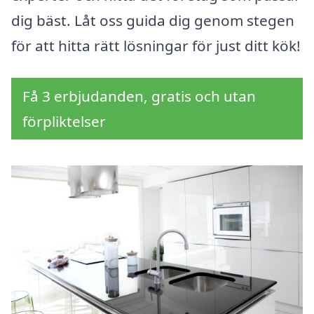
dig bäst. Låt oss guida dig genom stegen
för att hitta rätt lösningar för just ditt kök!
Få 3 erbjudanden, gratis och utan
förpliktelser