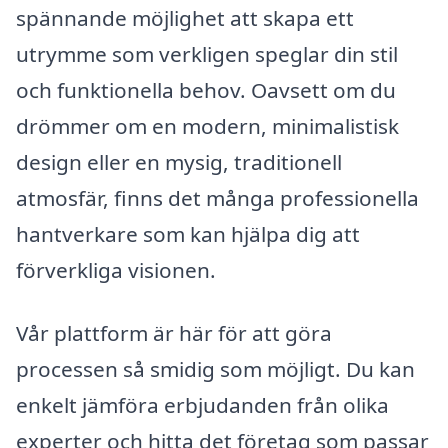
spännande möjlighet att skapa ett
utrymme som verkligen speglar din stil
och funktionella behov. Oavsett om du
drömmer om en modern, minimalistisk
design eller en mysig, traditionell
atmosfär, finns det många professionella
hantverkare som kan hjälpa dig att
förverkliga visionen.
Vår plattform är här för att göra
processen så smidig som möjligt. Du kan
enkelt jämföra erbjudanden från olika
experter och hitta det företag som passar