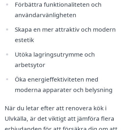
Förbättra funktionaliteten och
användarvänligheten
Skapa en mer attraktiv och modern
estetik
Utöka lagringsutrymme och
arbetsytor
Öka energieffektiviteten med
moderna apparater och belysning
När du letar efter att renovera kök i
Ulvkälla, är det viktigt att jämföra flera
erbjudanden för att försäkra dig om att