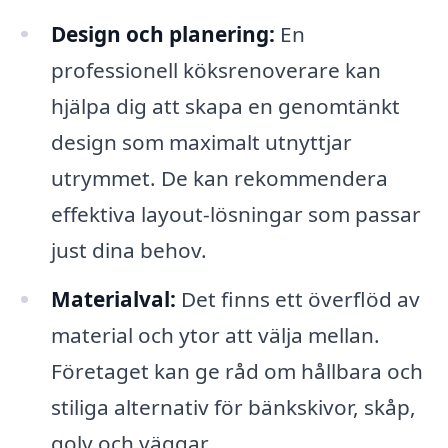
Design och planering:
En
professionell köksrenoverare kan
hjälpa dig att skapa en genomtänkt
design som maximalt utnyttjar
utrymmet. De kan rekommendera
effektiva layout-lösningar som passar
just dina behov.
Materialval:
Det finns ett överflöd av
material och ytor att välja mellan.
Företaget kan ge råd om hållbara och
stiliga alternativ för bänkskivor, skåp,
golv och väggar.