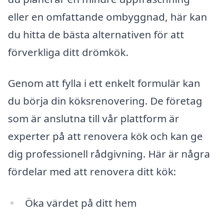
eller en omfattande ombyggnad, här kan
du hitta de bästa alternativen för att
förverkliga ditt drömkök.
Genom att fylla i ett enkelt formulär kan
du börja din köksrenovering. De företag
som är anslutna till vår plattform är
experter på att renovera kök och kan ge
dig professionell rådgivning. Här är några
fördelar med att renovera ditt kök:
Öka värdet på ditt hem