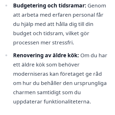
Budgetering och tidsramar:
Genom
att arbeta med erfaren personal får
du hjälp med att hålla dig till din
budget och tidsram, vilket gör
processen mer stressfri.
Renovering av äldre kök:
Om du har
ett äldre kök som behöver
moderniseras kan företaget ge råd
om hur du behåller den ursprungliga
charmen samtidigt som du
uppdaterar funktionaliteterna.