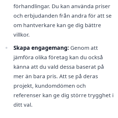
förhandlingar. Du kan använda priser
och erbjudanden från andra för att se
om hantverkare kan ge dig bättre
villkor.
Skapa engagemang:
Genom att
jämföra olika företag kan du också
känna att du vald dessa baserat på
mer än bara pris. Att se på deras
projekt, kundomdömen och
referenser kan ge dig större trygghet i
ditt val.