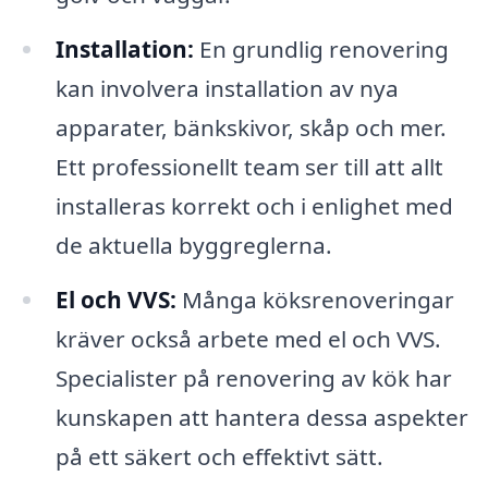
Installation:
En grundlig renovering
kan involvera installation av nya
apparater, bänkskivor, skåp och mer.
Ett professionellt team ser till att allt
installeras korrekt och i enlighet med
de aktuella byggreglerna.
El och VVS:
Många köksrenoveringar
kräver också arbete med el och VVS.
Specialister på renovering av kök har
kunskapen att hantera dessa aspekter
på ett säkert och effektivt sätt.