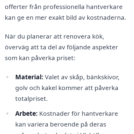
offerter från professionella hantverkare
kan ge en mer exakt bild av kostnaderna.
När du planerar att renovera kök,
överväg att ta del av följande aspekter
som kan påverka priset:
Material:
Valet av skåp, bänkskivor,
golv och kakel kommer att påverka
totalpriset.
Arbete:
Kostnader för hantverkare
kan variera beroende på deras