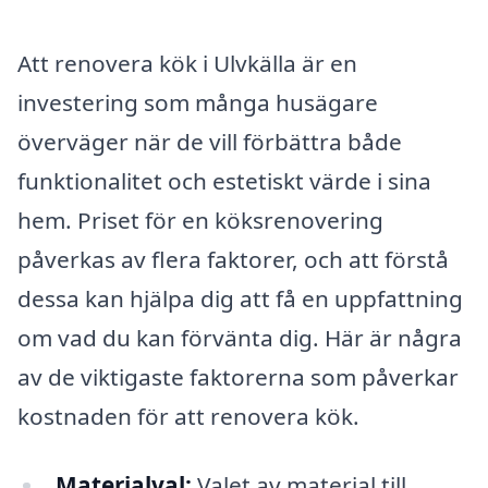
Att renovera kök i Ulvkälla är en
investering som många husägare
överväger när de vill förbättra både
funktionalitet och estetiskt värde i sina
hem. Priset för en köksrenovering
påverkas av flera faktorer, och att förstå
dessa kan hjälpa dig att få en uppfattning
om vad du kan förvänta dig. Här är några
av de viktigaste faktorerna som påverkar
kostnaden för att renovera kök.
Materialval:
Valet av material till