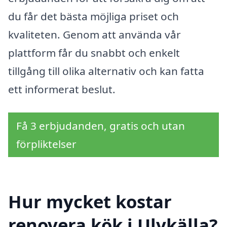
du får det bästa möjliga priset och
kvaliteten. Genom att använda vår
plattform får du snabbt och enkelt
tillgång till olika alternativ och kan fatta
ett informerat beslut.
Få 3 erbjudanden, gratis och utan
förpliktelser
Hur mycket kostar
renovera kök i Ulvkälla?