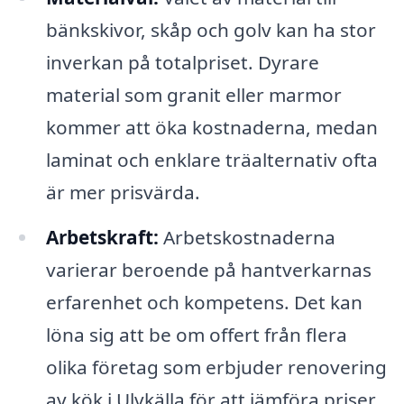
bänkskivor, skåp och golv kan ha stor
inverkan på totalpriset. Dyrare
material som granit eller marmor
kommer att öka kostnaderna, medan
laminat och enklare träalternativ ofta
är mer prisvärda.
Arbetskraft:
Arbetskostnaderna
varierar beroende på hantverkarnas
erfarenhet och kompetens. Det kan
löna sig att be om offert från flera
olika företag som erbjuder renovering
av kök i Ulvkälla för att jämföra priser.