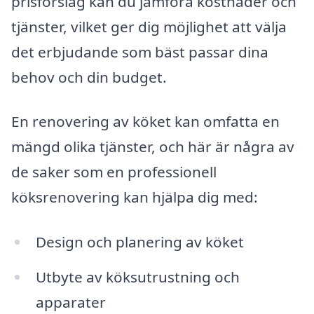
prisförslag kan du jämföra kostnader och
tjänster, vilket ger dig möjlighet att välja
det erbjudande som bäst passar dina
behov och din budget.
En renovering av köket kan omfatta en
mängd olika tjänster, och här är några av
de saker som en professionell
köksrenovering kan hjälpa dig med:
Design och planering av köket
Utbyte av köksutrustning och
apparater