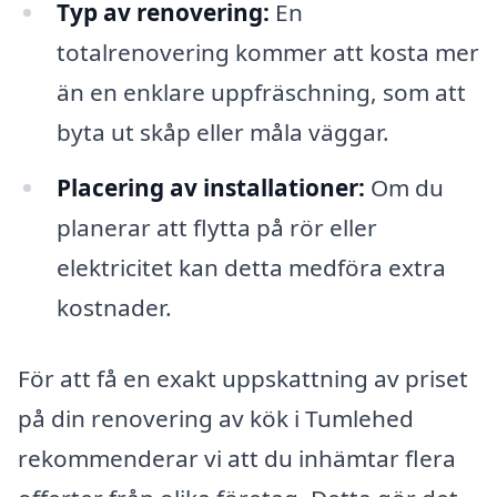
Typ av renovering:
En
totalrenovering kommer att kosta mer
än en enklare uppfräschning, som att
byta ut skåp eller måla väggar.
Placering av installationer:
Om du
planerar att flytta på rör eller
elektricitet kan detta medföra extra
kostnader.
För att få en exakt uppskattning av priset
på din renovering av kök i Tumlehed
rekommenderar vi att du inhämtar flera