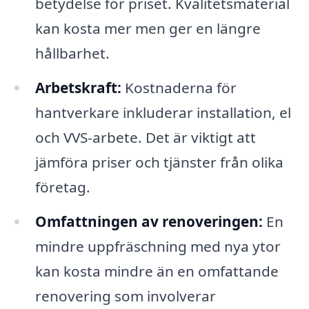
betydelse för priset. Kvalitetsmaterial
kan kosta mer men ger en längre
hållbarhet.
Arbetskraft:
Kostnaderna för
hantverkare inkluderar installation, el
och VVS-arbete. Det är viktigt att
jämföra priser och tjänster från olika
företag.
Omfattningen av renoveringen:
En
mindre uppfräschning med nya ytor
kan kosta mindre än en omfattande
renovering som involverar