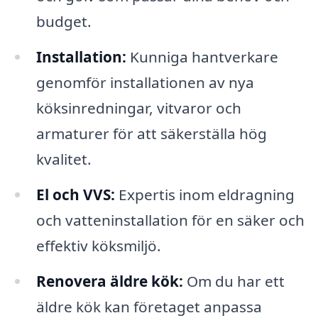
budget.
Installation:
Kunniga hantverkare
genomför installationen av nya
köksinredningar, vitvaror och
armaturer för att säkerställa hög
kvalitet.
El och VVS:
Expertis inom eldragning
och vatteninstallation för en säker och
effektiv köksmiljö.
Renovera äldre kök:
Om du har ett
äldre kök kan företaget anpassa