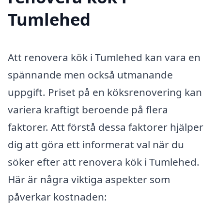
Tumlehed
Att renovera kök i Tumlehed kan vara en
spännande men också utmanande
uppgift. Priset på en köksrenovering kan
variera kraftigt beroende på flera
faktorer. Att förstå dessa faktorer hjälper
dig att göra ett informerat val när du
söker efter att renovera kök i Tumlehed.
Här är några viktiga aspekter som
påverkar kostnaden: