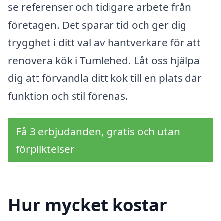
se referenser och tidigare arbete från
företagen. Det sparar tid och ger dig
trygghet i ditt val av hantverkare för att
renovera kök i Tumlehed. Låt oss hjälpa
dig att förvandla ditt kök till en plats där
funktion och stil förenas.
Få 3 erbjudanden, gratis och utan
förpliktelser
Hur mycket kostar