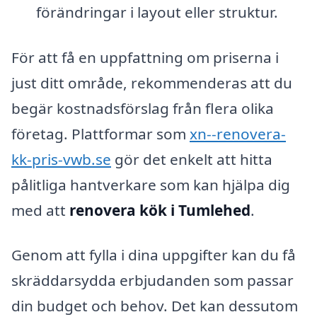
förändringar i layout eller struktur.
För att få en uppfattning om priserna i
just ditt område, rekommenderas att du
begär kostnadsförslag från flera olika
företag. Plattformar som
xn--renovera-
kk-pris-vwb.se
gör det enkelt att hitta
pålitliga hantverkare som kan hjälpa dig
med att
renovera kök i Tumlehed
.
Genom att fylla i dina uppgifter kan du få
skräddarsydda erbjudanden som passar
din budget och behov. Det kan dessutom