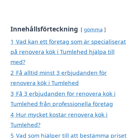
Innehållsförteckning
gömma
1
Vad kan ett företag som är specialiserat
på renovera kök i Tumlehed hjälpa till
med?
2
Få alltid minst 3 erbjudanden för
renovera kök i Tumlehed
3
Få 3 erbjudanden för renovera kök i
Tumlehed från professionella företag
4
Hur mycket kostar renovera kök i
Tumlehed?
5
Vad som hjälper till att bestämma priset