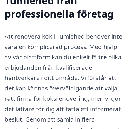
Tumlehed från
professionella företag
Att renovera kök i Tumlehed behöver inte
vara en komplicerad process. Med hjälp
av vår plattform kan du enkelt få tre olika
erbjudanden från kvalificerade
hantverkare i ditt område. Vi förstår att
det kan kännas överväldigande att välja
rätt firma för köksrenovering, men vi gör
det lättare för dig att fatta ett informerat
beslut. Genom att samla in flera