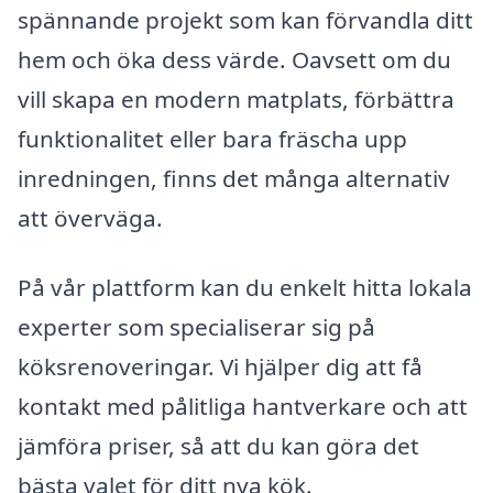
spännande projekt som kan förvandla ditt
hem och öka dess värde. Oavsett om du
vill skapa en modern matplats, förbättra
funktionalitet eller bara fräscha upp
inredningen, finns det många alternativ
att överväga.
På vår plattform kan du enkelt hitta lokala
experter som specialiserar sig på
köksrenoveringar. Vi hjälper dig att få
kontakt med pålitliga hantverkare och att
jämföra priser, så att du kan göra det
bästa valet för ditt nya kök.