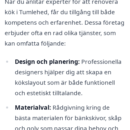
När du anlitar experter för att renovera
kök i Tumlehed, får du tillgång till både
kompetens och erfarenhet. Dessa företag
erbjuder ofta en rad olika tjänster, som
kan omfatta följande:
Design och planering:
Professionella
designers hjälper dig att skapa en
kökslayout som är både funktionell
och estetiskt tilltalande.
Materialval:
Rådgivning kring de
bästa materialen för bänkskivor, skåp
och golv som passar dina behov och