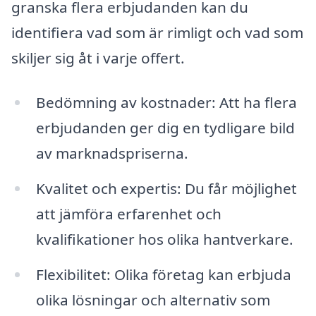
granska flera erbjudanden kan du
identifiera vad som är rimligt och vad som
skiljer sig åt i varje offert.
Bedömning av kostnader: Att ha flera
erbjudanden ger dig en tydligare bild
av marknadspriserna.
Kvalitet och expertis: Du får möjlighet
att jämföra erfarenhet och
kvalifikationer hos olika hantverkare.
Flexibilitet: Olika företag kan erbjuda
olika lösningar och alternativ som