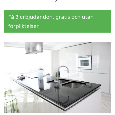
Få 3 erbjudanden, gratis och utan
förpliktelser