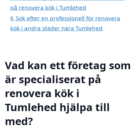
på renovera kök i Tumlehed
6
Sök efter en professionell för renovera
kök i andra städer nära Tumlehed
Vad kan ett företag som
är specialiserat på
renovera kök i
Tumlehed hjälpa till
med?