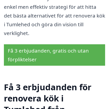
enkel men effektiv strategi för att hitta
det bästa alternativet för att renovera kök
i Tumlehed och göra din vision till
verklighet.
Få 3 erbjudanden, gratis och utan
förpliktelser
Få 3 erbjudanden för
renovera kök i