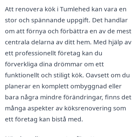
Att renovera kök i Tumlehed kan vara en
stor och spännande uppgift. Det handlar
om att förnya och förbättra en av de mest
centrala delarna av ditt hem. Med hjälp av
ett professionellt företag kan du
förverkliga dina drömmar om ett
funktionellt och stiligt kök. Oavsett om du
planerar en komplett ombyggnad eller
bara några mindre förändringar, finns det
många aspekter av köksrenovering som
ett företag kan bistå med.