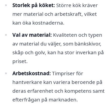
Storlek på köket:
Större kök kräver
mer material och arbetskraft, vilket
kan öka kostnaderna.
Val av material:
Kvaliteten och typen
av material du väljer, som bänkskivor,
skåp och golv, kan ha stor inverkan på
priset.
Arbetskostnad:
Timpriser för
hantverkare kan variera beroende på
deras erfarenhet och kompetens samt
efterfrågan på marknaden.