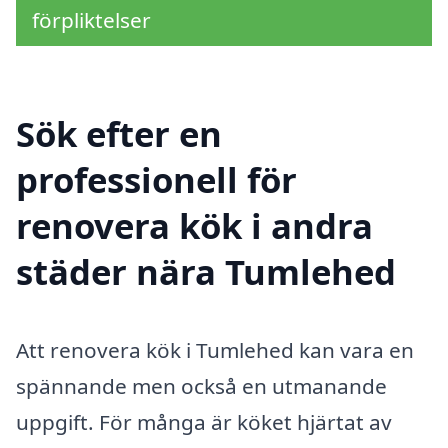
förpliktelser
Sök efter en
professionell för
renovera kök i andra
städer nära Tumlehed
Att renovera kök i Tumlehed kan vara en
spännande men också en utmanande
uppgift. För många är köket hjärtat av