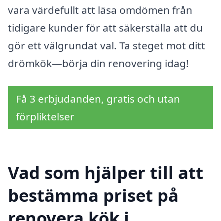
vara värdefullt att läsa omdömen från
tidigare kunder för att säkerställa att du
gör ett välgrundat val. Ta steget mot ditt
drömkök—börja din renovering idag!
Få 3 erbjudanden, gratis och utan
förpliktelser
Vad som hjälper till att
bestämma priset på
renovera kök i