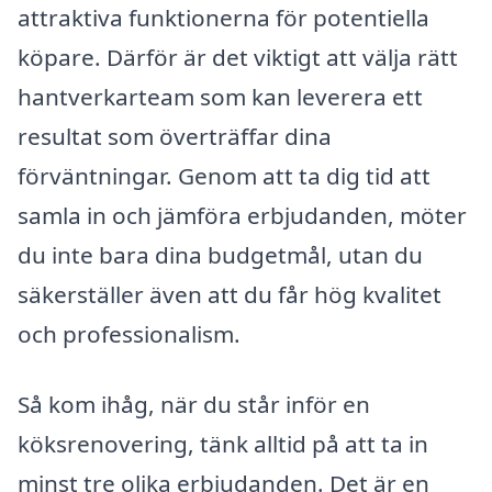
attraktiva funktionerna för potentiella
köpare. Därför är det viktigt att välja rätt
hantverkarteam som kan leverera ett
resultat som överträffar dina
förväntningar. Genom att ta dig tid att
samla in och jämföra erbjudanden, möter
du inte bara dina budgetmål, utan du
säkerställer även att du får hög kvalitet
och professionalism.
Så kom ihåg, när du står inför en
köksrenovering, tänk alltid på att ta in
minst tre olika erbjudanden. Det är en