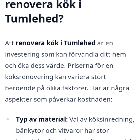
renovera kök i
Tumlehed?
Att
renovera kök i Tumlehed
är en
investering som kan förvandla ditt hem
och öka dess värde. Priserna för en
köksrenovering kan variera stort
beroende på olika faktorer. Här är några
aspekter som påverkar kostnaden:
Typ av material:
Val av köksinredning,
bänkytor och vitvaror har stor