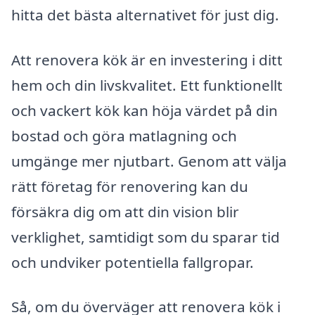
hitta det bästa alternativet för just dig.
Att renovera kök är en investering i ditt
hem och din livskvalitet. Ett funktionellt
och vackert kök kan höja värdet på din
bostad och göra matlagning och
umgänge mer njutbart. Genom att välja
rätt företag för renovering kan du
försäkra dig om att din vision blir
verklighet, samtidigt som du sparar tid
och undviker potentiella fallgropar.
Så, om du överväger att renovera kök i