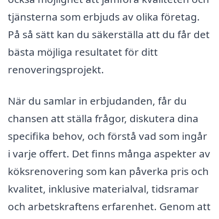
tjänsterna som erbjuds av olika företag.
På så sätt kan du säkerställa att du får det
bästa möjliga resultatet för ditt
renoveringsprojekt.
När du samlar in erbjudanden, får du
chansen att ställa frågor, diskutera dina
specifika behov, och förstå vad som ingår
i varje offert. Det finns många aspekter av
köksrenovering som kan påverka pris och
kvalitet, inklusive materialval, tidsramar
och arbetskraftens erfarenhet. Genom att