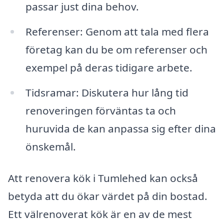
passar just dina behov.
Referenser: Genom att tala med flera
företag kan du be om referenser och
exempel på deras tidigare arbete.
Tidsramar: Diskutera hur lång tid
renoveringen förväntas ta och
huruvida de kan anpassa sig efter dina
önskemål.
Att renovera kök i Tumlehed kan också
betyda att du ökar värdet på din bostad.
Ett välrenoverat kök är en av de mest