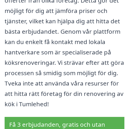
offerter från olika företag. Detta gör det
möjligt för dig att jämföra priser och
tjänster, vilket kan hjälpa dig att hitta det
bästa erbjudandet. Genom vår plattform
kan du enkelt få kontakt med lokala
hantverkare som är specialiserade på
köksrenoveringar. Vi strävar efter att göra
processen så smidig som möjligt för dig.
Tveka inte att använda våra resurser för
att hitta rätt företag för din renovering av
kök i Tumlehed!
Få 3 erbjudanden, gratis och utan