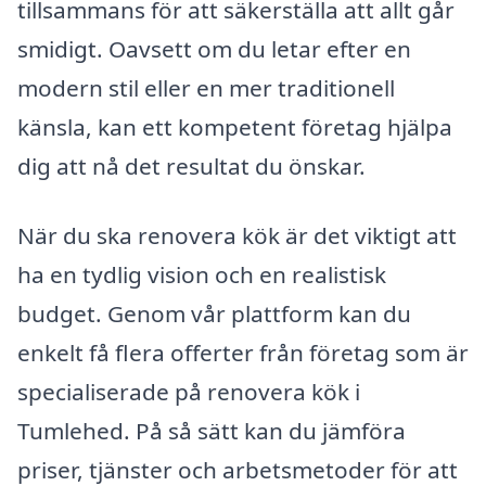
tillsammans för att säkerställa att allt går
smidigt. Oavsett om du letar efter en
modern stil eller en mer traditionell
känsla, kan ett kompetent företag hjälpa
dig att nå det resultat du önskar.
När du ska renovera kök är det viktigt att
ha en tydlig vision och en realistisk
budget. Genom vår plattform kan du
enkelt få flera offerter från företag som är
specialiserade på renovera kök i
Tumlehed. På så sätt kan du jämföra
priser, tjänster och arbetsmetoder för att