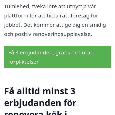
Tumlehed, tveka inte att utnyttja vår
plattform för att hitta rätt företag för
jobbet. Det kommer att ge dig en smidig
och positiv renoveringsupplevelse.
Få 3 erbjudanden, gratis och utan
förpliktelser
Få alltid minst 3
erbjudanden för
renovera kök i