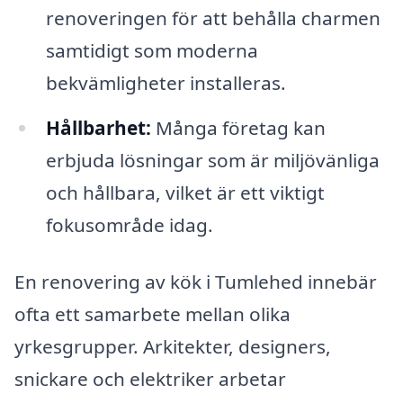
renoveringen för att behålla charmen
samtidigt som moderna
bekvämligheter installeras.
Hållbarhet:
Många företag kan
erbjuda lösningar som är miljövänliga
och hållbara, vilket är ett viktigt
fokusområde idag.
En renovering av kök i Tumlehed innebär
ofta ett samarbete mellan olika
yrkesgrupper. Arkitekter, designers,
snickare och elektriker arbetar