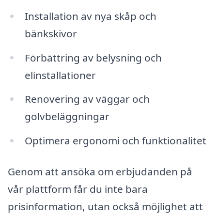
Installation av nya skåp och
bänkskivor
Förbättring av belysning och
elinstallationer
Renovering av väggar och
golvbeläggningar
Optimera ergonomi och funktionalitet
Genom att ansöka om erbjudanden på
vår plattform får du inte bara
prisinformation, utan också möjlighet att