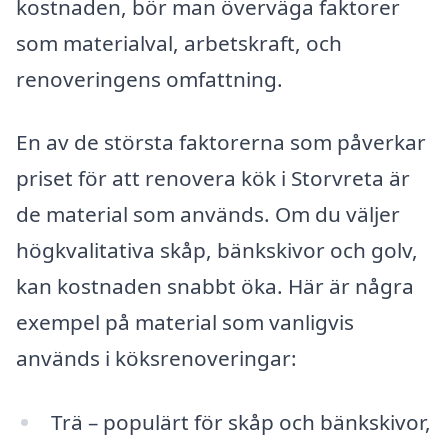
kostnaden, bör man överväga faktorer
som materialval, arbetskraft, och
renoveringens omfattning.
En av de största faktorerna som påverkar
priset för att renovera kök i Storvreta är
de material som används. Om du väljer
högkvalitativa skåp, bänkskivor och golv,
kan kostnaden snabbt öka. Här är några
exempel på material som vanligvis
används i köksrenoveringar:
Trä – populärt för skåp och bänkskivor,