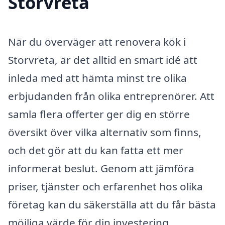
Storvreta
När du överväger att renovera kök i
Storvreta, är det alltid en smart idé att
inleda med att hämta minst tre olika
erbjudanden från olika entreprenörer. Att
samla flera offerter ger dig en större
översikt över vilka alternativ som finns,
och det gör att du kan fatta ett mer
informerat beslut. Genom att jämföra
priser, tjänster och erfarenhet hos olika
företag kan du säkerställa att du får bästa
möjliga värde för din investering.