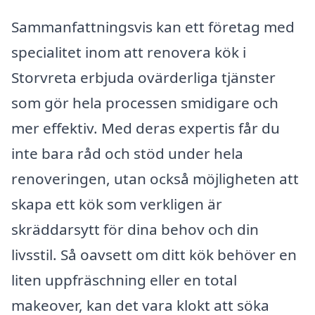
Sammanfattningsvis kan ett företag med
specialitet inom att renovera kök i
Storvreta erbjuda ovärderliga tjänster
som gör hela processen smidigare och
mer effektiv. Med deras expertis får du
inte bara råd och stöd under hela
renoveringen, utan också möjligheten att
skapa ett kök som verkligen är
skräddarsytt för dina behov och din
livsstil. Så oavsett om ditt kök behöver en
liten uppfräschning eller en total
makeover, kan det vara klokt att söka