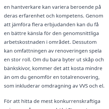
en hantverkare kan variera beroende på
deras erfarenhet och kompetens. Genom
att jämföra flera erbjudanden kan du få
en bättre känsla för den genomsnittliga
arbetskostnaden i området. Dessutom
kan omfattningen av renoveringen spela
en stor roll. Om du bara byter ut skåp och
bänkskivor, kommer det att kosta mindre
än om du genomför en totalrenovering,
som inkluderar omdragning av VVS och el.
För att hitta de mest konkurrenskraftiga