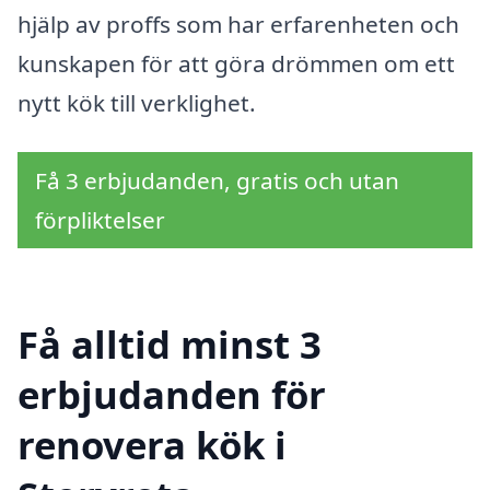
hjälp av proffs som har erfarenheten och
kunskapen för att göra drömmen om ett
nytt kök till verklighet.
Få 3 erbjudanden, gratis och utan
förpliktelser
Få alltid minst 3
erbjudanden för
renovera kök i