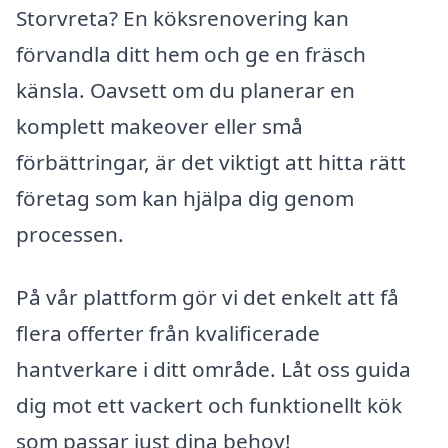
Storvreta? En köksrenovering kan
förvandla ditt hem och ge en fräsch
känsla. Oavsett om du planerar en
komplett makeover eller små
förbättringar, är det viktigt att hitta rätt
företag som kan hjälpa dig genom
processen.
På vår plattform gör vi det enkelt att få
flera offerter från kvalificerade
hantverkare i ditt område. Låt oss guida
dig mot ett vackert och funktionellt kök
som passar just dina behov!