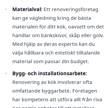
Materialval:
Ett renoveringsföretag
kan ge vägledning kring de bästa
materialen för ditt kök, oavsett om det
handlar om bänkskivor, skåp eller golv.
Med hjälp av deras expertis kan du
välja hållbara och estetiskt tilltalande
material som passar din budget.
Bygg- och installationsarbete:
Renovering av kök involverar ofta
omfattande byggarbete. Företagen
har kompetens att utföra allt från riva