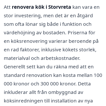
Att
renovera kök i Storvreta
kan vara en
stor investering, men det är en åtgärd
som ofta lönar sig både i funktion och
värdehöjning av bostaden. Priserna för
en köksrenovering varierar beroende på
en rad faktorer, inklusive kökets storlek,
materialval och arbetskostnader.
Generellt sett kan du räkna med att en
standard renovation kan kosta mellan 100
000 kronor och 300 000 kronor. Detta
inkluderar allt från ombyggnad av
köksinredningen till installation av nya