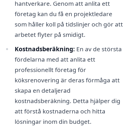
hantverkare. Genom att anlita ett
företag kan du få en projektledare
som håller koll på tidslinjer och gör att
arbetet flyter på smidigt.
Kostnadsberäkning:
En av de största
fördelarna med att anlita ett
professionellt företag för
köksrenovering är deras förmåga att
skapa en detaljerad
kostnadsberäkning. Detta hjälper dig
att förstå kostnaderna och hitta
lösningar inom din budget.