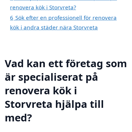
renovera kök i Storvreta?
6
Sök efter en professionell för renovera
kök i andra städer nära Storvreta
Vad kan ett företag som
är specialiserat på
renovera kök i
Storvreta hjälpa till
med?