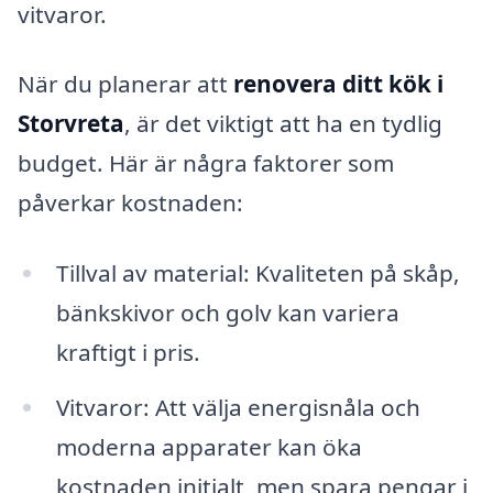
vitvaror.
När du planerar att
renovera ditt kök i
Storvreta
, är det viktigt att ha en tydlig
budget. Här är några faktorer som
påverkar kostnaden:
Tillval av material: Kvaliteten på skåp,
bänkskivor och golv kan variera
kraftigt i pris.
Vitvaror: Att välja energisnåla och
moderna apparater kan öka
kostnaden initialt, men spara pengar i