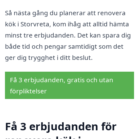
Så nästa gång du planerar att renovera
kök i Storvreta, kom ihåg att alltid hämta
minst tre erbjudanden. Det kan spara dig
både tid och pengar samtidigt som det
ger dig trygghet i ditt beslut.
Få 3 erbjudanden, gratis och utan
förpliktelser
Få 3 erbjudanden för