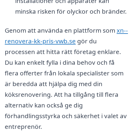
installationer och apparater kan
minska risken för olyckor och bränder.
Genom att använda en plattform som
xn--
renovera-kk-pris-vwb.se
gör du
processen att hitta rätt företag enklare.
Du kan enkelt fylla i dina behov och få
flera offerter från lokala specialister som
är beredda att hjälpa dig med din
köksrenovering. Att ha tillgång till flera
alternativ kan också ge dig
förhandlingsstyrka och säkerhet i valet av
entreprenör.