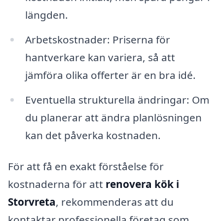
längden.
Arbetskostnader: Priserna för
hantverkare kan variera, så att
jämföra olika offerter är en bra idé.
Eventuella strukturella ändringar: Om
du planerar att ändra planlösningen
kan det påverka kostnaden.
För att få en exakt förståelse för
kostnaderna för att
renovera kök i
Storvreta
, rekommenderas att du
kontaktar professionella företag som