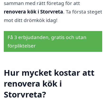
samman med rätt företag för att
renovera kök i Storvreta
. Ta första steget
mot ditt drömkök idag!
Få 3 erbjudanden, gratis och utan
förpliktelser
Hur mycket kostar att
renovera kök i
Storvreta?