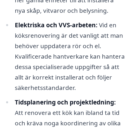
ner gamla enheter till att installera
nya skåp, vitvaror och belysning.
Elektriska och VVS-arbeten:
Vid en
köksrenovering är det vanligt att man
behöver uppdatera rör och el.
Kvalificerade hantverkare kan hantera
dessa specialiserade uppgifter så att
allt är korrekt installerat och följer
säkerhetsstandarder.
Tidsplanering och projektledning:
Att renovera ett kök kan ibland ta tid
och kräva noga koordinering av olika