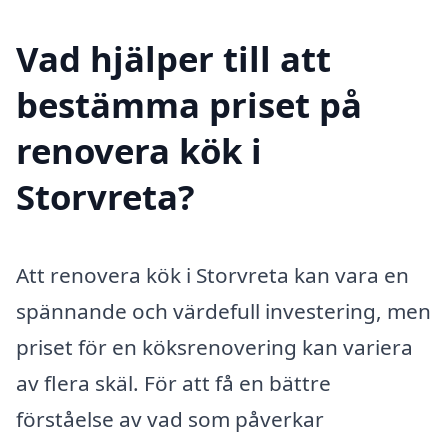
Vad hjälper till att
bestämma priset på
renovera kök i
Storvreta?
Att renovera kök i Storvreta kan vara en
spännande och värdefull investering, men
priset för en köksrenovering kan variera
av flera skäl. För att få en bättre
förståelse av vad som påverkar