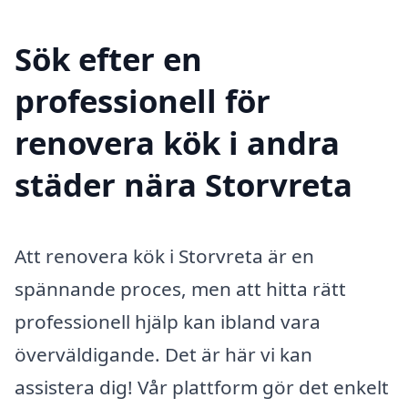
Sök efter en
professionell för
renovera kök i andra
städer nära Storvreta
Att renovera kök i Storvreta är en
spännande proces, men att hitta rätt
professionell hjälp kan ibland vara
överväldigande. Det är här vi kan
assistera dig! Vår plattform gör det enkelt