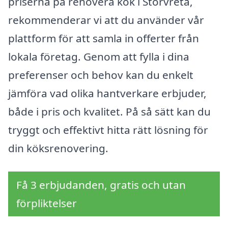
priserna på renovera kök i Storvreta,
rekommenderar vi att du använder vår
plattform för att samla in offerter från
lokala företag. Genom att fylla i dina
preferenser och behov kan du enkelt
jämföra vad olika hantverkare erbjuder,
både i pris och kvalitet. På så sätt kan du
tryggt och effektivt hitta rätt lösning för
din köksrenovering.
Få 3 erbjudanden, gratis och utan
förpliktelser