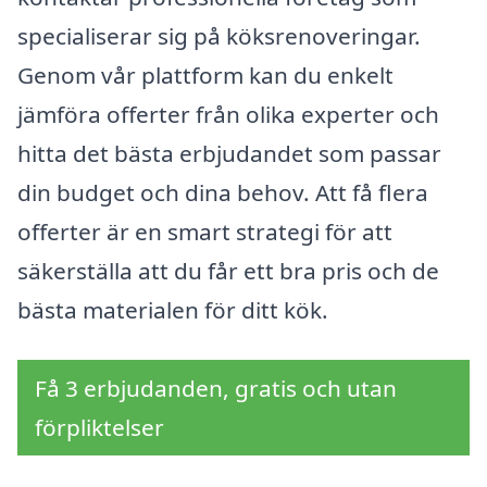
specialiserar sig på köksrenoveringar.
Genom vår plattform kan du enkelt
jämföra offerter från olika experter och
hitta det bästa erbjudandet som passar
din budget och dina behov. Att få flera
offerter är en smart strategi för att
säkerställa att du får ett bra pris och de
bästa materialen för ditt kök.
Få 3 erbjudanden, gratis och utan
förpliktelser