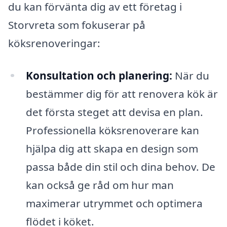
du kan förvänta dig av ett företag i
Storvreta som fokuserar på
köksrenoveringar:
Konsultation och planering:
När du
bestämmer dig för att renovera kök är
det första steget att devisa en plan.
Professionella köksrenoverare kan
hjälpa dig att skapa en design som
passa både din stil och dina behov. De
kan också ge råd om hur man
maximerar utrymmet och optimera
flödet i köket.