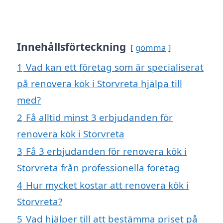
Innehållsförteckning
gömma
1
Vad kan ett företag som är specialiserat
på renovera kök i Storvreta hjälpa till
med?
2
Få alltid minst 3 erbjudanden för
renovera kök i Storvreta
3
Få 3 erbjudanden för renovera kök i
Storvreta från professionella företag
4
Hur mycket kostar att renovera kök i
Storvreta?
5
Vad hjälper till att bestämma priset på