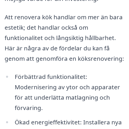
Att renovera kök handlar om mer än bara
estetik; det handlar också om
funktionalitet och långsiktig hållbarhet.
Här är några av de fördelar du kan få
genom att genomföra en köksrenovering:
Förbättrad funktionalitet:
Modernisering av ytor och apparater
för att underlätta matlagning och
förvaring.
Ökad energieffektivitet: Installera nya