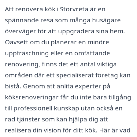
Att renovera kök i Storvreta är en
spännande resa som många husägare
överväger för att uppgradera sina hem.
Oavsett om du planerar en mindre
uppfräschning eller en omfattande
renovering, finns det ett antal viktiga
områden där ett specialiserat företag kan
bistå. Genom att anlita experter på
köksrenoveringar får du inte bara tillgång
till professionell kunskap utan också en
rad tjänster som kan hjälpa dig att
realisera din vision för ditt kök. Här är vad