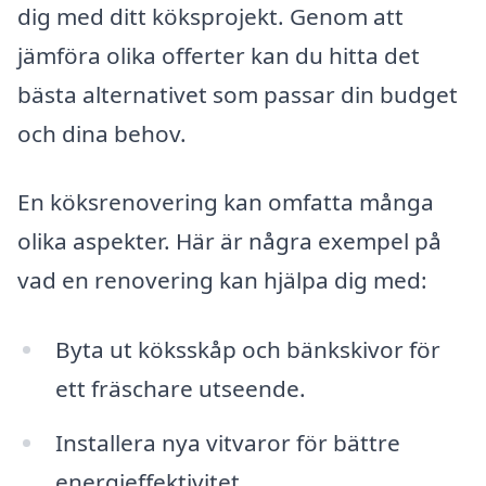
dig med ditt köksprojekt. Genom att
jämföra olika offerter kan du hitta det
bästa alternativet som passar din budget
och dina behov.
En köksrenovering kan omfatta många
olika aspekter. Här är några exempel på
vad en renovering kan hjälpa dig med:
Byta ut köksskåp och bänkskivor för
ett fräschare utseende.
Installera nya vitvaror för bättre
energieffektivitet.