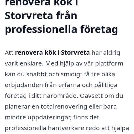
renovera kök i
Storvreta från
professionella företag
Att
renovera kök i Storvreta
har aldrig
varit enklare. Med hjälp av vår plattform
kan du snabbt och smidigt få tre olika
erbjudanden från erfarna och pålitliga
företag i ditt närområde. Oavsett om du
planerar en totalrenovering eller bara
mindre uppdateringar, finns det
professionella hantverkare redo att hjälpa