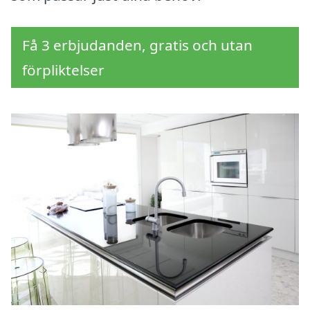
Få 3 erbjudanden, gratis och utan
förpliktelser