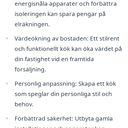
energisnåla apparater och förbättra
isoleringen kan spara pengar på
elräkningen.
Värdeökning av bostaden: Ett stilrent
och funktionellt kök kan öka värdet på
din fastighet vid en framtida
försäljning.
Personlig anpassning: Skapa ett kök
som speglar din personliga stil och
behov.
Förbättrad säkerhet: Utbyta gamla