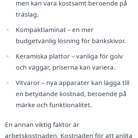
men kan vara kostsamt beroende på
träslag.
Kompaktlaminat – en mer
budgetvänlig lösning för bänkskivor.
Keramiska plattor – vanliga för golv
och väggar, priserna kan variera.
Vitvaror – nya apparater kan lägga till
en betydande kostnad, beroende på
märke och funktionalitet.
En annan viktig faktor är
arbetskostnaden. Kostnaden för att anlita