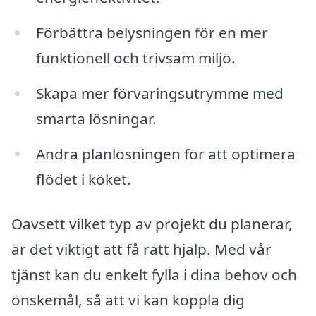
Förbättra belysningen för en mer
funktionell och trivsam miljö.
Skapa mer förvaringsutrymme med
smarta lösningar.
Ändra planlösningen för att optimera
flödet i köket.
Oavsett vilket typ av projekt du planerar,
är det viktigt att få rätt hjälp. Med vår
tjänst kan du enkelt fylla i dina behov och
önskemål, så att vi kan koppla dig