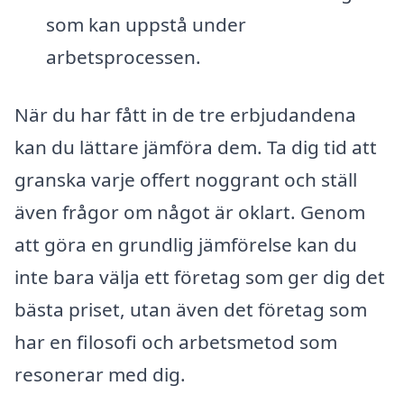
som kan uppstå under
arbetsprocessen.
När du har fått in de tre erbjudandena
kan du lättare jämföra dem. Ta dig tid att
granska varje offert noggrant och ställ
även frågor om något är oklart. Genom
att göra en grundlig jämförelse kan du
inte bara välja ett företag som ger dig det
bästa priset, utan även det företag som
har en filosofi och arbetsmetod som
resonerar med dig.