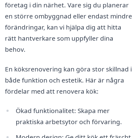
företag i din närhet. Vare sig du planerar
en större ombyggnad eller endast mindre
förändringar, kan vi hjälpa dig att hitta
rätt hantverkare som uppfyller dina
behov.
En köksrenovering kan göra stor skillnad i
både funktion och estetik. Här är några
fördelar med att renovera kök:
Ökad funktionalitet: Skapa mer
praktiska arbetsytor och förvaring.
Modern design: Ge ditt kök ett fräscht