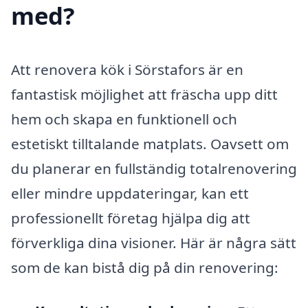
med?
Att renovera kök i Sörstafors är en
fantastisk möjlighet att fräscha upp ditt
hem och skapa en funktionell och
estetiskt tilltalande matplats. Oavsett om
du planerar en fullständig totalrenovering
eller mindre uppdateringar, kan ett
professionellt företag hjälpa dig att
förverkliga dina visioner. Här är några sätt
som de kan bistå dig på din renovering: