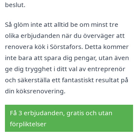
beslut.
Så glöm inte att alltid be om minst tre
olika erbjudanden när du överväger att
renovera kök i Sörstafors. Detta kommer
inte bara att spara dig pengar, utan även
ge dig trygghet i ditt val av entreprenör
och säkerställa ett fantastiskt resultat på
din köksrenovering.
Få 3 erbjudanden, gratis och utan
förpliktelser