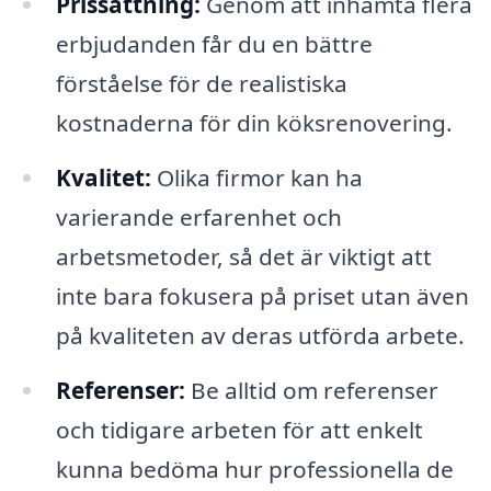
Prissättning:
Genom att inhämta flera
erbjudanden får du en bättre
förståelse för de realistiska
kostnaderna för din köksrenovering.
Kvalitet:
Olika firmor kan ha
varierande erfarenhet och
arbetsmetoder, så det är viktigt att
inte bara fokusera på priset utan även
på kvaliteten av deras utförda arbete.
Referenser:
Be alltid om referenser
och tidigare arbeten för att enkelt
kunna bedöma hur professionella de