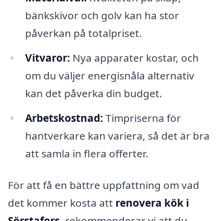
bänkskivor och golv kan ha stor
påverkan på totalpriset.
Vitvaror:
Nya apparater kostar, och
om du väljer energisnåla alternativ
kan det påverka din budget.
Arbetskostnad:
Timpriserna för
hantverkare kan variera, så det är bra
att samla in flera offerter.
För att få en bättre uppfattning om vad
det kommer kosta att
renovera kök i
Sörstafors
, rekommenderar vi att du