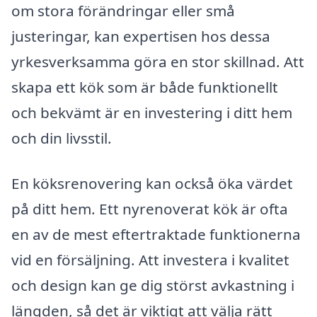
om stora förändringar eller små
justeringar, kan expertisen hos dessa
yrkesverksamma göra en stor skillnad. Att
skapa ett kök som är både funktionellt
och bekvämt är en investering i ditt hem
och din livsstil.
En köksrenovering kan också öka värdet
på ditt hem. Ett nyrenoverat kök är ofta
en av de mest eftertraktade funktionerna
vid en försäljning. Att investera i kvalitet
och design kan ge dig störst avkastning i
längden, så det är viktigt att välja rätt