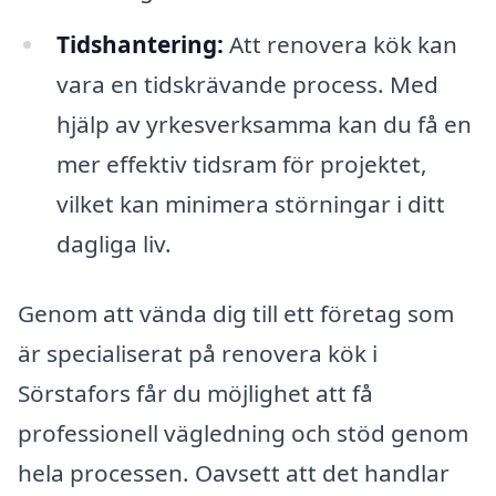
Tidshantering:
Att renovera kök kan
vara en tidskrävande process. Med
hjälp av yrkesverksamma kan du få en
mer effektiv tidsram för projektet,
vilket kan minimera störningar i ditt
dagliga liv.
Genom att vända dig till ett företag som
är specialiserat på renovera kök i
Sörstafors får du möjlighet att få
professionell vägledning och stöd genom
hela processen. Oavsett att det handlar