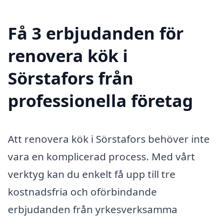
Få 3 erbjudanden för
renovera kök i
Sörstafors från
professionella företag
Att renovera kök i Sörstafors behöver inte
vara en komplicerad process. Med vårt
verktyg kan du enkelt få upp till tre
kostnadsfria och oförbindande
erbjudanden från yrkesverksamma