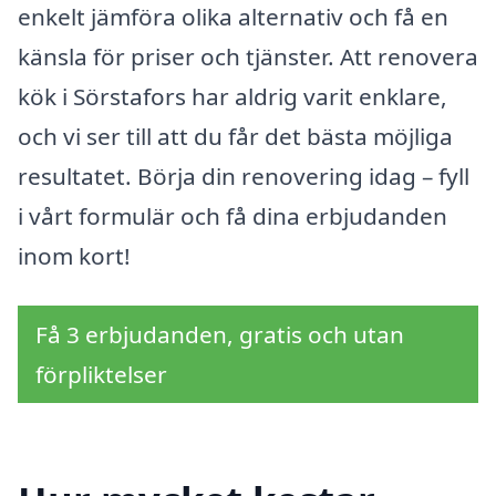
enkelt jämföra olika alternativ och få en
känsla för priser och tjänster. Att renovera
kök i Sörstafors har aldrig varit enklare,
och vi ser till att du får det bästa möjliga
resultatet. Börja din renovering idag – fyll
i vårt formulär och få dina erbjudanden
inom kort!
Få 3 erbjudanden, gratis och utan
förpliktelser