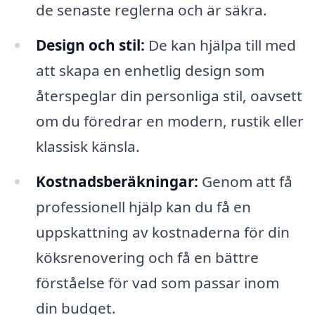
de senaste reglerna och är säkra.
Design och stil:
De kan hjälpa till med
att skapa en enhetlig design som
återspeglar din personliga stil, oavsett
om du föredrar en modern, rustik eller
klassisk känsla.
Kostnadsberäkningar:
Genom att få
professionell hjälp kan du få en
uppskattning av kostnaderna för din
köksrenovering och få en bättre
förståelse för vad som passar inom
din budget.