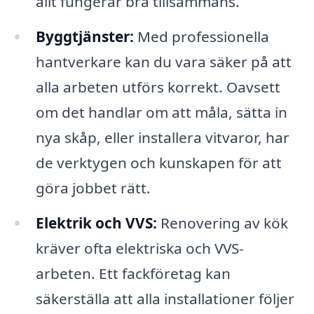
allt fungerar bra tillsammans.
Byggtjänster:
Med professionella
hantverkare kan du vara säker på att
alla arbeten utförs korrekt. Oavsett
om det handlar om att måla, sätta in
nya skåp, eller installera vitvaror, har
de verktygen och kunskapen för att
göra jobbet rätt.
Elektrik och VVS:
Renovering av kök
kräver ofta elektriska och VVS-
arbeten. Ett fackföretag kan
säkerställa att alla installationer följer