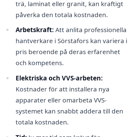
trä, laminat eller granit, kan kraftigt
påverka den totala kostnaden.
Arbetskraft:
Att anlita professionella
hantverkare i Sörstafors kan variera i
pris beroende på deras erfarenhet
och kompetens.
Elektriska och VVS-arbeten:
Kostnader för att installera nya
apparater eller omarbeta VVS-
systemet kan snabbt addera till den
totala kostnaden.