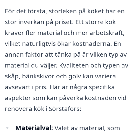
För det första, storleken på köket har en
stor inverkan på priset. Ett större kök
kräver fler material och mer arbetskraft,
vilket naturligtvis ökar kostnaderna. En
annan faktor att tänka på är vilken typ av
material du väljer. Kvaliteten och typen av
skåp, bänkskivor och golv kan variera
avsevärt i pris. Här är några specifika
aspekter som kan påverka kostnaden vid
renovera kök i Sörstafors:
Materialval:
Valet av material, som