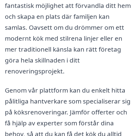
fantastisk möjlighet att förvandla ditt hem
och skapa en plats där familjen kan
samlas. Oavsett om du drömmer om ett
modernt kök med stilrena linjer eller en
mer traditionell känsla kan rätt företag
göra hela skillnaden i ditt
renoveringsprojekt.
Genom vår plattform kan du enkelt hitta
pålitliga hantverkare som specialiserar sig
på köksrenoveringar. Jämför offerter och
få hjälp av experter som förstår dina
behov, så att du kan få det kök du alltid