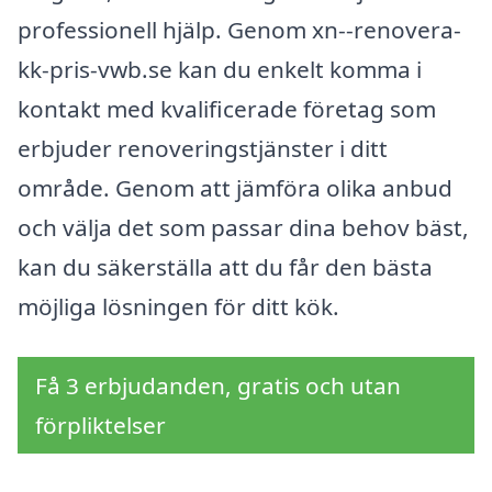
professionell hjälp. Genom xn--renovera-
kk-pris-vwb.se kan du enkelt komma i
kontakt med kvalificerade företag som
erbjuder renoveringstjänster i ditt
område. Genom att jämföra olika anbud
och välja det som passar dina behov bäst,
kan du säkerställa att du får den bästa
möjliga lösningen för ditt kök.
Få 3 erbjudanden, gratis och utan
förpliktelser