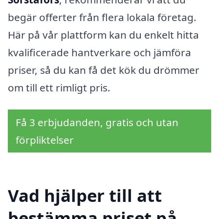
begär offerter från flera lokala företag.
Här på vår plattform kan du enkelt hitta
kvalificerade hantverkare och jämföra
priser, så du kan få det kök du drömmer
om till ett rimligt pris.
Få 3 erbjudanden, gratis och utan
förpliktelser
Vad hjälper till att
bestämma priset på