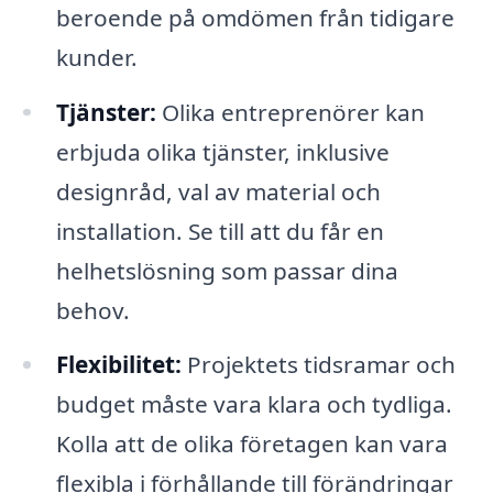
beroende på omdömen från tidigare
kunder.
Tjänster:
Olika entreprenörer kan
erbjuda olika tjänster, inklusive
designråd, val av material och
installation. Se till att du får en
helhetslösning som passar dina
behov.
Flexibilitet:
Projektets tidsramar och
budget måste vara klara och tydliga.
Kolla att de olika företagen kan vara
flexibla i förhållande till förändringar