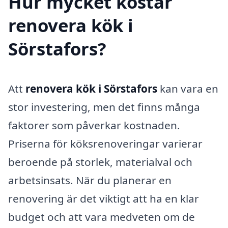
Hur mycket kostar
renovera kök i
Sörstafors?
Att
renovera kök i Sörstafors
kan vara en
stor investering, men det finns många
faktorer som påverkar kostnaden.
Priserna för köksrenoveringar varierar
beroende på storlek, materialval och
arbetsinsats. När du planerar en
renovering är det viktigt att ha en klar
budget och att vara medveten om de