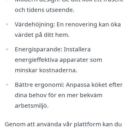
och tidens utseende.
Värdehöjning: En renovering kan öka
värdet på ditt hem.
Energisparande: Installera
energieffektiva apparater som
minskar kostnaderna.
Bättre ergonomi: Anpassa köket efter
dina behov för en mer bekväm
arbetsmiljö.
Genom att använda vår plattform kan du