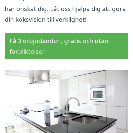
har önskat dig. Låt oss hjälpa dig att göra
din köksvision till verklighet!
Få 3 erbjudanden, gratis och utan
förpliktelser