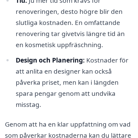
Tid:
Ju mer tid som krävs för
renoveringen, desto högre blir den
slutliga kostnaden. En omfattande
renovering tar givetvis längre tid än
en kosmetisk uppfräschning.
Design och Planering:
Kostnader för
att anlita en designer kan också
påverka priset, men kan i längden
spara pengar genom att undvika
misstag.
Genom att ha en klar uppfattning om vad
som påverkar kostnaderna kan du lättare