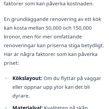
faktorer som kan påverka kostnaden.
En grundläggande renovering av ett kök
kan kosta mellan 50,000 och 150,000
kronor, men för mer omfattande
renoveringar kan priserna stiga betydligt.
Här är några faktorer som kan påverka
priset:
Kökslayout:
Om du flyttar på väggar
eller öppnar upp ytor kan det bli
dyrare.
Materialval:
Kvaliteten på skåp,