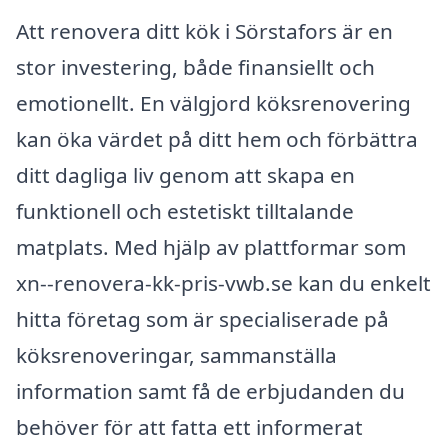
Att renovera ditt kök i Sörstafors är en
stor investering, både finansiellt och
emotionellt. En välgjord köksrenovering
kan öka värdet på ditt hem och förbättra
ditt dagliga liv genom att skapa en
funktionell och estetiskt tilltalande
matplats. Med hjälp av plattformar som
xn--renovera-kk-pris-vwb.se kan du enkelt
hitta företag som är specialiserade på
köksrenoveringar, sammanställa
information samt få de erbjudanden du
behöver för att fatta ett informerat