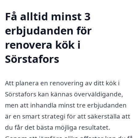
Få alltid minst 3
erbjudanden för
renovera kök i
Sörstafors
Att planera en renovering av ditt kök i
Sörstafors kan kännas överväldigande,
men att inhandla minst tre erbjudanden
är en smart strategi för att säkerställa att
du får det bästa möjliga resultatet.