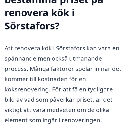
renovera kök i
Sörstafors?
Att renovera kök i Sörstafors kan vara en
spännande men också utmanande
process. Många faktorer spelar in när det
kommer till kostnaden för en
köksrenovering. För att få en tydligare
bild av vad som påverkar priset, är det
viktigt att vara medveten om de olika
element som ingår i renoveringen.