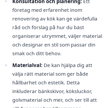
Konsultation och planering:
Ett
företag med erfarenhet inom
renovering av kök kan ge värdefulla
råd och förslag på hur du bäst
organiserar utrymmet, väljer material
och designar en stil som passar din
smak och ditt behov.
Materialval:
De kan hjälpa dig att
välja rätt material som ger både
hållbarhet och estetik. Detta
inkluderar bänkskivor, köksluckor,
golvmaterial och mer, och ser till att