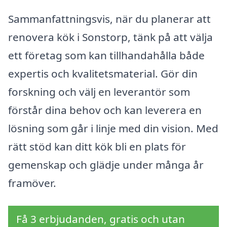
Sammanfattningsvis, när du planerar att
renovera kök i Sonstorp, tänk på att välja
ett företag som kan tillhandahålla både
expertis och kvalitetsmaterial. Gör din
forskning och välj en leverantör som
förstår dina behov och kan leverera en
lösning som går i linje med din vision. Med
rätt stöd kan ditt kök bli en plats för
gemenskap och glädje under många år
framöver.
Få 3 erbjudanden, gratis och utan