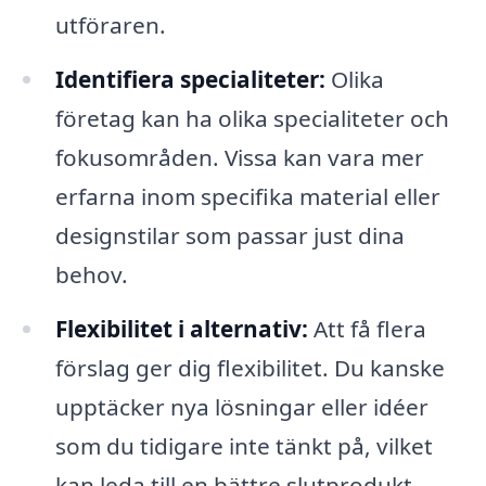
utföraren.
Identifiera specialiteter:
Olika
företag kan ha olika specialiteter och
fokusområden. Vissa kan vara mer
erfarna inom specifika material eller
designstilar som passar just dina
behov.
Flexibilitet i alternativ:
Att få flera
förslag ger dig flexibilitet. Du kanske
upptäcker nya lösningar eller idéer
som du tidigare inte tänkt på, vilket
kan leda till en bättre slutprodukt.