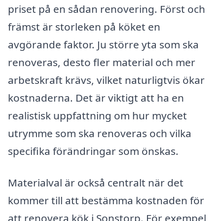
priset på en sådan renovering. Först och
främst är storleken på köket en
avgörande faktor. Ju större yta som ska
renoveras, desto fler material och mer
arbetskraft krävs, vilket naturligtvis ökar
kostnaderna. Det är viktigt att ha en
realistisk uppfattning om hur mycket
utrymme som ska renoveras och vilka
specifika förändringar som önskas.
Materialval är också centralt när det
kommer till att bestämma kostnaden för
att renovera kök i Sonstorp. För exempel,