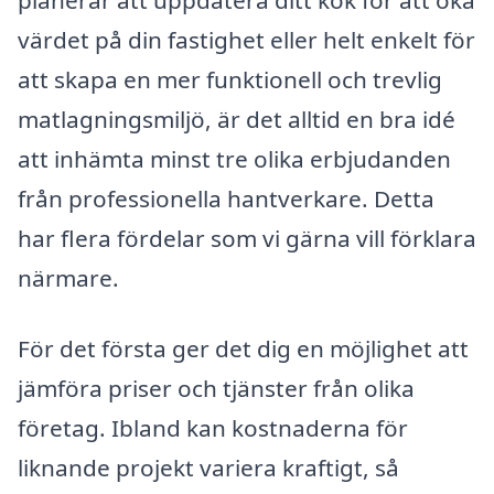
värdet på din fastighet eller helt enkelt för
att skapa en mer funktionell och trevlig
matlagningsmiljö, är det alltid en bra idé
att inhämta minst tre olika erbjudanden
från professionella hantverkare. Detta
har flera fördelar som vi gärna vill förklara
närmare.
För det första ger det dig en möjlighet att
jämföra priser och tjänster från olika
företag. Ibland kan kostnaderna för
liknande projekt variera kraftigt, så