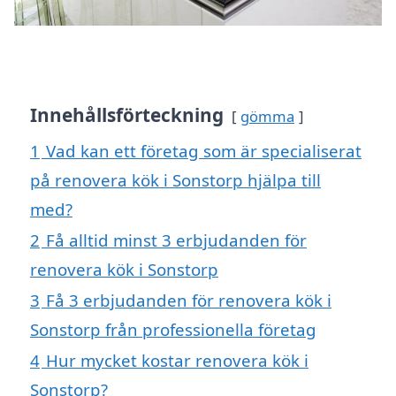
Innehållsförteckning
gömma
1
Vad kan ett företag som är specialiserat
på renovera kök i Sonstorp hjälpa till
med?
2
Få alltid minst 3 erbjudanden för
renovera kök i Sonstorp
3
Få 3 erbjudanden för renovera kök i
Sonstorp från professionella företag
4
Hur mycket kostar renovera kök i
Sonstorp?