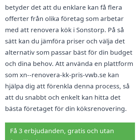
betyder det att du enklare kan få flera
offerter från olika företag som arbetar
med att renovera kök i Sonstorp. På så
sätt kan du jämföra priser och välja det
alternativ som passar bäst för din budget
och dina behov. Att använda en plattform
som xn--renovera-kk-pris-vwb.se kan
hjälpa dig att förenkla denna process, så
att du snabbt och enkelt kan hitta det
bästa företaget för din köksrenovering.
Få 3 erbjudanden, gratis och utan