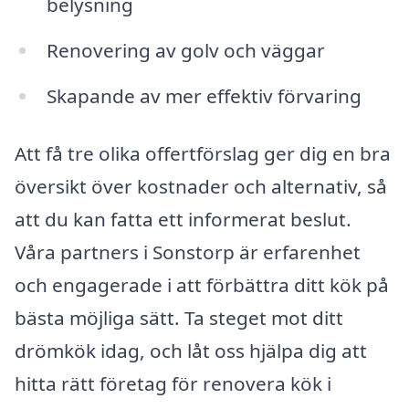
belysning
Renovering av golv och väggar
Skapande av mer effektiv förvaring
Att få tre olika offertförslag ger dig en bra
översikt över kostnader och alternativ, så
att du kan fatta ett informerat beslut.
Våra partners i Sonstorp är erfarenhet
och engagerade i att förbättra ditt kök på
bästa möjliga sätt. Ta steget mot ditt
drömkök idag, och låt oss hjälpa dig att
hitta rätt företag för renovera kök i