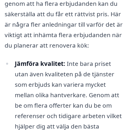
genom att ha flera erbjudanden kan du
säkerställa att du får ett rättvist pris. Här
är några fler anledningar till varför det är
viktigt att inhämta flera erbjudanden när
du planerar att renovera kök:
Jämföra kvalitet:
Inte bara priset
utan även kvaliteten på de tjänster
som erbjuds kan variera mycket
mellan olika hantverkare. Genom att
be om flera offerter kan du be om
referenser och tidigare arbeten vilket
hjälper dig att välja den bästa