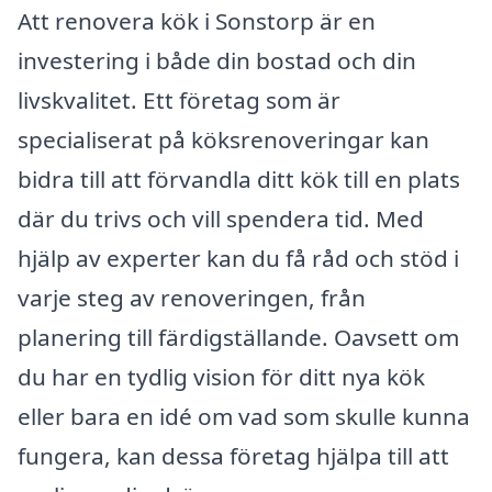
Att renovera kök i Sonstorp är en
investering i både din bostad och din
livskvalitet. Ett företag som är
specialiserat på köksrenoveringar kan
bidra till att förvandla ditt kök till en plats
där du trivs och vill spendera tid. Med
hjälp av experter kan du få råd och stöd i
varje steg av renoveringen, från
planering till färdigställande. Oavsett om
du har en tydlig vision för ditt nya kök
eller bara en idé om vad som skulle kunna
fungera, kan dessa företag hjälpa till att