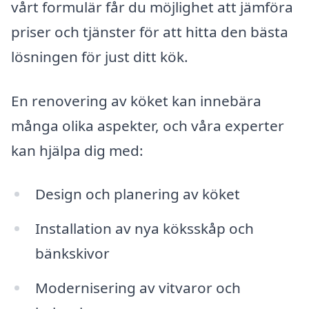
vårt formulär får du möjlighet att jämföra
priser och tjänster för att hitta den bästa
lösningen för just ditt kök.
En renovering av köket kan innebära
många olika aspekter, och våra experter
kan hjälpa dig med:
Design och planering av köket
Installation av nya köksskåp och
bänkskivor
Modernisering av vitvaror och