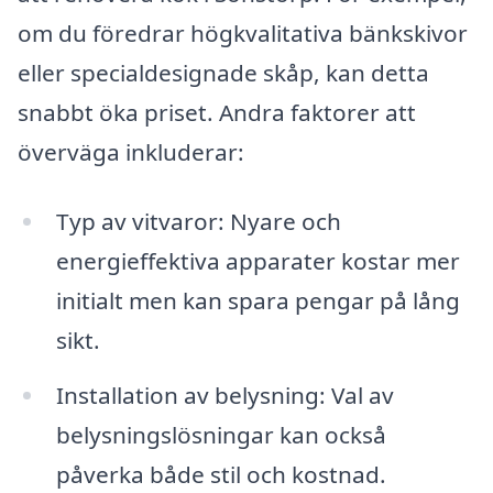
om du föredrar högkvalitativa bänkskivor
eller specialdesignade skåp, kan detta
snabbt öka priset. Andra faktorer att
överväga inkluderar:
Typ av vitvaror: Nyare och
energieffektiva apparater kostar mer
initialt men kan spara pengar på lång
sikt.
Installation av belysning: Val av
belysningslösningar kan också
påverka både stil och kostnad.