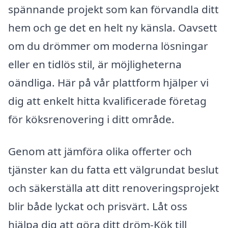
spännande projekt som kan förvandla ditt
hem och ge det en helt ny känsla. Oavsett
om du drömmer om moderna lösningar
eller en tidlös stil, är möjligheterna
oändliga. Här på vår plattform hjälper vi
dig att enkelt hitta kvalificerade företag
för köksrenovering i ditt område.
Genom att jämföra olika offerter och
tjänster kan du fatta ett välgrundat beslut
och säkerställa att ditt renoveringsprojekt
blir både lyckat och prisvärt. Låt oss
hjälpa dig att göra ditt dröm-Kök till