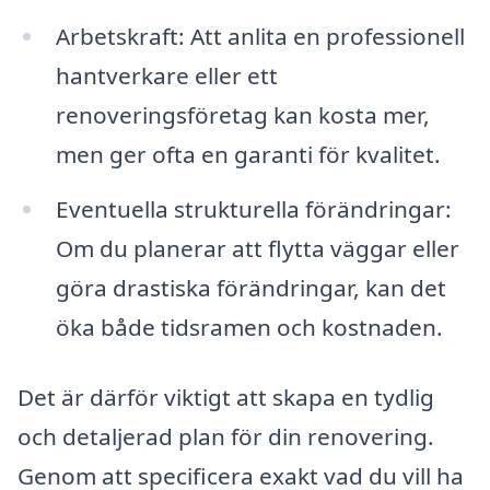
Arbetskraft: Att anlita en professionell
hantverkare eller ett
renoveringsföretag kan kosta mer,
men ger ofta en garanti för kvalitet.
Eventuella strukturella förändringar:
Om du planerar att flytta väggar eller
göra drastiska förändringar, kan det
öka både tidsramen och kostnaden.
Det är därför viktigt att skapa en tydlig
och detaljerad plan för din renovering.
Genom att specificera exakt vad du vill ha