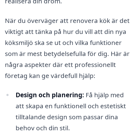
realisera din dröm.
När du överväger att renovera kök är det
viktigt att tänka på hur du vill att din nya
köksmiljö ska se ut och vilka funktioner
som är mest betydelsefulla för dig. Här är
några aspekter där ett professionellt
företag kan ge värdefull hjälp:
Design och planering:
Få hjälp med
att skapa en funktionell och estetiskt
tilltalande design som passar dina
behov och din stil.