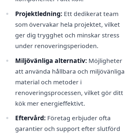
Projektledning:
Ett dedikerat team
som övervakar hela projektet, vilket
ger dig trygghet och minskar stress
under renoveringsperioden.
Miljövänliga alternativ:
Möjligheter
att använda hållbara och miljövänliga
material och metoder i
renoveringsprocessen, vilket gör ditt
kök mer energieffektivt.
Eftervård:
Företag erbjuder ofta
garantier och support efter slutförd