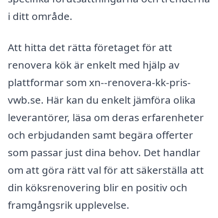
i ditt område.
Att hitta det rätta företaget för att
renovera kök är enkelt med hjälp av
plattformar som xn--renovera-kk-pris-
vwb.se. Här kan du enkelt jämföra olika
leverantörer, läsa om deras erfarenheter
och erbjudanden samt begära offerter
som passar just dina behov. Det handlar
om att göra rätt val för att säkerställa att
din köksrenovering blir en positiv och
framgångsrik upplevelse.