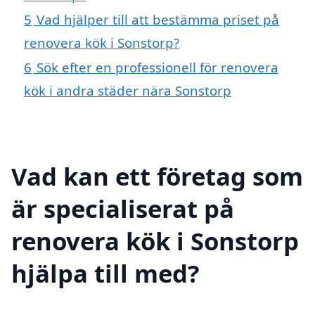
5
Vad hjälper till att bestämma priset på
renovera kök i Sonstorp?
6
Sök efter en professionell för renovera
kök i andra städer nära Sonstorp
Vad kan ett företag som
är specialiserat på
renovera kök i Sonstorp
hjälpa till med?