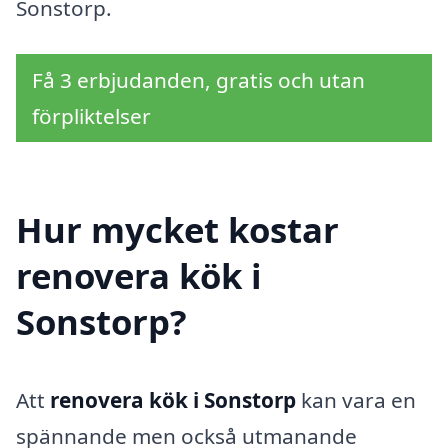
Sonstorp.
Få 3 erbjudanden, gratis och utan
förpliktelser
Hur mycket kostar
renovera kök i
Sonstorp?
Att
renovera kök i Sonstorp
kan vara en
spännande men också utmanande