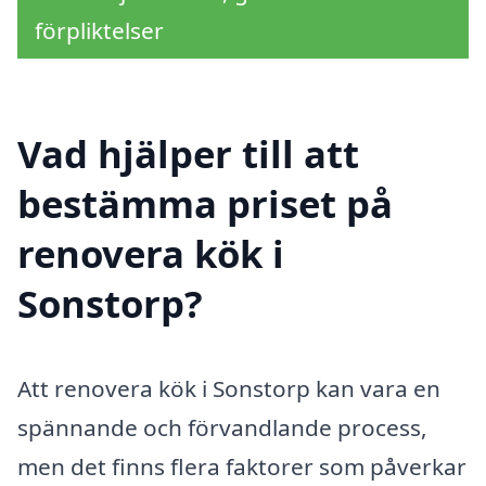
förpliktelser
Vad hjälper till att
bestämma priset på
renovera kök i
Sonstorp?
Att renovera kök i Sonstorp kan vara en
spännande och förvandlande process,
men det finns flera faktorer som påverkar