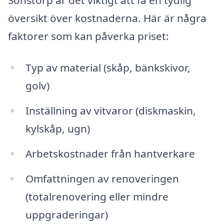
översikt över kostnaderna. Här är några
faktorer som kan påverka priset:
Typ av material (skåp, bänkskivor,
golv)
Inställning av vitvaror (diskmaskin,
kylskåp, ugn)
Arbetskostnader från hantverkare
Omfattningen av renoveringen
(totalrenovering eller mindre
uppgraderingar)