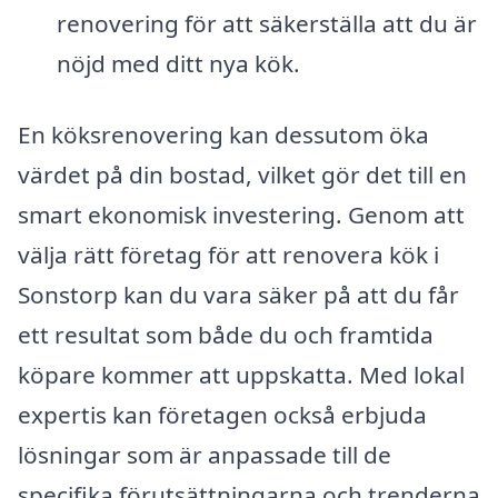
renovering för att säkerställa att du är
nöjd med ditt nya kök.
En köksrenovering kan dessutom öka
värdet på din bostad, vilket gör det till en
smart ekonomisk investering. Genom att
välja rätt företag för att renovera kök i
Sonstorp kan du vara säker på att du får
ett resultat som både du och framtida
köpare kommer att uppskatta. Med lokal
expertis kan företagen också erbjuda
lösningar som är anpassade till de
specifika förutsättningarna och trenderna