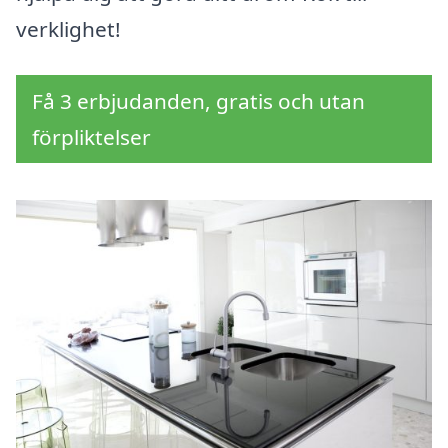
verklighet!
Få 3 erbjudanden, gratis och utan
förpliktelser