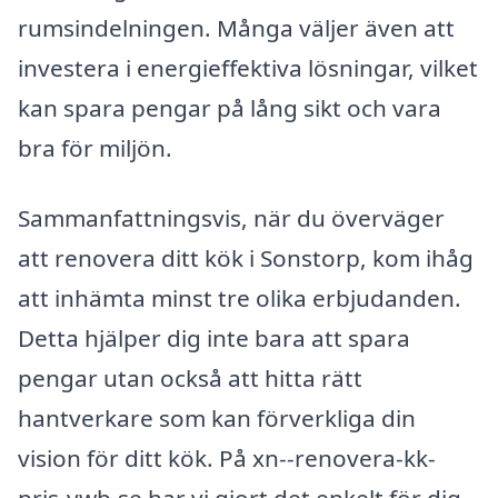
rumsindelningen. Många väljer även att
investera i energieffektiva lösningar, vilket
kan spara pengar på lång sikt och vara
bra för miljön.
Sammanfattningsvis, när du överväger
att renovera ditt kök i Sonstorp, kom ihåg
att inhämta minst tre olika erbjudanden.
Detta hjälper dig inte bara att spara
pengar utan också att hitta rätt
hantverkare som kan förverkliga din
vision för ditt kök. På xn--renovera-kk-