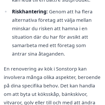
Riskhantering:
Genom att ha flera
alternativa företag att välja mellan
minskar du risken att hamna i en
situation där du har för avsikt att
samarbeta med ett företag som
äntrar sina åtaganden.
En renovering av kök i Sonstorp kan
involvera många olika aspekter, beroende
på dina specifika behov. Det kan handla
om att byta ut köksskåp, bänkskivor,
vitvaror, golv eller till och med att ändra