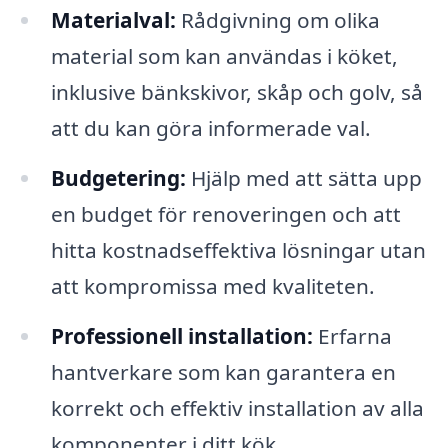
Materialval:
Rådgivning om olika
material som kan användas i köket,
inklusive bänkskivor, skåp och golv, så
att du kan göra informerade val.
Budgetering:
Hjälp med att sätta upp
en budget för renoveringen och att
hitta kostnadseffektiva lösningar utan
att kompromissa med kvaliteten.
Professionell installation:
Erfarna
hantverkare som kan garantera en
korrekt och effektiv installation av alla
komponenter i ditt kök.