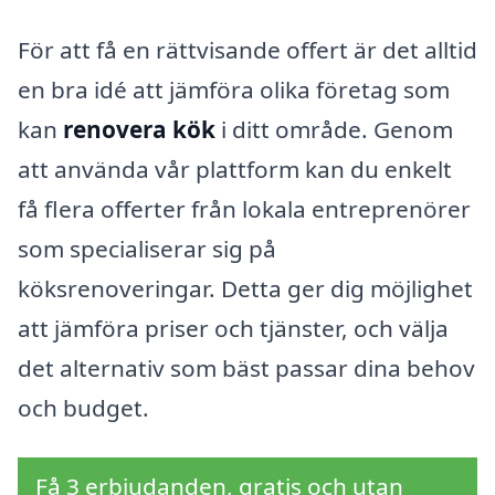
För att få en rättvisande offert är det alltid
en bra idé att jämföra olika företag som
kan
renovera kök
i ditt område. Genom
att använda vår plattform kan du enkelt
få flera offerter från lokala entreprenörer
som specialiserar sig på
köksrenoveringar. Detta ger dig möjlighet
att jämföra priser och tjänster, och välja
det alternativ som bäst passar dina behov
och budget.
Få 3 erbjudanden, gratis och utan