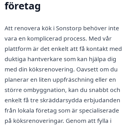
företag
Att renovera kök i Sonstorp behöver inte
vara en komplicerad process. Med vår
plattform är det enkelt att få kontakt med
duktiga hantverkare som kan hjälpa dig
med din köksrenovering. Oavsett om du
planerar en liten uppfräschning eller en
större ombyggnation, kan du snabbt och
enkelt få tre skräddarsydda erbjudanden
från lokala företag som är specialiserade
på köksrenoveringar. Genom att fylla i