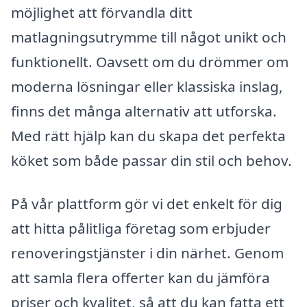
möjlighet att förvandla ditt
matlagningsutrymme till något unikt och
funktionellt. Oavsett om du drömmer om
moderna lösningar eller klassiska inslag,
finns det många alternativ att utforska.
Med rätt hjälp kan du skapa det perfekta
köket som både passar din stil och behov.
På vår plattform gör vi det enkelt för dig
att hitta pålitliga företag som erbjuder
renoveringstjänster i din närhet. Genom
att samla flera offerter kan du jämföra
priser och kvalitet, så att du kan fatta ett