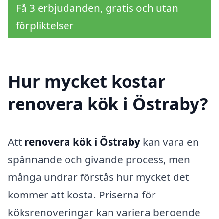
Få 3 erbjudanden, gratis och utan
förpliktelser
Hur mycket kostar
renovera kök i Östraby?
Att
renovera kök i Östraby
kan vara en
spännande och givande process, men
många undrar förstås hur mycket det
kommer att kosta. Priserna för
köksrenoveringar kan variera beroende