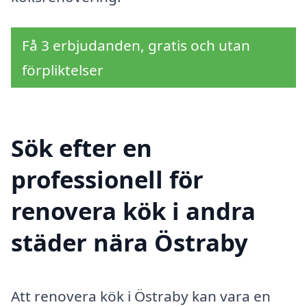
Få 3 erbjudanden, gratis och utan
förpliktelser
Sök efter en
professionell för
renovera kök i andra
städer nära Östraby
Att renovera kök i Östraby kan vara en