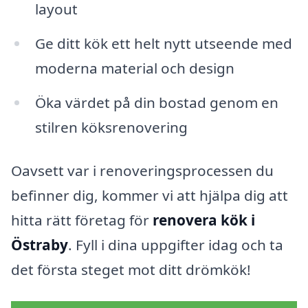
layout
Ge ditt kök ett helt nytt utseende med
moderna material och design
Öka värdet på din bostad genom en
stilren köksrenovering
Oavsett var i renoveringsprocessen du
befinner dig, kommer vi att hjälpa dig att
hitta rätt företag för
renovera kök i
Östraby
. Fyll i dina uppgifter idag och ta
det första steget mot ditt drömkök!