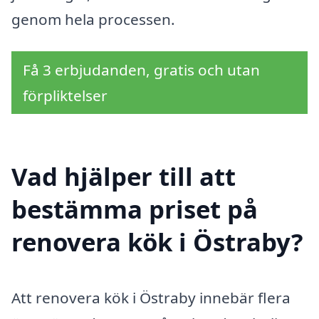
genom hela processen.
Få 3 erbjudanden, gratis och utan
förpliktelser
Vad hjälper till att
bestämma priset på
renovera kök i Östraby?
Att renovera kök i Östraby innebär flera