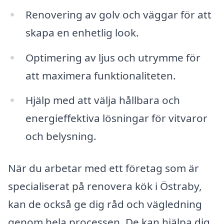
Renovering av golv och väggar för att
skapa en enhetlig look.
Optimering av ljus och utrymme för
att maximera funktionaliteten.
Hjälp med att välja hållbara och
energieffektiva lösningar för vitvaror
och belysning.
När du arbetar med ett företag som är
specialiserat på renovera kök i Östraby,
kan de också ge dig råd och vägledning
genom hela processen. De kan hjälpa dig