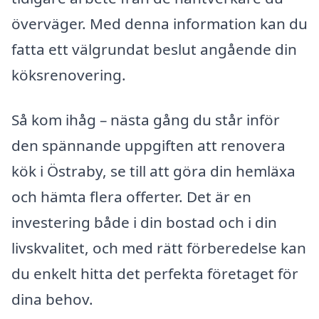
överväger. Med denna information kan du
fatta ett välgrundat beslut angående din
köksrenovering.
Så kom ihåg – nästa gång du står inför
den spännande uppgiften att renovera
kök i Östraby, se till att göra din hemläxa
och hämta flera offerter. Det är en
investering både i din bostad och i din
livskvalitet, och med rätt förberedelse kan
du enkelt hitta det perfekta företaget för
dina behov.