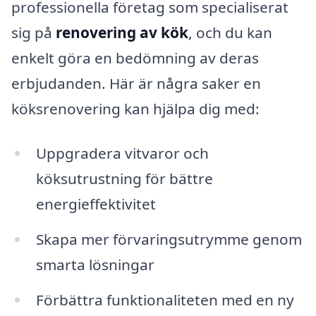
professionella företag som specialiserat
sig på
renovering av kök
, och du kan
enkelt göra en bedömning av deras
erbjudanden. Här är några saker en
köksrenovering kan hjälpa dig med:
Uppgradera vitvaror och
köksutrustning för bättre
energieffektivitet
Skapa mer förvaringsutrymme genom
smarta lösningar
Förbättra funktionaliteten med en ny