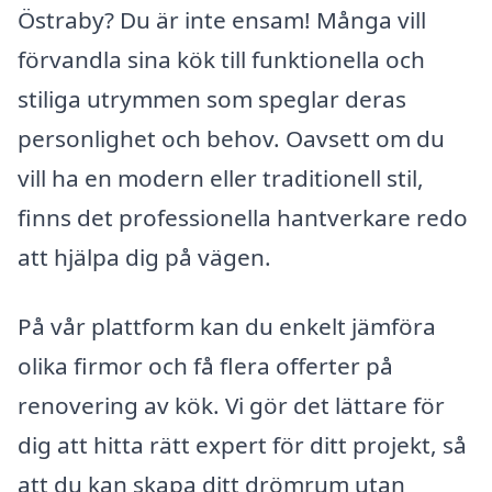
Östraby? Du är inte ensam! Många vill
förvandla sina kök till funktionella och
stiliga utrymmen som speglar deras
personlighet och behov. Oavsett om du
vill ha en modern eller traditionell stil,
finns det professionella hantverkare redo
att hjälpa dig på vägen.
På vår plattform kan du enkelt jämföra
olika firmor och få flera offerter på
renovering av kök. Vi gör det lättare för
dig att hitta rätt expert för ditt projekt, så
att du kan skapa ditt drömrum utan