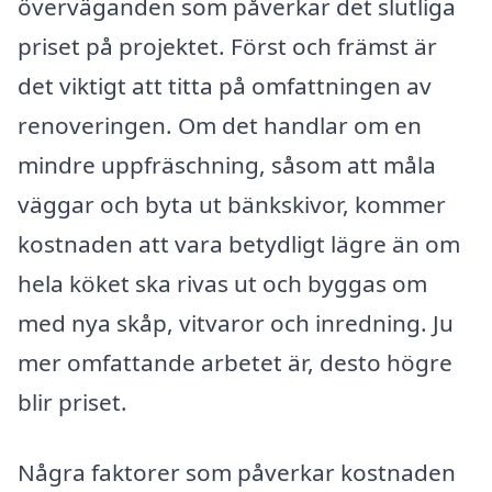
överväganden som påverkar det slutliga
priset på projektet. Först och främst är
det viktigt att titta på omfattningen av
renoveringen. Om det handlar om en
mindre uppfräschning, såsom att måla
väggar och byta ut bänkskivor, kommer
kostnaden att vara betydligt lägre än om
hela köket ska rivas ut och byggas om
med nya skåp, vitvaror och inredning. Ju
mer omfattande arbetet är, desto högre
blir priset.
Några faktorer som påverkar kostnaden