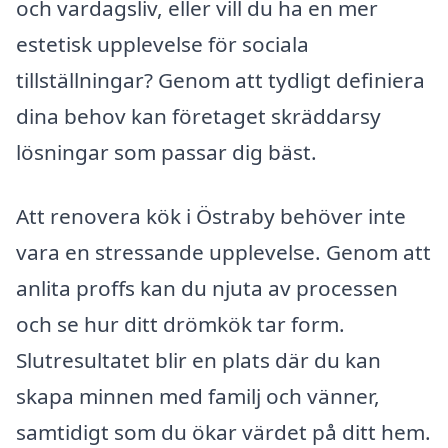
och vardagsliv, eller vill du ha en mer
estetisk upplevelse för sociala
tillställningar? Genom att tydligt definiera
dina behov kan företaget skräddarsy
lösningar som passar dig bäst.
Att renovera kök i Östraby behöver inte
vara en stressande upplevelse. Genom att
anlita proffs kan du njuta av processen
och se hur ditt drömkök tar form.
Slutresultatet blir en plats där du kan
skapa minnen med familj och vänner,
samtidigt som du ökar värdet på ditt hem.