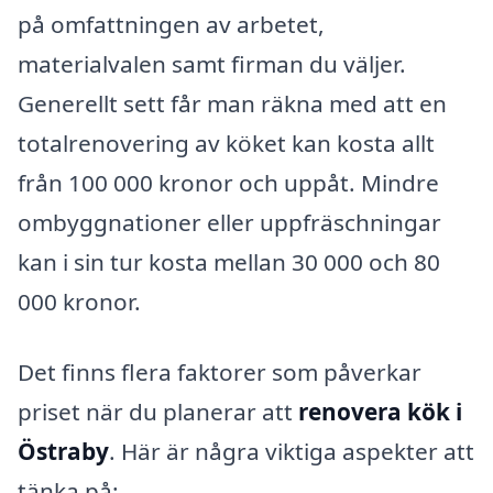
på omfattningen av arbetet,
materialvalen samt firman du väljer.
Generellt sett får man räkna med att en
totalrenovering av köket kan kosta allt
från 100 000 kronor och uppåt. Mindre
ombyggnationer eller uppfräschningar
kan i sin tur kosta mellan 30 000 och 80
000 kronor.
Det finns flera faktorer som påverkar
priset när du planerar att
renovera kök i
Östraby
. Här är några viktiga aspekter att
tänka på: