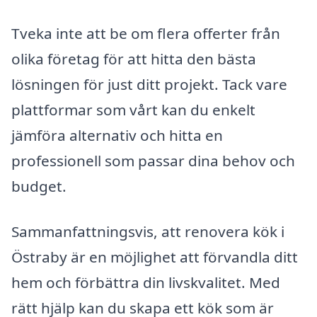
Tveka inte att be om flera offerter från
olika företag för att hitta den bästa
lösningen för just ditt projekt. Tack vare
plattformar som vårt kan du enkelt
jämföra alternativ och hitta en
professionell som passar dina behov och
budget.
Sammanfattningsvis, att renovera kök i
Östraby är en möjlighet att förvandla ditt
hem och förbättra din livskvalitet. Med
rätt hjälp kan du skapa ett kök som är