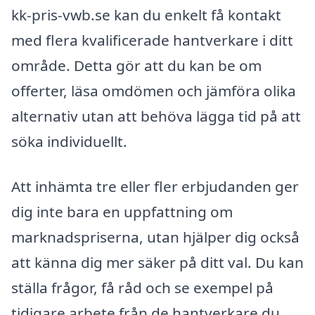
kk-pris-vwb.se kan du enkelt få kontakt
med flera kvalificerade hantverkare i ditt
område. Detta gör att du kan be om
offerter, läsa omdömen och jämföra olika
alternativ utan att behöva lägga tid på att
söka individuellt.
Att inhämta tre eller fler erbjudanden ger
dig inte bara en uppfattning om
marknadspriserna, utan hjälper dig också
att känna dig mer säker på ditt val. Du kan
ställa frågor, få råd och se exempel på
tidigare arbete från de hantverkare du