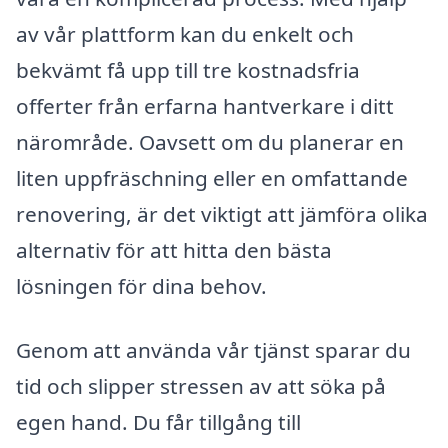
av vår plattform kan du enkelt och
bekvämt få upp till tre kostnadsfria
offerter från erfarna hantverkare i ditt
närområde. Oavsett om du planerar en
liten uppfräschning eller en omfattande
renovering, är det viktigt att jämföra olika
alternativ för att hitta den bästa
lösningen för dina behov.
Genom att använda vår tjänst sparar du
tid och slipper stressen av att söka på
egen hand. Du får tillgång till