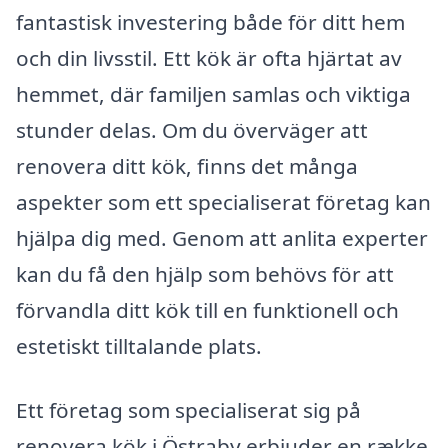
fantastisk investering både för ditt hem
och din livsstil. Ett kök är ofta hjärtat av
hemmet, där familjen samlas och viktiga
stunder delas. Om du överväger att
renovera ditt kök, finns det många
aspekter som ett specialiserat företag kan
hjälpa dig med. Genom att anlita experter
kan du få den hjälp som behövs för att
förvandla ditt kök till en funktionell och
estetiskt tilltalande plats.
Ett företag som specialiserat sig på
renovera kök i Östraby erbjuder en række