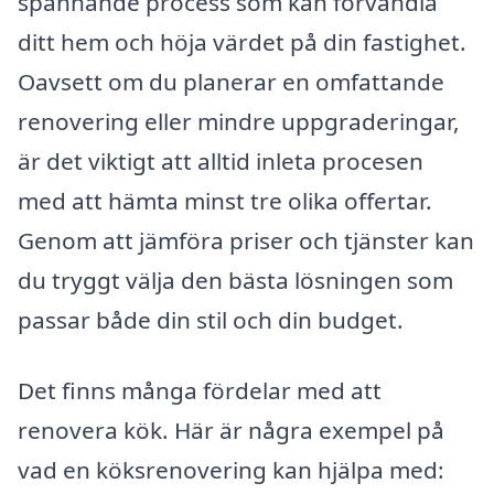
spännande process som kan förvandla
ditt hem och höja värdet på din fastighet.
Oavsett om du planerar en omfattande
renovering eller mindre uppgraderingar,
är det viktigt att alltid inleta procesen
med att hämta minst tre olika offertar.
Genom att jämföra priser och tjänster kan
du tryggt välja den bästa lösningen som
passar både din stil och din budget.
Det finns många fördelar med att
renovera kök. Här är några exempel på
vad en köksrenovering kan hjälpa med: