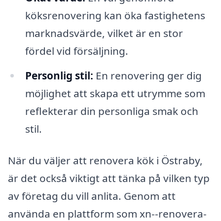
köksrenovering kan öka fastighetens
marknadsvärde, vilket är en stor
fördel vid försäljning.
Personlig stil:
En renovering ger dig
möjlighet att skapa ett utrymme som
reflekterar din personliga smak och
stil.
När du väljer att renovera kök i Östraby,
är det också viktigt att tänka på vilken typ
av företag du vill anlita. Genom att
använda en plattform som xn--renovera-