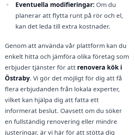
Eventuella modifieringar:
Om du
planerar att flytta runt på rör och el,
kan det leda till extra kostnader.
Genom att använda vår plattform kan du
enkelt hitta och jämföra olika företag som
erbjuder tjänster för att
renovera kök i
Östraby
. Vi gör det möjligt för dig att få
flera erbjudanden från lokala experter,
vilket kan hjälpa dig att fatta ett
informerat beslut. Oavsett om du söker
en fullständig renovering eller mindre
justeringar, är vi här för att stötta dig