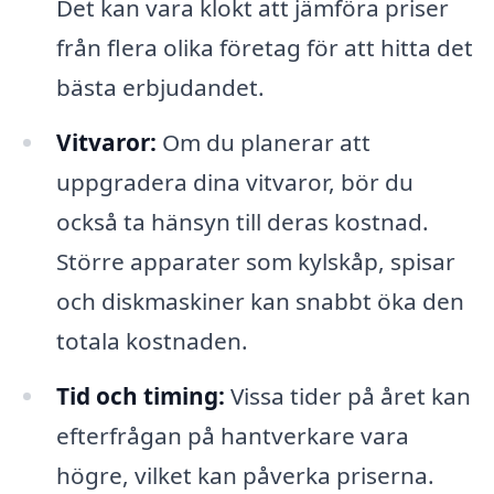
Det kan vara klokt att jämföra priser
från flera olika företag för att hitta det
bästa erbjudandet.
Vitvaror:
Om du planerar att
uppgradera dina vitvaror, bör du
också ta hänsyn till deras kostnad.
Större apparater som kylskåp, spisar
och diskmaskiner kan snabbt öka den
totala kostnaden.
Tid och timing:
Vissa tider på året kan
efterfrågan på hantverkare vara
högre, vilket kan påverka priserna.