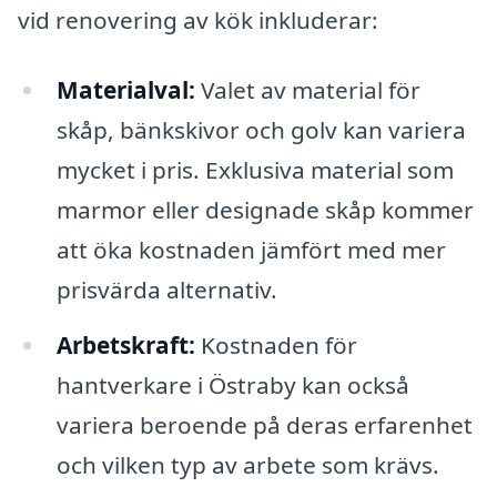
vid renovering av kök inkluderar:
Materialval:
Valet av material för
skåp, bänkskivor och golv kan variera
mycket i pris. Exklusiva material som
marmor eller designade skåp kommer
att öka kostnaden jämfört med mer
prisvärda alternativ.
Arbetskraft:
Kostnaden för
hantverkare i Östraby kan också
variera beroende på deras erfarenhet
och vilken typ av arbete som krävs.