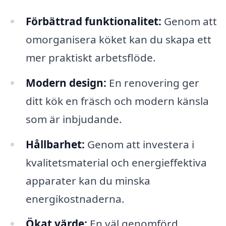
Förbättrad funktionalitet:
Genom att
omorganisera köket kan du skapa ett
mer praktiskt arbetsflöde.
Modern design:
En renovering ger
ditt kök en fräsch och modern känsla
som är inbjudande.
Hållbarhet:
Genom att investera i
kvalitetsmaterial och energieffektiva
apparater kan du minska
energikostnaderna.
Ökat värde:
En väl genomförd