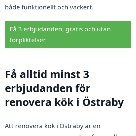
både funktionellt och vackert.
Få 3 erbjudanden, gratis och utan
förpliktelser
Få alltid minst 3
erbjudanden för
renovera kök i Östraby
Att renovera kök i Östraby är en