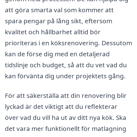
att göra smarta val som kommer att
spara pengar på lång sikt, eftersom
kvalitet och hållbarhet alltid bör
prioriteras i en köksrenovering. Dessutom
kan de förse dig med en detaljerad
tidslinje och budget, så att du vet vad du
kan förvänta dig under projektets gång.
För att säkerställa att din renovering blir
lyckad är det viktigt att du reflekterar
över vad du vill ha ut av ditt nya kök. Ska
det vara mer funktionellt för matlagning