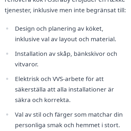
tjenester, inklusive men inte begränsat till:
Design och planering av köket,
inklusive val av layout och material.
Installation av skåp, bänkskivor och
vitvaror.
Elektrisk och VVS-arbete för att
säkerställa att alla installationer är
säkra och korrekta.
Val av stil och färger som matchar din
personliga smak och hemmet i stort.