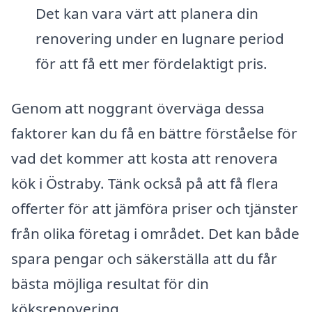
Det kan vara värt att planera din
renovering under en lugnare period
för att få ett mer fördelaktigt pris.
Genom att noggrant överväga dessa
faktorer kan du få en bättre förståelse för
vad det kommer att kosta att renovera
kök i Östraby. Tänk också på att få flera
offerter för att jämföra priser och tjänster
från olika företag i området. Det kan både
spara pengar och säkerställa att du får
bästa möjliga resultat för din
köksrenovering.