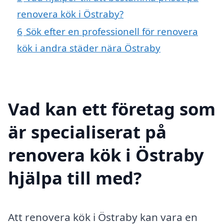
renovera kök i Östraby?
6
Sök efter en professionell för renovera
kök i andra städer nära Östraby
Vad kan ett företag som
är specialiserat på
renovera kök i Östraby
hjälpa till med?
Att renovera kök i Östraby kan vara en