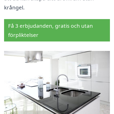
krångel.
Få 3 erbjudanden, gratis och utan
förpliktelser