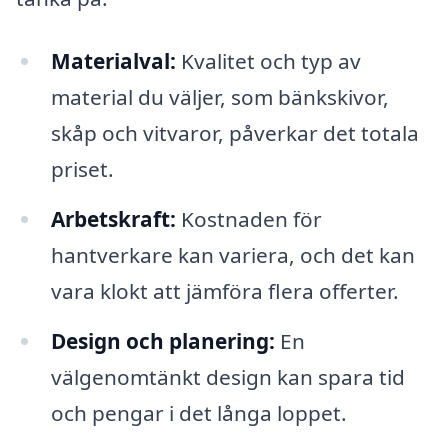
Materialval:
Kvalitet och typ av
material du väljer, som bänkskivor,
skåp och vitvaror, påverkar det totala
priset.
Arbetskraft:
Kostnaden för
hantverkare kan variera, och det kan
vara klokt att jämföra flera offerter.
Design och planering:
En
välgenomtänkt design kan spara tid
och pengar i det långa loppet.