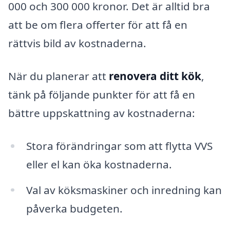
000 och 300 000 kronor. Det är alltid bra
att be om flera offerter för att få en
rättvis bild av kostnaderna.
När du planerar att
renovera ditt kök
,
tänk på följande punkter för att få en
bättre uppskattning av kostnaderna:
Stora förändringar som att flytta VVS
eller el kan öka kostnaderna.
Val av köksmaskiner och inredning kan
påverka budgeten.