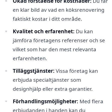
Ökad förståelse för kostnader:
Du får
en klar bild av vad en köksrenovering
faktiskt kostar i ditt område.
Kvalitet och erfarenhet:
Du kan
jämföra företagens referenser och se
vilket som har den mest relevanta
erfarenheten.
Tilläggstjänster:
Vissa företag kan
erbjuda specialtjänster som
designhjälp eller extra garantier.
Förhandlingsmöjligheter:
Med flera
erbjudanden i handen kan du