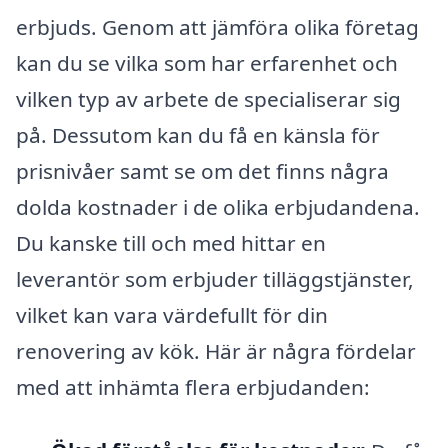
erbjuds. Genom att jämföra olika företag
kan du se vilka som har erfarenhet och
vilken typ av arbete de specialiserar sig
på. Dessutom kan du få en känsla för
prisnivåer samt se om det finns några
dolda kostnader i de olika erbjudandena.
Du kanske till och med hittar en
leverantör som erbjuder tilläggstjänster,
vilket kan vara värdefullt för din
renovering av kök. Här är några fördelar
med att inhämta flera erbjudanden: