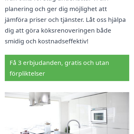
planering och ger dig möjlighet att
jämföra priser och tjänster. Låt oss hjälpa
dig att göra köksrenoveringen både
smidig och kostnadseffektiv!
Få 3 erbjudanden, gratis och utan
förpliktelser