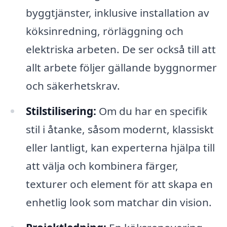
byggtjänster, inklusive installation av
köksinredning, rörläggning och
elektriska arbeten. De ser också till att
allt arbete följer gällande byggnormer
och säkerhetskrav.
Stilstilisering:
Om du har en specifik
stil i åtanke, såsom modernt, klassiskt
eller lantligt, kan experterna hjälpa till
att välja och kombinera färger,
texturer och element för att skapa en
enhetlig look som matchar din vision.