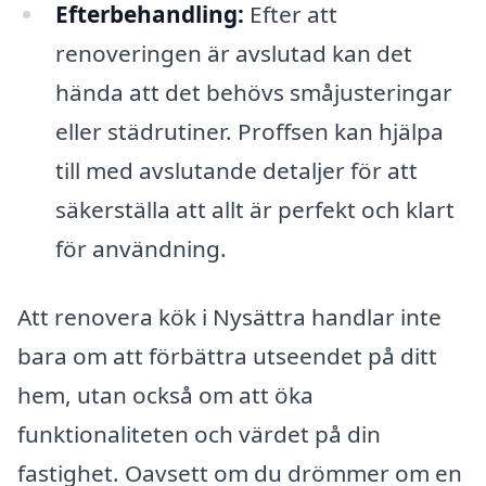
Efterbehandling:
Efter att
renoveringen är avslutad kan det
hända att det behövs småjusteringar
eller städrutiner. Proffsen kan hjälpa
till med avslutande detaljer för att
säkerställa att allt är perfekt och klart
för användning.
Att renovera kök i Nysättra handlar inte
bara om att förbättra utseendet på ditt
hem, utan också om att öka
funktionaliteten och värdet på din
fastighet. Oavsett om du drömmer om en