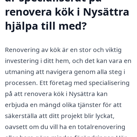
renovera kök i Nysättra
hjälpa till med?
Renovering av kök är en stor och viktig
investering i ditt hem, och det kan vara en
utmaning att navigera genom alla steg i
processen. Ett företag med specialisering
på att renovera kök i Nysättra kan
erbjuda en mängd olika tjänster för att
säkerställa att ditt projekt blir lyckat,
oavsett om du vill ha en totalrenovering