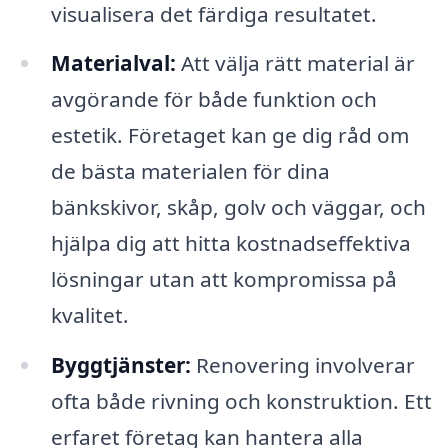
visualisera det färdiga resultatet.
Materialval:
Att välja rätt material är
avgörande för både funktion och
estetik. Företaget kan ge dig råd om
de bästa materialen för dina
bänkskivor, skåp, golv och väggar, och
hjälpa dig att hitta kostnadseffektiva
lösningar utan att kompromissa på
kvalitet.
Byggtjänster:
Renovering involverar
ofta både rivning och konstruktion. Ett
erfaret företag kan hantera alla