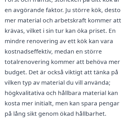
en avgörande faktor. Ju större kök, desto
mer material och arbetskraft kommer att
krävas, vilket i sin tur kan öka priset. En
mindre renovering av ett kök kan vara
kostnadseffektiv, medan en större
totalrenovering kommer att behöva mer
budget. Det är också viktigt att tänka på
vilken typ av material du vill använda;
högkvalitativa och hållbara material kan
kosta mer initialt, men kan spara pengar
på lång sikt genom ökad hållbarhet.