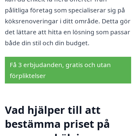
pålitliga företag som specialiserar sig på
köksrenoveringar i ditt område. Detta gör
det lättare att hitta en lösning som passar
både din stil och din budget.
Få 3 erbjudanden, gratis och utan
förpliktelser
Vad hjälper till att
bestämma priset på