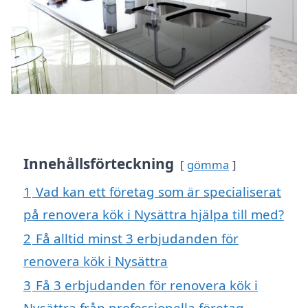
Innehållsförteckning
gömma
1
Vad kan ett företag som är specialiserat
på renovera kök i Nysättra hjälpa till med?
2
Få alltid minst 3 erbjudanden för
renovera kök i Nysättra
3
Få 3 erbjudanden för renovera kök i
Nysättra från professionella företag