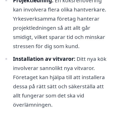
Projektledning:
En köksrenovering
kan involvera flera olika hantverkare.
Yrkesverksamma företag hanterar
projektledningen så att allt går
smidigt, vilket sparar tid och minskar
stressen för dig som kund.
Installation av vitvaror:
Ditt nya kök
involverar sannolikt nya vitvaror.
Företaget kan hjälpa till att installera
dessa på rätt sätt och säkerställa att
allt fungerar som det ska vid
överlämningen.