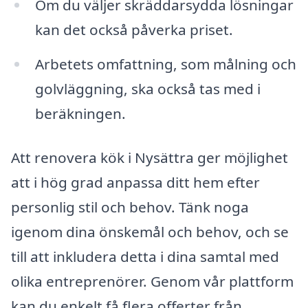
Om du väljer skräddarsydda lösningar
kan det också påverka priset.
Arbetets omfattning, som målning och
golvläggning, ska också tas med i
beräkningen.
Att renovera kök i Nysättra ger möjlighet
att i hög grad anpassa ditt hem efter
personlig stil och behov. Tänk noga
igenom dina önskemål och behov, och se
till att inkludera detta i dina samtal med
olika entreprenörer. Genom vår plattform
kan du enkelt få flera offerter från