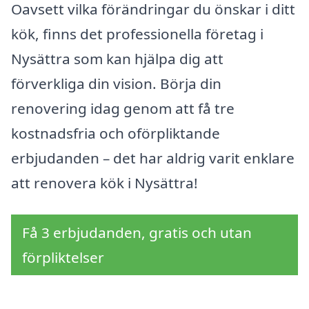
Oavsett vilka förändringar du önskar i ditt
kök, finns det professionella företag i
Nysättra som kan hjälpa dig att
förverkliga din vision. Börja din
renovering idag genom att få tre
kostnadsfria och oförpliktande
erbjudanden – det har aldrig varit enklare
att renovera kök i Nysättra!
Få 3 erbjudanden, gratis och utan
förpliktelser