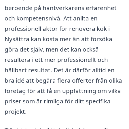
beroende på hantverkarens erfarenhet
och kompetensnivå. Att anlita en
professionell aktör för renovera kök i
Nysättra kan kosta mer än att försöka
göra det själv, men det kan också
resultera i ett mer professionellt och
hållbart resultat. Det är därför alltid en
bra idé att begära flera offerter från olika
företag för att få en uppfattning om vilka
priser som är rimliga för ditt specifika
projekt.