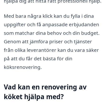
hjälpa dig att hitta rätt professionell hjälp.
Med bara några klick kan du fylla i dina
uppgifter och få anpassade erbjudanden
som matchar dina behov och din budget.
Genom att jämföra priser och tjänster
från olika leverantörer kan du vara säker
på att du får det bästa för din
köksrenovering.
Vad kan en renovering av
köket hjälpa med?