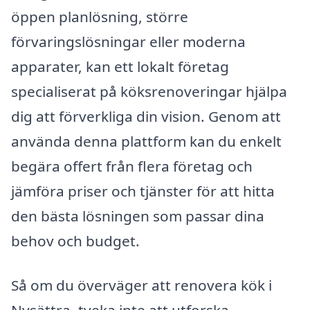
öppen planlösning, större
förvaringslösningar eller moderna
apparater, kan ett lokalt företag
specialiserat på köksrenoveringar hjälpa
dig att förverkliga din vision. Genom att
använda denna plattform kan du enkelt
begära offert från flera företag och
jämföra priser och tjänster för att hitta
den bästa lösningen som passar dina
behov och budget.
Så om du överväger att renovera kök i