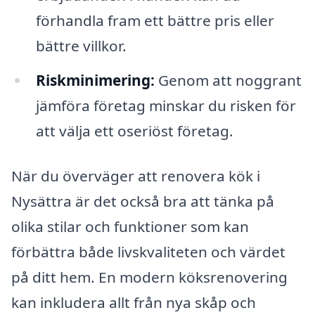
förhandla fram ett bättre pris eller
bättre villkor.
Riskminimering:
Genom att noggrant
jämföra företag minskar du risken för
att välja ett oseriöst företag.
När du överväger att renovera kök i
Nysättra är det också bra att tänka på
olika stilar och funktioner som kan
förbättra både livskvaliteten och värdet
på ditt hem. En modern köksrenovering
kan inkludera allt från nya skåp och