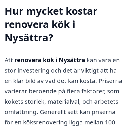
Hur mycket kostar
renovera kök i
Nysättra?
Att
renovera kök i Nysättra
kan vara en
stor investering och det är viktigt att ha
en klar bild av vad det kan kosta. Priserna
varierar beroende på flera faktorer, som
kökets storlek, materialval, och arbetets
omfattning. Generellt sett kan priserna
för en köksrenovering ligga mellan 100