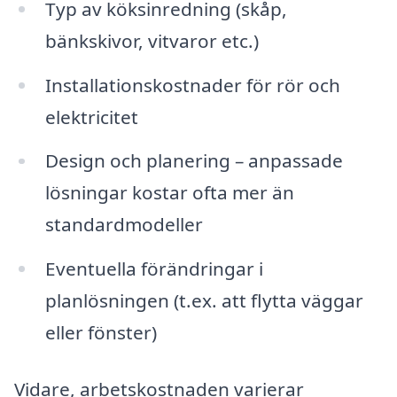
Typ av köksinredning (skåp,
bänkskivor, vitvaror etc.)
Installationskostnader för rör och
elektricitet
Design och planering – anpassade
lösningar kostar ofta mer än
standardmodeller
Eventuella förändringar i
planlösningen (t.ex. att flytta väggar
eller fönster)
Vidare, arbetskostnaden varierar