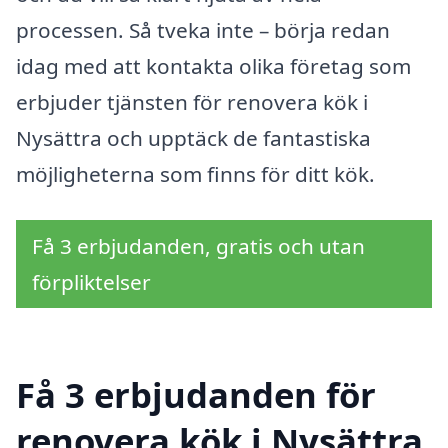
processen. Så tveka inte – börja redan
idag med att kontakta olika företag som
erbjuder tjänsten för renovera kök i
Nysättra och upptäck de fantastiska
möjligheterna som finns för ditt kök.
Få 3 erbjudanden, gratis och utan
förpliktelser
Få 3 erbjudanden för
renovera kök i Nysättra