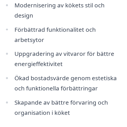
Modernisering av kökets stil och
design
Förbättrad funktionalitet och
arbetsytor
Uppgradering av vitvaror för bättre
energieffektivitet
Ökad bostadsvärde genom estetiska
och funktionella förbättringar
Skapande av bättre förvaring och
organisation i köket