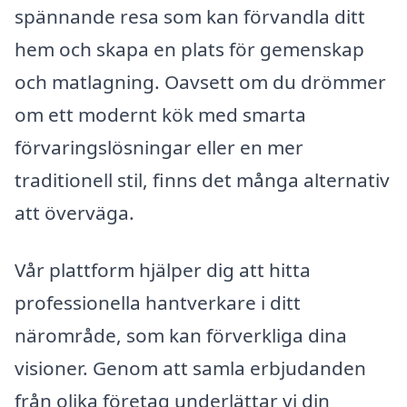
spännande resa som kan förvandla ditt
hem och skapa en plats för gemenskap
och matlagning. Oavsett om du drömmer
om ett modernt kök med smarta
förvaringslösningar eller en mer
traditionell stil, finns det många alternativ
att överväga.
Vår plattform hjälper dig att hitta
professionella hantverkare i ditt
närområde, som kan förverkliga dina
visioner. Genom att samla erbjudanden
från olika företag underlättar vi din