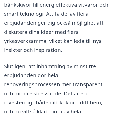
bänkskivor till energieffektiva vitvaror och
smart teknologi. Att ta del av flera
erbjudanden ger dig också möjlighet att
diskutera dina idéer med flera
yrkesverksamma, vilket kan leda till nya
insikter och inspiration.
Slutligen, att inhämtning av minst tre
erbjudanden gör hela
renoveringsprocessen mer transparent
och mindre stressande. Det är en
investering i både ditt kök och ditt hem,
och du vill så klart njuta av hela