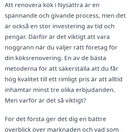
Att renovera kök i Nysättra är en
spännande och givande process, men det
är också en stor investering av tid och
pengar. Därför är det viktigt att vara
noggrann när du väljer rätt företag för
din köksrenovering. En av de bästa
metoderna för att säkerställa att du får
hög kvalitet till ett rimligt pris är att alltid
inhämtar minst tre olika erbjudanden.
Men varför är det så viktigt?
För det första ger det dig en bättre
överblick över marknaden och vad som