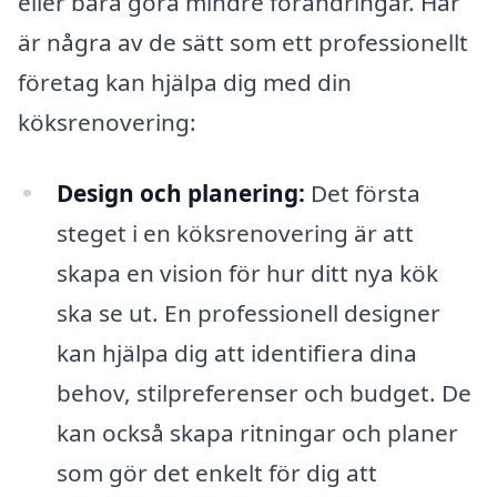
eller bara göra mindre förändringar. Här
är några av de sätt som ett professionellt
företag kan hjälpa dig med din
köksrenovering:
Design och planering:
Det första
steget i en köksrenovering är att
skapa en vision för hur ditt nya kök
ska se ut. En professionell designer
kan hjälpa dig att identifiera dina
behov, stilpreferenser och budget. De
kan också skapa ritningar och planer
som gör det enkelt för dig att