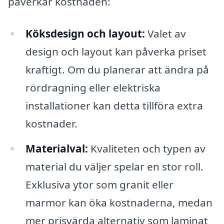
påverkar kostnaden:
Köksdesign och layout:
Valet av
design och layout kan påverka priset
kraftigt. Om du planerar att ändra på
rördragning eller elektriska
installationer kan detta tillföra extra
kostnader.
Materialval:
Kvaliteten och typen av
material du väljer spelar en stor roll.
Exklusiva ytor som granit eller
marmor kan öka kostnaderna, medan
mer prisvärda alternativ som laminat