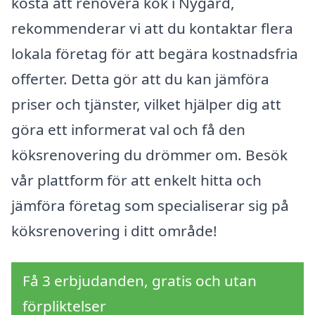
kosta att renovera kök i Nygård,
rekommenderar vi att du kontaktar flera
lokala företag för att begära kostnadsfria
offerter. Detta gör att du kan jämföra
priser och tjänster, vilket hjälper dig att
göra ett informerat val och få den
köksrenovering du drömmer om. Besök
vår plattform för att enkelt hitta och
jämföra företag som specialiserar sig på
köksrenovering i ditt område!
Få 3 erbjudanden, gratis och utan
förpliktelser