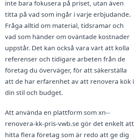
inte bara fokusera på priset, utan även
titta på vad som ingår i varje erbjudande.
Fråga alltid om material, tidsramar och
vad som händer om oväntade kostnader
uppstår. Det kan också vara värt att kolla
referenser och tidigare arbeten från de
företag du överväger, för att säkerställa
att de har erfarenhet av att renovera kök i
din stil och budget.
Att använda en plattform som xn--
renovera-kk-pris-vwb.se gör det enkelt att
hitta flera företag som är redo att ge dig