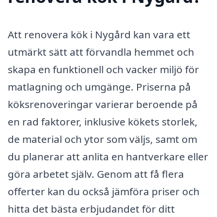
Att renovera kök i Nygård kan vara ett
utmärkt sätt att förvandla hemmet och
skapa en funktionell och vacker miljö för
matlagning och umgänge. Priserna på
köksrenoveringar varierar beroende på
en rad faktorer, inklusive kökets storlek,
de material och ytor som väljs, samt om
du planerar att anlita en hantverkare eller
göra arbetet själv. Genom att få flera
offerter kan du också jämföra priser och
hitta det bästa erbjudandet för ditt