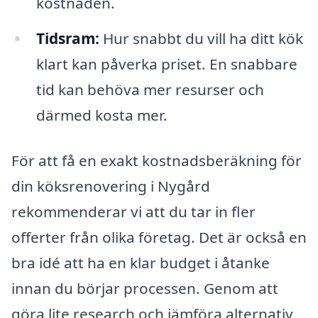
kostnaden.
Tidsram:
Hur snabbt du vill ha ditt kök
klart kan påverka priset. En snabbare
tid kan behöva mer resurser och
därmed kosta mer.
För att få en exakt kostnadsberäkning för
din köksrenovering i Nygård
rekommenderar vi att du tar in fler
offerter från olika företag. Det är också en
bra idé att ha en klar budget i åtanke
innan du börjar processen. Genom att
göra lite research och jämföra alternativ