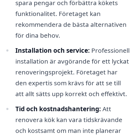
spara pengar och förbättra kökets
funktionalitet. Företaget kan
rekommendera de bästa alternativen
för dina behov.
Installation och service:
Professionell
installation är avgörande för ett lyckat
renoveringsprojekt. Företaget har
den expertis som krävs för att se till
att allt sätts upp korrekt och effektivt.
Tid och kostnadshantering:
Att
renovera kök kan vara tidskrävande
och kostsamt om man inte planerar