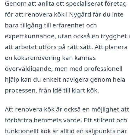
Genom att anlita ett specialiserat företag
för att renovera kök i Nygård får du inte
bara tillgång till erfarenhet och
expertkunnande, utan också en trygghet i
att arbetet utförs på rätt sätt. Att planera
en köksrenovering kan kännas
överväldigande, men med professionell
hjälp kan du enkelt navigera genom hela
processen, från idé till klart kök.
Att renovera kök är också en möjlighet att
förbättra hemmets värde. Ett stilrent och
funktionellt kök är alltid en säljpunkts när