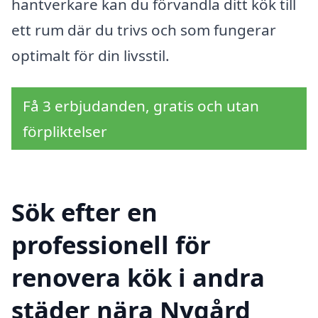
hantverkare kan du förvandla ditt kök till
ett rum där du trivs och som fungerar
optimalt för din livsstil.
Få 3 erbjudanden, gratis och utan
förpliktelser
Sök efter en
professionell för
renovera kök i andra
städer nära Nygård