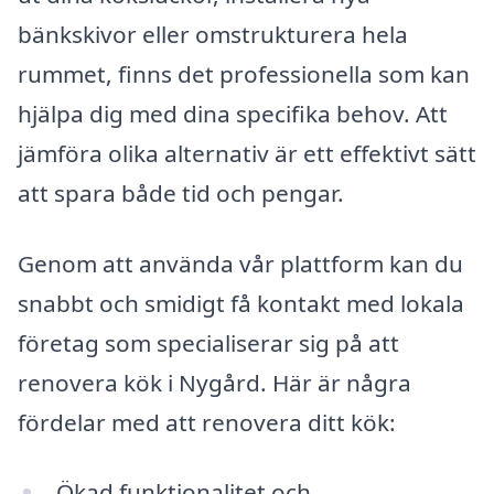
bänkskivor eller omstrukturera hela
rummet, finns det professionella som kan
hjälpa dig med dina specifika behov. Att
jämföra olika alternativ är ett effektivt sätt
att spara både tid och pengar.
Genom att använda vår plattform kan du
snabbt och smidigt få kontakt med lokala
företag som specialiserar sig på att
renovera kök i Nygård. Här är några
fördelar med att renovera ditt kök:
Ökad funktionalitet och