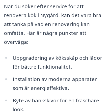
När du söker efter service för att
renovera kök i Nygård, kan det vara bra
att tänka på vad en renovering kan
omfatta. Här är några punkter att
överväga:
Uppgradering av köksskåp och lådor
för bättre funktionalitet.
Installation av moderna apparater
som är energieffektiva.
Byte av bänkskivor för en fräschare
look.