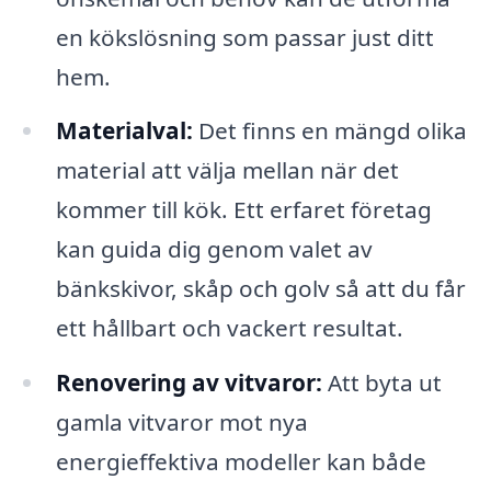
en kökslösning som passar just ditt
hem.
Materialval:
Det finns en mängd olika
material att välja mellan när det
kommer till kök. Ett erfaret företag
kan guida dig genom valet av
bänkskivor, skåp och golv så att du får
ett hållbart och vackert resultat.
Renovering av vitvaror:
Att byta ut
gamla vitvaror mot nya
energieffektiva modeller kan både