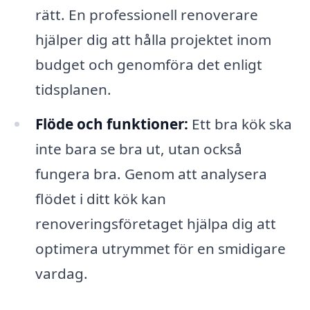
rätt. En professionell renoverare
hjälper dig att hålla projektet inom
budget och genomföra det enligt
tidsplanen.
Flöde och funktioner:
Ett bra kök ska
inte bara se bra ut, utan också
fungera bra. Genom att analysera
flödet i ditt kök kan
renoveringsföretaget hjälpa dig att
optimera utrymmet för en smidigare
vardag.