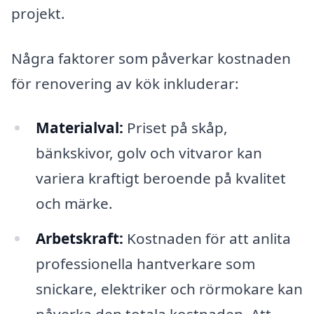
projekt.
Några faktorer som påverkar kostnaden
för renovering av kök inkluderar:
Materialval:
Priset på skåp,
bänkskivor, golv och vitvaror kan
variera kraftigt beroende på kvalitet
och märke.
Arbetskraft:
Kostnaden för att anlita
professionella hantverkare som
snickare, elektriker och rörmokare kan