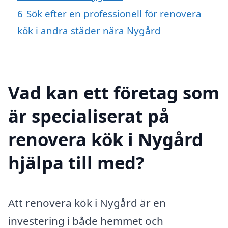
6
Sök efter en professionell för renovera
kök i andra städer nära Nygård
Vad kan ett företag som
är specialiserat på
renovera kök i Nygård
hjälpa till med?
Att renovera kök i Nygård är en
investering i både hemmet och