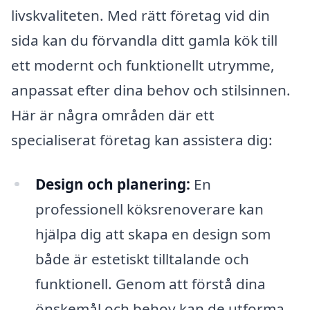
livskvaliteten. Med rätt företag vid din
sida kan du förvandla ditt gamla kök till
ett modernt och funktionellt utrymme,
anpassat efter dina behov och stilsinnen.
Här är några områden där ett
specialiserat företag kan assistera dig:
Design och planering:
En
professionell köksrenoverare kan
hjälpa dig att skapa en design som
både är estetiskt tilltalande och
funktionell. Genom att förstå dina
önskemål och behov kan de utforma