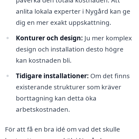
påverka den totala kostnaden. Att
anlita lokala experter i Nygård kan ge
dig en mer exakt uppskattning.
Konturer och design:
Ju mer komplex
design och installation desto högre
kan kostnaden bli.
Tidigare installationer:
Om det finns
existerande strukturer som kräver
borttagning kan detta öka
arbetskostnaden.
För att få en bra idé om vad det skulle