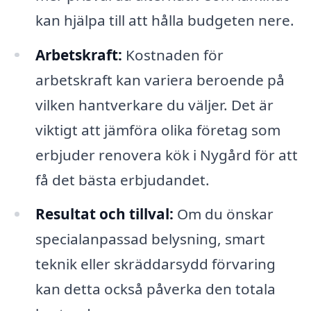
kan hjälpa till att hålla budgeten nere.
Arbetskraft:
Kostnaden för
arbetskraft kan variera beroende på
vilken hantverkare du väljer. Det är
viktigt att jämföra olika företag som
erbjuder renovera kök i Nygård för att
få det bästa erbjudandet.
Resultat och tillval:
Om du önskar
specialanpassad belysning, smart
teknik eller skräddarsydd förvaring
kan detta också påverka den totala