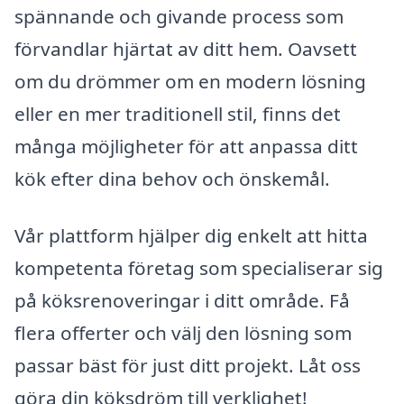
spännande och givande process som
förvandlar hjärtat av ditt hem. Oavsett
om du drömmer om en modern lösning
eller en mer traditionell stil, finns det
många möjligheter för att anpassa ditt
kök efter dina behov och önskemål.
Vår plattform hjälper dig enkelt att hitta
kompetenta företag som specialiserar sig
på köksrenoveringar i ditt område. Få
flera offerter och välj den lösning som
passar bäst för just ditt projekt. Låt oss
göra din köksdröm till verklighet!