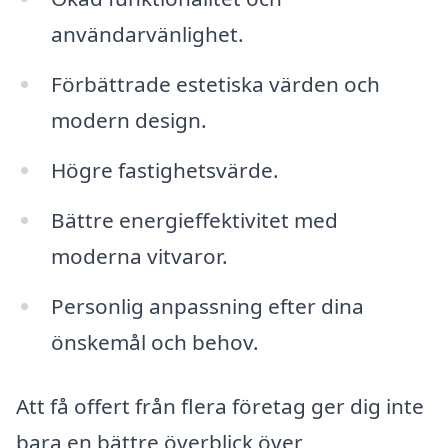
användarvänlighet.
Förbättrade estetiska värden och
modern design.
Högre fastighetsvärde.
Bättre energieffektivitet med
moderna vitvaror.
Personlig anpassning efter dina
önskemål och behov.
Att få offert från flera företag ger dig inte
bara en bättre överblick över