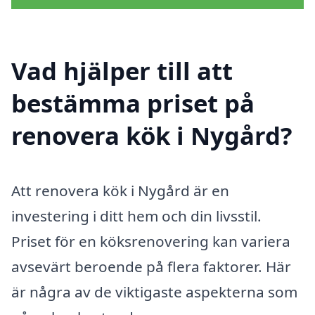
Vad hjälper till att
bestämma priset på
renovera kök i Nygård?
Att renovera kök i Nygård är en
investering i ditt hem och din livsstil.
Priset för en köksrenovering kan variera
avsevärt beroende på flera faktorer. Här
är några av de viktigaste aspekterna som