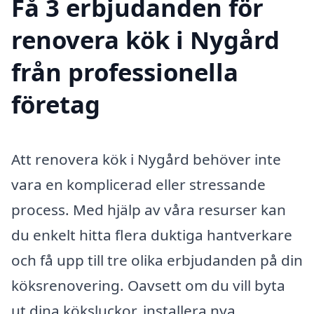
Få 3 erbjudanden för
renovera kök i Nygård
från professionella
företag
Att renovera kök i Nygård behöver inte
vara en komplicerad eller stressande
process. Med hjälp av våra resurser kan
du enkelt hitta flera duktiga hantverkare
och få upp till tre olika erbjudanden på din
köksrenovering. Oavsett om du vill byta
ut dina köksluckor, installera nya