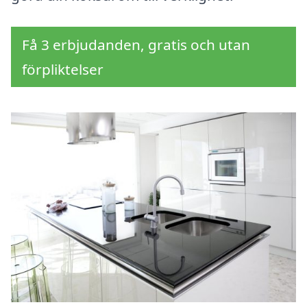
Få 3 erbjudanden, gratis och utan
förpliktelser