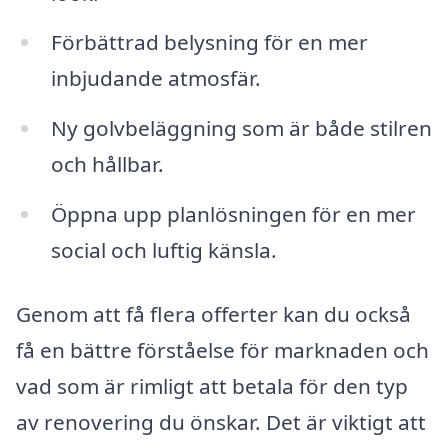
Förbättrad belysning för en mer
inbjudande atmosfär.
Ny golvbeläggning som är både stilren
och hållbar.
Öppna upp planlösningen för en mer
social och luftig känsla.
Genom att få flera offerter kan du också
få en bättre förståelse för marknaden och
vad som är rimligt att betala för den typ
av renovering du önskar. Det är viktigt att