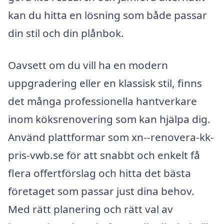
kan du hitta en lösning som både passar
din stil och din plånbok.
Oavsett om du vill ha en modern
uppgradering eller en klassisk stil, finns
det många professionella hantverkare
inom köksrenovering som kan hjälpa dig.
Använd plattformar som xn--renovera-kk-
pris-vwb.se för att snabbt och enkelt få
flera offertförslag och hitta det bästa
företaget som passar just dina behov.
Med rätt planering och rätt val av