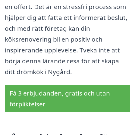
en offert. Det är en stressfri process som
hjälper dig att fatta ett informerat beslut,
och med rätt företag kan din
köksrenovering bli en positiv och
inspirerande upplevelse. Tveka inte att
börja denna lärande resa för att skapa
ditt drömkök i Nygård.
Få 3 erbjudanden, gratis och utan
förpliktelser