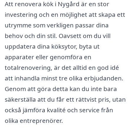
Att renovera kök i Nygård är en stor
investering och en möjlighet att skapa ett
utrymme som verkligen passar dina
behov och din stil. Oavsett om du vill
uppdatera dina köksytor, byta ut
apparater eller genomföra en
totalrenovering, är det alltid en god idé
att inhandla minst tre olika erbjudanden.
Genom att göra detta kan du inte bara
säkerställa att du får ett rättvist pris, utan
också jämföra kvalité och service från
olika entreprenörer.