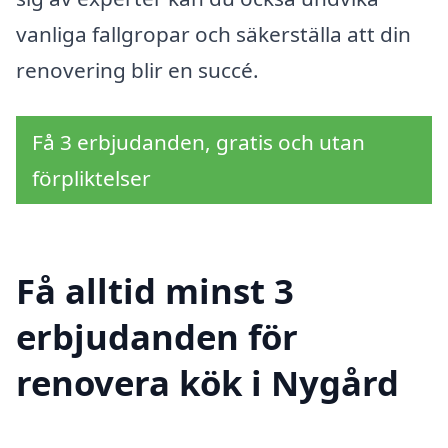
vanliga fallgropar och säkerställa att din
renovering blir en succé.
Få 3 erbjudanden, gratis och utan
förpliktelser
Få alltid minst 3
erbjudanden för
renovera kök i Nygård