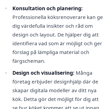
Konsultation och planering:
Professionella köksrenoverare kan ge
dig värdefulla insikter och råd om
design och layout. De hjälper dig att
identifiera vad som är möjligt och ger
förslag på lämpliga material och
färgscheman.
Design och visualisering:
Många
företag erbjuder designhjälp där de
skapar digitala modeller av ditt nya
kök. Detta gör det möjligt för dig att
se hur köket kommer att se ut innan