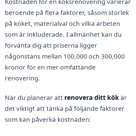
Kostnaden för en köksrenovering varierar
beroende på flera faktorer, såsom storlek
på köket, materialval och vilka arbeten
som är inkluderade. I allmänhet kan du
förvänta dig att priserna ligger
någonstans mellan 100,000 och 300,000
kronor för en mer omfattande
renovering.
När du planerar att
renovera ditt kök
är
det viktigt att tänka på följande faktorer
som kan påverka kostnaden: