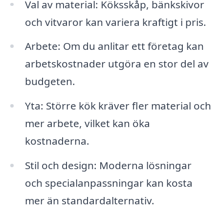
Val av material: Köksskåp, bänkskivor
och vitvaror kan variera kraftigt i pris.
Arbete: Om du anlitar ett företag kan
arbetskostnader utgöra en stor del av
budgeten.
Yta: Större kök kräver fler material och
mer arbete, vilket kan öka
kostnaderna.
Stil och design: Moderna lösningar
och specialanpassningar kan kosta
mer än standardalternativ.