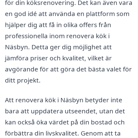
för din köksrenovering. Det kan även vara
en god idé att använda en plattform som
hjälper dig att få in olika offers från
professionella inom renovera kök i
Näsbyn. Detta ger dig möjlighet att
jämföra priser och kvalitet, vilket är
avgörande för att göra det bästa valet för
ditt projekt.
Att renovera kök i Näsbyn betyder inte
bara att uppdatera utseendet, utan det
kan också öka värdet på din bostad och
förbättra din livskvalitet. Genom att ta