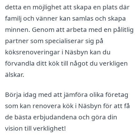
detta en möjlighet att skapa en plats där
familj och vänner kan samlas och skapa
minnen. Genom att arbeta med en pålitlig
partner som specialiserar sig på
köksrenoveringar i Näsbyn kan du
förvandla ditt kök till något du verkligen
älskar.
Börja idag med att jämföra olika företag
som kan renovera kök i Näsbyn för att få
de bästa erbjudandena och göra din
vision till verklighet!