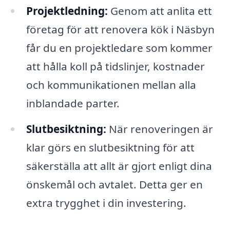
Projektledning:
Genom att anlita ett
företag för att renovera kök i Näsbyn
får du en projektledare som kommer
att hålla koll på tidslinjer, kostnader
och kommunikationen mellan alla
inblandade parter.
Slutbesiktning:
När renoveringen är
klar görs en slutbesiktning för att
säkerställa att allt är gjort enligt dina
önskemål och avtalet. Detta ger en
extra trygghet i din investering.