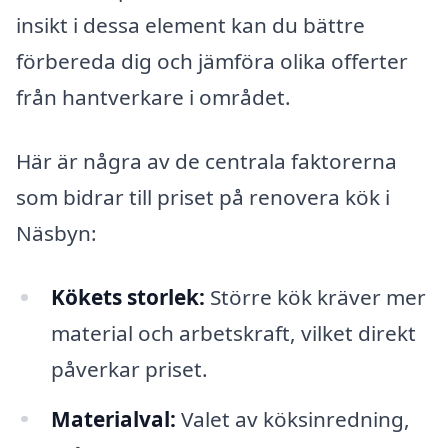
insikt i dessa element kan du bättre
förbereda dig och jämföra olika offerter
från hantverkare i området.
Här är några av de centrala faktorerna
som bidrar till priset på renovera kök i
Näsbyn:
Kökets storlek:
Större kök kräver mer
material och arbetskraft, vilket direkt
påverkar priset.
Materialval:
Valet av köksinredning,