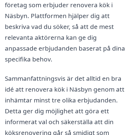
företag som erbjuder renovera kök i
Näsbyn. Plattformen hjälper dig att
beskriva vad du söker, så att de mest
relevanta aktörerna kan ge dig
anpassade erbjudanden baserat på dina
specifika behov.
Sammanfattningsvis är det alltid en bra
idé att renovera kök i Näsbyn genom att
inhämtar minst tre olika erbjudanden.
Detta ger dig möjlighet att göra ett
informerat val och säkerställa att din
köksrenovering går så smidigt som