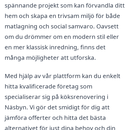
spännande projekt som kan förvandla ditt
hem och skapa en trivsam miljö för både
matlagning och social samvaro. Oavsett
om du drömmer om en modern stil eller
en mer klassisk inredning, finns det
många möjligheter att utforska.
Med hjälp av vår plattform kan du enkelt
hitta kvalificerade företag som
specialiserar sig på köksrenovering i
Näsbyn. Vi gör det smidigt för dig att
jämföra offerter och hitta det bästa
alternativet för just dina behov och din