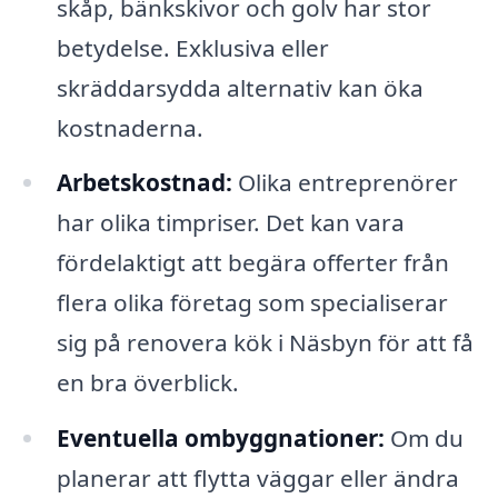
skåp, bänkskivor och golv har stor
betydelse. Exklusiva eller
skräddarsydda alternativ kan öka
kostnaderna.
Arbetskostnad:
Olika entreprenörer
har olika timpriser. Det kan vara
fördelaktigt att begära offerter från
flera olika företag som specialiserar
sig på renovera kök i Näsbyn för att få
en bra överblick.
Eventuella ombyggnationer:
Om du
planerar att flytta väggar eller ändra