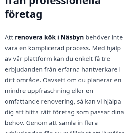
från professionella
företag
Att
renovera kök i Näsbyn
behöver inte
vara en komplicerad process. Med hjälp
av vår plattform kan du enkelt få tre
erbjudanden från erfarna hantverkare i
ditt område. Oavsett om du planerar en
mindre uppfräschning eller en
omfattande renovering, så kan vi hjälpa
dig att hitta rätt företag som passar dina
behov. Genom att samla in flera