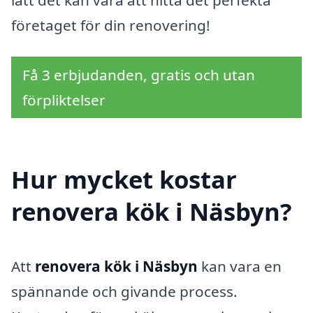
företaget för din renovering!
Få 3 erbjudanden, gratis och utan
förpliktelser
Hur mycket kostar
renovera kök i Näsbyn?
Att
renovera kök i Näsbyn
kan vara en
spännande och givande process.