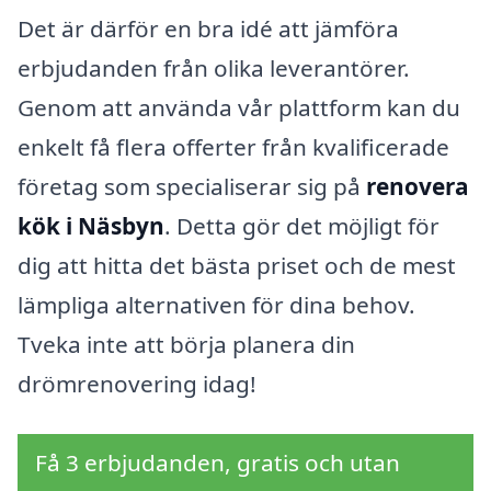
Det är därför en bra idé att jämföra
erbjudanden från olika leverantörer.
Genom att använda vår plattform kan du
enkelt få flera offerter från kvalificerade
företag som specialiserar sig på
renovera
kök i Näsbyn
. Detta gör det möjligt för
dig att hitta det bästa priset och de mest
lämpliga alternativen för dina behov.
Tveka inte att börja planera din
drömrenovering idag!
Få 3 erbjudanden, gratis och utan