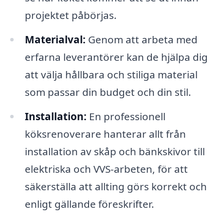
projektet påbörjas.
Materialval:
Genom att arbeta med
erfarna leverantörer kan de hjälpa dig
att välja hållbara och stiliga material
som passar din budget och din stil.
Installation:
En professionell
köksrenoverare hanterar allt från
installation av skåp och bänkskivor till
elektriska och VVS-arbeten, för att
säkerställa att allting görs korrekt och
enligt gällande föreskrifter.