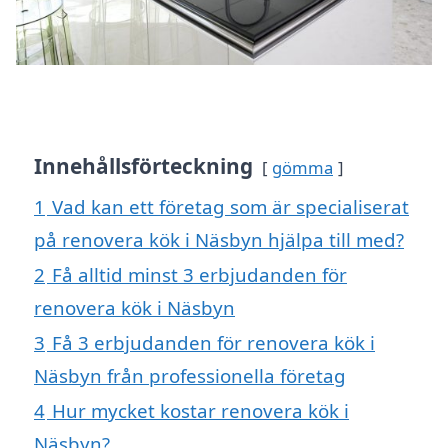
Innehållsförteckning
gömma
1
Vad kan ett företag som är specialiserat
på renovera kök i Näsbyn hjälpa till med?
2
Få alltid minst 3 erbjudanden för
renovera kök i Näsbyn
3
Få 3 erbjudanden för renovera kök i
Näsbyn från professionella företag
4
Hur mycket kostar renovera kök i
Näsbyn?