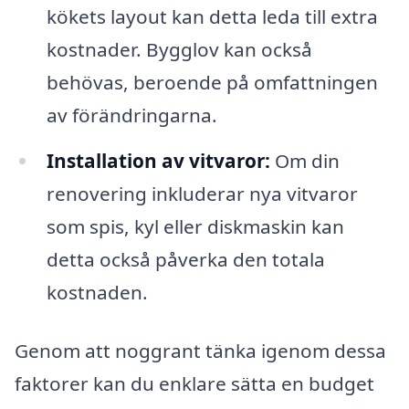
kökets layout kan detta leda till extra
kostnader. Bygglov kan också
behövas, beroende på omfattningen
av förändringarna.
Installation av vitvaror:
Om din
renovering inkluderar nya vitvaror
som spis, kyl eller diskmaskin kan
detta också påverka den totala
kostnaden.
Genom att noggrant tänka igenom dessa
faktorer kan du enklare sätta en budget