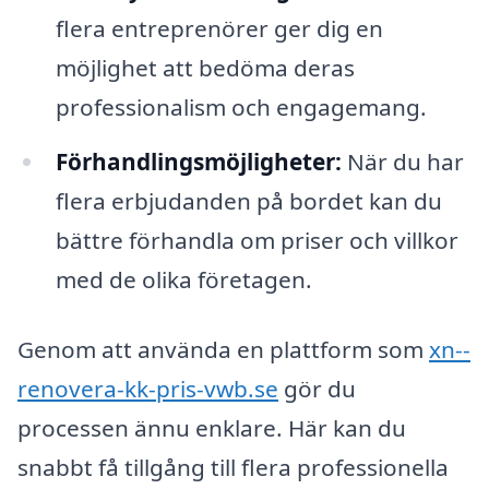
flera entreprenörer ger dig en
möjlighet att bedöma deras
professionalism och engagemang.
Förhandlingsmöjligheter:
När du har
flera erbjudanden på bordet kan du
bättre förhandla om priser och villkor
med de olika företagen.
Genom att använda en plattform som
xn--
renovera-kk-pris-vwb.se
gör du
processen ännu enklare. Här kan du
snabbt få tillgång till flera professionella