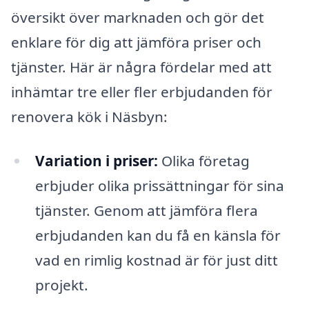
översikt över marknaden och gör det
enklare för dig att jämföra priser och
tjänster. Här är några fördelar med att
inhämtar tre eller fler erbjudanden för
renovera kök i Näsbyn:
Variation i priser:
Olika företag
erbjuder olika prissättningar för sina
tjänster. Genom att jämföra flera
erbjudanden kan du få en känsla för
vad en rimlig kostnad är för just ditt
projekt.