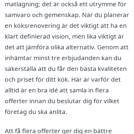
matlagning; det är också ett utrymme för
samvaro och gemenskap. När du planerar
en köksrenovering är det viktigt att ha en
klart definierad vision, men lika viktigt är
det att jämföra olika alternativ. Genom att
inhämtar minst tre erbjudanden kan du
säkerställa att du får den bästa kvaliteten
och priset för ditt kök. Här är varför det
alltid är en bra idé att samla in flera
offerter innan du beslutar dig för vilket
företag du ska anlita.
Att få flera offerter ger dig en bättre