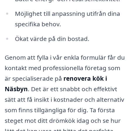
Möjlighet till anpassning utifrån dina
specifika behov.
Ökat värde på din bostad.
Genom att fylla i vår enkla formulär får du
kontakt med professionella företag som
är specialiserade på
renovera kök i
Näsbyn
. Det är ett snabbt och effektivt
sätt att få insikt i kostnader och alternativ
som finns tillgängliga för dig. Ta första
steget mot ditt drömkök idag och se hur
lätt det kan vara att hitta det perfekta