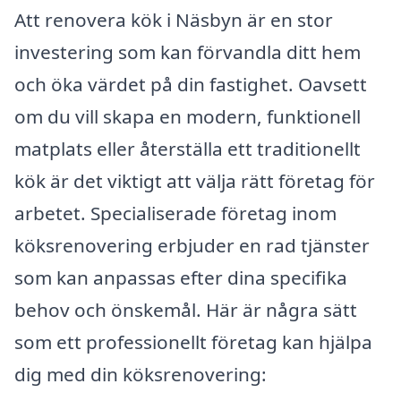
Att renovera kök i Näsbyn är en stor
investering som kan förvandla ditt hem
och öka värdet på din fastighet. Oavsett
om du vill skapa en modern, funktionell
matplats eller återställa ett traditionellt
kök är det viktigt att välja rätt företag för
arbetet. Specialiserade företag inom
köksrenovering erbjuder en rad tjänster
som kan anpassas efter dina specifika
behov och önskemål. Här är några sätt
som ett professionellt företag kan hjälpa
dig med din köksrenovering: