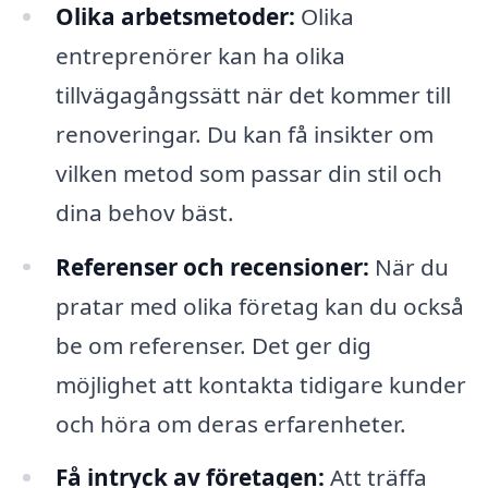
Olika arbetsmetoder:
Olika
entreprenörer kan ha olika
tillvägagångssätt när det kommer till
renoveringar. Du kan få insikter om
vilken metod som passar din stil och
dina behov bäst.
Referenser och recensioner:
När du
pratar med olika företag kan du också
be om referenser. Det ger dig
möjlighet att kontakta tidigare kunder
och höra om deras erfarenheter.
Få intryck av företagen:
Att träffa