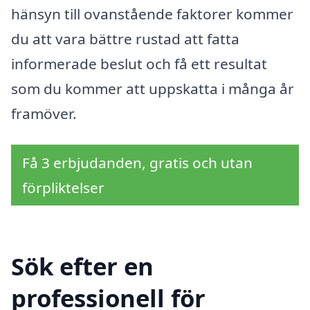
hänsyn till ovanstående faktorer kommer
du att vara bättre rustad att fatta
informerade beslut och få ett resultat
som du kommer att uppskatta i många år
framöver.
Få 3 erbjudanden, gratis och utan
förpliktelser
Sök efter en
professionell för