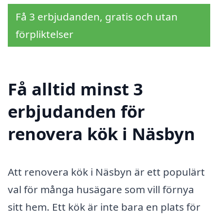
Få 3 erbjudanden, gratis och utan
förpliktelser
Få alltid minst 3
erbjudanden för
renovera kök i Näsbyn
Att renovera kök i Näsbyn är ett populärt
val för många husägare som vill förnya
sitt hem. Ett kök är inte bara en plats för