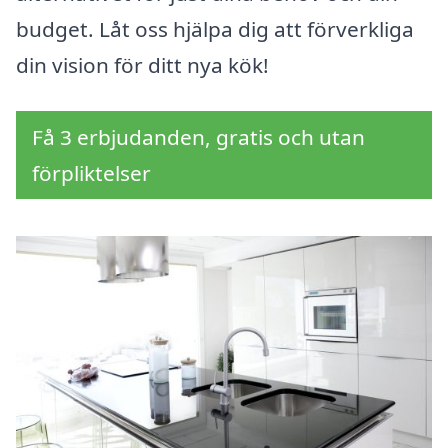
budget. Låt oss hjälpa dig att förverkliga
din vision för ditt nya kök!
Få 3 erbjudanden, gratis och utan
förpliktelser