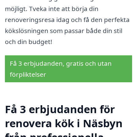
möjligt. Tveka inte att börja din
renoveringsresa idag och få den perfekta
kökslösningen som passar både din stil
och din budget!
Få 3 erbjudanden, gratis och utan
förpliktelser
Få 3 erbjudanden för
renovera kök i Näsbyn