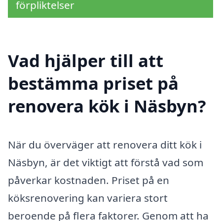
förpliktelser
Vad hjälper till att
bestämma priset på
renovera kök i Näsbyn?
När du överväger att renovera ditt kök i
Näsbyn, är det viktigt att förstå vad som
påverkar kostnaden. Priset på en
köksrenovering kan variera stort
beroende på flera faktorer. Genom att ha