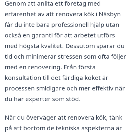
Genom att anlita ett företag med
erfarenhet av att renovera kök i Näsbyn
får du inte bara professionell hjälp utan
också en garanti för att arbetet utförs
med högsta kvalitet. Dessutom sparar du
tid och minimerar stressen som ofta följer
med en renovering. Från första
konsultation till det färdiga köket är
processen smidigare och mer effektiv när
du har experter som stöd.
När du överväger att renovera kök, tänk
på att bortom de tekniska aspekterna är